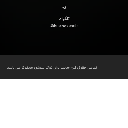
تلگرام
businesssalt@
تمامی حقوق این سایت برای نمک سمنان محفوظ می باشد.