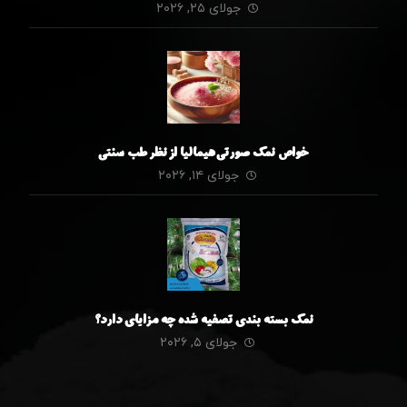
جولای ۲۵, ۲۰۲۶
خواص نمک صورتی هیمالیا از نظر طب سنتی
جولای ۱۴, ۲۰۲۶
نمک بسته بندی تصفیه شده چه مزایای دارد؟
جولای ۵, ۲۰۲۶