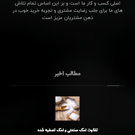
اصلی کسب و کار ما است و بر این اساس تمام تلاش
های ما برای جلب رضایت مشتری و تجربه خرید خوب در
ذهن مشتریان عزیز است
مطالب اخیر
تفاوت نمک صنعتی و نمک تصفیه شده