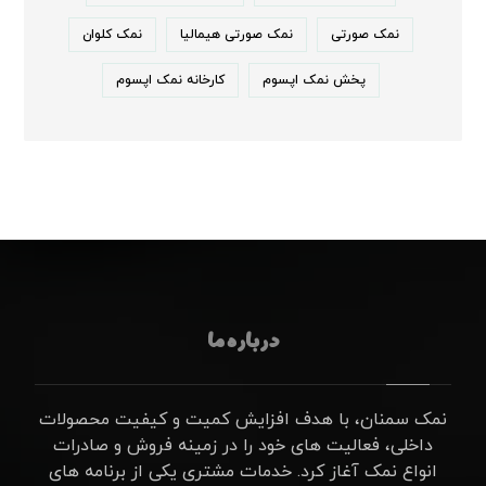
نمک صورتی
نمک صورتی هیمالیا
نمک کلوان
پخش نمک اپسوم
کارخانه نمک اپسوم
درباره ما
نمک سمنان، با هدف افزایش کمیت و کیفیت محصولات
داخلی، فعالیت های خود را در زمینه فروش و صادرات
انواع نمک آغاز کرد. خدمات مشتری یکی از برنامه های