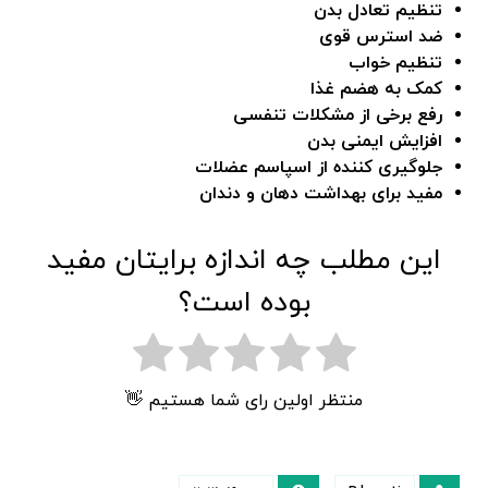
تنظیم تعادل بدن
ضد استرس قوی
تنظیم خواب
کمک به هضم غذا
رفع برخی از مشکلات تنفسی
افزایش ایمنی بدن
جلوگیری کننده از اسپاسم عضلات
مفید برای بهداشت دهان و دندان
این مطلب چه اندازه برایتان مفید
بوده است؟
منتظر اولین رای شما هستیم 👋