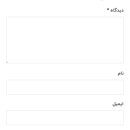
دیدگاه
*
نام
ایمیل