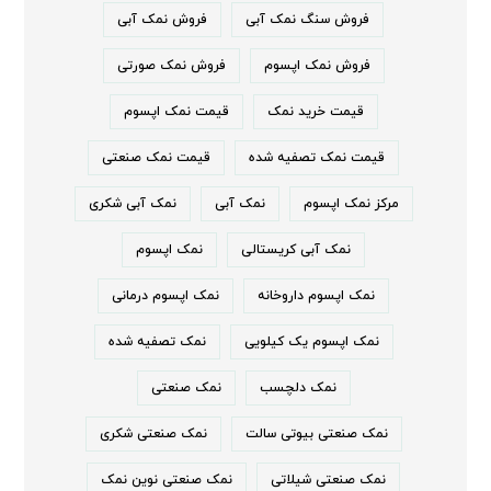
فروش سنگ نمک آبی
فروش نمک آبی
فروش نمک اپسوم
فروش نمک صورتی
قیمت خرید نمک
قیمت نمک اپسوم
قیمت نمک تصفیه شده
قیمت نمک صنعتی
مرکز نمک اپسوم
نمک آبی
نمک آبی شکری
نمک آبی کریستالی
نمک اپسوم
نمک اپسوم داروخانه
نمک اپسوم درمانی
نمک اپسوم یک کیلویی
نمک تصفیه شده
نمک دلچسب
نمک صنعتی
نمک صنعتی بیوتی سالت
نمک صنعتی شکری
نمک صنعتی شیلاتی
نمک صنعتی نوین نمک