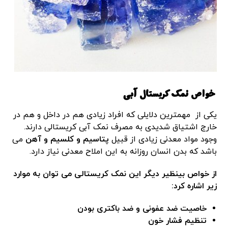
خواص نمک کریستال آبی
یکی از مهمترین دلایلی که افراد زیادی هم در داخل و هم در
خارج اشتیاق شدیدی به مصرف نمک آبی کریستالی دارند.
وجود مواد معدنی زیادی از قبیل
پتاسیم و کلسیم و آهن
می
باشد که بدن انسان روزانه به این املاح معدنی نیاز دارد.
از خواص بینظیر دیگر این نمک کریستالی می توان به موارد
زیر اشاره کرد:
خاصیت ضد عفونی و ضد باکتری بودن
تنظیم فشار خون