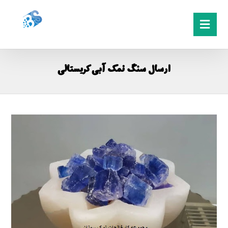
ارسال سنگ نمک آبی کریستالی