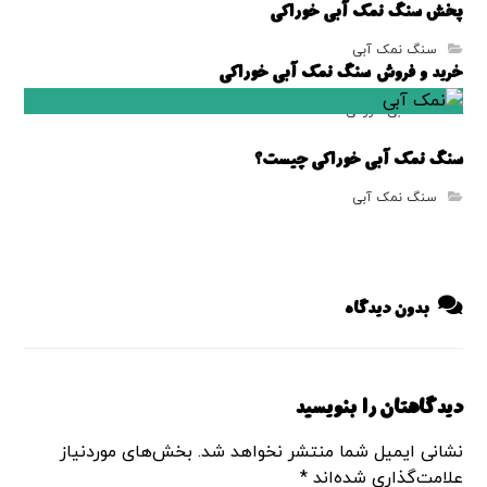
پخش سنگ نمک آبی خوراکی
سنگ نمک آبی
خرید و فروش سنگ نمک آبی خوراکی
نمک آبی خوراکی
سنگ نمک آبی خوراکی چیست؟
سنگ نمک آبی
بدون دیدگاه
دیدگاهتان را بنویسید
نشانی ایمیل شما منتشر نخواهد شد.
بخش‌های موردنیاز
علامت‌گذاری شده‌اند
*