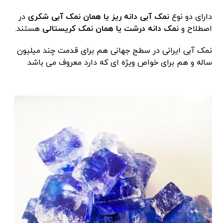
دارای دو نوع
نمک آبی دانه ریز یا همان نمک آبی شکری
در
اصطلاح و
نمک دانه درشت یا همان نمک کریستالی
هستند.
نمک آبی ایرانی در سطح جهانی هم برای قدمت چند میلیون
ساله و هم برای خواص ویژه ای که دارد معروف می باشد