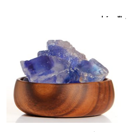
مطالب مرتبط ...