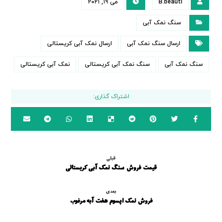
B.beauti
می ۱۹, ۲۰۲۱
سنگ نمک آبی
ارسال سنگ نمک آبی
ارسال نمک آبی کریستالی
سنگ نمک آبی
سنگ نمک آبی کریستالی
نمک آبی کریستالی
قبلی
قیمت فروش سنگ نمک آبی کریستالی
بعدی
فروش نمک اپسوم هفت آبه مرغوب