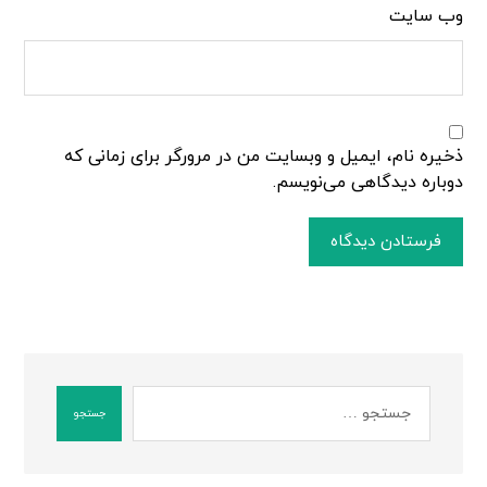
وب‌ سایت
ذخیره نام، ایمیل و وبسایت من در مرورگر برای زمانی که
دوباره دیدگاهی می‌نویسم.
فرستادن دیدگاه
جستجو