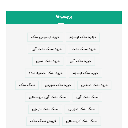
برچسب ها
تولید نمک اپسوم
خرید اینترنتی نمک
خرید سنگ نمک
خرید سنگ نمک آبی
خرید نمک آبی
خرید نمک اسبی
خرید نمک اپسوم
خرید نمک تصفیه شده
خرید نمک صنعتی
خرید نمک صورتی
سنگ نمک
سنگ نمک آبی
سنگ نمک آبی کریستالی
سنگ نمک صورتی
سنگ نمک نارنجی
سنگ نمک کریستالی
فروش سنگ نمک