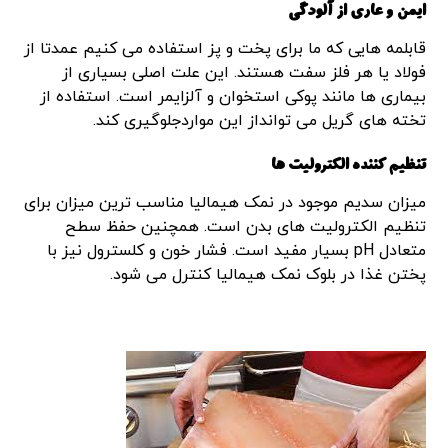
ایمن و عاری از آلودگی
قابلمه هایی که ما برای پخت و پز استفاده می کنیم عمدتا از
فولاد یا هر فلز سفت هستند. این علت اصلی بسیاری از
بیماری ها مانند پوکی استخوان و آلزایمر است. استفاده از
تخته های گریل می توانداز این مواردجلوگیری کند.
تنظیم کننده الکترولیت ها
میزان سدیم موجود در نمک هیمالیا مناسب ترین میزان برای
تنظیم الکترولیت های بدن است. همچنین حفظ سطح
متعادل pH بسیار مفید است. فشار خون و کلسترول نیز با
پختن غذا در بلوک نمک هیمالیا کنترل می شود.