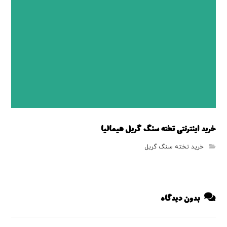
خرید اینترنتی تخته سنگ گریل هیمالیا
خرید تخته سنگ گریل
بدون دیدگاه