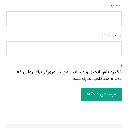
ایمیل
وب‌ سایت
ذخیره نام، ایمیل و وبسایت من در مرورگر برای زمانی که
دوباره دیدگاهی می‌نویسم.
فرستادن دیدگاه