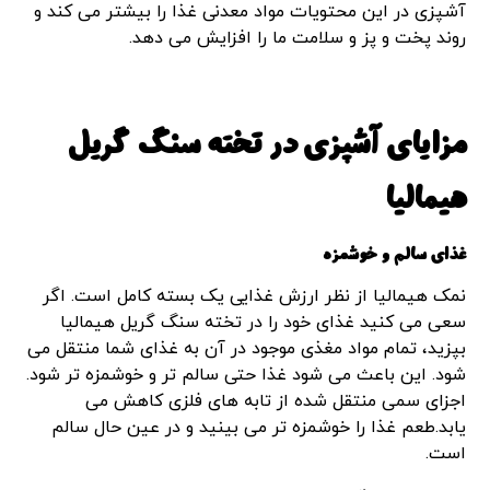
آشپزی در این محتویات مواد معدنی غذا را بیشتر می کند و
روند پخت و پز و سلامت ما را افزایش می دهد.
مزایای آشپزی در تخته سنگ گریل
هیمالیا
غذای سالم و خوشمزه
نمک هیمالیا از نظر ارزش غذایی یک بسته کامل است. اگر
سعی می کنید غذای خود را در تخته سنگ گریل هیمالیا
بپزید، تمام مواد مغذی موجود در آن به غذای شما منتقل می
شود. این باعث می شود غذا حتی سالم تر و خوشمزه تر شود.
اجزای سمی منتقل شده از تابه های فلزی کاهش می
یابد.طعم غذا را خوشمزه تر می بینید و در عین حال سالم
است.