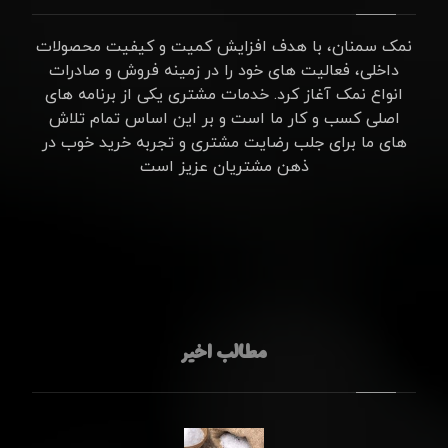
نمک سمنان، با هدف افزایش کمیت و کیفیت محصولات
داخلی، فعالیت های خود را در زمینه فروش و صادرات
انواع نمک آغاز کرد. خدمات مشتری یکی از برنامه های
اصلی کسب و کار ما است و بر این اساس تمام تلاش
های ما برای جلب رضایت مشتری و تجربه خرید خوب در
ذهن مشتریان عزیز است
مطالب اخیر