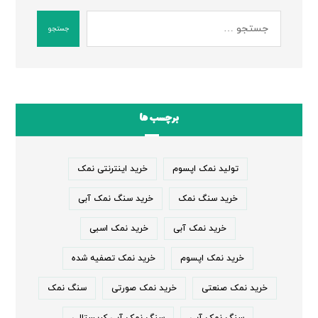
جستجو
برچسب ها
تولید نمک اپسوم
خرید اینترنتی نمک
خرید سنگ نمک
خرید سنگ نمک آبی
خرید نمک آبی
خرید نمک اسبی
خرید نمک اپسوم
خرید نمک تصفیه شده
خرید نمک صنعتی
خرید نمک صورتی
سنگ نمک
سنگ نمک آبی
سنگ نمک آبی کریستالی