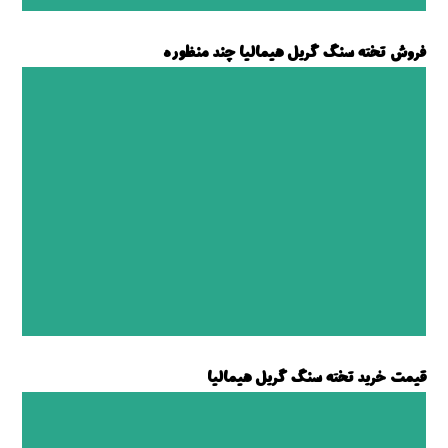
فروش تخته سنگ گریل هیمالیا چند منظوره
فروش تخته سنگ گریل
قیمت خرید تخته سنگ گریل هیمالیا
خرید تخته سنگ گریل