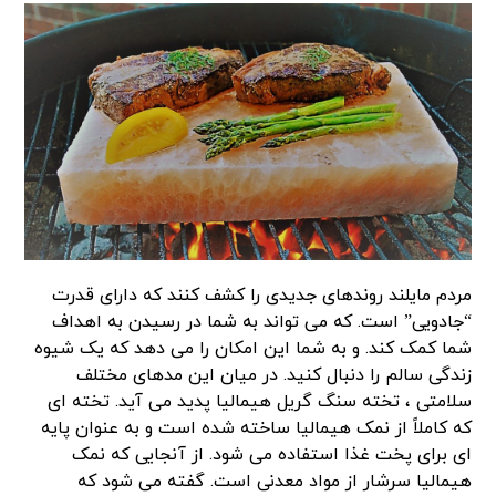
مردم مایلند روندهای جدیدی را کشف کنند که دارای قدرت
“جادویی” است. که می تواند به شما در رسیدن به اهداف
شما کمک کند. و به شما این امکان را می دهد که یک شیوه
زندگی سالم را دنبال کنید. در میان این مدهای مختلف
سلامتی ، تخته سنگ گریل هیمالیا پدید می آید. تخته ای
که کاملاً از نمک هیمالیا ساخته شده است و به عنوان پایه
ای برای پخت غذا استفاده می شود. از آنجایی که نمک
هیمالیا سرشار از مواد معدنی است. گفته می شود که