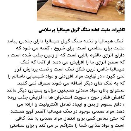
تاثیرات مثبت تخته سنگ گریل هیمالیا بر سلامتی
نمک هیمالیا و تخته سنگ گریل هیمالیا دارای چندین پیامد
مثبت برای سلامتی است. برای شروع ، گفته می شود که
دارای انرژی بالقوه بالایی است که از زمین جذب شده است ،
که سطح انرژی ما را افزایش می دهد. از آنجا که نمک
هیمالیا خالص ترین شکل نمک است و تحت پردازش قرار
نمی گیرد ، در نهایت مواد افزودنی و مواد شیمیایی ناسالم را
که به نمک های دیگر اضافه می شوند مصرف نمی کنید.
محتوای بالای مواد معدنی همچنین مزایای بسیاری دیگر مانند
کاهش فشار خون ، تقویت استخوان ها ، افزایش جذب روده
، دفع سموم از بدن و ایجاد تعادل الکترولیت را ارائه می
دهد. مواد معدنی موجود در نمک هیمالیا آنقدر قوی هستند
که حتی تماس کمی برای انتقال مواد معدنی به غذا کافی
است و مواد غذایی شما را متراکم تر می کند و برای سلامتی