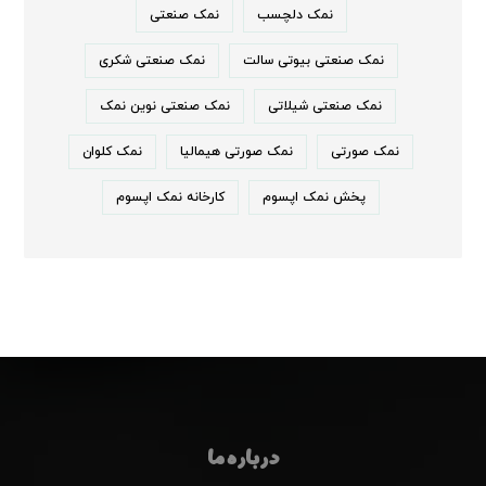
نمک دلچسب
نمک صنعتی
نمک صنعتی بیوتی سالت
نمک صنعتی شکری
نمک صنعتی شیلاتی
نمک صنعتی نوین نمک
نمک صورتی
نمک صورتی هیمالیا
نمک کلوان
پخش نمک اپسوم
کارخانه نمک اپسوم
درباره ما