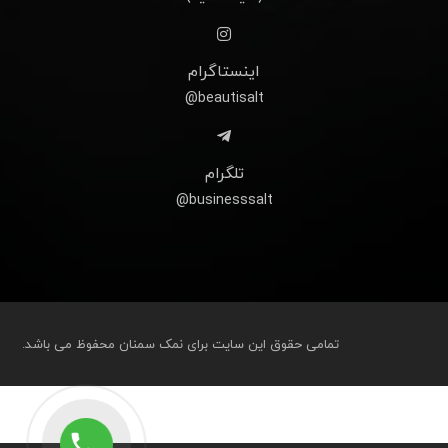
اینستاگرام
beautisalt@
تلگرام
businesssalt@
تمامی حقوق این سایت برای نمک سمنان محفوظ می باشد.