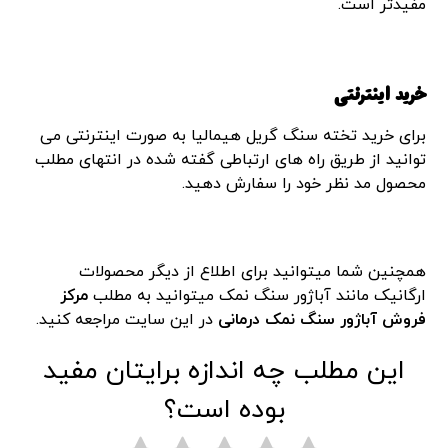
مفیدتر است.
خرید اینترنتی
برای خرید تخته سنگ گریل هیمالیا به صورت اینترنتی می
توانید از طریق راه های ارتباطی گفته شده در انتهای مطلب
محصول مد نظر خود را سفارش دهید.
همچنین شما میتوانید برای اطلاع از دیگر محصولات
ارگانیک مانند آباژور سنگ نمک میتوانید به مطلب
مرکز
فروش آباژور سنگ نمک درمانی
در این سایت مراجعه کنید.
این مطلب چه اندازه برایتان مفید
بوده است؟