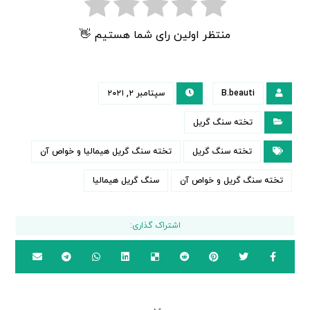
منتظر اولین رای شما هستیم 👋
B.beauti
سپتامبر ۲, ۲۰۲۱
تخته سنگ گریل
تخته سنگ گریل
تخته سنگ گریل هیمالیا و خواص آن
تخته سنگ گریل و خواص آن
سنگ گریل هیمالیا