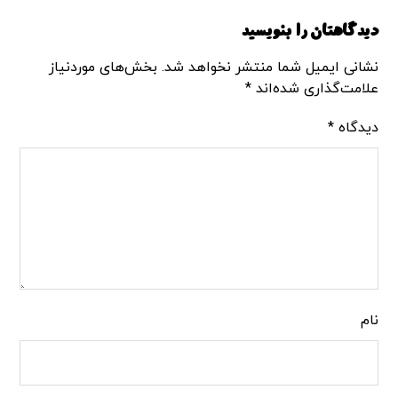
دیدگاهتان را بنویسید
نشانی ایمیل شما منتشر نخواهد شد.
بخش‌های موردنیاز
علامت‌گذاری شده‌اند
*
دیدگاه
*
نام