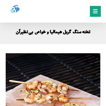
تخته سنگ گریل هیمالیا و خواص بی نظیرآن