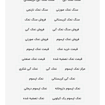
سنگ نمک صورتی
سنگ نمک نارنجی
سنگ نمک کریستالی
فروش سنگ نمک
فروش سنگ نمک آبی
فروش نمک آبی
فروش نمک اپسوم
فروش نمک صورتی
قیمت خرید نمک
قیمت نمک اپسوم
قیمت نمک تصفیه شده
قیمت نمک صنعتی
مرکز نمک اپسوم
نمک آبی
نمک آبی شکری
نمک آبی کریستالی
نمک اپسوم
نمک اپسوم داروخانه
نمک اپسوم درمانی
نمک اپسوم یک کیلویی
نمک تصفیه شده