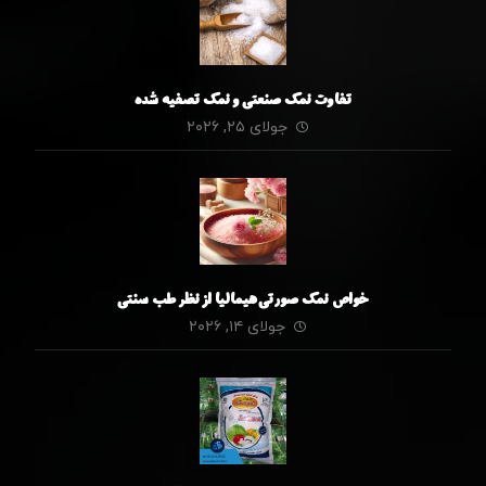
تفاوت نمک صنعتی و نمک تصفیه شده
جولای ۲۵, ۲۰۲۶
خواص نمک صورتی هیمالیا از نظر طب سنتی
جولای ۱۴, ۲۰۲۶