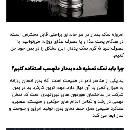
امروزه نمک یددار در هر خانه‌ای براحتی قابل دسترس است،
در هنگام پخت غذا و یا مصرف غذای روزانه می‌توانیم با
مصرف تنها 5 گرم نمک یددار، این مشکل را در بدن خود حل
کنیم.
چرا باید نمک تصفیه شده یددار دلچسب استفاده کنیم؟
ید یکی از عناصر نادر در طبیعت است که بدن انسان روزانه
به میزان کمی به آن نیاز دارد. مهم ترین کارکرد ید در بدن
شرکت در ساختمان هورمون های تیروئیدی است که نقش
مهمی در رشد و تکامل اندام های حرکتی و سیستم عصبی،
عملکرد طبیعی مغز، حفظ دمای بدن، تولید انرژی و سوخت و
ساز ایفا می کند.