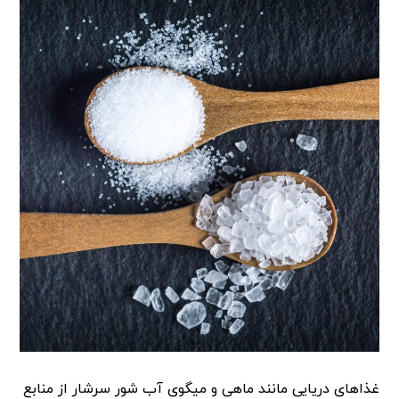
غذاهای دریایی مانند ماهی و میگوی آب شور سرشار از منابع