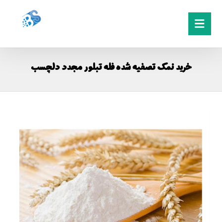
خرید نمک تصفیه شده فله تبلور مجدد دلچسب