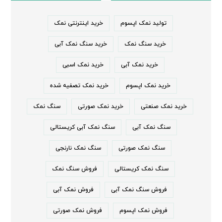
تولید نمک اپسوم
خرید اینترنتی نمک
خرید سنگ نمک
خرید سنگ نمک آبی
خرید نمک آبی
خرید نمک اسبی
خرید نمک اپسوم
خرید نمک تصفیه شده
خرید نمک صنعتی
خرید نمک صورتی
سنگ نمک
سنگ نمک آبی
سنگ نمک آبی کریستالی
سنگ نمک صورتی
سنگ نمک نارنجی
سنگ نمک کریستالی
فروش سنگ نمک
فروش سنگ نمک آبی
فروش نمک آبی
فروش نمک اپسوم
فروش نمک صورتی