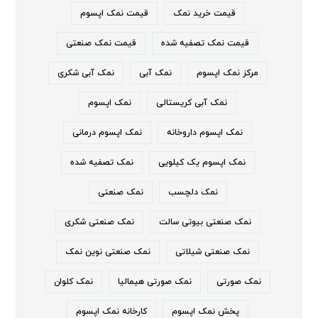
قیمت خرید نمک
قیمت نمک اپسوم
قیمت نمک تصفیه شده
قیمت نمک صنعتی
مرکز نمک اپسوم
نمک آبی
نمک آبی شکری
نمک آبی کریستالی
نمک اپسوم
نمک اپسوم داروخانه
نمک اپسوم درمانی
نمک اپسوم یک کیلویی
نمک تصفیه شده
نمک دلچسب
نمک صنعتی
نمک صنعتی بیوتی سالت
نمک صنعتی شکری
نمک صنعتی شیلاتی
نمک صنعتی نوین نمک
نمک صورتی
نمک صورتی هیمالیا
نمک کلوان
پخش نمک اپسوم
کارخانه نمک اپسوم