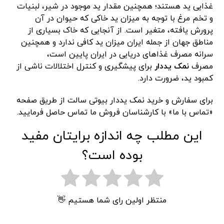
غذایی ید هستند؛ همچنین مقدار ید موجود در شیر، لبنیات
و تخم مرغ با توجه به میزان ید خاکی که حیوان در آن
پرورش یافته، متغیر است. از آنجایی که خاک بسیاری از
مناطق جهان از جمله ایران میزان ید کافی ندارد و همچنین
سرانه مصرف غذاهای دریایی در ایران پایین است،
مصرف
نمک یددار
برای پیشگیری و کنترل اختلالات ناشی از
کمبود ید، ضرورت دارد.
برای سفارش و خرید نمک یددار بیوتی سالت از طریق صفحه
«تماس با ما» با کارشناسان فروش ما تماس حاصل فرمایید.
این مطلب چه اندازه برایتان مفید
بوده است؟
منتظر اولین رای شما هستیم 👋