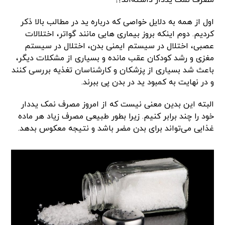
اول از همه به دلایل خواصی که درباره ید در مطالب بالا ذکر
کردیم. دوم اینکه بروز بیماری هایی مانند گواتر، اختلالات
عصبی، اختلال در سیستم ایمنی بدن، اختلال در سیستم
مغزی و رشد کودکان عقب مانده و بسیاری از مشکلات دیگر،
باعث شد بسیاری از پزشکان و کارشناسان تغذیه بررسی کنند
و در نهایت به کمبود ید در بدن پی ببرند.
البته این بدین معنی نیست که از امروز مصرف نمک یددار
خود را چند برابر کنیم. زیرا بطور طبیعی مصرف زیاد هر ماده
غذایی می‌تواند برای بدن مضر باشد و نتیجه معکوس بدهد.