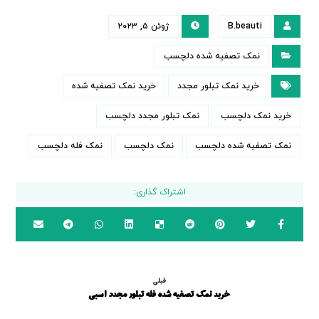
B.beauti
ژوئن ۵, ۲۰۲۳
نمک تصفیه شده دلچسب
خرید نمک تبلور مجدد
خرید نمک تصفیه شده
خرید نمک دلچسب
نمک تبلور مجدد دلچسب
نمک تصفیه شده دلچسب
نمک دلچسب
نمک فله دلچسب
قبلی
خرید نمک تصفیه شده فله تبلور مجدد اسبی