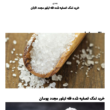
بعدی
خرید نمک تصفیه شده فله تبلور مجدد تابان
مطالب مرتبط ...
خرید نمک تصفیه شده فله تبلور مجدد پوسان
نمک تصفیه شده پوسان