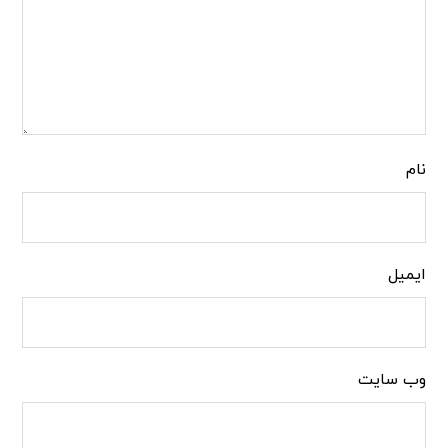
نام
ایمیل
وب‌ سایت