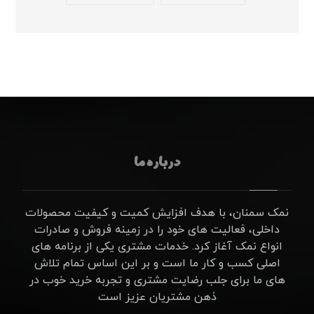
درباره ما
نمک سمنان، با هدف افزایش کمیت و کیفیت محصولات
داخلی، فعالیت های خود را در زمینه فروش و صادرات
انواع نمک آغاز کرد. خدمات مشتری یکی از برنامه های
اصلی کسب و کار ما است و بر این اساس تمام تلاش
های ما برای جلب رضایت مشتری و تجربه خرید خوب در
ذهن مشتریان عزیز است