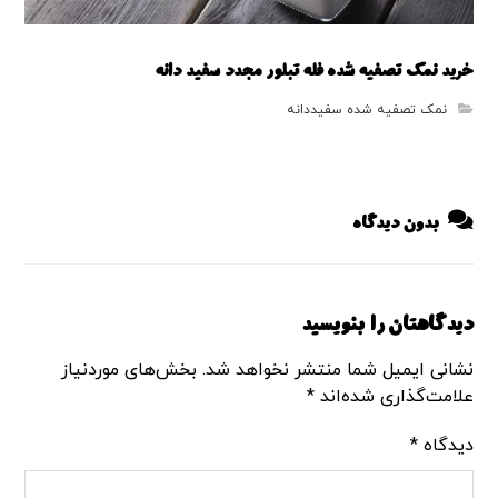
خرید نمک تصفیه شده فله تبلور مجدد سفید دانه
نمک تصفیه شده سفیددانه
بدون دیدگاه
دیدگاهتان را بنویسید
نشانی ایمیل شما منتشر نخواهد شد.
بخش‌های موردنیاز
علامت‌گذاری شده‌اند
*
دیدگاه
*