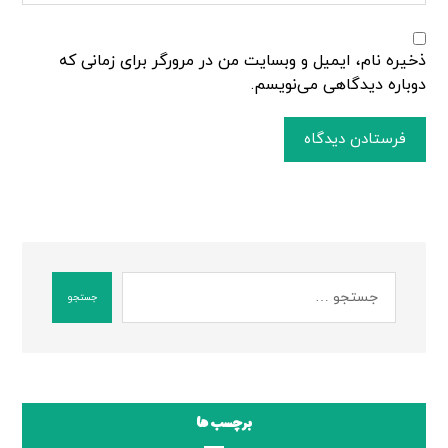
ذخیره نام، ایمیل و وبسایت من در مرورگر برای زمانی که
دوباره دیدگاهی می‌نویسم.
فرستادن دیدگاه
جستجو
برچسب ها