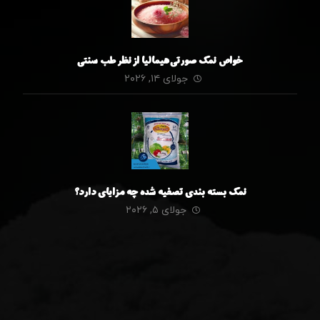
خواص نمک صورتی هیمالیا از نظر طب سنتی
جولای ۱۴, ۲۰۲۶
نمک بسته بندی تصفیه شده چه مزایای دارد؟
جولای ۵, ۲۰۲۶