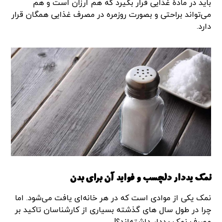
باید در مادۀ غذایی قرار بگیرد که هم ارزان است و هم
می‌تواند براحتی و بصورت روزمره در مصرف غذایی همگان قرار
دارد.
نمک یددار دلچسب و فواید آن برای بدن
نمک یکی از موادی است که در هر خانه‌ای یافت می‌شود. اما
چرا در طول سال های گذشته بسیاری از کارشناسان تاکید بر
مصرف نمک یددار داشته‌اند؟!