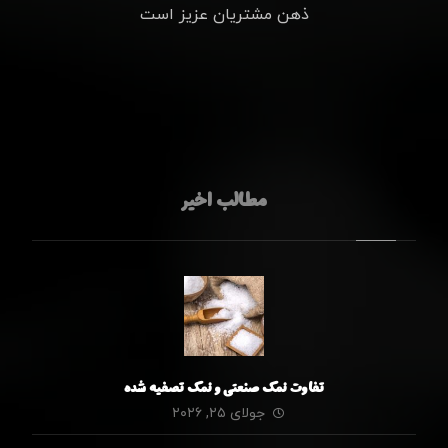
ذهن مشتریان عزیز است
مطالب اخیر
تفاوت نمک صنعتی و نمک تصفیه شده
جولای ۲۵, ۲۰۲۶