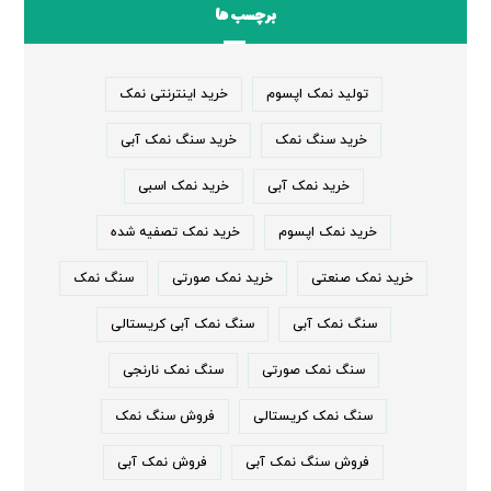
برچسب ها
تولید نمک اپسوم
خرید اینترنتی نمک
خرید سنگ نمک
خرید سنگ نمک آبی
خرید نمک آبی
خرید نمک اسبی
خرید نمک اپسوم
خرید نمک تصفیه شده
خرید نمک صنعتی
خرید نمک صورتی
سنگ نمک
سنگ نمک آبی
سنگ نمک آبی کریستالی
سنگ نمک صورتی
سنگ نمک نارنجی
سنگ نمک کریستالی
فروش سنگ نمک
فروش سنگ نمک آبی
فروش نمک آبی