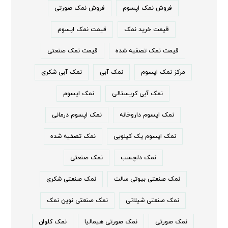
فروش نمک اپسوم
فروش نمک صورتی
قیمت خرید نمک
قیمت نمک اپسوم
قیمت نمک تصفیه شده
قیمت نمک صنعتی
مرکز نمک اپسوم
نمک آبی
نمک آبی شکری
نمک آبی کریستالی
نمک اپسوم
نمک اپسوم داروخانه
نمک اپسوم درمانی
نمک اپسوم یک کیلویی
نمک تصفیه شده
نمک دلچسب
نمک صنعتی
نمک صنعتی بیوتی سالت
نمک صنعتی شکری
نمک صنعتی شیلاتی
نمک صنعتی نوین نمک
نمک صورتی
نمک صورتی هیمالیا
نمک کلوان