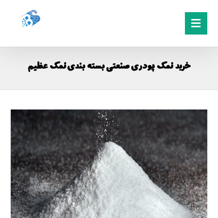
خرید نمک پودری صنعتی بسته بندی نمک عظیم