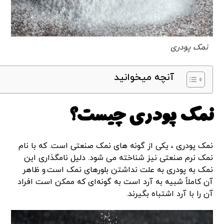
نمک پودری
آنچه میخوانید
نمک پودری چیست؟
نمک پودری ، یکی از گونه های نمک صنعتی است. که با نام
نمک نرم صنعتی نیز شناخته می شود. دلیل نامگذاری این
نمک به پودری به علت نداشتن بلورهای نمک است.و ظاهر
آن کاملاً شبیه به آرد است به گونه‌ای که ممکن است افراد
آن را با آرد اشتباه بگیرند.