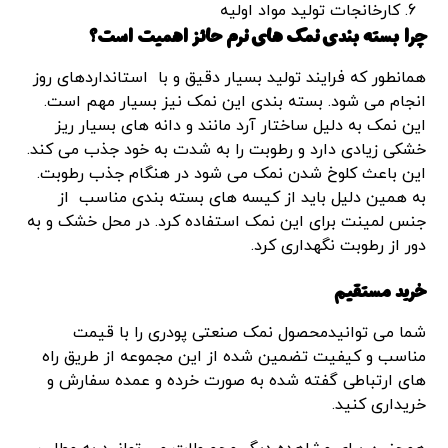
کارخانجات تولید مواد اولیه
چرا بسته بندی نمک های نرم حائز اهمیت است؟
همانطور که فرایند تولید بسیار دقیق و با استانداردهای روز
انجام می شود. بسته بندی این نمک نیز بسیار مهم است.
این نمک به دلیل ساختار آرد مانند و دانه های بسیار ریز
خشکی زیادی دارد و رطوبت را به شدت به خود جذب می کند.
این باعث کلوخ شدن نمک می شود در هنگام جذب رطوبت.
به همین دلیل باید از کیسه های بسته بندی مناسب از
جنس لمینت برای این نمک استفاده کرد. در محل خشک و به
دور از رطوبت نگهداری کرد.
خرید مستقیم
شما می توانیدمحصول نمک صنعتی پودری را با قیمت
مناسب و کیفیت تضمین شده از این مجموعه از طریق راه
های ارتباطی گفته شده به صورت خرده و عمده سفارش و
خریداری کنید.