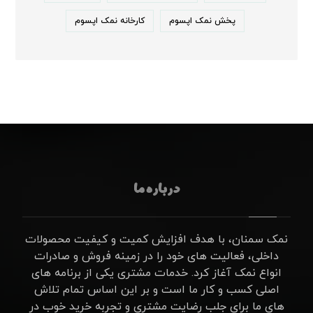
پخش نمک اپسوم
کارخانه نمک اپسوم
درباره ما
نمک سمنان، با هدف افزایش کمیت و کیفیت محصولات
داخلی، فعالیت های خود را در زمینه فروش و صادرات
انواع نمک آغاز کرد. خدمات مشتری یکی از برنامه های
اصلی کسب و کار ما است و بر این اساس تمام تلاش
های ما برای جلب رضایت مشتری و تجربه خرید خوب در