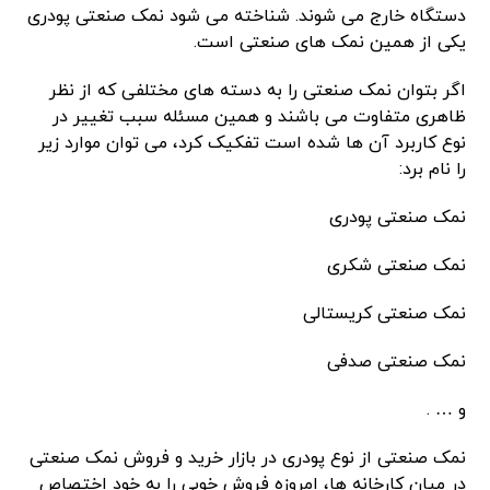
دستگاه خارج می شوند. شناخته می شود نمک صنعتی پودری
یکی از همین نمک های صنعتی است.
اگر بتوان نمک صنعتی را به دسته های مختلفی که از نظر
ظاهری متفاوت می باشند و همین مسئله سبب تغییر در
نوع کاربرد آن ها شده است تفکیک کرد، می توان موارد زیر
را نام برد:
نمک صنعتی پودری
نمک صنعتی شکری
نمک صنعتی کریستالی
نمک صنعتی صدفی
و … .
نمک صنعتی از نوع پودری در بازار خرید و فروش نمک صنعتی
در میان کارخانه ها، امروزه فروش خوبی را به خود اختصاص