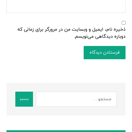
ذخیره نام، ایمیل و وبسایت من در مرورگر برای زمانی که
دوباره دیدگاهی می‌نویسم.
فرستادن دیدگاه
جستجو