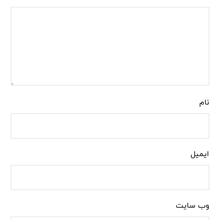
نام
ایمیل
وب‌ سایت