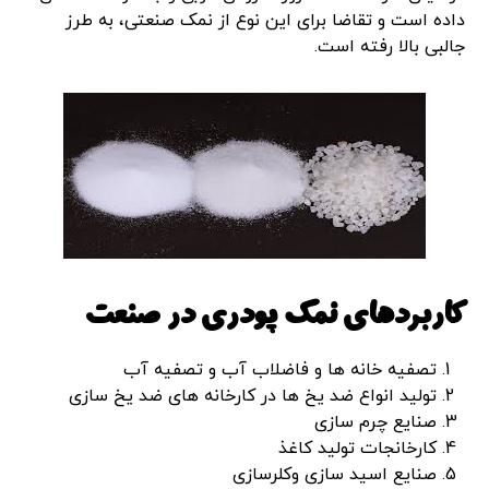
داده است و تقاضا برای این نوع از نمک صنعتی، به طرز
جالبی بالا رفته است.
کاربردهای نمک پودری در صنعت
تصفیه خانه ها و فاضلاب آب و تصفیه آب
تولید انواع ضد یخ ها در کارخانه های ضد یخ سازی
صنایع چرم سازی
کارخانجات تولید کاغذ
صنایع اسید سازی وکلرسازی