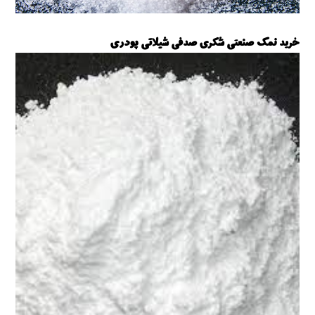
خرید نمک صنعتی شکری صدفی شیلاتی پودری
نمک صنعتی