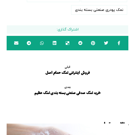
نمک پودری صنعتی بسته بندی
قبلی
فروش اینترنتی نمک حمام اصل
بعدی
خرید نمک صدفی صنعتی بسته بندی نمک عظیم
مطالب مرتبط ...