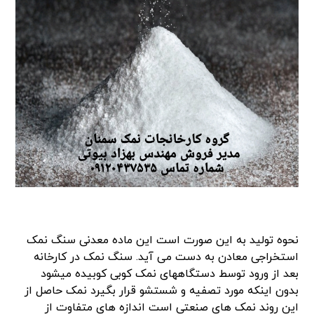
نحوه تولید به این صورت است این ماده معدنی سنگ نمک
استخراجی معادن به دست می آید. سنگ نمک در کارخانه
بعد از ورود توسط دستگاههای نمک کوبی کوبیده میشود
بدون اینکه مورد تصفیه و شستشو قرار بگیرد نمک حاصل از
این روند نمک های صنعتی است اندازه های متفاوت از