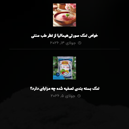
خواص نمک صورتی هیمالیا از نظر طب سنتی
جولای ۱۴, ۲۰۲۶
نمک بسته بندی تصفیه شده چه مزایای دارد؟
جولای ۵, ۲۰۲۶