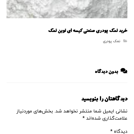
خرید نمک پودری صنعتی کیسه ای نوین نمک
نمک پودری
بدون دیدگاه
دیدگاهتان را بنویسید
نشانی ایمیل شما منتشر نخواهد شد.
بخش‌های موردنیاز
علامت‌گذاری شده‌اند
*
دیدگاه
*