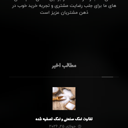
های ما برای جلب رضایت مشتری و تجربه خرید خوب در
ذهن مشتریان عزیز است
مطالب اخیر
تفاوت نمک صنعتی و نمک تصفیه شده
جولای ۲۵, ۲۰۲۶