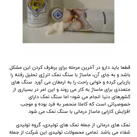
قطعا باید دارو در آخرین مرحله برای برطرف کردن این مشکل
باشد و به جای آن، ماساژ با سنگ نمک انرژی تحلیل رفته را
بازیابی کرده و خوابی راحت را به ارمغان می آورد. سنگ های
متعددی برای ماساژ به کار می روند و این امر در بسیاری از
کشورهای دنیا انجام می شود؛ اما سنگ نمک دارای
خصوصیاتی است که کاملا منحصر به فرد بوده و موجب
افزایش کارایی ماساژ درمانی با سنگ نمک می شود.
نمک های درمانی از جمله نمک های تولیدی، گروه تولیدی
شفاء می باشد. تمامی محصولات تولیدی این شرکت از جمله