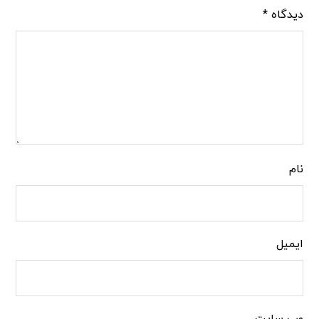
دیدگاه
*
نام
ایمیل