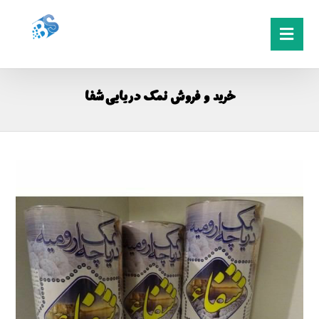
خرید و فروش نمک دریایی شفا