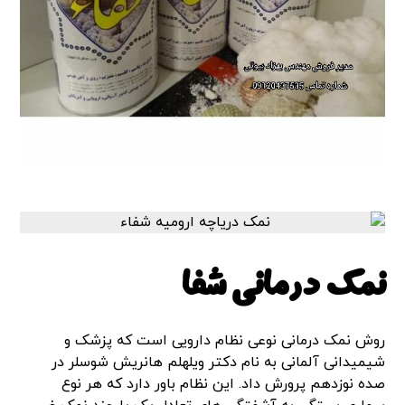
نمک درمانی شفا
روش نمک درمانی نوعی نظام دارویی است که پزشک و
شیمیدانی آلمانی به نام دکتر ویلهلم هانریش شوسلر در
صده نوزدهم پرورش داد. این نظام باور دارد که هر نوع