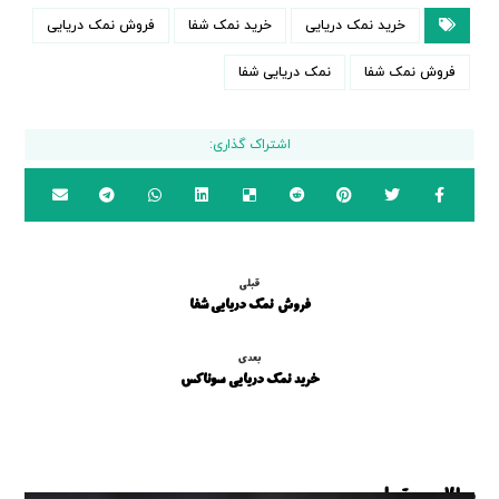
خرید نمک دریایی
خرید نمک شفا
فروش نمک دریایی
فروش نمک شفا
نمک دریایی شفا
قبلی
فروش نمک دریایی شفا
بعدی
خرید نمک دریایی سوناکس
مطالب مرتبط ...