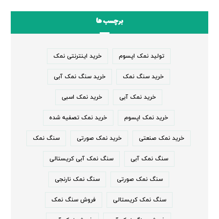
برچسب ها
تولید نمک اپسوم
خرید اینترنتی نمک
خرید سنگ نمک
خرید سنگ نمک آبی
خرید نمک آبی
خرید نمک اسبی
خرید نمک اپسوم
خرید نمک تصفیه شده
خرید نمک صنعتی
خرید نمک صورتی
سنگ نمک
سنگ نمک آبی
سنگ نمک آبی کریستالی
سنگ نمک صورتی
سنگ نمک نارنجی
سنگ نمک کریستالی
فروش سنگ نمک