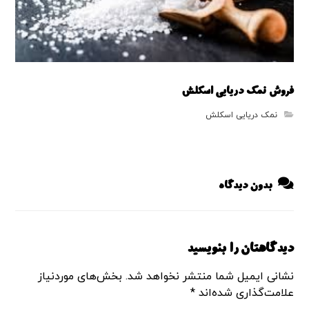
فروش نمک دریایی اسکلش
نمک دریایی اسکلش
بدون دیدگاه
دیدگاهتان را بنویسید
نشانی ایمیل شما منتشر نخواهد شد.
بخش‌های موردنیاز
علامت‌گذاری شده‌اند
*