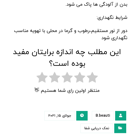
بدن از آلودگی ها پاک می شود.
شرایط نگهداری:
دور از نور مستقیم،رطوب و گرما در محلی با تهویه مناسب
نگهداری شود
این مطلب چه اندازه برایتان مفید
بوده است؟
منتظر اولین رای شما هستیم 👋
B.beauti
جولای ۱۵, ۲۰۲۱
نمک دریایی شفا