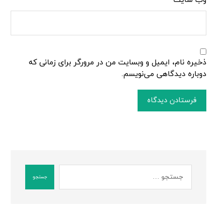
وب‌ سایت
ذخیره نام، ایمیل و وبسایت من در مرورگر برای زمانی که
دوباره دیدگاهی می‌نویسم.
فرستادن دیدگاه
جستجو