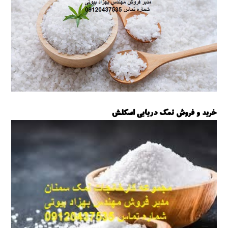
خرید و فروش نمک دریایی اسکلش
نمک دریایی اسکلش