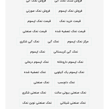
فروش سنگ نمک آبی
فروش نمک آبی
فروش نمک اپسوم
فروش نمک صورتی
قیمت خرید نمک
قیمت نمک اپسوم
قیمت نمک تصفیه شده
قیمت نمک صنعتی
مرکز نمک اپسوم
نمک آبی
نمک آبی شکری
نمک آبی کریستالی
نمک اپسوم
نمک اپسوم داروخانه
نمک اپسوم درمانی
نمک اپسوم یک کیلویی
نمک تصفیه شده
نمک دلچسب
نمک صنعتی
نمک صنعتی بیوتی سالت
نمک صنعتی شکری
نمک صنعتی شیلاتی
نمک صنعتی نوین نمک