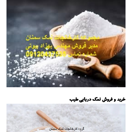
خرید و فروش نمک دریایی طیب
نمک دریایی طیب