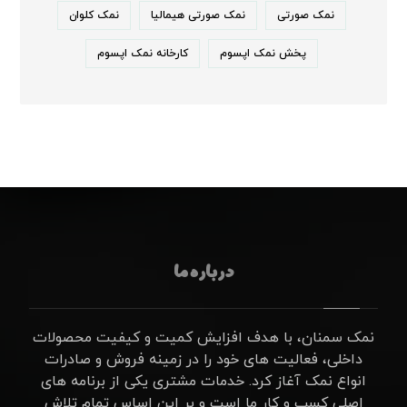
نمک صورتی
نمک صورتی هیمالیا
نمک کلوان
پخش نمک اپسوم
کارخانه نمک اپسوم
درباره ما
نمک سمنان، با هدف افزایش کمیت و کیفیت محصولات
داخلی، فعالیت های خود را در زمینه فروش و صادرات
انواع نمک آغاز کرد. خدمات مشتری یکی از برنامه های
اصلی کسب و کار ما است و بر این اساس تمام تلاش