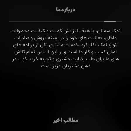
درباره ما
نمک سمنان، با هدف افزایش کمیت و کیفیت محصولات
داخلی، فعالیت های خود را در زمینه فروش و صادرات
انواع نمک آغاز کرد. خدمات مشتری یکی از برنامه های
اصلی کسب و کار ما است و بر این اساس تمام تلاش
های ما برای جلب رضایت مشتری و تجربه خرید خوب در
ذهن مشتریان عزیز است
مطالب اخیر