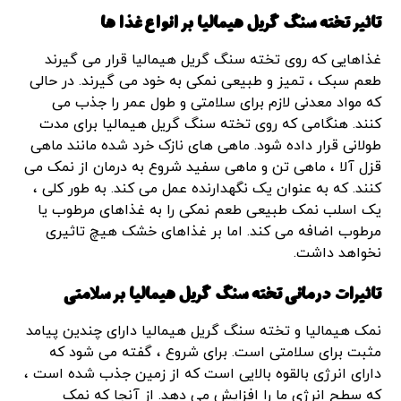
تاثیر تخته سنگ گریل هیمالیا بر انواع غذا ها
غذاهایی که روی تخته سنگ گریل هیمالیا قرار می گیرند
طعم سبک ، تمیز و طبیعی نمکی به خود می گیرند. در حالی
که مواد معدنی لازم برای سلامتی و طول عمر را جذب می
کنند. هنگامی که روی تخته سنگ گریل هیمالیا برای مدت
طولانی قرار داده شود. ماهی های نازک خرد شده مانند ماهی
قزل آلا ، ماهی تن و ماهی سفید شروع به درمان از نمک می
کنند. که به عنوان یک نگهدارنده عمل می کند. به طور کلی ،
یک اسلب نمک طبیعی طعم نمکی را به غذاهای مرطوب یا
مرطوب اضافه می کند. اما بر غذاهای خشک هیچ تاثیری
نخواهد داشت.
تاثیرات درمانی تخته سنگ گریل هیمالیا بر سلامتی
نمک هیمالیا و تخته سنگ گریل هیمالیا دارای چندین پیامد
مثبت برای سلامتی است. برای شروع ، گفته می شود که
دارای انرژی بالقوه بالایی است که از زمین جذب شده است ،
که سطح انرژی ما را افزایش می دهد. از آنجا که نمک