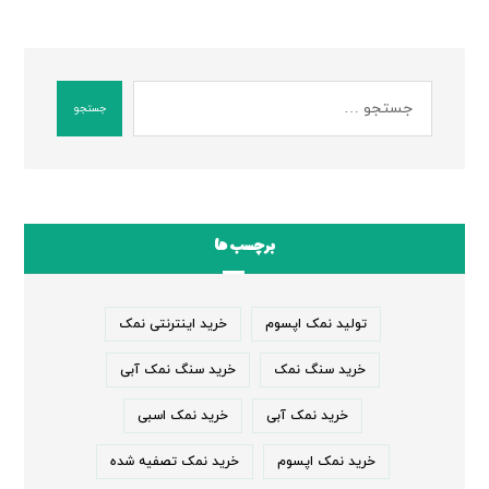
جستجو
برچسب ها
تولید نمک اپسوم
خرید اینترنتی نمک
خرید سنگ نمک
خرید سنگ نمک آبی
خرید نمک آبی
خرید نمک اسبی
خرید نمک اپسوم
خرید نمک تصفیه شده