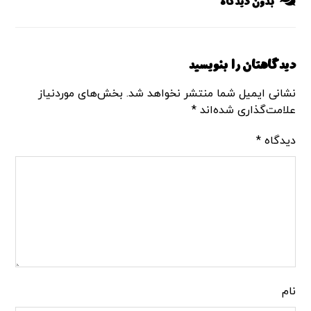
بدون دیدگاه
دیدگاهتان را بنویسید
نشانی ایمیل شما منتشر نخواهد شد.
بخش‌های موردنیاز
علامت‌گذاری شده‌اند
*
دیدگاه
*
نام