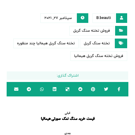
B.beauti
سپتامبر ۲۷, ۲۰۲۱
فروش تخته سنگ گریل
تخته سنگ گریل
تخته سنگ گریل هیمالیا چند منظوره
فروش تخته سنگ گریل هیمالیا
قبلی
قیمت خرید سنگ نمک صورتی هیمالیا
بعدی