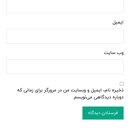
ایمیل
وب‌ سایت
ذخیره نام، ایمیل و وبسایت من در مرورگر برای زمانی که
دوباره دیدگاهی می‌نویسم.
فرستادن دیدگاه