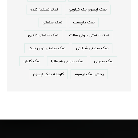
نمک اپسوم یک کیلویی
نمک تصفیه شده
نمک دلچسب
نمک صنعتی
نمک صنعتی بیوتی سالت
نمک صنعتی شکری
نمک صنعتی شیلاتی
نمک صنعتی نوین نمک
نمک صورتی
نمک صورتی هیمالیا
نمک کلوان
پخش نمک اپسوم
کارخانه نمک اپسوم