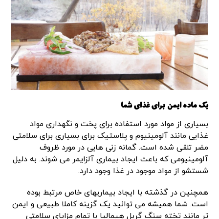
یک ماده ایمن برای غذای شما
بسیاری از مواد مورد استفاده برای پخت و نگهداری مواد
غذایی مانند آلومینیوم و پلاستیک برای بسیاری برای سلامتی
مضر تلقی شده است. گمانه زنی هایی در مورد ظروف
آلومینیومی که باعث ایجاد بیماری آلزایمر می شوند. به دلیل
شستشو از مواد موجود در غذا وجود دارد.
همچنین در گذشته با ایجاد بیماریهای خاص مرتبط بوده
است. شما همیشه می توانید یک گزینه کاملا طبیعی و ایمن
تر مانند تخته سنگ گریل هیمالیا با تمام مزایای سلامتی