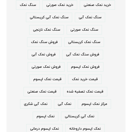
خرید نمک صنعتی
خرید نمک صورتی
سنگ نمک
سنگ نمک آبی
سنگ نمک آبی کریستالی
سنگ نمک صورتی
سنگ نمک نارنجی
سنگ نمک کریستالی
فروش سنگ نمک
فروش سنگ نمک آبی
فروش نمک آبی
فروش نمک اپسوم
فروش نمک صورتی
قیمت خرید نمک
قیمت نمک اپسوم
قیمت نمک تصفیه شده
قیمت نمک صنعتی
مرکز نمک اپسوم
نمک آبی
نمک آبی شکری
نمک آبی کریستالی
نمک اپسوم
نمک اپسوم داروخانه
نمک اپسوم درمانی