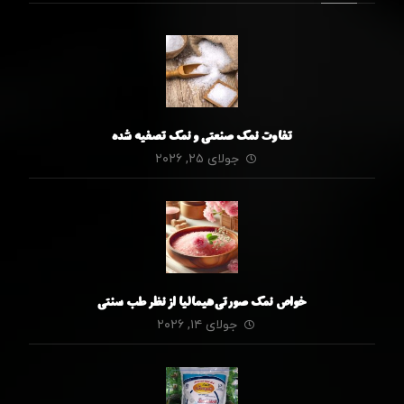
تفاوت نمک صنعتی و نمک تصفیه شده
جولای ۲۵, ۲۰۲۶
خواص نمک صورتی هیمالیا از نظر طب سنتی
جولای ۱۴, ۲۰۲۶