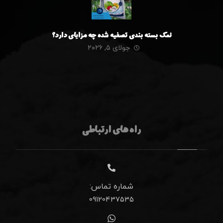
نمک بسته بندی تصفیه شده چه مزایای دارد؟
جولای ۵, ۲۰۲۶
راه های ارتباطی
شماره تماس:
09120437535