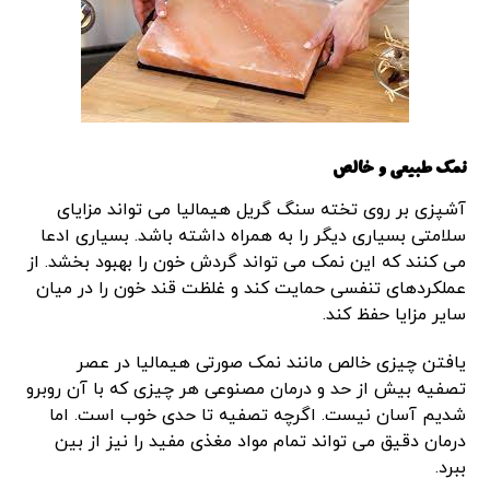
نمک طبیعی و خالص
آشپزی بر روی تخته سنگ گریل هیمالیا می تواند مزایای
سلامتی بسیاری دیگر را به همراه داشته باشد. بسیاری ادعا
می کنند که این نمک می تواند گردش خون را بهبود بخشد. از
عملکردهای تنفسی حمایت کند و غلظت قند خون را در میان
سایر مزایا حفظ کند.
یافتن چیزی خالص مانند نمک صورتی هیمالیا در عصر
تصفیه بیش از حد و درمان مصنوعی هر چیزی که با آن روبرو
شدیم آسان نیست. اگرچه تصفیه تا حدی خوب است. اما
درمان دقیق می تواند تمام مواد مغذی مفید را نیز از بین
ببرد.