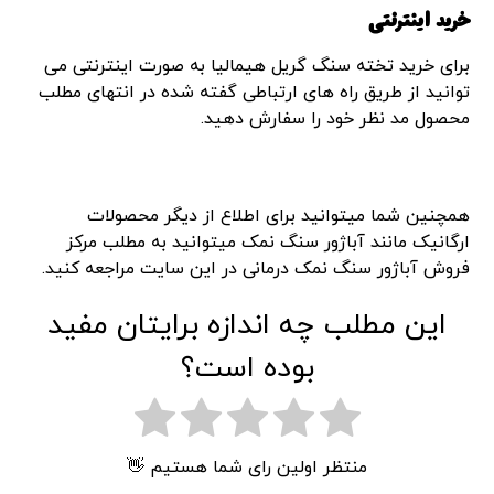
خرید اینترنتی
برای خرید تخته سنگ گریل هیمالیا به صورت اینترنتی می
توانید از طریق راه های ارتباطی گفته شده در انتهای مطلب
محصول مد نظر خود را سفارش دهید.
همچنین شما میتوانید برای اطلاع از دیگر محصولات
ارگانیک مانند آباژور سنگ نمک میتوانید به مطلب مرکز
فروش آباژور سنگ نمک درمانی در این سایت مراجعه کنید.
این مطلب چه اندازه برایتان مفید
بوده است؟
منتظر اولین رای شما هستیم 👋