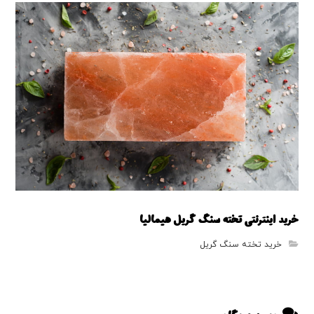
فروش تخته سنگ گریل
خرید اینترنتی تخته سنگ گریل هیمالیا
خرید تخته سنگ گریل