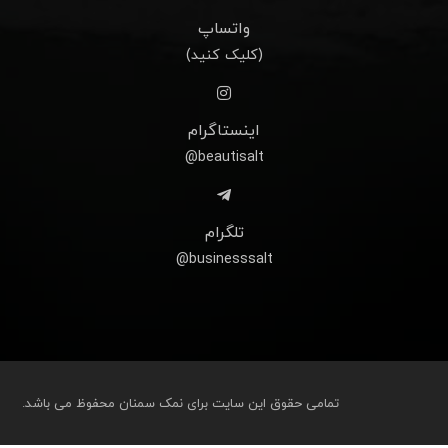
واتساپ
(کلیک کنید)
اینستاگرام
beautisalt@
تلگرام
businesssalt@
تمامی حقوق این سایت برای نمک سمنان محفوظ می باشد.