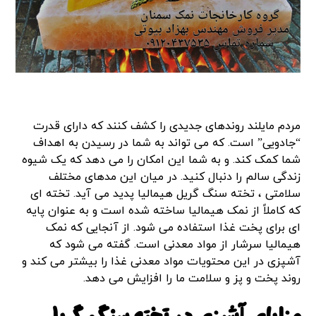
مردم مایلند روندهای جدیدی را کشف کنند که دارای قدرت
“جادویی” است. که می تواند به شما در رسیدن به اهداف
شما کمک کند. و به شما این امکان را می دهد که یک شیوه
زندگی سالم را دنبال کنید. در میان این مدهای مختلف
سلامتی ، تخته سنگ گریل هیمالیا پدید می آید. تخته ای
که کاملاً از نمک هیمالیا ساخته شده است و به عنوان پایه
ای برای پخت غذا استفاده می شود. از آنجایی که نمک
هیمالیا سرشار از مواد معدنی است. گفته می شود که
آشپزی در این محتویات مواد معدنی غذا را بیشتر می کند و
روند پخت و پز و سلامت ما را افزایش می دهد.