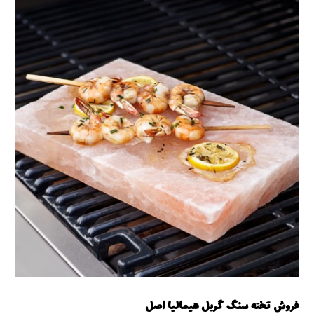
خرید تخته سنگ گریل
فروش تخته سنگ گریل هیمالیا اصل