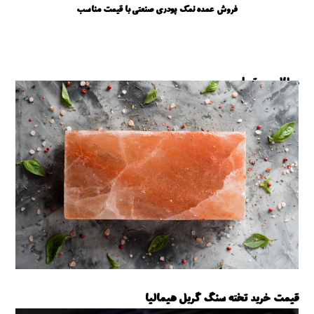
فروش عمده نمک پودری صنعتی با قیمت مناسب
مطالب مرتبط ...
قیمت خرید تخته سنگ گریل هیمالیا