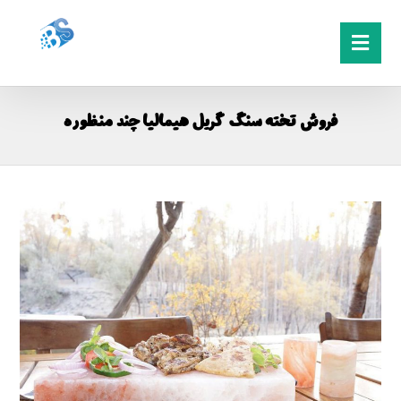
فروش تخته سنگ گریل هیمالیا چند منظوره