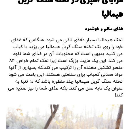
مزایای آشپزی در تخته سنگ گریل
هیمالیا
غذای سالم و خوشمزه
نمک هیمالیا بسیار مغذی تلقی می شود. هنگامی که غذای
خود را روی یک تخته سنگ گریل هیمالیا می پزید یا کباب
می کنید. بدیهی است که محتویات آن در غذای شما نفوذ
می کند. این یک مزیت بزرگ است زیرا نمک تمام خواص 84
عنصر تشکیل دهنده آن را ترکیب می کند.که بسیاری از آنها
مواد معدنی کمیاب برای سلامتی هستند. این باعث می شود
تخته سنگ گریل هیمالیا چند منظوره باشد که نه تنها به
عنوان یک تابه عمل می کند. بلکه غذای شما را نیز تغذیه می
کند!