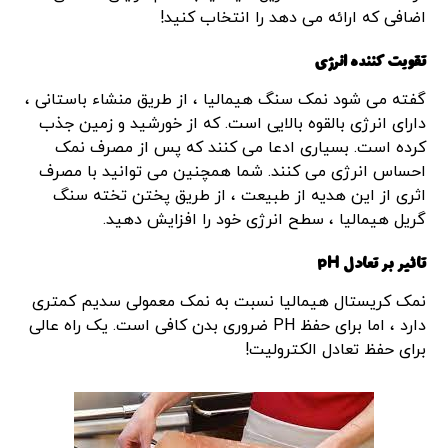
اضافی که ارائه می دهد را انتخاب کنید!
تقویت کننده انرژی
گفته می شود نمک سنگ هیمالیا ، از طریق منشاء باستانی ،
دارای انرژی بالقوه بالایی است. که از خورشید و زمین جذب
کرده است. بسیاری ادعا می کنند که پس از مصرف نمک
احساس انرژی می کنند. شما همچنین می توانید با مصرف
اثری از این هدیه از طبیعت ، از طریق پختن تخته سنگ
گریل هیمالیا ، سطح انرژی خود را افزایش دهید.
تاثیر بر تعادل pH
نمک کریستال هیمالیا نسبت به نمک معمولی سدیم کمتری
دارد ، اما برای حفظ PH ضروری بدن کافی است. یک راه عالی
برای حفظ تعادل الکترولیت!