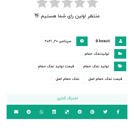
منتظر اولین رای شما هستیم 👋
B.beauti
سپتامبر ۲۰, ۲۰۲۱
تولیدنمک حمام
تولید نمک حمام
قیمت تولید نمک حمام
قیمت نمک حمام اصل
نمک حمام اصل