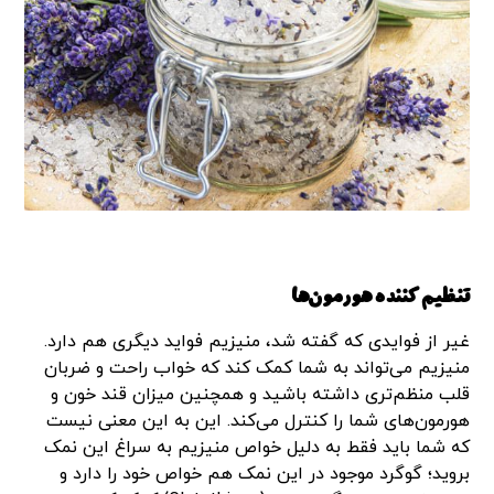
تنظیم کننده هورمون‌ها
غیر از فوایدی که گفته شد، منیزیم فواید دیگری هم دارد.
منیزیم می‌تواند به شما کمک کند که خواب راحت و ضربان
قلب منظم‌تری داشته باشید و همچنین میزان قند خون و
هورمون‌های شما را کنترل می‌کند. این به این معنی نیست
که شما باید فقط به دلیل خواص منیزیم به سراغ این نمک
بروید؛ گوگرد موجود در این نمک هم خواص خود را دارد‌ و