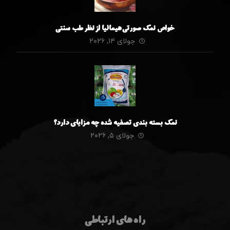
خواص نمک صورتی هیمالیا از نظر طب سنتی
جولای ۱۴, ۲۰۲۶
نمک بسته بندی تصفیه شده چه مزایای دارد؟
جولای ۵, ۲۰۲۶
راه های ارتباطی