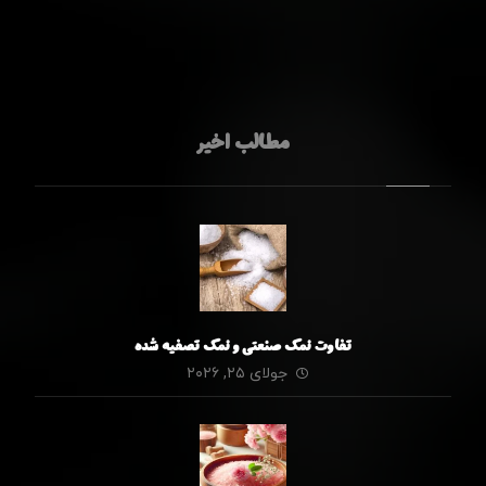
مطالب اخیر
تفاوت نمک صنعتی و نمک تصفیه شده
جولای ۲۵, ۲۰۲۶