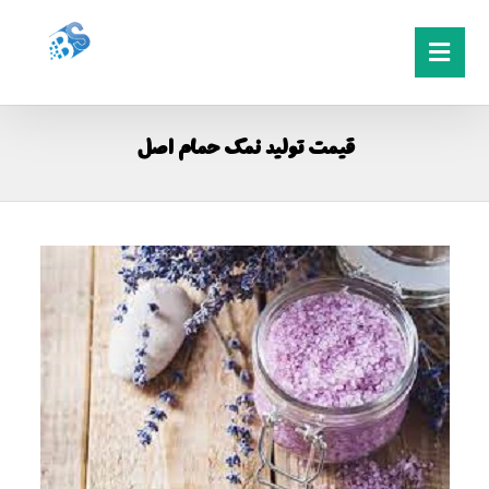
قیمت تولید نمک حمام اصل