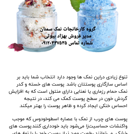
تنوع زیادی دراین نمک ها وجود دارد انتخاب شما باید بر
اساس سازگاری پوستتان باشد. پوست های خسته و کدر
نمک حمام رزماری یا نعنایی دارای منتول است که به افزایش
گردش خون در سطح پوست کمک می کند، در نتیجه
احساس خنکی ایجاد کرده و ظاهر پوست را بهتر میکند.
پوست های چرب از نمک با عصاره اسطوخودوس که موجب
واکنشات حساسیت‌زا می‌شود باید خودداری کنند.پوست های
خشک می‌توانند رطوبت مورد نیاز پوست خود را با نوع های