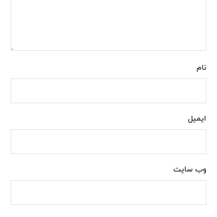
نام
ایمیل
وب‌ سایت