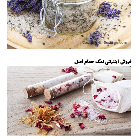
فروش اینترنتی نمک حمام اصل
فروش نمک حمام