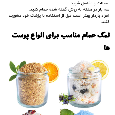
عضلات و مفاصل شوید.
سه بار در هفته به روش گفته شده حمام کنید.
افراد باردار بهتر است قبل از استفاده با پزشک خود مشورت
کنند.
نمک حمام مناسب برای انواع پوست
ها