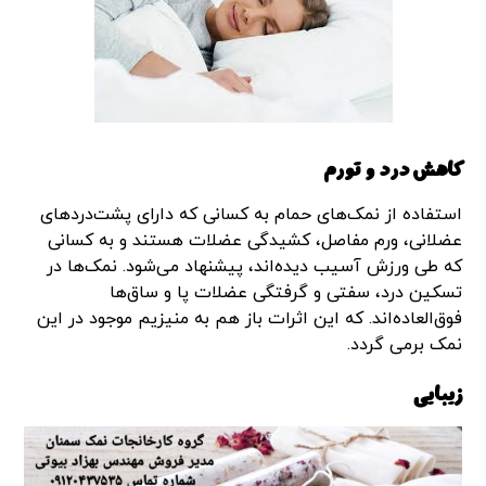
کاهش درد و تورم
استفاده از نمک‌های حمام به کسانی که دارای پشت‌دردهای
عضلانی، ورم مفاصل، کشیدگی عضلات هستند و به کسانی
که طی ورزش آسیب دیده‌اند، پیشنهاد می‌شود. نمک‌ها در
تسکین درد، سفتی و گرفتگی عضلات پا و ساق‌ها
فوق‌العاده‌اند. که این اثرات باز هم به منیزیم موجود در این
نمک برمی گردد.
زیبایی