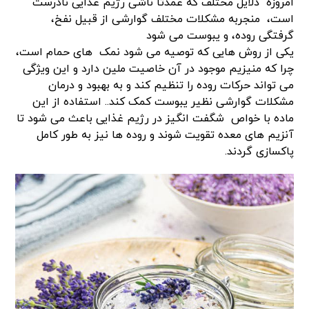
امروزه دلایل مختلف که عمدتا ناشی رژیم غذایی نادرست
است، منجربه مشکلات مختلف گوارشی از قبیل نفخ،
گرفتگی روده، و یبوست می شود
یکی از روش هایی که توصیه می شود نمک های حمام است،
چرا که منیزیم موجود در آن خاصیت ملین دارد و این ویژگی
می تواند حرکات روده را تنظیم کند و به بهبود و درمان
مشکلات گوارشی نظیر یبوست کمک کند.. استفاده از این
ماده با خواص شگفت انگیز در رژیم غذایی باعث می شود تا
آنزیم های معده تقویت شوند و روده ها نیز به طور کامل
پاکسازی گردند.