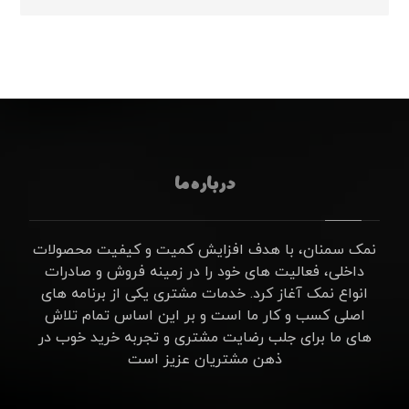
درباره ما
نمک سمنان، با هدف افزایش کمیت و کیفیت محصولات
داخلی، فعالیت های خود را در زمینه فروش و صادرات
انواع نمک آغاز کرد. خدمات مشتری یکی از برنامه های
اصلی کسب و کار ما است و بر این اساس تمام تلاش
های ما برای جلب رضایت مشتری و تجربه خرید خوب در
ذهن مشتریان عزیز است