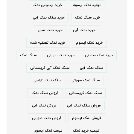
تولید نمک اپسوم
خرید اینترنتی نمک
خرید سنگ نمک
خرید سنگ نمک آبی
خرید نمک آبی
خرید نمک اسبی
خرید نمک اپسوم
خرید نمک تصفیه شده
خرید نمک صنعتی
خرید نمک صورتی
سنگ نمک
سنگ نمک آبی
سنگ نمک آبی کریستالی
سنگ نمک صورتی
سنگ نمک نارنجی
سنگ نمک کریستالی
فروش سنگ نمک
فروش سنگ نمک آبی
فروش نمک آبی
فروش نمک اپسوم
فروش نمک صورتی
قیمت خرید نمک
قیمت نمک اپسوم