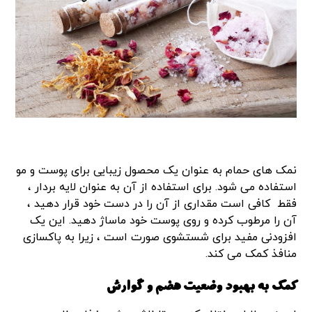
نمک های حمام به عنوان یک محصول زیبایی برای پوست و مو
استفاده می شود. برای استفاده از آن به عنوان لایه بردار ،
فقط کافی است مقداری از آن را در دست خود قرار دهید ،
آن را مرطوب کرده و روی پوست خود ماساژ دهید. این یک
افزودنی مفید برای شستشوی صورت است ، زیرا به پاکسازی
منافذ کمک می کند.
کمک به بهبود وضعیت هضم و گوارش