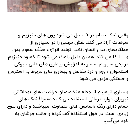
وقتی نمک حمام در آب حل می شود یون های منیزیم و
سولفات آزاد می کند. نقش مهمی را در بسیاری از
عملکردهای بدن انسان نظیر تولید انرژی، حذف سموم بدن
و… ایفا می کند. همین دلیل باعث می شود تا کمبود منیزیم
در بدن منیزیم منجر به افزایش بیماری های قلبی ، پوکی
استخوان ، ورم و درد مفاصل و بیماری های مربوط به استرس
و خستگی مزمن می شود
بسیاری از مردم از جمله متخصصان مراقبت های بهداشتی
نیزبرای موارد درمانی استفاده می کنند.معمولاً نمک های
حمام دارای رنگ ،اسانس های متفاوت میباشند و دارای تنوع
زیادی است. در طول استفاده کف کرده و حالت جوشان به
خود می‌گیرد.