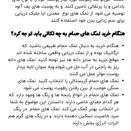
بادامی و یا پرتقالی تامین کنند. و به پوست های پف آلود
توصیه می شود از نمک های نوع معدنی ایا جلبک دریایی
برای سم زدایی بدن خود استفاده کنند.
هنگام خرید نمک های حمام به چه نکاتی باید توجه کرد؟
هنگام خرید به دنبال نمک حمام طبیعی باشید. که
ارگانیک بوده و از نمک دریایی واقعی ساخته شده اند.
موقع خرید به سایز دانه ها نیز توجه کنید. نمک های دانه
ریز به راحتی در آب حل می شوند.وبه عنوان لایه بردار
پوست موثر عمل می کنند.
نمک های حمام کریستالی را انتخاب کنید. نمک های
سنگی موجب از بین رفتن رطوبت پوست می شود.
نمک های حمام در انواع رایحه ها و رنگ ها وجود دارد. که
هر کدام معنای خاصی دارند. دانستن این موضوع به شما
در انتخاب بهتر کمک می کند. نمک های حمام در رنگ
سرد خاصیت تسکین دهنده دارند. و در رنگ های گرم هم
اثرات انرژی بخش دارند.