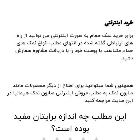
خرید اینترنتی
برای خرید نمک حمام به صورت اینترنتی می توانید از راه
های ارتباطی گفته شده در انتهای مطلب انواع نمک های
حمام متناسب با پوست خود را با دریافت مشاوره سفارش
دهید.
همچنین شما میتوانید برای اطلاع از دیگر محصولات مانند
صابون نمک به مطلب فروش اینترنتی صابون نمک هیمالیا در
این سایت مراجعه کنید.
این مطلب چه اندازه برایتان مفید
بوده است؟