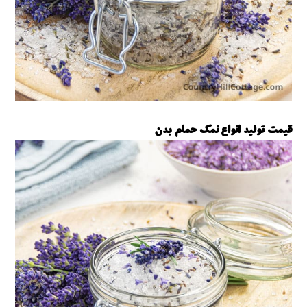
قیمت تولید انواع نمک حمام بدن
تولیدنمک حمام