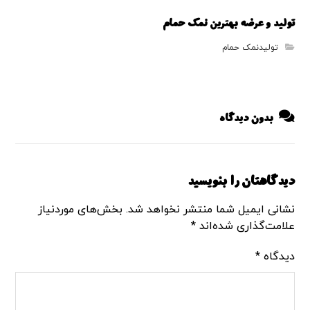
تولید و عرضه بهترین نمک حمام
تولیدنمک حمام
بدون دیدگاه
دیدگاهتان را بنویسید
نشانی ایمیل شما منتشر نخواهد شد.
بخش‌های موردنیاز
علامت‌گذاری شده‌اند
*
دیدگاه
*