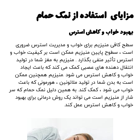
مزایای استفاده از نمک حمام
بهبود خواب و کاهش استرس
سطح کافی منیزیم برای خواب و مدیریت استرس ضروری
است ، سطوح پایین منیزیم ممکن است بر کیفیت خواب و
استرس تأثیر منفی بگذارد . منیزیم به مغز شما در تولید
انتقال دهنده های عصبی کمک می کند که باعث ایجاد
خواب و کاهش استرس می شود .منیزیم همچنین ممکن
است به بدن شما در تولید ملاتونین ، هورمونی که باعث
خواب می شود ، کمک کند. به همین دلیل نمک حمام که سر
شار از منیزیم است می تواند یک روش درمانی برای بهبود
خواب و کاهش استرس عمل کند.