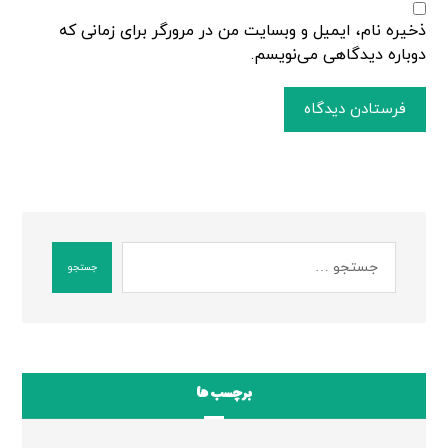
ذخیره نام، ایمیل و وبسایت من در مرورگر برای زمانی که
دوباره دیدگاهی می‌نویسم.
فرستادن دیدگاه
جستجو
برچسب ها