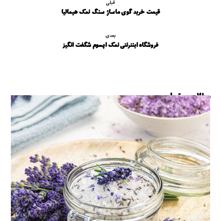
قبلی
قیمت خرید گوی ماساژ سنگ نمک هیمالیا
بعدی
فروشگاه اینترنتی نمک اپسوم شگفت انگیز
مطالب مرتبط ...