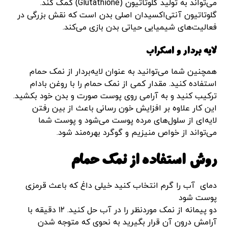
می‌تواند به تولید گلوتاتیون (Glutathione) کمک کند.
گلوتاتیون آنتی‌اکسیدان اصلی بدن است که نقش بزرگی در
فعالیت‌های شیمیایی حیاتی بدن بازی می‌کند.
لایه بردار و اسکراب
همچنین شما می‌توانید به عنوان لایه‌بردار از نمک حمام
استفاده کنید. مقدار کمی از نمک حمام را با روغن‌ بادام
ترکیب کنید و به آرامی روی پوست صورت و بدن خود بکشید.
این کار علاوه بر افزایش خون رسانی باعث از بین رفتن
لایه‌ای از سلول‌های مرده پوست می‌شود و پوست شما
می‌تواند از خواص منیزیم و گوگرد بهره‌مند شود.
روش استفاده از نمک حمام
دمای آب را گرم انتخاب کنید خیلی داغ که باعث قرمزی
پوست شود
دو پیمانه از نمک موردنظر را در آب حل کنید. ۱۲ دقیقه با
آرامش درون آن قرار بگیرید به نحوی که متوجه شدن