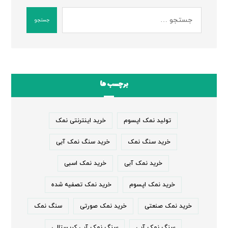
جستجو
برچسب ها
تولید نمک اپسوم
خرید اینترنتی نمک
خرید سنگ نمک
خرید سنگ نمک آبی
خرید نمک آبی
خرید نمک اسبی
خرید نمک اپسوم
خرید نمک تصفیه شده
خرید نمک صنعتی
خرید نمک صورتی
سنگ نمک
سنگ نمک آبی
سنگ نمک آبی کریستالی