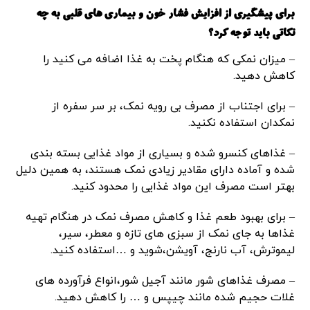
برای پیشگیری از افزایش فشار خون و بیماری های قلبی به چه
نکاتی باید توجه کرد؟
– میزان نمکی که هنگام پخت به غذا اضافه می کنید را
کاهش دهید.
– برای اجتناب از مصرف بی رویه نمک، بر سر سفره از
نمکدان استفاده نکنید.
– غذاهای کنسرو شده و بسیاری از مواد غذایی بسته بندی
شده و آماده دارای مقادیر زیادی نمک هستند، به همین دلیل
بهتر است مصرف این مواد غذایی را محدود کنید.
– برای بهبود طعم غذا و کاهش مصرف نمک در هنگام تهیه
غذاها به جای نمک از سبزی های تازه و معطر، سیر،
لیموترش، آب نارنج، آویشن،شوید و …استفاده کنید.
– مصرف غذاهای شور مانند آجیل شور،انواع فرآورده های
غلات حجیم شده مانند چیپس و … را کاهش دهید.