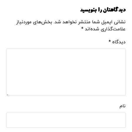
دیدگاهتان را بنویسید
نشانی ایمیل شما منتشر نخواهد شد.
بخش‌های موردنیاز
علامت‌گذاری شده‌اند
*
دیدگاه
*
نام