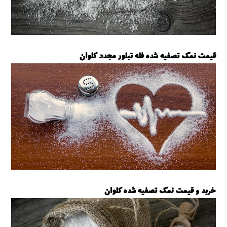
قیمت نمک تصفیه شده فله تبلور مجدد کلوان
نمک تصفیه شده کلوان
خرید و قیمت نمک تصفیه شده کلوان
نمک تصفیه شده کلوان