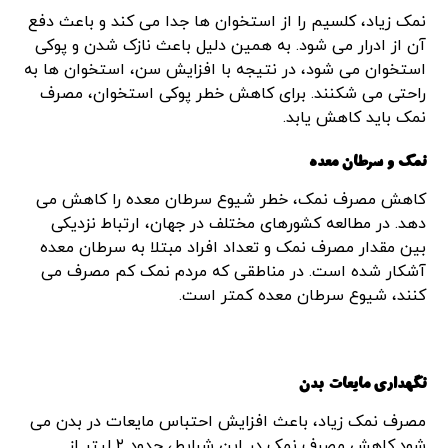
نمک زیاد، کلسیم را از استخوان ها جدا می کند و باعث دفع
آن از ادرار می شود. به همین دلیل باعث نازک شدن و پوکی
استخوان می شود، در نتیجه با افزایش سن، استخوان ها به
راحتی می شکنند. برای کاهش خطر پوکی استخوان، مصرف
نمک باید کاهش یابد.
نمک و سرطان معده
کاهش مصرف نمک، خطر شیوع سرطان معده را کاهش می
دهد. در مطالعه کشورهای مختلف در جهان، ارتباط نزدیکی
بین مقدار مصرف نمک و تعداد افراد مبتلا به سرطان معده
آشکار شده است. در مناطقی که مردم نمک کم مصرف می
کنند، شیوع سرطان معده کمتر است.
نگهداری مایعات بدن
مصرف نمک زیاد، باعث افزایش احتباس مایعات در بدن می
شود.کاهش مصرف نمک در این شرایط، حدود ۲ لیتر از