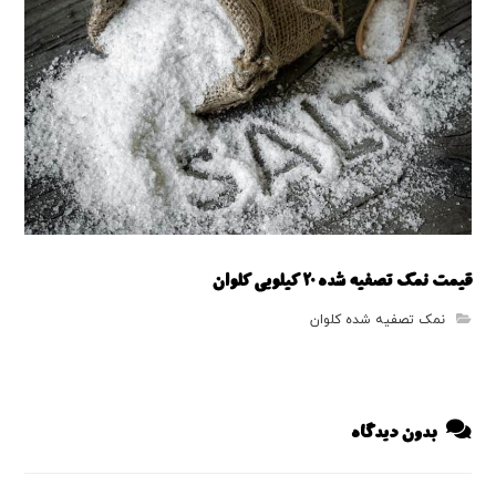
قیمت نمک تصفیه شده 20 کیلویی کلوان
نمک تصفیه شده کلوان
بدون دیدگاه