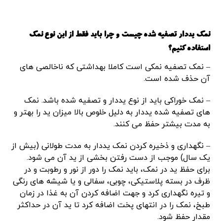
نمک یددار تصفیه شده چیست و چرا باید فقط از این نوع نمک
استفاده کنیم؟
– نمک تصفیه نمکی است کاملا بهداشتی که ناخالصی های
آن حذف شده است.
– نمک خوراکی باید از نوع یددار و تصفیه شده باشد. نمک
های تصفیه شده یددار به دلیل خلوص بالا میزان ید را بهتر و
به مدت بیشتر حفظ می کنند.
– نگهداری و ذخیره کردن نمک یددار به مدت طولانی (بیش از
یک سال) موجب از دست رفتن بخشی از ید آن می شود.
برای حفظ ید در نمک، باید نمک را دور از نور و رطوبت و در
ظرف در بسته پلاستیکی، چوبی، سفالی و یا شیشه های رنگی
و تیره نگهداری کرد و جهت اضافه کردن آن به غذا در زمان
طبخ، نمک را در انتهای پخت اضافه کرد تا ید آن در حداکثر
مقدار حفظ شود.