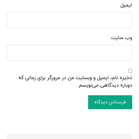
ایمیل
وب‌ سایت
ذخیره نام، ایمیل و وبسایت من در مرورگر برای زمانی که
دوباره دیدگاهی می‌نویسم.
فرستادن دیدگاه