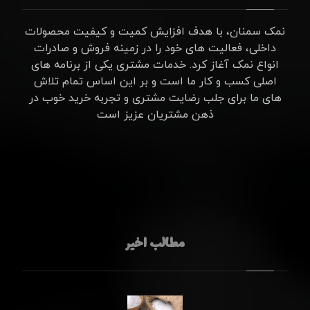
نمک سمنان، با هدف افزایش کمیت و کیفیت محصولات
داخلی، فعالیت های خود را در زمینه فروش و صادرات
انواع نمک آغاز کرد. خدمات مشتری یکی از برنامه های
اصلی کسب و کار ما است و بر این اساس تمام تلاش
های ما برای جلب رضایت مشتری و تجربه خرید خوب در
ذهن مشتریان عزیز است
مطالب اخیر