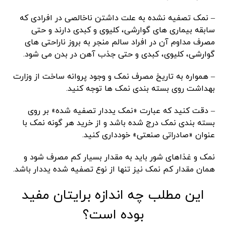
– نمک تصفیه نشده به علت داشتن ناخالصی در افرادی که
سابقه بیماری های گوارشی، کلیوی و کبدی دارند و حتی
مصرف مداوم آن در افراد سالم منجر به بروز ناراحتی های
گوارشی، کلیوی، کبدی و حتی جذب آهن در بدن می شود.
– همواره به تاریخ مصرف نمک و وجود پروانه ساخت از وزارت
بهداشت روی بسته بندی نمک ها توجه کنید.
– دقت کنید که عبارت «نمک یددار تصفیه شده» بر روی
بسته بندی نمک درج شده باشد و از خرید هر گونه نمک با
عنوان «صادراتی صنعتی» خودداری کنید.
نمک و غذاهای شور باید به مقدار بسیار کم مصرف شود و
همان مقدار کم نمک نیز تنها از نوع تصفیه شده یددار باشد.
این مطلب چه اندازه برایتان مفید
بوده است؟