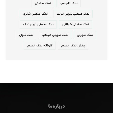
نمک دلچسب
نمک صنعتی
نمک صنعتی بیوتی سالت
نمک صنعتی شکری
نمک صنعتی شیلاتی
نمک صنعتی نوین نمک
نمک صورتی
نمک صورتی هیمالیا
نمک کلوان
پخش نمک اپسوم
کارخانه نمک اپسوم
درباره ما