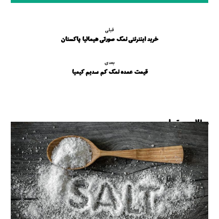
قبلی
خرید اینترنتی نمک صورتی هیمالیا پاکستان
بعدی
قیمت عمده نمک کم سدیم کیمیا
مطالب مرتبط ...