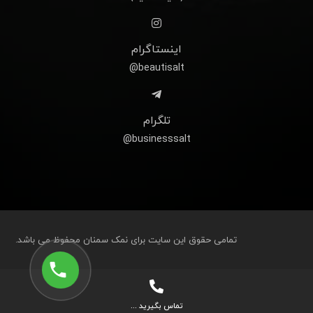
اینستاگرام
beautisalt@
تلگرام
businesssalt@
تمامی حقوق این سایت برای نمک سمنان محفوظ می باشد.
تماس بگیرید ...