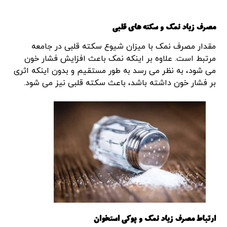
مصرف زیاد نمک و سکته های قلبی
مقدار مصرف نمک با میزان شیوع سکته قلبی در جامعه
مرتبط است. علاوه بر اینکه نمک باعث افزایش فشار خون
می شود، به نظر می رسد به طور مستقیم و بدون اینکه اثری
بر فشار خون داشته باشد، باعث سکته قلبی نیز می شود.
ارتباط مصرف زیاد نمک و پوکی استخوان