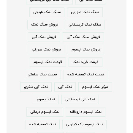
سنگ نمک صورتی
سنگ نمک نارنجی
سنگ نمک کریستالی
فروش سنگ نمک
فروش سنگ نمک آبی
فروش نمک آبی
فروش نمک اپسوم
فروش نمک صورتی
قیمت خرید نمک
قیمت نمک اپسوم
قیمت نمک تصفیه شده
قیمت نمک صنعتی
مرکز نمک اپسوم
نمک آبی
نمک آبی شکری
نمک آبی کریستالی
نمک اپسوم
نمک اپسوم داروخانه
نمک اپسوم درمانی
نمک اپسوم یک کیلویی
نمک تصفیه شده