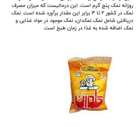
روزانه نمک پنج گرم است. این درحالیست که میزان مصرف
نمک در کشور ۲ تا ۳ برابر این مقدار برآورد شده است. نمک
دریافتی شامل نمک نمکدان، نمک موجود در مواد غذایی و
نمک اضافه شده به غذا در زمان طبخ است.