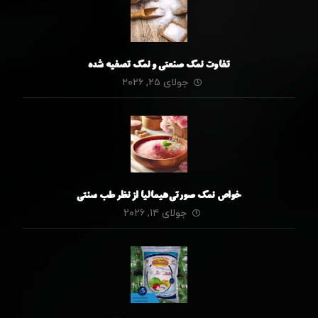
تفاوت نمک صنعتی و نمک تصفیه شده
جولای ۲۵, ۲۰۲۶
خواص نمک صورتی هیمالیا از نظر طب سنتی
جولای ۱۴, ۲۰۲۶