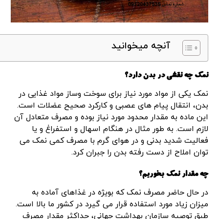
آنچه میخوانید
نمک چه نقشی در بدن دارد؟
نمک یکی از مواد مورد نیاز برای سوخت وساز مواد غذایی در
بدن، انتقال پیام های عصبی و کارکرد صحیح عضلات است.
این ماده به مقدار محدود مورد نیاز بوده و مصرف متعادل آن
لازم است. به طور مثال در هنگام اسهال و استفراغ و یا
فعالیت شدید بدنی و در هوای گرم با مصرف کمی نمک می
توان املاح از دست رفته بدن را جبران کرد.
چه مقدار نمک بخوریم؟
در حال حاضر مصرف نمک که بویژه در غذاهای آماده به
میزان زیاد مورد استفاده قرار می گیرد در کشور ما بالا است.
طبق توصیه سازمان بهداشت جهانی، حداکثر مقدار مصرف