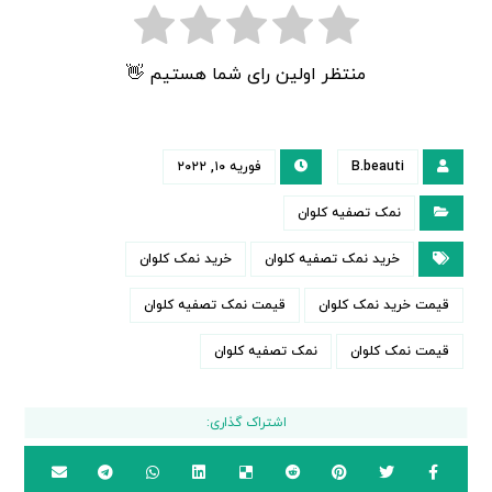
منتظر اولین رای شما هستیم 👋
B.beauti
فوریه ۱۰, ۲۰۲۲
نمک تصفیه کلوان
خرید نمک تصفیه کلوان
خرید نمک کلوان
قیمت خرید نمک کلوان
قیمت نمک تصفیه کلوان
قیمت نمک کلوان
نمک تصفیه کلوان