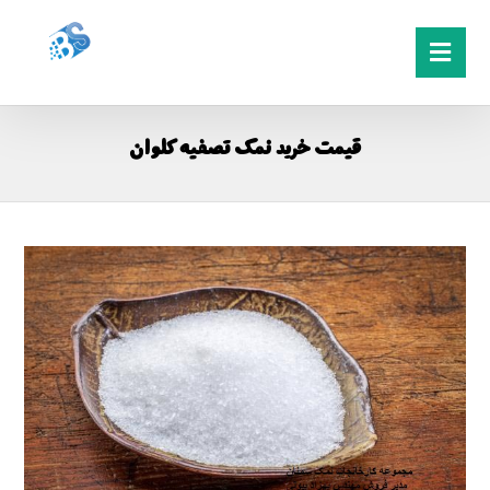
قیمت خرید نمک تصفیه کلوان