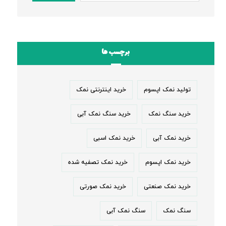
برچسب ها
تولید نمک اپسوم
خرید اینترنتی نمک
خرید سنگ نمک
خرید سنگ نمک آبی
خرید نمک آبی
خرید نمک اسبی
خرید نمک اپسوم
خرید نمک تصفیه شده
خرید نمک صنعتی
خرید نمک صورتی
سنگ نمک
سنگ نمک آبی