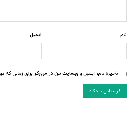
نام
ایمیل
ذخیره نام، ایمیل و وبسایت من در مرورگر برای زمانی که دو
فرستادن دیدگاه