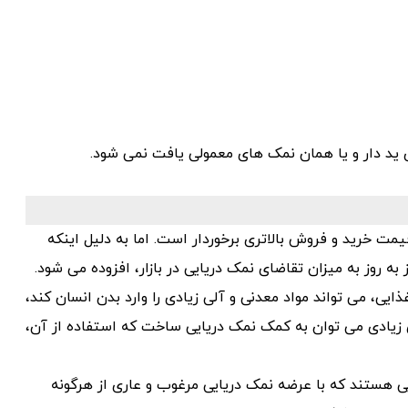
د دار و یا همان نمک های معمولی یافت نمی شود.
ت خرید و فروش بالاتری برخوردار است. اما به دلیل اینکه
ه روز به میزان تقاضای نمک دریایی در بازار، افزوده می شود.
ایی، می تواند مواد معدنی و آلی زیادی را وارد بدن انسان کند،
زیادی می توان به کمک نمک دریایی ساخت که استفاده از آن،
ی هستند که با عرضه نمک دریایی مرغوب و عاری از هرگونه