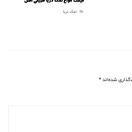
قیمت انواع نمک دریا طبیعی اصل
نمک دریا
گذاری شده‌اند
*