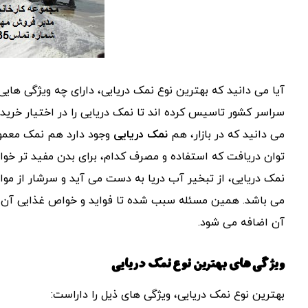
آیا می دانید که بهترین نوع نمک دریایی، دارای چه ویژگی ها
سراسر کشور تاسیس کرده اند تا نمک دریایی را در اختیار خریدا
می دانید که در بازار، هم
نمک دریایی
وجود دارد هم نمک معمول
توان دریافت که استفاده و مصرف کدام، برای بدن مفید تر خواه
نمک دریایی، از تبخیر آب دریا به دست می آید و سرشار از موا
می باشد. همین مسئله سبب شده تا فواید و خواص غذایی آن،
آن اضافه می شود.
ویژگی های بهترین نوع نمک دریایی
بهترین نوع نمک دریایی، ویژگی های ذیل را داراست: