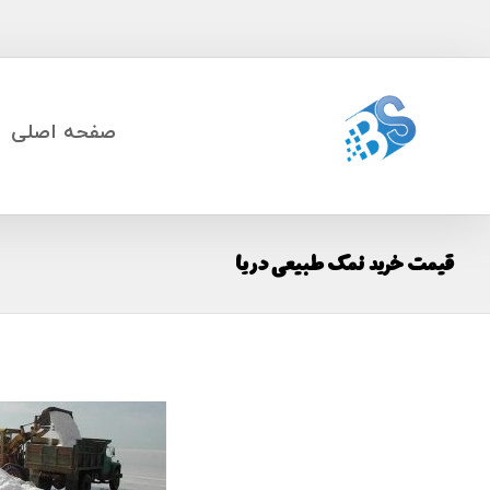
صفحه اصلی
قیمت خرید نمک طبیعی دریا