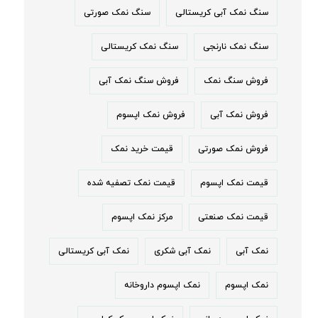
سنگ نمک آبی کریستالی
سنگ نمک صورتی
سنگ نمک نارنجی
سنگ نمک کریستالی
فروش سنگ نمک
فروش سنگ نمک آبی
فروش نمک آبی
فروش نمک اپسوم
فروش نمک صورتی
قیمت خرید نمک
قیمت نمک اپسوم
قیمت نمک تصفیه شده
قیمت نمک صنعتی
مرکز نمک اپسوم
نمک آبی
نمک آبی شکری
نمک آبی کریستالی
نمک اپسوم
نمک اپسوم داروخانه