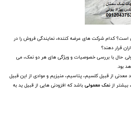
یی است؟ کدام شرکت های عرضه کننده، نمایندگی فروش را در
ران قرار دهند؟
ی. حال با بررسی خصوصیات و ویژگی های هر دو نمک، می
د بود.
د معدنی از قبیل کلسیم، پتاسیم، منیزیم و موادی از این قبیل
 بیشتر از
نمک معمولی
باشد که افزودنی هایی از قبیل ید به