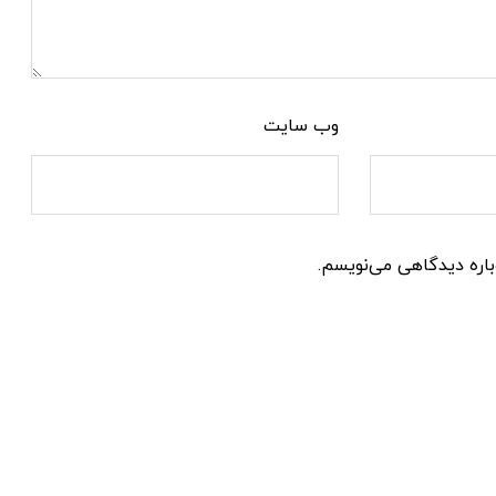
وب‌ سایت
باره دیدگاهی می‌نویسم.