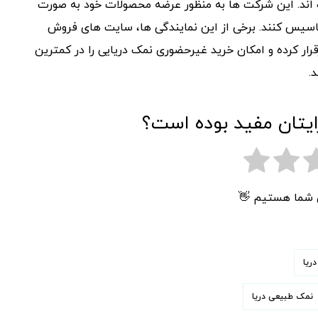
ده اند. این شرکت ها به منظور عرضه محصولات خود به صورت
ر تاسیس کنند. برخی از این نمایندگی ها، سایت های فروش
قرار کرده و امکان خرید غیرحضوری نمک دریایی را در کمترین
.
ایتان مفید بوده است؟
ی شما هستیم 👋
ریا
نمک طبیعی دریا