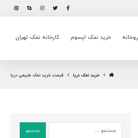
وخانه
خرید نمک اپسوم
کارخانه نمک تهران
خرید نمک دریا
قیمت خرید نمک طبیعی دریا
جستجو