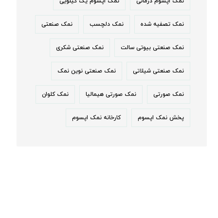
نمک اپسوم درمانی
نمک اپسوم یک کیلویی
نمک تصفیه شده
نمک دلچسب
نمک صنعتی
نمک صنعتی بیوتی سالت
نمک صنعتی شکری
نمک صنعتی شیلاتی
نمک صنعتی نوین نمک
نمک صورتی
نمک صورتی هیمالیا
نمک کلوان
پخش نمک اپسوم
کارخانه نمک اپسوم