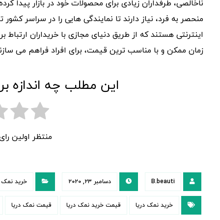
ناخالصی، طرفداران زیادی برای محصولات خود در بازار پیدا کر
منحصر به فرد، نیاز دارند تا نمایندگی هایی را در سراسر کشو
اینترنتی هستند که از طریق دنیای مجازی با خریداران ارتباط بر
زمان ممکن و با مناسب ترین قیمت، برای افراد فراهم می سازند
این مطلب چه اندازه بر
منتظر اولین را
B.beauti
دسامبر ۲۳, ۲۰۲۰
خرید نمک د
خرید نمک دریا
قیمت خرید نمک دریا
قیمت نمک دریا