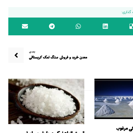
بعدی
معدن خرید و فروش سنگ نمک کریستالی
کی مرغوب