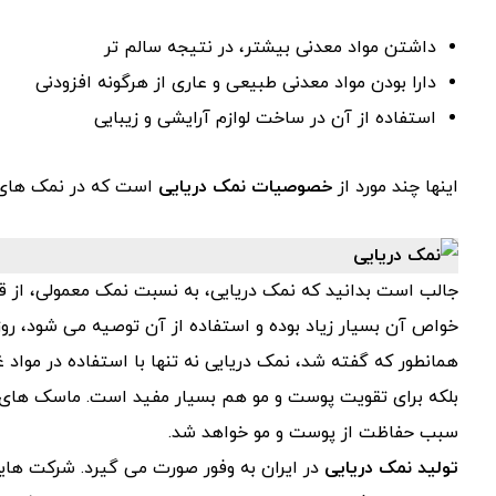
داشتن مواد معدنی بیشتر، در نتیجه سالم تر
دارا بودن مواد معدنی طبیعی و عاری از هرگونه افزودنی
استفاده از آن در ساخت لوازم آرایشی و زیبایی
اینها چند مورد از
خصوصیات نمک دریایی
است که در نمک های ی
جالب است بدانید که نمک دریایی، به نسبت نمک معمولی، از قیم
خواص آن بسیار زیاد بوده و استفاده از آن توصیه می شود، روز ب
همانطور که گفته شد، نمک دریایی نه تنها با استفاده در مواد غذ
بلکه برای تقویت پوست و مو هم بسیار مفید است. ماسک های 
سبب حفاظت از پوست و مو خواهد شد.
تولید نمک دریایی
در ایران به وفور صورت می گیرد. شرکت های