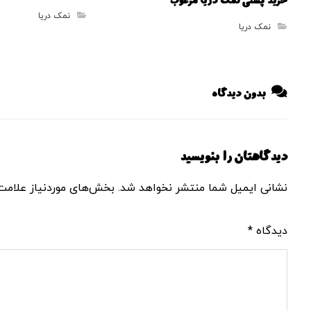
خرید پستی نمک دریا مرغوب
نمک دریا
نمک دریا
بدون دیدگاه
دیدگاهتان را بنویسید
نشانی ایمیل شما منتشر نخواهد شد.
بخش‌های موردنیاز علامت‌
دیدگاه
*