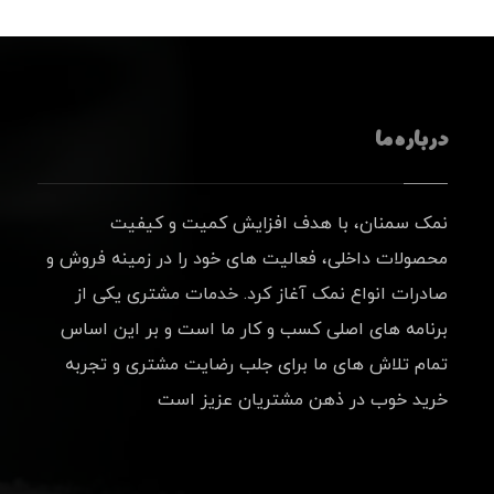
درباره ما
نمک سمنان، با هدف افزایش کمیت و کیفیت
محصولات داخلی، فعالیت های خود را در زمینه فروش و
صادرات انواع نمک آغاز کرد. خدمات مشتری یکی از
برنامه های اصلی کسب و کار ما است و بر این اساس
تمام تلاش های ما برای جلب رضایت مشتری و تجربه
خرید خوب در ذهن مشتریان عزیز است