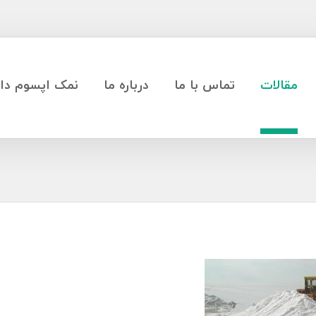
مقالات
تماس با ما
درباره ما
نمک اپسوم دار