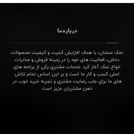
درباره ما
نمک سمنان، با هدف افزایش کمیت و کیفیت محصولات
داخلی، فعالیت های خود را در زمینه فروش و صادرات
انواع نمک آغاز کرد. خدمات مشتری یکی از برنامه های
اصلی کسب و کار ما است و بر این اساس تمام تلاش
های ما برای جلب رضایت مشتری و تجربه خرید خوب در
ذهن مشتریان عزیز است