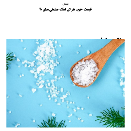
بعدی
قیمت خرید هر تن نمک صنعتی مش 110
مطالب مرتبط ...