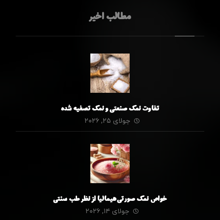
مطالب اخیر
تفاوت نمک صنعتی و نمک تصفیه شده
جولای ۲۵, ۲۰۲۶
خواص نمک صورتی هیمالیا از نظر طب سنتی
جولای ۱۴, ۲۰۲۶