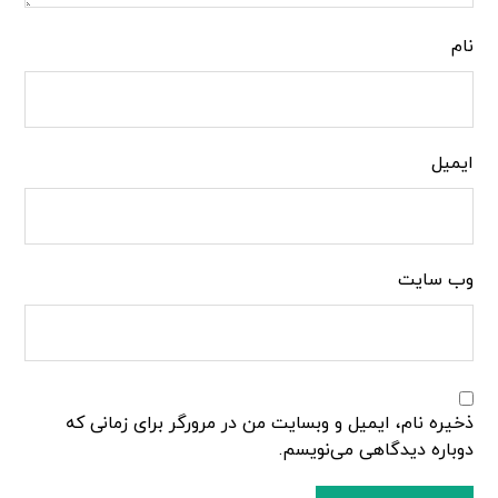
نام
ایمیل
وب‌ سایت
ذخیره نام، ایمیل و وبسایت من در مرورگر برای زمانی که
دوباره دیدگاهی می‌نویسم.