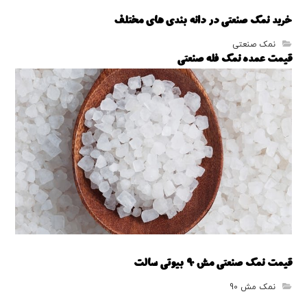
خرید نمک صنعتی در دانه بندی های مختلف
نمک صنعتی
قیمت عمده نمک فله صنعتی
نمک فله صنعتی
قیمت نمک صنعتی مش 90 بیوتی سالت
نمک مش 90