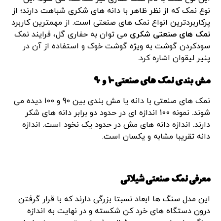
نوع نمک که از نظر ظاهر با دانه های شکری شباهت دارند؛ از
پرکاربردترین انواع نمک های صنعتی است. از مهمترین کاربرد
نمک های صنعتی شکری
می توان به حفاری گل، فرایند نمک
سودکردن گوشت به ویژه گوشت خوک و استفاده از آن در
پنیر لیقوان اشاره کرد.
مش بندی نمک های صنعتی 100 و 90
نمک های صنعتی با دانه یا مش بندی بین 90 و 100 دیده می
شوند. نمونه 100 اندازه ای در حدود دو برابر دانه های شکر
دارند. اندازه دانه های مش در حدود یک نخود است. اندازه
دانه تقریبا مشابه و یکسان است.
معرفی نمک صنعتی شیلاتی
این مدل سنگ ها ابعاد نسبتا بزرگی دارند که با قرار گرفتن
درون دستگاه های خرد کن شکسته و در نهایت به اندازه