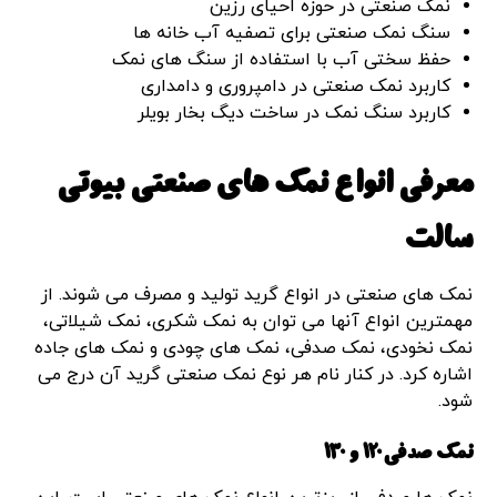
نمک صنعتی در حوزه احیای رزین
سنگ نمک صنعتی برای تصفیه آب خانه ها
حفظ سختی آب با استفاده از سنگ های نمک
کاربرد نمک صنعتی در دامپروری و دامداری
کاربرد سنگ نمک در ساخت دیگ بخار بویلر
معرفی انواع نمک های صنعتی بیوتی
سالت
نمک های صنعتی در انواع گرید تولید و مصرف می شوند. از
مهمترین انواع آنها می توان به نمک شکری، نمک شیلاتی،
نمک نخودی، نمک صدفی، نمک های چودی و نمک های جاده
اشاره کرد. در کنار نام هر نوع نمک صنعتی گرید آن درج می
شود.
نمک صدفی 120 و 130