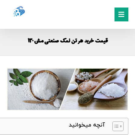
قیمت خرید هر تن نمک صنعتی مش 130
آنچه میخوانید