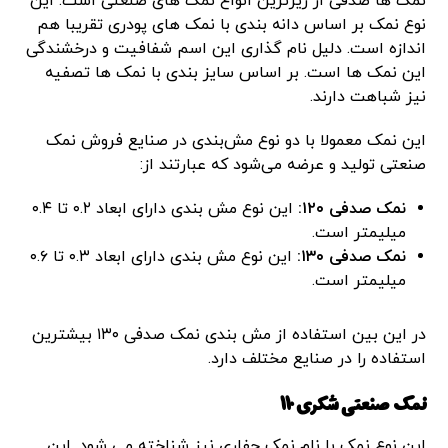
نمک ها صدفی از ریزترین انواع نمک های صنعتی است. این
نوع نمک بر اساس دانه بندی با نمک های پودری تقریبا هم
اندازه است. دلیل نام گذاری این اسم شفافیت و درخشندگی
این نمک ها است. بر اساس سایز بندی با نمک ها تصفیه
نیز شباهت دارند.
این نمک معمولا با دو نوع مش‌بندی در صنایع فروش نمک
صنعتی تولید و عرضه می‌شود که عبارتند از:
نمک صدفی ۱۲۰:
این نوع مش بندی دارای ابعاد ۰.۲ تا ۰.۴
میلیمتر است.
نمک صدفی ۱۳۰:
این نوع مش بندی دارای ابعاد ۰.۳ تا ۰.۶
میلیمتر است.
در این بین استفاده از مش بندی نمک صدفی ۱۳۰ بیشترین
استفاده را در صنایع مختلف دارد.
نمک صنعتی شکری 110
این نوع نمک با نام نمک حفاری نیز شناخته می شود. این