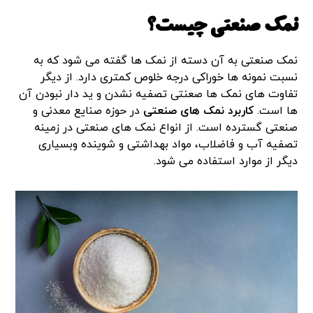
نمک صنعتی چیست؟
نمک صنعتی به آن دسته از نمک ها گفته می شود که به
نسبت نمونه ها خوراکی درجه خلوص کمتری دارد. از دیگر
تفاوت های نمک ها صعنتی تصفیه نشدن و ید دار نبودن آن
ها است.
کاربرد نمک های صنعتی
در حوزه صنایع معدنی و
صنعتی گسترده است. از انواع نمک های صنعتی در زمینه
تصفیه آب و فاضلاب، مواد بهداشتی و شوینده وبسیاری
دیگر از موارد استفاده می شود.