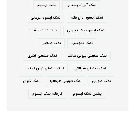
نمک آبی کریستالی
نمک اپسوم
نمک اپسوم داروخانه
نمک اپسوم درمانی
نمک اپسوم یک کیلویی
نمک تصفیه شده
نمک دلچسب
نمک صنعتی
نمک صنعتی بیوتی سالت
نمک صنعتی شکری
نمک صنعتی شیلاتی
نمک صنعتی نوین نمک
نمک صورتی
نمک صورتی هیمالیا
نمک کلوان
پخش نمک اپسوم
کارخانه نمک اپسوم