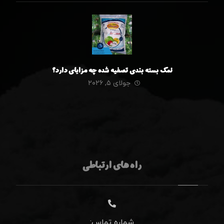
نمک بسته بندی تصفیه شده چه مزایای دارد؟
جولای ۵, ۲۰۲۶
راه های ارتباطی
شماره تماس: