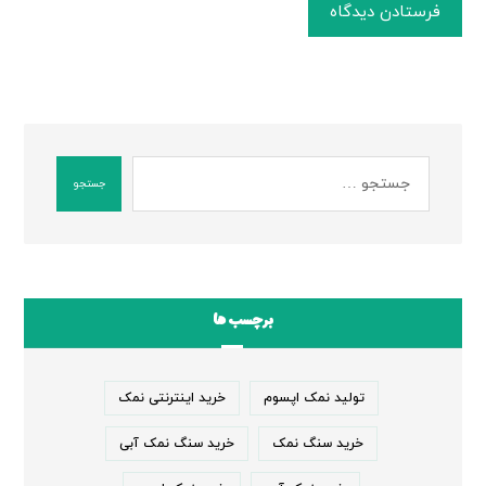
فرستادن دیدگاه
جستجو
برچسب ها
تولید نمک اپسوم
خرید اینترنتی نمک
خرید سنگ نمک
خرید سنگ نمک آبی