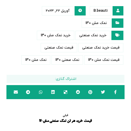
B.beauti
آوریل ۲۲, ۲۰۲۳
نمک مش 130
خرید نمک صنعتی
خرید نمک مش 130
قیمت خرید نمک صنعتی
قیمت نمک صنعتی
قیمت نمک مش 130
نمک صعتی 130
نمک مش 130
قبلی
قیمت خرید هر تن نمک صنعتی مش 120