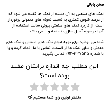
سخن پایانی
نمک های صنعتی به آن دسته از نمک ها گفته می شود که
از درصد خلوص کمتری به نسبت نمونه های معمولی برخوردار
است. از کاربرد نمک های صنعتی بیوتی سالت استفاده از
آنها در حوزه آجیل سازی، تصفیه و… می باشد.
شما می توانید برای تهیه انواع نمک های صنعتی و نمک های
معدنی و سایر نمک ها از قسمت تماس با ما اقدام کرده و یا
با شماره 09120437535 تماس بگیرید
این مطلب چه اندازه برایتان مفید
بوده است؟
منتظر اولین رای شما هستیم 👋