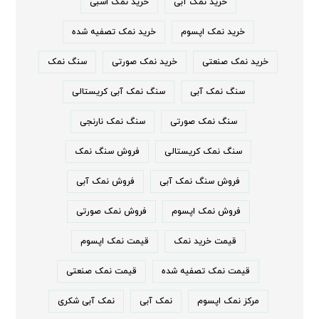
خرید نمک آبی
خرید نمک اسبی
خرید نمک اپسوم
خرید نمک تصفیه شده
خرید نمک صنعتی
خرید نمک صورتی
سنگ نمک
سنگ نمک آبی
سنگ نمک آبی کریستالی
سنگ نمک صورتی
سنگ نمک نارنجی
سنگ نمک کریستالی
فروش سنگ نمک
فروش سنگ نمک آبی
فروش نمک آبی
فروش نمک اپسوم
فروش نمک صورتی
قیمت خرید نمک
قیمت نمک اپسوم
قیمت نمک تصفیه شده
قیمت نمک صنعتی
مرکز نمک اپسوم
نمک آبی
نمک آبی شکری