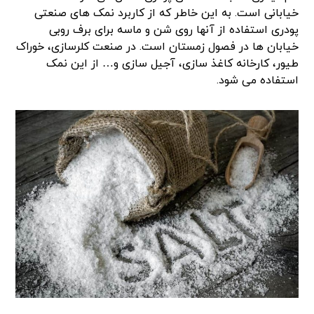
خیابانی است. به این خاطر که از کاربرد نمک های صنعتی
پودری استفاده از آنها روی شن و ماسه برای برف روبی
خیابان ها در فصول زمستان است. در صنعت کلرسازی، خوراک
طیور، کارخانه کاغذ سازی، آجیل سازی و… از این نمک
استفاده می شود.