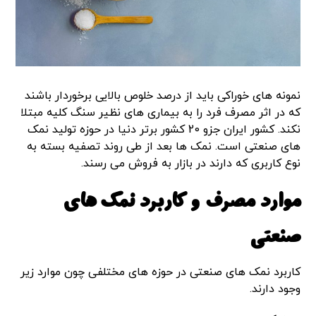
نمونه های خوراکی باید از درصد خلوص بالایی برخوردار باشند
که در اثر مصرف فرد را به بیماری های نظیر سنگ کلیه مبتلا
نکند. کشور ایران جزو 20 کشور برتر دنیا در حوزه تولید نمک
های صنعتی است. نمک ها بعد از طی روند تصفیه بسته به
نوع کاربری که دارند در بازار به فروش می رسند.
موارد مصرف و کاربرد نمک های
صنعتی
کاربرد نمک های صنعتی در حوزه های مختلفی چون موارد زیر
وجود دارند.