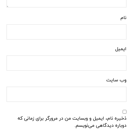
نام
ایمیل
وب‌ سایت
ذخیره نام، ایمیل و وبسایت من در مرورگر برای زمانی که
دوباره دیدگاهی می‌نویسم.