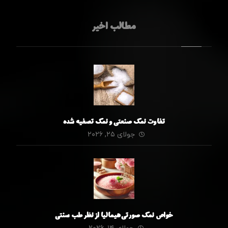
مطالب اخیر
تفاوت نمک صنعتی و نمک تصفیه شده
جولای ۲۵, ۲۰۲۶
خواص نمک صورتی هیمالیا از نظر طب سنتی