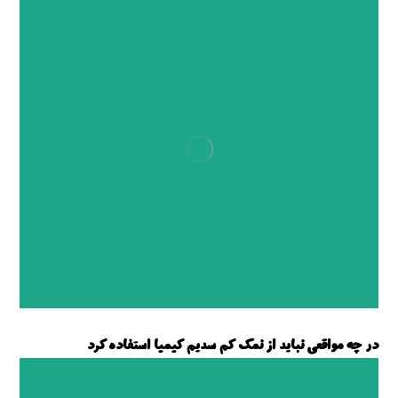
در چه مواقعی نباید از نمک کم سدیم کیمیا استفاده کرد
نمک کم سدیم کیمیا