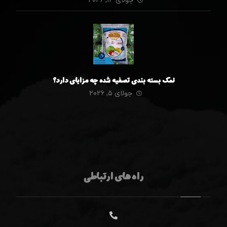
جولای ۱۴, ۲۰۲۶
نمک بسته بندی تصفیه شده چه مزایای دارد؟
جولای ۵, ۲۰۲۶
راه های ارتباطی