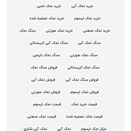
خرید نمک آبی
خرید نمک اسبی
خرید نمک اپسوم
خرید نمک تصفیه شده
خرید نمک صنعتی
خرید نمک صورتی
سنگ نمک
سنگ نمک آبی
سنگ نمک آبی کریستالی
سنگ نمک صورتی
سنگ نمک نارنجی
سنگ نمک کریستالی
فروش سنگ نمک
فروش سنگ نمک آبی
فروش نمک آبی
فروش نمک اپسوم
فروش نمک صورتی
قیمت خرید نمک
قیمت نمک اپسوم
قیمت نمک تصفیه شده
قیمت نمک صنعتی
مرکز نمک اپسوم
نمک آبی
نمک آبی شکری