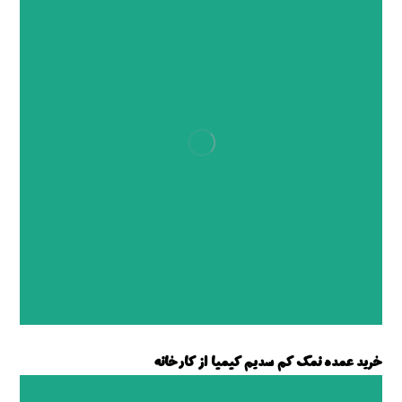
خرید عمده نمک کم سدیم کیمیا از کارخانه
نمک کم سدیم کیمیا