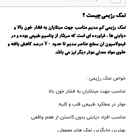
نمک رژیمی چیست ؟
نمک رژیمی کم سدیم مناسب جهت مبتلایان به فشار خون بالا و
دیابتی ها ، فراورده ای است که سرشار از پتاسیم طبیعی بوده و در
فرمولاسیون ان سطح عناصر سدیم تا حدود ۷۰ درصد کاهش یافته و
حاوی مواد معدنی موثر دیگر نیز می باشد.
خواص نمک رژیمی :
مناسب جهت مبتلایان به فشار خون بالا.
موثر در عملکرد طبیعی قلب و کلیه.
مناسب افراد دیابتی بدون کاستن از طعم واقعی.
بهترین جایگزین نمک های معمولی.