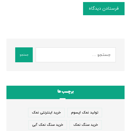
فرستادن دیدگاه
جستجو
برچسب ها
تولید نمک اپسوم
خرید اینترنتی نمک
خرید سنگ نمک
خرید سنگ نمک آبی