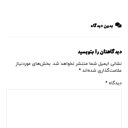
بدون دیدگاه
دیدگاهتان را بنویسید
نشانی ایمیل شما منتشر نخواهد شد.
بخش‌های موردنیاز
علامت‌گذاری شده‌اند
*
دیدگاه
*