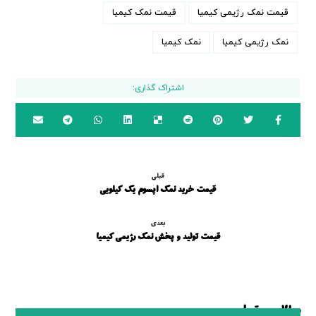
قیمت نمک رژیمی کیمیا
قیمت نمک کیمیا
نمک رژیمی کیمیا
نمک کیمیا
قبلی
قیمت خرید نمک اپسوم یک کیلویی
بعدی
قیمت تولید و پخش نمک رژیمی کیمیا
مطالب مرتبط ...