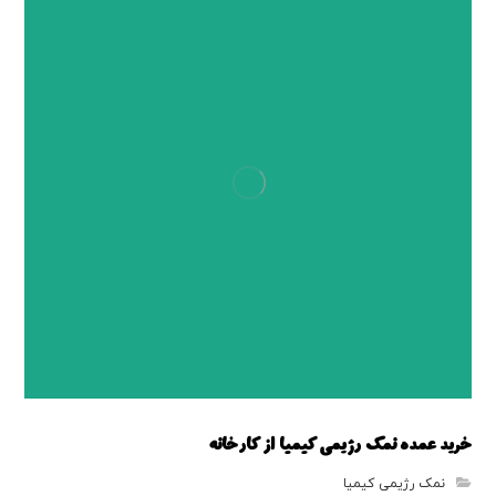
خرید عمده نمک رژیمی کیمیا از کارخانه
نمک رژیمی کیمیا