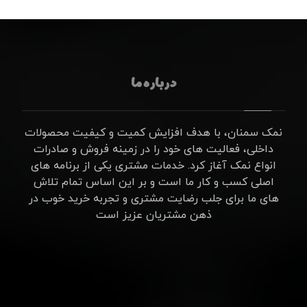
درباره ما
نمک سمنان، با هدف افزایش کمیت و کیفیت محصولات
داخلی، فعالیت های خود را در زمینه فروش و صادرات
انواع نمک آغاز کرد. خدمات مشتری یکی از برنامه های
اصلی کسب و کار ما است و بر این اساس تمام تلاش
های ما برای جلب رضایت مشتری و تجربه خرید خوب در
ذهن مشتریان عزیز است