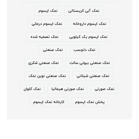
نمک آبی کریستالی
نمک اپسوم
نمک اپسوم داروخانه
نمک اپسوم درمانی
نمک اپسوم یک کیلویی
نمک تصفیه شده
نمک دلچسب
نمک صنعتی
نمک صنعتی بیوتی سالت
نمک صنعتی شکری
نمک صنعتی شیلاتی
نمک صنعتی نوین نمک
نمک صورتی
نمک صورتی هیمالیا
نمک کلوان
پخش نمک اپسوم
کارخانه نمک اپسوم