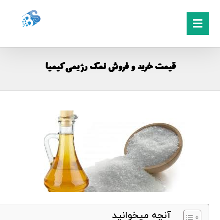
قیمت خرید و فروش نمک رژیمی کیمیا
آنچه میخوانید