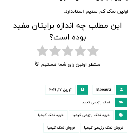
اولین نمک کم سدیم استاندارد.
این مطلب چه اندازه برایتان مفید
بوده است؟
منتظر اولین رای شما هستیم 👋
B.beauti
آوریل ۱۷, ۲۰۱۹
نمک رژیمی کیمیا
خرید نمک رژیمی کیمیا
خرید نمک کیمیا
فروش نمک رژیمی کیمیا
فروش نمک کیمیا