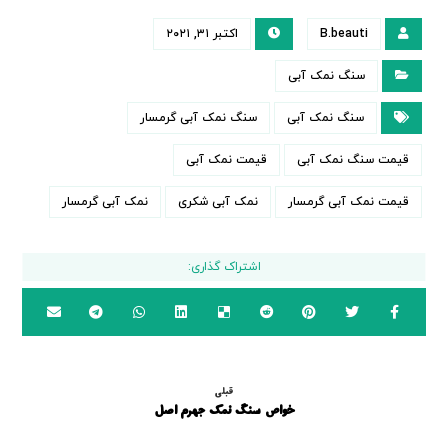
B.beauti
اکتبر ۳۱, ۲۰۲۱
سنگ نمک آبی
سنگ نمک آبی
سنگ نمک آبی گرمسار
قیمت سنگ نمک آبی
قیمت نمک آبی
قیمت نمک آبی گرمسار
نمک آبی شکری
نمک آبی گرمسار
قبلی
خواص سنگ نمک جهرم اصل