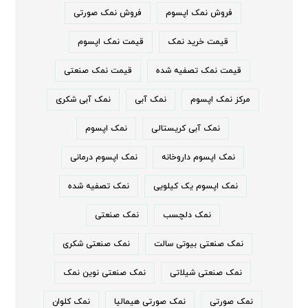
فروش نمک اپسوم
فروش نمک صورتی
قیمت خرید نمک
قیمت نمک اپسوم
قیمت نمک تصفیه شده
قیمت نمک صنعتی
مرکز نمک اپسوم
نمک آبی
نمک آبی شکری
نمک آبی کریستالی
نمک اپسوم
نمک اپسوم داروخانه
نمک اپسوم درمانی
نمک اپسوم یک کیلویی
نمک تصفیه شده
نمک دلچسب
نمک صنعتی
نمک صنعتی بیوتی سالت
نمک صنعتی شکری
نمک صنعتی شیلاتی
نمک صنعتی نوین نمک
نمک صورتی
نمک صورتی هیمالیا
نمک کلوان