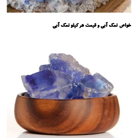
خواص نمک آبی و قیمت هر کیلو نمک آبی
نمک آبی