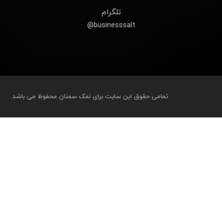
تلگرام
businesssalt@
تمامی حقوق این سایت برای نمک سمنان محفوظ می باشد.