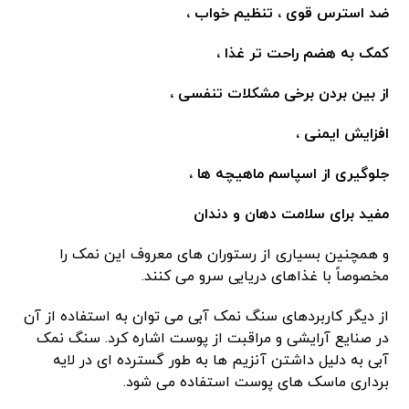
ضد استرس قوی ، تنظیم خواب ،
کمک به هضم راحت تر غذا ،
از بین بردن برخی مشکلات تنفسی ،
افزایش ایمنی ،
جلوگیری از اسپاسم ماهیچه ها ،
مفید برای سلامت دهان و دندان
و همچنین بسیاری از رستوران های معروف این نمک را
مخصوصاً با غذاهای دریایی سرو می کنند.
از دیگر کاربردهای سنگ نمک آبی می توان به استفاده از آن
در صنایع آرایشی و مراقبت از پوست اشاره کرد. سنگ نمک
آبی به دلیل داشتن آنزیم ها به طور گسترده ای در لایه
برداری ماسک های پوست استفاده می شود.