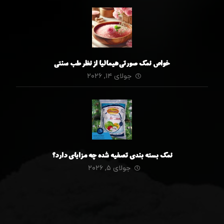
خواص نمک صورتی هیمالیا از نظر طب سنتی
جولای ۱۴, ۲۰۲۶
نمک بسته بندی تصفیه شده چه مزایای دارد؟
جولای ۵, ۲۰۲۶