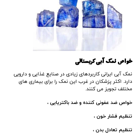
خواص نمک آبی کریستالی
نمک آبی ایرانی کاربردهای زیادی در صنایع غذایی و دارویی
دارد. اکثر پزشکان در غرب این نمک را برای بیماری های
مختلف تجویز می کنند.
خواص ضد عفونی کننده و ضد باکتریایی ،
تنظیم فشار خون ،
تنظیم تعادل بدن ،