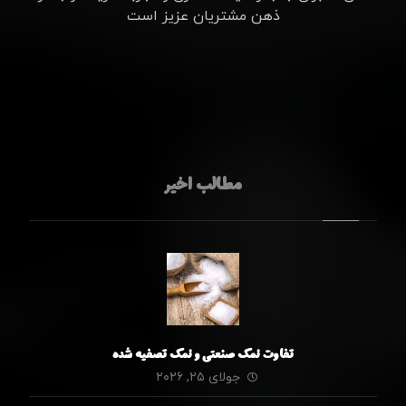
ذهن مشتریان عزیز است
مطالب اخیر
تفاوت نمک صنعتی و نمک تصفیه شده
جولای ۲۵, ۲۰۲۶