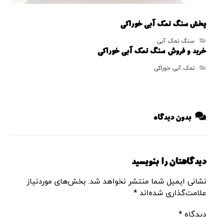
پخش سنگ نمک آبی خوراکی
سنگ نمک آبی
خرید و فروش سنگ نمک آبی خوراکی
نمک آبی خوراکی
بدون دیدگاه
دیدگاهتان را بنویسید
نشانی ایمیل شما منتشر نخواهد شد.
بخش‌های موردنیاز
علامت‌گذاری شده‌اند
*
دیدگاه
*