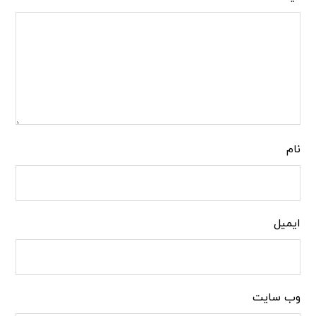
نام
ایمیل
وب‌ سایت