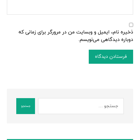
ذخیره نام، ایمیل و وبسایت من در مرورگر برای زمانی که
دوباره دیدگاهی می‌نویسم.
فرستادن دیدگاه
جستجو