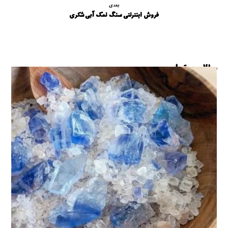
بعدی
فروش اینترنتی سنگ نمک آبی شکری
مطالب مرتبط ...