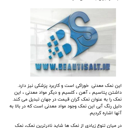
این نمک معدنی خوراکی است و کاربرد پزشکی نیز دارد.
داشتن پتاسیم ، آهن ، کلسیم و دیگر مواد معدنی ، این
نمک را به عنوان نمک گران قیمت در جهان تبدیل می کند.
دلیل رنگ آبی این نمک وجود مواد معدنی است که در بالا به
آنها اشاره کردیم.
در میان تنوع زیادی از نمک ها شاید نادرترین نمک، نمک