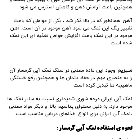
همچنین باعث آرامش ذهن و کاهش استرس می شود.
آهن
: همانطور که در بالا ذکر شد ، یکی از عواملی که باعث
تغییر رنگ این نمک می شود آهن موجود در آن است. آهن
موجود در این نمک باعث افزایش خواص تغذیه ای این نمک
شده است.
منیزیم
: وجود این ماده معدنی در سنگ نمک آبی گرمسار آن
را به عنصری مهم در حفظ دندان ها و همچنین رفع خستگی
ماهیچه ها تبدیل کرده است.
نمک آبی ایرانی درجه شوری شدیدتری نسبت به سایر نمک ها
موجود دارد. به دلیل محتوای پتاسیم بالا و دیگر مواد معدنی
،نمک آبی ایرانی برای انواع غذاهای دریایی مناسب است.
نحوه ی استفاده نمک آبی گرمسار :