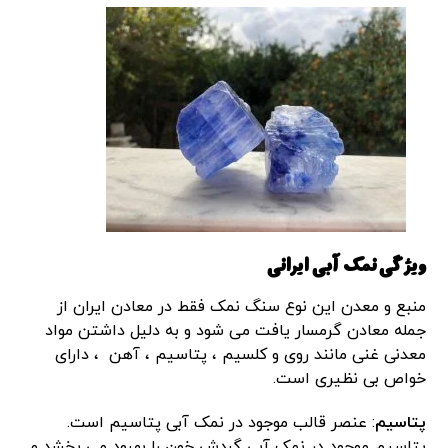
ویژگی نمک آبی ایرانی
منبع و معدن این نوع سنگ نمک فقط در معادن ایران از
جمله معادن گرمسار یافت می شود و به دلیل داشتن مواد
معدنی غنی مانند روی و کلسیم ، پتاسیم ، آهن ، دارای
خواص بی نظیری است.
پتاسیم
: عنصر قالب موجود در نمک آبی پتاسیم است.
پتاسیم موجود در نمک آبی گردش خون را بهبود می بخشد و