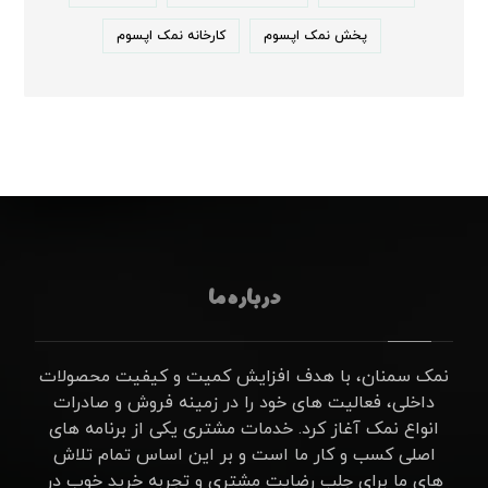
پخش نمک اپسوم
کارخانه نمک اپسوم
درباره ما
نمک سمنان، با هدف افزایش کمیت و کیفیت محصولات
داخلی، فعالیت های خود را در زمینه فروش و صادرات
انواع نمک آغاز کرد. خدمات مشتری یکی از برنامه های
اصلی کسب و کار ما است و بر این اساس تمام تلاش
های ما برای جلب رضایت مشتری و تجربه خرید خوب در