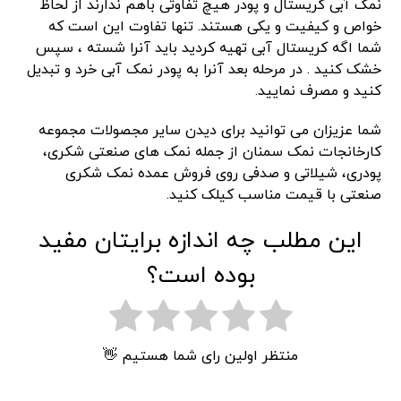
نمک آبی کریستال و پودر هیچ تفاوتی باهم ندارند از لحاظ
خواص و کیفیت و یکی هستند. تنها تفاوت این است که
شما اگه کریستال آبی تهیه کردید باید آنرا شسته ، سپس
خشک کنید . در مرحله بعد آنرا به پودر نمک آبی خرد و تبدیل
کنید و مصرف نمایید.
شما عزیزان می توانید برای دیدن سایر مجصولات مجموعه
کارخانجات نمک سمنان از جمله نمک های صنعتی شکری،
پودری، شیلاتی و صدفی روی فروش عمده نمک شکری
صنعتی با قیمت مناسب کیلک کنید.
این مطلب چه اندازه برایتان مفید
بوده است؟
منتظر اولین رای شما هستیم 👋