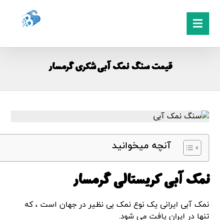
قیمت سنگ نمک آبی شکری گرمسار
آنچه میخوانید
نمک آبی کریستالی گرمسار
نمک آبی ایرانی یک نوع نمک بی نظیر در جهان است ، که
تنها در ایران یافت می شود.