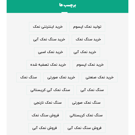
برچسب ها
تولید نمک اپسوم
خرید اینترنتی نمک
خرید سنگ نمک
خرید سنگ نمک آبی
خرید نمک آبی
خرید نمک اسبی
خرید نمک اپسوم
خرید نمک تصفیه شده
خرید نمک صنعتی
خرید نمک صورتی
سنگ نمک
سنگ نمک آبی
سنگ نمک آبی کریستالی
سنگ نمک صورتی
سنگ نمک نارنجی
سنگ نمک کریستالی
فروش سنگ نمک
فروش سنگ نمک آبی
فروش نمک آبی