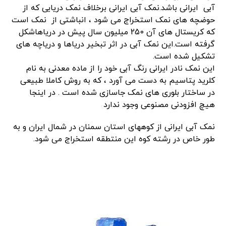
آبی ایرانی باشد.نمک آبی ایرانی برخلاف نمک دریایی که از
حوضچه های نمک استخراج می شود ، انباشتی از نمک است
که کریستال های آن 250 میلیون سال پیش در دریاهاشکل
گرفته است.این نمک آبی در اثر تبخیر دریاها و دریاچه های
تشکیل شده است.
این نمک نادر ایرانی رنگ آبی خود را از ماده معدنی به نام
کلرید پتاسیم به دست می آورد ، که به روش کاملا طبیعی
در ساختار بلوری های نمک جاسازی شده است . در اینجا
هیچ افزودنی مصنوعی وجود ندارد
نمک آبی ایرانی از کوههای استان سمنان در شمال ایران و به
طور خاص در رشته کوه این منتطقه استخراج می شود.