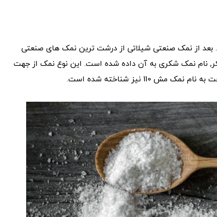
 بعد از نمک صنعتی شیلاتی از درشت ترین نمک های صنعتی
ر, نام نمک شکری به آن داده شده است. این نوع نمک از جهت
110 نیز شناخته شده است.