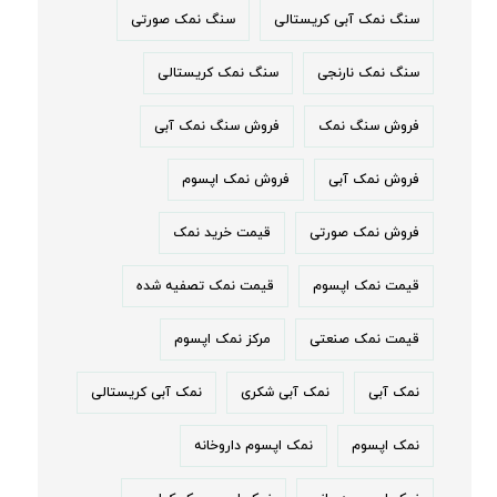
سنگ نمک آبی کریستالی
سنگ نمک صورتی
سنگ نمک نارنجی
سنگ نمک کریستالی
فروش سنگ نمک
فروش سنگ نمک آبی
فروش نمک آبی
فروش نمک اپسوم
فروش نمک صورتی
قیمت خرید نمک
قیمت نمک اپسوم
قیمت نمک تصفیه شده
قیمت نمک صنعتی
مرکز نمک اپسوم
نمک آبی
نمک آبی شکری
نمک آبی کریستالی
نمک اپسوم
نمک اپسوم داروخانه