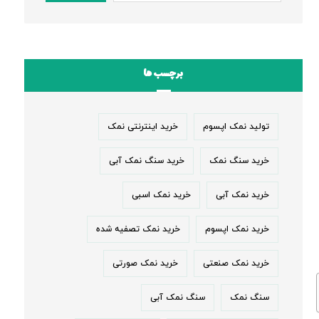
برچسب ها
تولید نمک اپسوم
خرید اینترنتی نمک
خرید سنگ نمک
خرید سنگ نمک آبی
خرید نمک آبی
خرید نمک اسبی
خرید نمک اپسوم
خرید نمک تصفیه شده
خرید نمک صنعتی
خرید نمک صورتی
سنگ نمک
سنگ نمک آبی