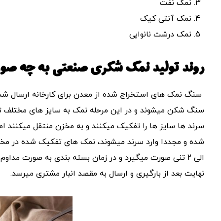
نمک نفت
نمک آنتی کیک
نمک درشت نانوایی
روند تولید نمک شکری صنعتی به چه صو
سنگ نمک های استخراج شده از معدن برای کارخانه ارسال شد
سنگ شکن میشوند و در این مرحله نمک به سایز های مختلف تقس
سرند ها سایز ها را تفکیک میکنند و به مخزن منتقل میکنند ا
الی 2 تنی صورت میگیرد و در زمان بسته بندی به صورت مد
نهایت بعد از بارگیری و ارسال به مقصد انبار مشتری میرسد.