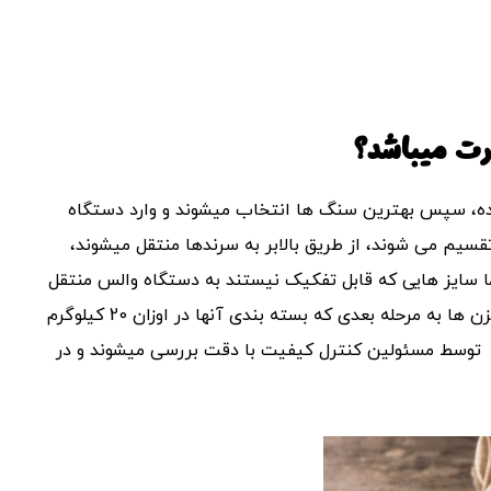
رت میباشد؟
ه، سپس بهترین سنگ ها انتخاب میشوند و وارد دستگاه
یم می شوند، از طریق بالابر به سرندها منتقل میشوند،
ما سایز هایی که قابل تفکیک نیستند به دستگاه والس منتقل
شده و مجددا وارد سرند میشوند، نمک های تفکیک شده در مخزن ها به مرحله بعدی که بسته بندی آنها در اوزان 20 کیلوگرم
اوم توسط مسئولین کنترل کیفیت با دقت بررسی میشوند و در