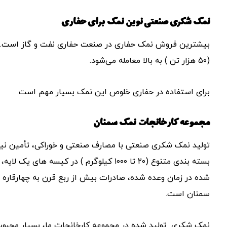
نمک شکری صنعتی نوین نمک برای حفاری
بیشترین فروش نمک حفاری در صنعت حفاری نفت و گاز است. 
(۵۰ هزار تن ) به بالا معامله می‌شود.
برای استفاده در حفاری خلوص این نمک بسیار مهم است.
مجموعه کارخانجات نمک سمنان
تولید نمک شکری صنعتی با مصارف صنعتی و خوراکی، تأمین نیازه
بسته بندی متنوع (۲۰ تا ۱۰۰۰ کیلوگرم ) در 
شده در زمان وعده شده، صادرات بیش از ربع قرن به چهارقاره 
سمنان است.
نمک شکری تولید شده در مجموعه کارخانجات ما، بسیار محبوب 