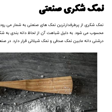
نمک شکری صنعتی
نمک شکری از پرطرفدارترین نمک های صنعتی به شمار می رود.
محسوب می شود. به دلیل شباهت آن از لحاظ دانه بندی به شک
درشتی دانه مابین نمک صدفی و نمک شیلاتی قرار دارد. در صنعت به نام نمک مش 