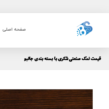
صفحه اصلی
قیمت نمک صنعتی شکری با بسته بندی جانبو