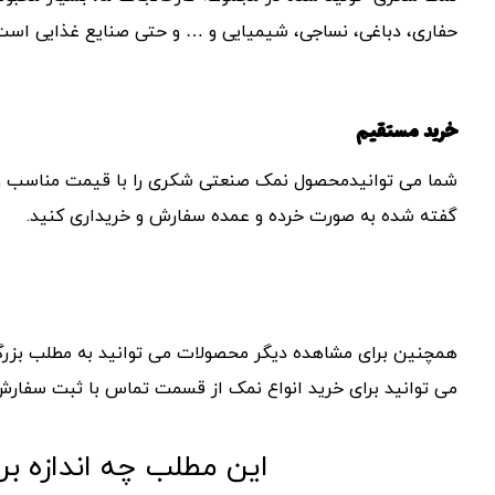
حفاری، دباغی، نساجی، شیمیایی و … و حتی صنایع غذایی است
خرید مستقیم
شما می توانیدمحصول نمک صنعتی شکری را با قیمت مناسب و 
گفته شده به صورت خرده و عمده سفارش و خریداری کنید.
همچنین برای مشاهده دیگر محصولات می توانید به مطلب بز
می توانید برای خرید انواع نمک از قسمت تماس با ثبت سفارش کنید یا با شماره 35
این مطلب چه اندازه بر