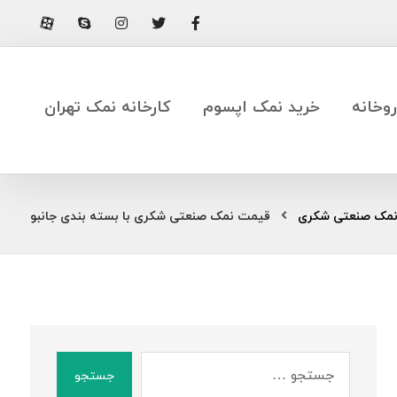
وخانه
خرید نمک اپسوم
کارخانه نمک تهران
مک صنعتی شکری
قیمت نمک صنعتی شکری با بسته بندی جانبو
جستجو