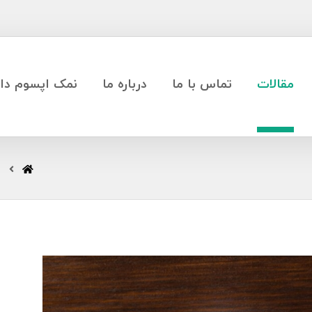
مقالات
تماس با ما
درباره ما
نمک اپسوم دار
ن