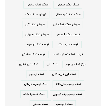
سنگ نمک صورتی
سنگ نمک نارنجی
سنگ نمک کریستالی
فروش سنگ نمک
فروش سنگ نمک آبی
فروش نمک آبی
فروش نمک اپسوم
فروش نمک صورتی
قیمت خرید نمک
قیمت نمک اپسوم
قیمت نمک تصفیه شده
قیمت نمک صنعتی
مرکز نمک اپسوم
نمک آبی
نمک آبی شکری
نمک آبی کریستالی
نمک اپسوم
نمک اپسوم داروخانه
نمک اپسوم درمانی
نمک اپسوم یک کیلویی
نمک تصفیه شده
نمک دلچسب
نمک صنعتی