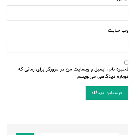
وب‌ سایت
ذخیره نام، ایمیل و وبسایت من در مرورگر برای زمانی که
دوباره دیدگاهی می‌نویسم.
فرستادن دیدگاه