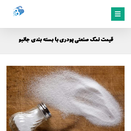
قیمت نمک صنعتی پودری با بسته بندی جانبو