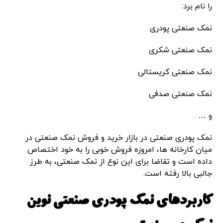
را نام برد:
نمک صنعتی پودری
نمک صنعتی شکری
نمک صنعتی کریستالی
نمک صنعتی صدفی
و … .
نمک پودری صنعتی در بازار خرید و فروش نمک صنعتی در
میان کارخانه ها، امروزه فروش خوبی را به خود اختصاص
داده است و تقاضا برای این نوع از نمک صنعتی، به طرز
جالبی بالا رفته است.
کاربردهای نمک پودری صنعتی نوین