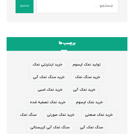
جستجو
برچسب ها
تولید نمک اپسوم
خرید اینترنتی نمک
خرید سنگ نمک
خرید سنگ نمک آبی
خرید نمک آبی
خرید نمک اسبی
خرید نمک اپسوم
خرید نمک تصفیه شده
خرید نمک صنعتی
خرید نمک صورتی
سنگ نمک
سنگ نمک آبی
سنگ نمک آبی کریستالی