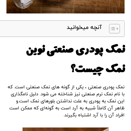
آنچه میخوانید
نمک پودری صنعتی نوین
نمک چیست؟
نمک پودری صنعتی ، یکی از گونه های نمک صنعتی است. که
با نام نمک نرم صنعتی نیز شناخته می شود. دلیل نامگذاری
این نمک به پودری به علت نداشتن بلورهای نمک است.و
ظاهر آن کاملاً شبیه به آرد است به گونه‌ای که ممکن است
افراد آن را با آرد اشتباه بگیرند.