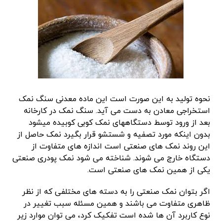
نحوه تولید به این صورت است این ماده معدنی سنگ نمک
استخراجی معادن به دست می آید. سنگ نمک در کارخانه
بعد از ورود توسط دستگاههای نمک کوبی کوبیده میشود
بدون اینکه مورد تصفیه و شستشو قرار بگیرد نمک حاصل از
این روند نمک های صنعتی است اندازه های متفاوت از
دستگاه خارج می شوند. شناخته می شود نمک پودری صنعتی
یکی از همین نمک های صنعتی است.
اگر بتوان نمک صنعتی را به دسته های مختلفی که از نظر
ظاهری متفاوت می باشند و همین مسئله سبب تغییر در
نوع کاربرد آن ها شده است تفکیک کرد، می توان موارد زیر