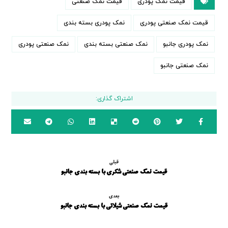
قیمت نمک پودری
قیمت نمک صنعتی
قیمت نمک صنعتی پودری
نمک پودری بسته بندی
نمک پودری جانبو
نمک صنعتی بسته بندی
نمک صنعتی پودری
نمک صنعتی جانبو
قبلی
قیمت نمک صنعتی شکری با بسته بندی جانبو
بعدی
قیمت نمک صنعتی شیلاتی با بسته بندی جانبو