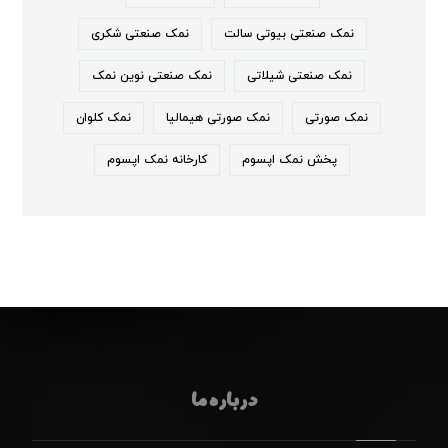
نمک صنعتی بیوتی سالت
نمک صنعتی شکری
نمک صنعتی شیلاتی
نمک صنعتی نوین نمک
نمک صورتی
نمک صورتی هیمالیا
نمک کلوان
پخش نمک اپسوم
کارخانه نمک اپسوم
درباره ما