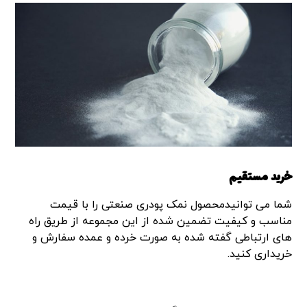
خرید مستقیم
شما می توانیدمحصول نمک پودری صنعتی را با قیمت
مناسب و کیفیت تضمین شده از این مجموعه از طریق راه
های ارتباطی گفته شده به صورت خرده و عمده سفارش و
خریداری کنید.