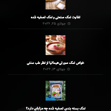
تفاوت نمک صنعتی و نمک تصفیه شده
جولای ۲۵, ۲۰۲۶
خواص نمک صورتی هیمالیا از نظر طب سنتی
جولای ۱۴, ۲۰۲۶
نمک بسته بندی تصفیه شده چه مزایای دارد؟