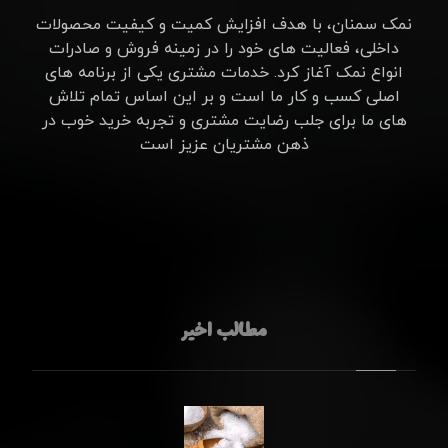
نمک سمنان، با هدف افزایش کمیت و کیفیت محصولات
داخلی، فعالیت های خود را در زمینه فروش و صادرات
انواع نمک آغاز کرد. خدمات مشتری یکی از برنامه های
اصلی کسب و کار ما است و بر این اساس تمام تلاش
های ما برای جلب رضایت مشتری و تجربه خرید خوب در
ذهن مشتریان عزیز است
مطالب اخیر