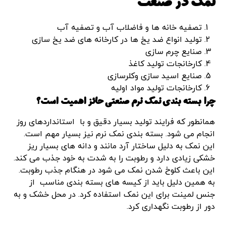
نمک در صنعت
تصفیه خانه ها و فاضلاب آب و تصفیه آب
تولید انواع ضد یخ ها در کارخانه های ضد یخ سازی
صنایع چرم سازی
کارخانجات تولید کاغذ
صنایع اسید سازی وکلرسازی
کارخانجات تولید مواد اولیه
چرا بسته بندی نمک نرم صنعتی حائز اهمیت است؟
همانطور که فرایند تولید بسیار دقیق و با استانداردهای روز
انجام می شود. بسته بندی نمک نرم نیز بسیار مهم است.
این نمک به دلیل ساختار آرد مانند و دانه های بسیار ریز
خشکی زیادی دارد و رطوبت را به شدت به خود جذب می کند.
این باعث کلوخ شدن نمک می شود در هنگام جذب رطوبت.
به همین دلیل باید از کیسه های بسته بندی مناسب از
جنس لمینت برای این نمک استفاده کرد. در محل خشک و به
دور از رطوبت نگهداری کرد.