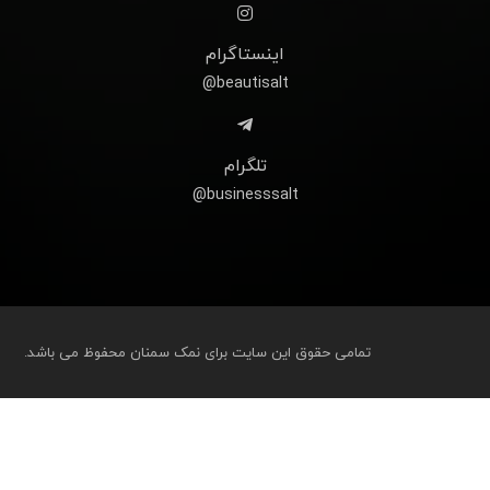
اینستاگرام
beautisalt@
تلگرام
businesssalt@
تمامی حقوق این سایت برای نمک سمنان محفوظ می باشد.