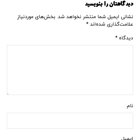
دیدگاهتان را بنویسید
نشانی ایمیل شما منتشر نخواهد شد.
بخش‌های موردنیاز
علامت‌گذاری شده‌اند
*
دیدگاه
*
نام
ایمیل