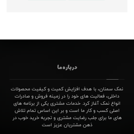
درباره ما
نمک سمنان، با هدف افزایش کمیت و کیفیت محصولات
داخلی، فعالیت های خود را در زمینه فروش و صادرات
انواع نمک آغاز کرد. خدمات مشتری یکی از برنامه های
اصلی کسب و کار ما است و بر این اساس تمام تلاش
های ما برای جلب رضایت مشتری و تجربه خرید خوب در
ذهن مشتریان عزیز است