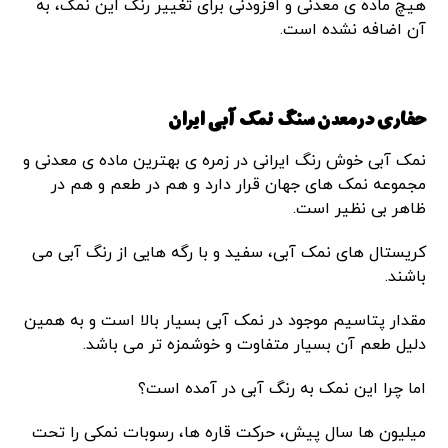
هیچ ماده ی معدنی و افزودنی برای تغییر رنگ این نمک، به
آن اضافه نشده است.
حفاری درمعدن سنگ نمک آبی ایران
نمک آبی خوش رنگ ایرانی در زمره ی بهترین ماده ی معدنی و
مجموعه نمک های جهان قرار دارد و هم در طعم و هم در
ظاهر بی نظیر است.
کریستال های نمک آبی، سفید و با رگه هایی از رنگ آبی می
باشند.
مقدار پتاسیم موجود در نمک آبی بسیار بالا است و به همین
دلیل طعم آن بسیار متفاوت و خوشمزه تر می باشد.
اما چرا این نمک به رنگ آبی در آمده است؟
میلیون ها سال پیش، حرکت قاره ها، رسوبات نمکی را تحت