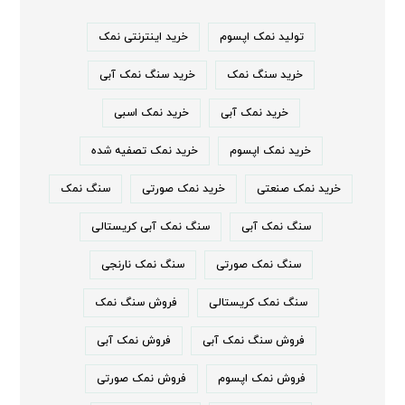
تولید نمک اپسوم
خرید اینترنتی نمک
خرید سنگ نمک
خرید سنگ نمک آبی
خرید نمک آبی
خرید نمک اسبی
خرید نمک اپسوم
خرید نمک تصفیه شده
خرید نمک صنعتی
خرید نمک صورتی
سنگ نمک
سنگ نمک آبی
سنگ نمک آبی کریستالی
سنگ نمک صورتی
سنگ نمک نارنجی
سنگ نمک کریستالی
فروش سنگ نمک
فروش سنگ نمک آبی
فروش نمک آبی
فروش نمک اپسوم
فروش نمک صورتی