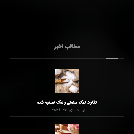
مطالب اخیر
تفاوت نمک صنعتی و نمک تصفیه شده
جولای ۲۵, ۲۰۲۶