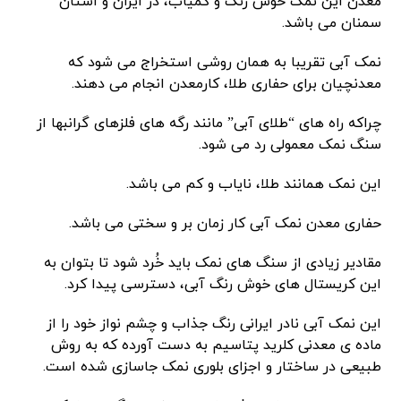
معدن این نمک خوش رنگ و کمیاب، در ایران و استان
سمنان می باشد.
نمک آبی تقریبا به همان روشی استخراج می شود که
معدنچیان برای حفاری طلا، کارمعدن انجام می دهند.
چراکه راه های “طلای آبی” مانند رگه های فلزهای گرانبها از
سنگ نمک معمولی رد می شود.
این نمک همانند طلا، نایاب و کم می باشد.
حفاری معدن نمک آبی کار زمان بر و سختی می باشد.
مقادیر زیادی از سنگ های نمک باید خُرد شود تا بتوان به
این کریستال های خوش رنگ آبی، دسترسی پیدا کرد.
این نمک آبی نادر ایرانی رنگ جذاب و چشم نواز خود را از
ماده ی معدنی کلرید پتاسیم به دست آورده که به روش
طبیعی در ساختار و اجزای بلوری نمک جاسازی شده است.