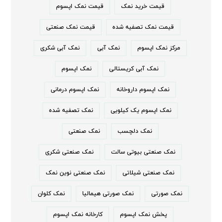
قیمت خرید نمک
قیمت نمک اپسوم
قیمت نمک تصفیه شده
قیمت نمک صنعتی
مرکز نمک اپسوم
نمک آبی
نمک آبی شکری
نمک آبی کریستالی
نمک اپسوم
نمک اپسوم داروخانه
نمک اپسوم درمانی
نمک اپسوم یک کیلویی
نمک تصفیه شده
نمک دلچسب
نمک صنعتی
نمک صنعتی بیوتی سالت
نمک صنعتی شکری
نمک صنعتی شیلاتی
نمک صنعتی نوین نمک
نمک صورتی
نمک صورتی هیمالیا
نمک کلوان
پخش نمک اپسوم
کارخانه نمک اپسوم