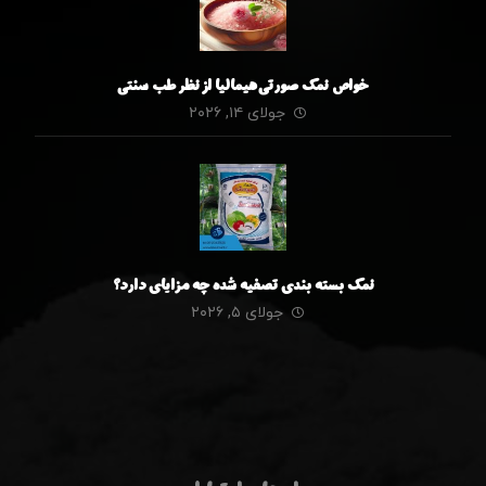
خواص نمک صورتی هیمالیا از نظر طب سنتی
جولای ۱۴, ۲۰۲۶
نمک بسته بندی تصفیه شده چه مزایای دارد؟
جولای ۵, ۲۰۲۶