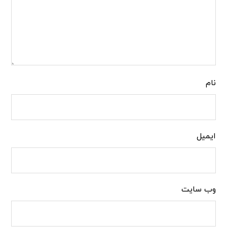
نام
ایمیل
وب‌ سایت