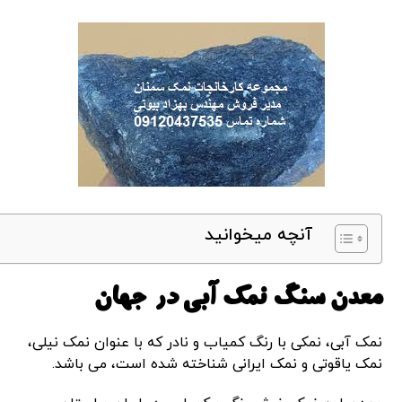
آنچه میخوانید
معدن سنگ نمک آبی در جهان
نمک آبی، نمکی با رنگ کمیاب و نادر که با عنوان نمک نیلی،
نمک یاقوتی و نمک ایرانی شناخته شده است، می باشد.