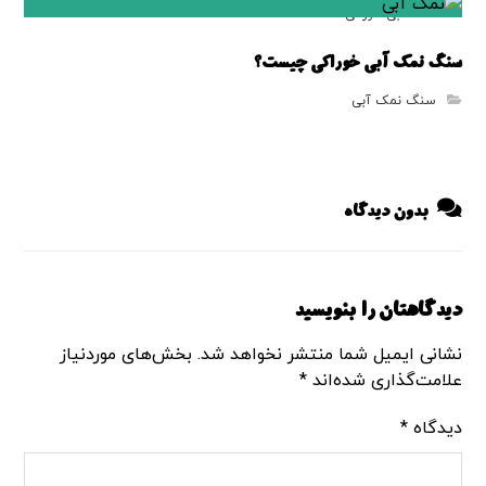
نمک آبی خوراکی
سنگ نمک آبی خوراکی چیست؟
سنگ نمک آبی
بدون دیدگاه
دیدگاهتان را بنویسید
نشانی ایمیل شما منتشر نخواهد شد.
بخش‌های موردنیاز
علامت‌گذاری شده‌اند
*
دیدگاه
*