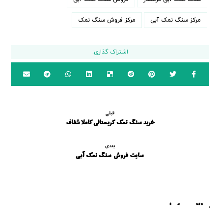
مرکز سنگ نمک آبی
مرکز فروش سنگ نمک
قبلی
خرید سنگ نمک کریستالی کاملا شفاف
بعدی
سایت فروش سنگ نمک آبی
مطالب مرتبط ...