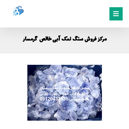
مرکز فروش سنگ نمک آبی خالص گرمسار