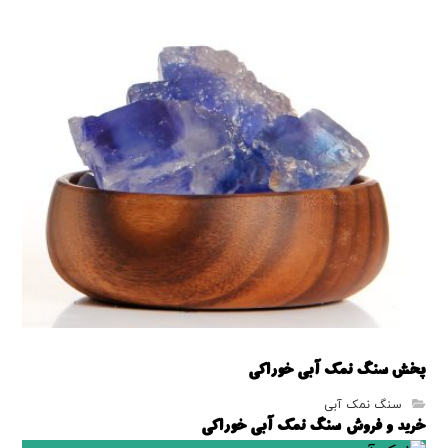
پخش سنگ نمک آبی خوراکی
سنگ نمک آبی
خرید و فروش سنگ نمک آبی خوراکی