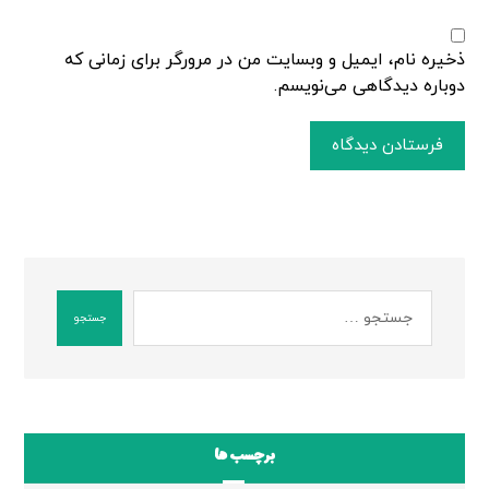
ذخیره نام، ایمیل و وبسایت من در مرورگر برای زمانی که
دوباره دیدگاهی می‌نویسم.
فرستادن دیدگاه
جستجو
برچسب ها