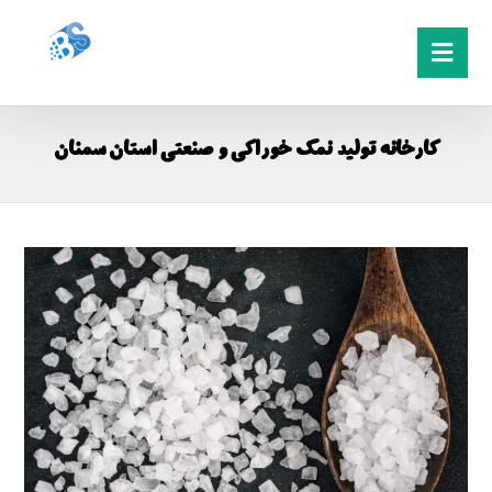
کارخانه تولید نمک خوراکی و صنعتی استان سمنان