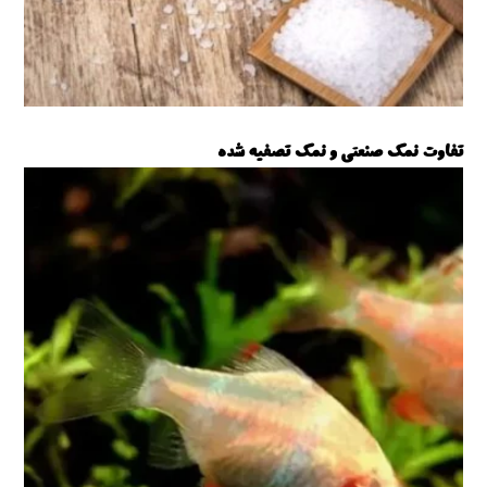
تفاوت نمک صنعتی و نمک تصفیه شده
نمک صنعتی