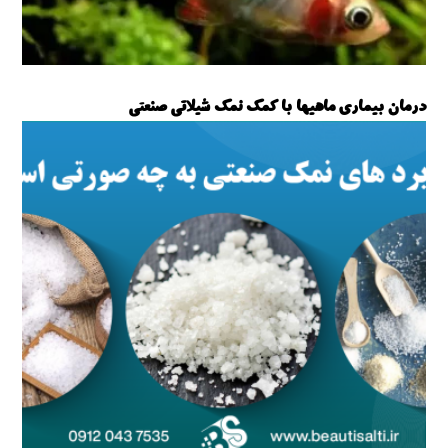
درمان بیماری ماهیها با کمک نمک شیلاتی صنعتی
نمک صنعتی شیلاتی