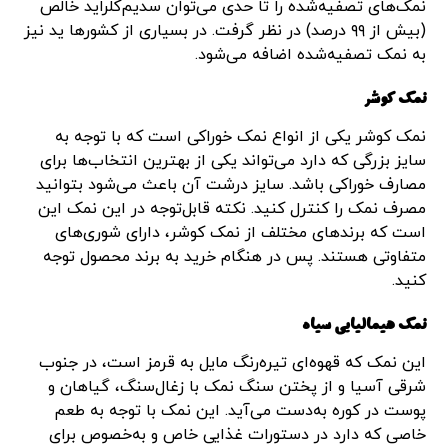
نمک‌های تصفیه‌شده را تا حدی می‌توان سدیم‌کلراید خالص
(بیش از ۹۹ درصد) در نظر گرفت. در بسیاری از کشورها ید نیز
به نمک تصفیه‌شده اضافه می‌شود.
نمک کوشر
نمک کوشر یکی از انواع نمک خوراکی است که با توجه به
سایز بزرگی که دارد می‌تواند یکی از بهترین انتخاب‌ها برای
مصارف خوراکی باشد. سایز درشت آن باعث می‌شود بتوانید
مصرف نمک را کنترل کنید. نکته قابل‌توجه در این نمک این
است که برندهای مختلف از نمک کوشر، دارای شوری‌های
متفاوتی هستند. پس در هنگام خرید به برند محصول توجه
کنید.
نمک هیمالیایی سیاه
این نمک که قهوه‌ای تیره‌رنگ مایل به قرمز است، در جنوب
شرقی آسیا و از پختن سنگ نمک با زغال‌سنگ، گیاهان و
پوست در کوره به‌دست می‌آید. این نمک با توجه به طعم
خاصی که دارد در دستورات غذایی خاص و به‌خصوص برای