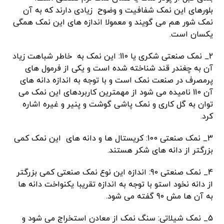
بلورهای این نمک شفافیت و وضوح زیادی دارند که به آن
نمک شور هم می گویند و معمولا اندازه های این نمک همگی
یکسان است.
2_ نمک صنعتی شکری یا 110: این نمک به خاطر شباهت زیاد
آن به چغندر قند شناخته شده است و یکی از فرمول های
پرمصرف در صنعت نمک است و با توجه به اندازه دانه های
آن 110 نامیده می شود از مهمترین کاربردهای این نمک می
توان به گل کاری و نمک پاشی گوشت و پنیر و غیره اشاره
کرد.
3_ نمک صنعتی 100: کریستال ها و دانه های این نمک کمی
بزرگتر از دانه های شکر هستند.
4_ نمک صنعتی 90: اندازه این نوع نمک صنعتی کمی بزرگتر
از دانه نخود استو با توجه به اندازه تقریبا یکنواخت دانه ها
به آن ها مش 90 گفته می شود.
5_ نمک شیلاتی: سنگ نمک از معادن استخراج می شود و