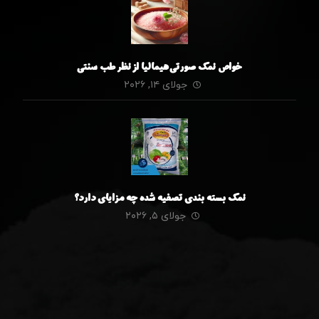
خواص نمک صورتی هیمالیا از نظر طب سنتی
جولای ۱۴, ۲۰۲۶
نمک بسته بندی تصفیه شده چه مزایای دارد؟
جولای ۵, ۲۰۲۶