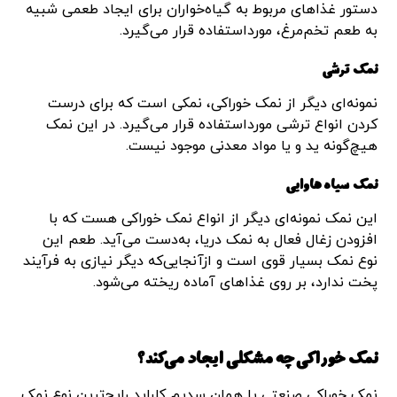
دستور غذاهای مربوط به گیاه‌خواران برای ایجاد طعمی شبیه
به طعم تخم‌مرغ، مورداستفاده قرار می‌گیرد.
نمک ترشی
نمونه‌ای دیگر از نمک خوراکی، نمکی است که برای درست
کردن انواع ترشی مورداستفاده قرار می‌گیرد. در این نمک
هیچ‌گونه ید و یا مواد معدنی موجود نیست.
نمک سیاه هاوایی
این نمک نمونه‌ای دیگر از انواع نمک خوراکی هست که با
افزودن زغال فعال به نمک دریا، به‌دست می‌آید. طعم این
نوع نمک بسیار قوی است و ازآنجایی‌که دیگر نیازی به فرآیند
پخت ندارد، بر روی غذاهای آماده ریخته می‌شود.
نمک خوراکی چه مشکلی ایجاد می‌کند؟
نمک خوراکی صنعتی یا همان سدیم کلراید رایج‌ترین نوع نمک