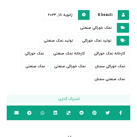
B.beauti
ژانویه ۱۸, ۲۰۲۳
نمک خوراکی صنعتی
تولید نمک خوراکی
تولید نمک صنعتی
کارخانه نمک خوراکی
کارخانه نمک صنعتی
نمک خوراکی
نمک خوراکی سمنان
نمک خوراکی صنعتی
نمک صنعتی
نمک صنعتی سمنان