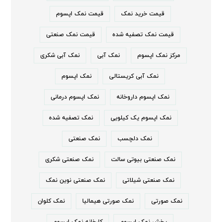
قیمت خرید نمک
قیمت نمک اپسوم
قیمت نمک تصفیه شده
قیمت نمک صنعتی
مرکز نمک اپسوم
نمک آبی
نمک آبی شکری
نمک آبی کریستالی
نمک اپسوم
نمک اپسوم داروخانه
نمک اپسوم درمانی
نمک اپسوم یک کیلویی
نمک تصفیه شده
نمک دلچسب
نمک صنعتی
نمک صنعتی بیوتی سالت
نمک صنعتی شکری
نمک صنعتی شیلاتی
نمک صنعتی نوین نمک
نمک صورتی
نمک صورتی هیمالیا
نمک کلوان