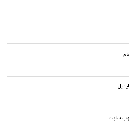
نام
ایمیل
وب‌ سایت