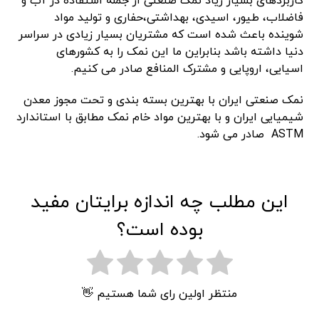
کاربردهای بسیار زیاد نمک صنعتی از جمله استفاده در آب و
فاضلاب، طیور، اسیدی، بهداشتی،حفاری و تولید مواد
شوینده باعث شده است که مشتریان بسیار زیادی در سراسر
دنیا داشته باشد بنابراین ما این نمک را به کشورهای
اسیایی، اروپایی و مشترک المنافع صادر می کنیم.
نمک صنعتی ایران با بهترین بسته بندی و تحت مجوز معدن
شیمیایی ایران و با بهترین مواد خام نمک مطابق با استاندارد
ASTM صادر می شود.
این مطلب چه اندازه برایتان مفید
بوده است؟
منتظر اولین رای شما هستیم 👋