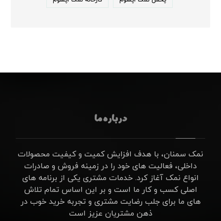
پخش نمک اپسوم
کارخانه نمک اپسوم
درباره ما
نمک سمنان، با هدف افزایش کمیت و کیفیت محصولات
داخلی، فعالیت های خود را در زمینه فروش و صادرات
انواع نمک آغاز کرد. خدمات مشتری یکی از برنامه های
اصلی کسب و کار ما است و بر این اساس تمام تلاش
های ما برای جلب رضایت مشتری و تجربه خرید خوب در
ذهن مشتریان عزیز است