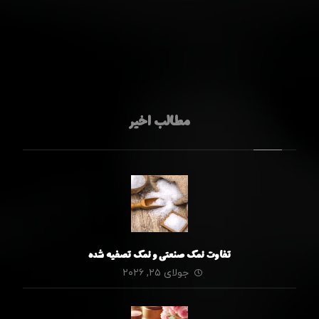
مطالب اخیر
تفاوت نمک صنعتی و نمک تصفیه شده
جولای ۲۵, ۲۰۲۶