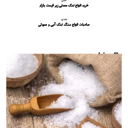
قبلی
خرید انواع نمک معدنی زیر قیمت بازار
بعدی
صادرات انواع سنگ نمک آبی و صورتی
مطالب مرتبط ...