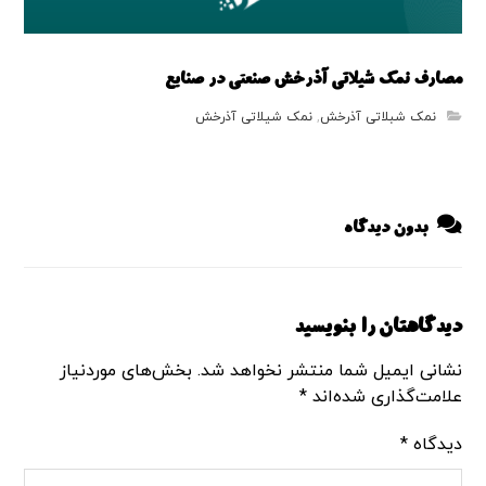
مصارف نمک شیلاتی آذرخش صنعتی در صنایع
نمک شبلاتی آذرخش
,
نمک شیلاتی آذرخش
بدون دیدگاه
دیدگاهتان را بنویسید
نشانی ایمیل شما منتشر نخواهد شد.
بخش‌های موردنیاز
علامت‌گذاری شده‌اند
*
دیدگاه
*