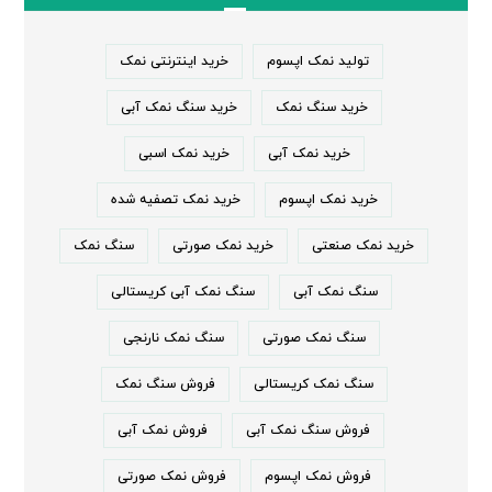
تولید نمک اپسوم
خرید اینترنتی نمک
خرید سنگ نمک
خرید سنگ نمک آبی
خرید نمک آبی
خرید نمک اسبی
خرید نمک اپسوم
خرید نمک تصفیه شده
خرید نمک صنعتی
خرید نمک صورتی
سنگ نمک
سنگ نمک آبی
سنگ نمک آبی کریستالی
سنگ نمک صورتی
سنگ نمک نارنجی
سنگ نمک کریستالی
فروش سنگ نمک
فروش سنگ نمک آبی
فروش نمک آبی
فروش نمک اپسوم
فروش نمک صورتی