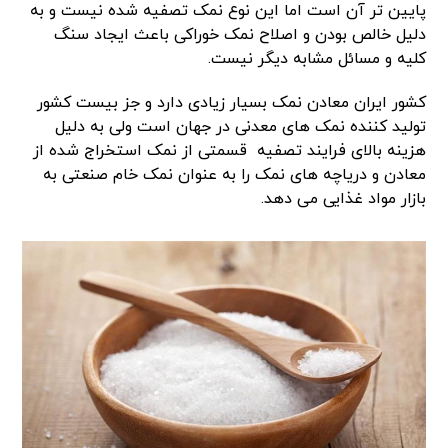
پایین تر آن است اما این نوع نمک تصفیه شده نیست و به
دلیل خالص بودن و اصلاح نمک خوراکی باعث ایجاد سنگ
کلیه و مسائل مشابه دیگر نیست.
کشور ایران معادن نمک بسیار زیادی دارد و جز بیست کشور
تولید کننده نمک های معدنی در جهان است ولی به دلیل
هزینه بالای فرایند تصفیه قسمتی از نمک استخراج شده از
معادن و دریاچه های نمک را به عنوان نمک خام صنعتی به
بازار مواد غذایی می دهد.