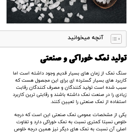
آنچه میخوانید
تولید نمک خوراکی و صنعتی
سنگ نمک از زمان های بسیار قدیم وجود داشته است اما
کاربرد های بسیار گسترده ای برای این مجصول هست که
سبب شده است تولید کنندگان و مصرف کنندگان رقابت
زیادی را در صنعت نمک داشته باشند و رقابتی ترین کاربرد
استفاده از نمک صنعتی را تعیین کنند.
یکی از مشخصات عمومی نمک صنعتی این است که درجه
خلوص نسبتا کمتری نسبت به نمک خوراکی دارد و تفاوت
اصلی آن نسبت به نمک های دیگر نیز همین درجه خلوص