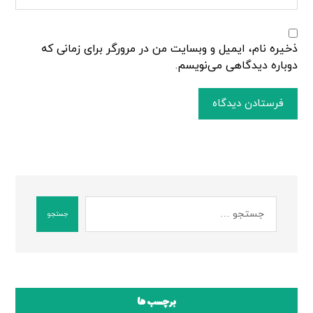
ذخیره نام، ایمیل و وبسایت من در مرورگر برای زمانی که
دوباره دیدگاهی می‌نویسم.
فرستادن دیدگاه
جستجو
برچسب ها