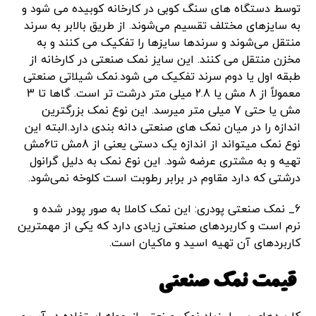
توسط دستگاه های سنگ کوبی در کارخانه کوبیده می شود و
به سایزهای مختلف تقسیم می‌شوند. از طریق بالابر به سرند
منتقل می‌شوند و سرندها سایزها را تفکیک می کنند و به
مخزن منتقل می کنند. این سایز نمک صنعتی در کارخانه از
طبقه اول یا دوم سرند تفکیک می شود.نمک شیلاتی صنعتی
معمولاً از 8 مش یا 2.8 میلی متر درشت تر است. گاها تا 3
مش یا حتی 7 میلی متر میرسد. این نوع نمک بزرگترین
اندازه را در میان نمک های صنعتی دانه بندی دارد.البته این
نوع نمک میتواند از اندازه یک دستی یعنی از 8مش تا6مش
تهیه و به مشتری عرضه شود. این نوع نمک به دلیل گرانول
درشتی که دارد مقاوم در برابر رطوبت است کلوخه نمی‌شود.
6_ نمک صنعتی پودری: این نمک کاملا به صور پودر شده و
نرم است و کاربردهای صنعتی زیادی دارد که یکی از مهمترین
کاربردهای آن تهیه اسید و ماکیان است.
قیمت نمک صنعتی