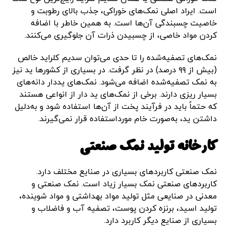
است. ایراد اصلی نمک‌های خوراکی، جذب بالای رطوبت و
خاصیت چسبندگی آن‌ها است. به همین خاطر با اضافه
کردن مواد خاصی، از چسبیدن ذرات آن جلوگیری می‌کنند.
نمک‌های تصفیه‌شده را تا حدی می‌توان سدیم کلراید خالص
(بیش از ۹۹ درصد) در نظر گرفت. در بسیاری از کشورها ید نیز
به نمک تصفیه‌شده اضافه می‌شود. نمک‌های یددار دانه‌های
بسیار ریزی دارند. برخی از نمک‌های ید دار از انواعی هستند
که حتماً باید در فرآیند پخت از آن‌ها استفاده شود و به‌دلیل
داشتن ید، به‌صورت خام مورداستفاده قرار نمی‌گیرند.
کارخانه تولید نمک صنعتی
نمک صنعتی کاربردهای بسیاری در صنایع مختلف دارد.
کاربردهای صنعتی نمک بسیار زیاد است. نمک صنعتی و
معدنی در صنایعی مثل تولید مواد بهداشتی و مواد شوینده،
تولید اسید، برنزه کردن پوست، تصفیه آب و فاضلاب و
بسیاری از صنایع دیگر کاربرد دارد.