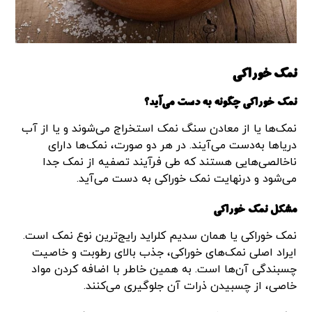
نمک خوراکی
نمک‌ خوراکی چگونه به دست می‌آید؟
نمک‌‌ها یا از معادن سنگ نمک استخراج می‌شوند و یا از آب
دریاها به‌دست می‌آیند. در هر دو صورت، نمک‌ها دارای
ناخالصی‌هایی هستند که طی فرآیند تصفیه از نمک جدا
می‌شود و درنهایت نمک خوراکی به دست می‌آید.
مشکل نمک‌ خوراکی
نمک خوراکی یا همان سدیم کلراید رایج‌ترین نوع نمک است.
ایراد اصلی نمک‌های خوراکی، جذب بالای رطوبت و خاصیت
چسبندگی آن‌ها است. به همین خاطر با اضافه کردن مواد
خاصی، از چسبیدن ذرات آن جلوگیری می‌کنند.