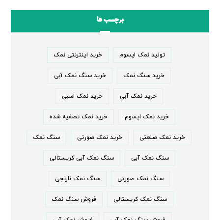
برچسب ها
تولید نمک اپسوم
خرید اینترنتی نمک
خرید سنگ نمک
خرید سنگ نمک آبی
خرید نمک آبی
خرید نمک اسبی
خرید نمک اپسوم
خرید نمک تصفیه شده
خرید نمک صنعتی
خرید نمک صورتی
سنگ نمک
سنگ نمک آبی
سنگ نمک آبی کریستالی
سنگ نمک صورتی
سنگ نمک نارنجی
سنگ نمک کریستالی
فروش سنگ نمک
فروش سنگ نمک آبی
فروش نمک آبی