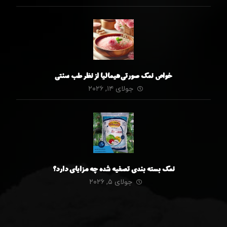
خواص نمک صورتی هیمالیا از نظر طب سنتی
جولای ۱۴, ۲۰۲۶
نمک بسته بندی تصفیه شده چه مزایای دارد؟
جولای ۵, ۲۰۲۶