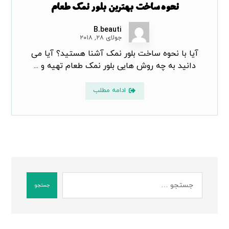
نحوه ساخت بهترین بلور نمک طعام
B.beauti
جولای ۲۸, ۲۰۱۸
آیا با نحوه ساخت بلور نمک آشنا هستید؟ آیا می
دانید به چه روش هایی بلور نمک طعام تهیه و ...
ادامه مطلب
جستجو