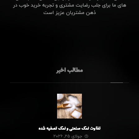
های ما برای جلب رضایت مشتری و تجربه خرید خوب در
ذهن مشتریان عزیز است
مطالب اخیر
تفاوت نمک صنعتی و نمک تصفیه شده
جولای ۲۵, ۲۰۲۶