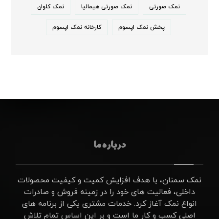
نمک صورتی
نمک صورتی هیمالیا
نمک کلوان
پخش نمک اپسوم
کارخانه نمک اپسوم
درباره ما
نمک سمنان، با هدف افزایش کمیت و کیفیت محصولات
داخلی، فعالیت های خود را در زمینه فروش و صادرات
انواع نمک آغاز کرد. خدمات مشتری یکی از برنامه های
اصلی کسب و کار ما است و بر این اساس تمام تلاش