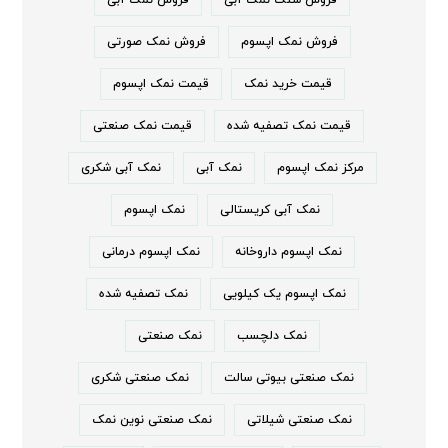
فروش نمک اپسوم
فروش نمک صورتی
قیمت خرید نمک
قیمت نمک اپسوم
قیمت نمک تصفیه شده
قیمت نمک صنعتی
مرکز نمک اپسوم
نمک آبی
نمک آبی شکری
نمک آبی کریستالی
نمک اپسوم
نمک اپسوم داروخانه
نمک اپسوم درمانی
نمک اپسوم یک کیلویی
نمک تصفیه شده
نمک دلچسب
نمک صنعتی
نمک صنعتی بیوتی سالت
نمک صنعتی شکری
نمک صنعتی شیلاتی
نمک صنعتی نوین نمک