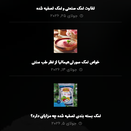
تفاوت نمک صنعتی و نمک تصفیه شده
جولای ۲۵, ۲۰۲۶
خواص نمک صورتی هیمالیا از نظر طب سنتی
جولای ۱۴, ۲۰۲۶
نمک بسته بندی تصفیه شده چه مزایای دارد؟
جولای ۵, ۲۰۲۶