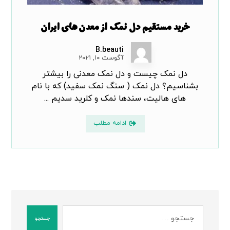
خرید مستقیم دل نمک از معدن های ایران
B.beauti
آگوست ۱۰, ۲۰۲۱
دل نمک چیست و دل نمک معدنی را بیشتر
بشناسیم؟ دل نمک ( سنگ نمک سفید) که با نام
های هالیت، سندها نمک و کلرید سدیم ...
ادامه مطلب
جستجو