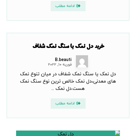
ادامه مطلب
خرید دل نمک یا سنگ نمک شفاف
B.beauti
فوریه ۱۰, ۲۰۲۲
دل نمک یا سنگ نمک شفاف در میان تنوع نمک
های معدنی،دل نمک خالص ترین نوع سنگ نمک
هست.دل نمک ...
ادامه مطلب