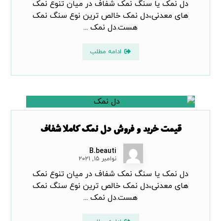
دل نمک یا سنگ نمک شفاف در میان تنوع نمک
های معدنی،دل نمک خالص ترین نوع سنگ نمک
هست.دل نمک ...
ادامه مطلب
قیمت خرید و فروش دل نمک کاملا شفاف
B.beauti
نوامبر ۱۵, ۲۰۲۱
دل نمک یا سنگ نمک شفاف در میان تنوع نمک
های معدنی،دل نمک خالص ترین نوع سنگ نمک
هست.دل نمک ...