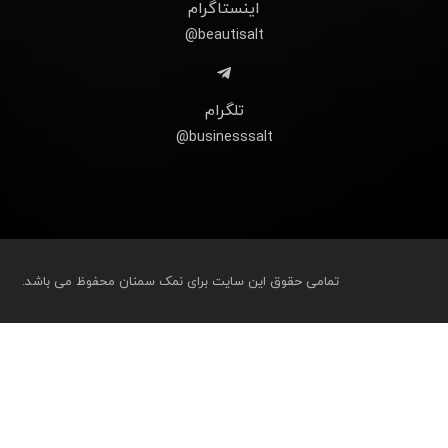
اینستاگرام
beautisalt@
تلگرام
businesssalt@
تمامی حقوق این سایت برای نمک سمنان محفوظ می باشد.