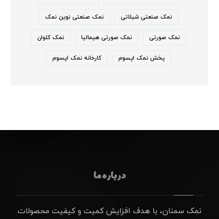
نمک صنعتی شیلاتی
نمک صنعتی نوین نمک
نمک صورتی
نمک صورتی هیمالیا
نمک کلوان
پخش نمک اپسوم
کارخانه نمک اپسوم
درباره ما
نمک سمنان، با هدف افزایش کمیت و کیفیت محصولات