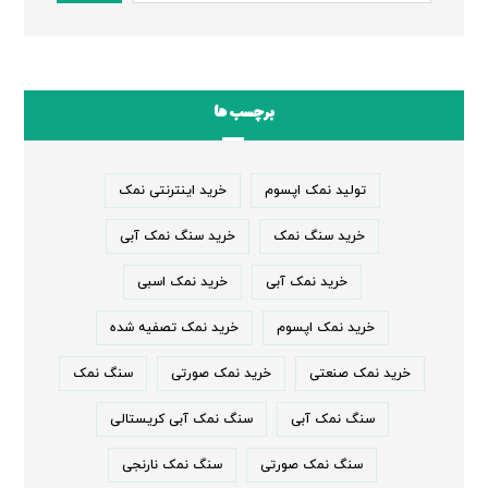
برچسب ها
تولید نمک اپسوم
خرید اینترنتی نمک
خرید سنگ نمک
خرید سنگ نمک آبی
خرید نمک آبی
خرید نمک اسبی
خرید نمک اپسوم
خرید نمک تصفیه شده
خرید نمک صنعتی
خرید نمک صورتی
سنگ نمک
سنگ نمک آبی
سنگ نمک آبی کریستالی
سنگ نمک صورتی
سنگ نمک نارنجی