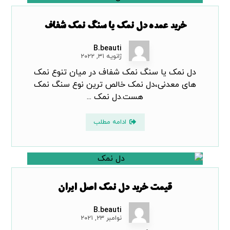
خرید عمده دل نمک یا سنگ نمک شفاف
B.beauti
ژانویه ۳۱, ۲۰۲۲
دل نمک یا سنگ نمک شفاف در میان تنوع نمک
های معدنی،دل نمک خالص ترین نوع سنگ نمک
هست.دل نمک ...
ادامه مطلب
قیمت خرید دل نمک اصل ایران
B.beauti
نوامبر ۲۳, ۲۰۲۱