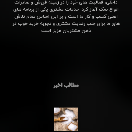
داخلی، فعالیت های خود را در زمینه فروش و صادرات
انواع نمک آغاز کرد. خدمات مشتری یکی از برنامه های
اصلی کسب و کار ما است و بر این اساس تمام تلاش
های ما برای جلب رضایت مشتری و تجربه خرید خوب در
ذهن مشتریان عزیز است
مطالب اخیر