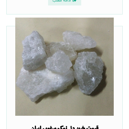
ادامه مطلب