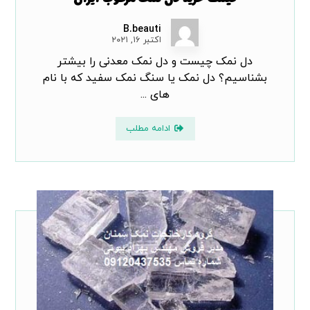
قیمت خرید دل نمک مرغوب ایران
B.beauti
اکتبر ۱۶, ۲۰۲۱
دل نمک چیست و دل نمک معدنی را بیشتر
بشناسیم؟ دل نمک یا سنگ نمک سفید که با نام
های ...
ادامه مطلب