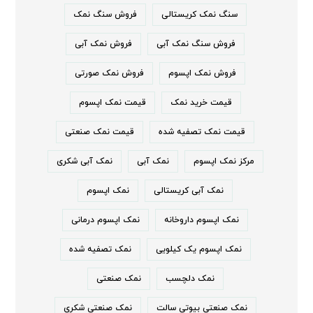
سنگ نمک کریستالی
فروش سنگ نمک
فروش سنگ نمک آبی
فروش نمک آبی
فروش نمک اپسوم
فروش نمک صورتی
قیمت خرید نمک
قیمت نمک اپسوم
قیمت نمک تصفیه شده
قیمت نمک صنعتی
مرکز نمک اپسوم
نمک آبی
نمک آبی شکری
نمک آبی کریستالی
نمک اپسوم
نمک اپسوم داروخانه
نمک اپسوم درمانی
نمک اپسوم یک کیلویی
نمک تصفیه شده
نمک دلچسب
نمک صنعتی
نمک صنعتی بیوتی سالت
نمک صنعتی شکری