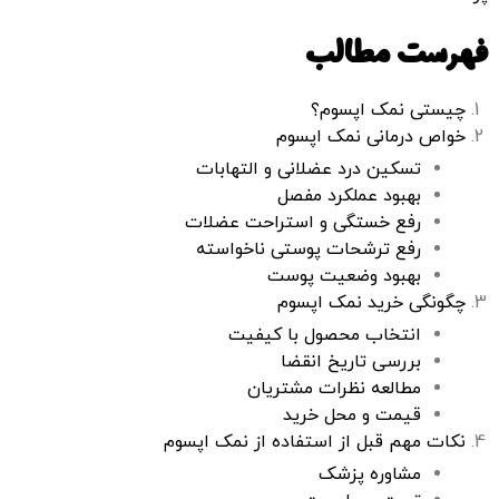
فهرست مطالب
چیستی نمک اپسوم؟
خواص درمانی نمک اپسوم
تسکین درد عضلانی و التهابات
بهبود عملکرد مفصل
رفع خستگی و استراحت عضلات
رفع ترشحات پوستی ناخواسته
بهبود وضعیت پوست
چگونگی خرید نمک اپسوم
انتخاب محصول با کیفیت
بررسی تاریخ انقضا
مطالعه نظرات مشتریان
قیمت و محل خرید
نکات مهم قبل از استفاده از نمک اپسوم
مشاوره پزشک