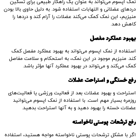
نمک اپسوم می‌تواند به عنوان یک راهکار طبیعی برای تسکین
دردهای عضلانی و التهابات استفاده شود. به دلیل حاوی بالا بودن
منیزیم، این نمک کمک می‌کند عضلات را آرام کند و دردها را
کاهش دهد.
بهبود عملکرد مفصل
استفاده از نمک اپسوم می‌تواند به بهبود عملکرد مفصل کمک
کند. منیزیم موجود در این نمک، به استحکام و سلامت مفاصل
کمک می‌کند و می‌تواند در بهبود عملکرد آنها مؤثر باشد.
رفع خستگی و استراحت عضلات
استراحت و بهبود عضلات بعد از فعالیت ورزشی یا فعالیت‌های
روزمره بسیار مهم است. با استفاده از نمک اپسوم می‌توانید
عضلات خسته را بهبود دهید و به آنها استراحت بدهید.
رفع ترشحات پوستی ناخواسته
اگر با مشکل ترشحات پوستی ناخواسته مواجه هستید، استفاده