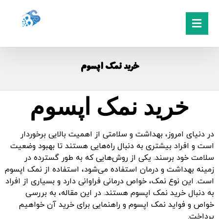
خرید نمک اپسوم
خرید نمک اپسوم
در دنیای امروز، بهداشت و سلامتی از اهمیت بالایی برخوردار
است و افراد بیشتری به دنبال راه‌هایی هستند تا بهبود وضعیت
سلامت خود برسند. یکی از روش‌هایی که به طور گسترده در
زمینه بهداشت و درمان استفاده می‌شود، استفاده از نمک اپسوم
است. این نوع نمک، خواص درمانی فراوانی دارد و بسیاری از افراد
به دنبال خرید نمک اپسوم هستند. در این مقاله، به بررسی
خواص و فواید نمک اپسوم و راهنمایی برای خرید آن خواهیم
پرداخت.