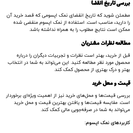
بررسی تاریخ انقضا
مطمئن شوید که تاریخ انقضای نمک اپسومی که قصد خرید آن
را دارید، مناسب است. استفاده از نمک اپسوم منقضی شده
ممکن است نتایج مطلوب را به همراه نداشته باشد.
مطالعه نظرات مشتریان
قبل از خرید، بهتر است نظرات و تجربیات دیگران را درباره
محصول مورد نظر مطالعه کنید. این می‌تواند به شما در انتخاب
بهتر و درک بهتری از محصول کمک کند.
قیمت و محل خرید
بررسی قیمت‌ها و محل‌های خرید نیز از اهمیت ویژه‌ای برخوردار
است. مقایسه قیمت‌ها و یافتن بهترین قیمت و محل خرید
می‌تواند به شما در صرفه‌جویی مالی کمک کند.
کاربردهای نمک اپسوم: