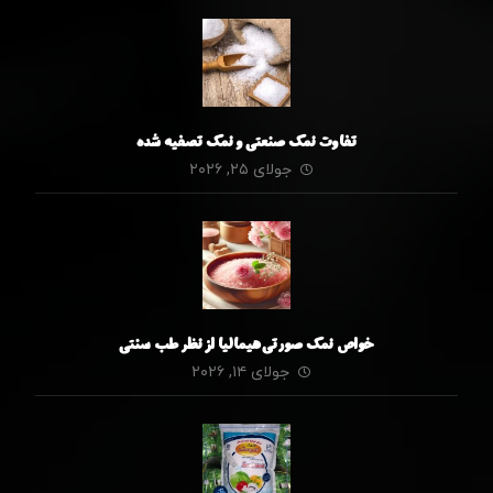
تفاوت نمک صنعتی و نمک تصفیه شده
جولای ۲۵, ۲۰۲۶
خواص نمک صورتی هیمالیا از نظر طب سنتی
جولای ۱۴, ۲۰۲۶