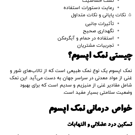
تست حساسیت
رعایت دستورات استفاده
نکات پایانی و نکات متداول
تأثیرات جانبی
نگهداری صحیح
استفاده در حمام و آبگرمکن
تجربیات مشتریان
چیستی نمک اپسوم؟
نمک اپسوم یک نوع نمک طبیعی است که از تالاب‌های شور و
غنی از مواد معدنی در سراسر جهان به دست می‌آید. این نمک
شامل مقادیر غنی از منیزیم و سدیم است که برای بهبود
وضعیت سلامتی بسیار مفید است.
خواص درمانی نمک اپسوم
تسکین درد عضلانی و التهابات