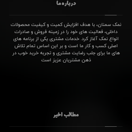
درباره ما
نمک سمنان، با هدف افزایش کمیت و کیفیت محصولات
داخلی، فعالیت های خود را در زمینه فروش و صادرات
انواع نمک آغاز کرد. خدمات مشتری یکی از برنامه های
اصلی کسب و کار ما است و بر این اساس تمام تلاش
های ما برای جلب رضایت مشتری و تجربه خرید خوب در
ذهن مشتریان عزیز است
مطالب اخیر