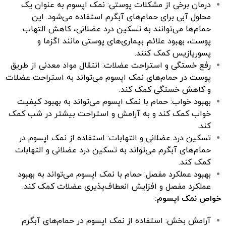
درمان برخی از مشکلات پوستی: نمک اپسوم به عنوان یک
محلول آبی برای حمام‌های آبگرم استفاده می‌شود. این
حمام‌ها می‌توانند به تسکین درد عضلانی، کاهش التهاب
پوست، بهبود علائم بیماری‌های پوستی مانند اگزما و
پسوریازیس کمک کنند.
رفع خستگی و استراحت عضلات: انتقال مواد معدنی از طریق
پوست در حمام‌های نمک اپسوم می‌تواند به استراحت عضلات
و کاهش خستگی کمک کند.
بهبود خواب: حمام با نمک اپسوم می‌تواند به بهبود کیفیت
خواب کمک کند و به آرامش و استراحت بیشتر در شب کمک
کند.
تسکین درد عضلانی و التهابات: استفاده از نمک اپسوم در
حمام‌های آبگرم می‌تواند به تسکین درد عضلانی و التهابات
کمک کند.
بهبود عملکرد مفصل: حمام با نمک اپسوم می‌تواند به بهبود
عملکرد مفصل و افزایش انعطاف‌پذیری عضلات کمک کند.
خواص نمک اپسوم:
آرامش بخش: استفاده از نمک اپسوم در حمام‌های آبگرم