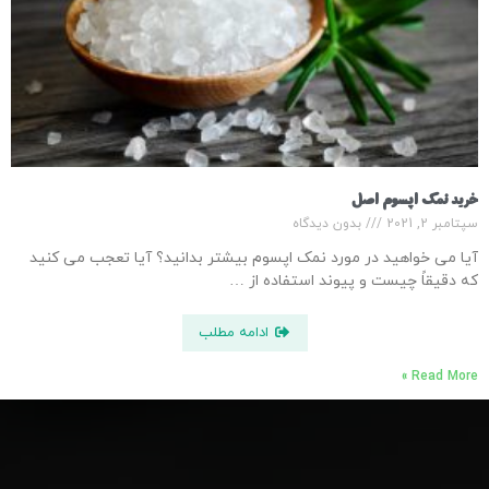
خرید نمک اپسوم اصل
سپتامبر 2, 2021
بدون دیدگاه
آیا می خواهید در مورد نمک اپسوم بیشتر بدانید؟ آیا تعجب می کنید
که دقیقاً چیست و پیوند استفاده از …
ادامه مطلب
Read More »