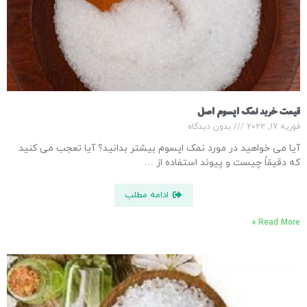
قیمت خرید نمک اپسوم اصل
فوریه 17, 2022
بدون دیدگاه
آیا می خواهید در مورد نمک اپسوم بیشتر بدانید؟ آیا تعجب می کنید
که دقیقاً چیست و پیوند استفاده از …
ادامه مطلب
Read More »