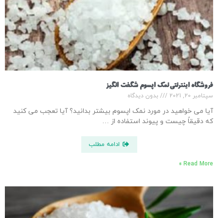
فروشگاه اینترنتی نمک اپسوم شگفت انگیز
سپتامبر 20, 2021
بدون دیدگاه
آیا می خواهید در مورد نمک اپسوم بیشتر بدانید؟ آیا تعجب می کنید
که دقیقاً چیست و پیوند استفاده از …
ادامه مطلب
Read More »