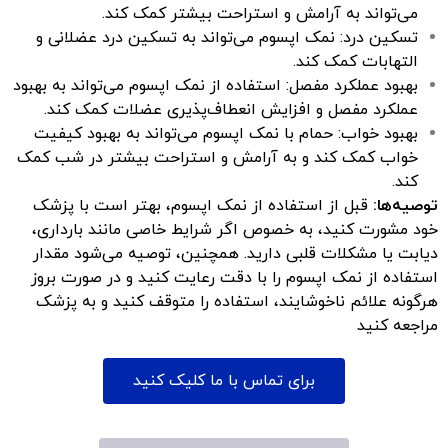
می‌تواند به آرامش و استراحت بیشتر کمک کند.
تسکین درد: نمک اپسوم می‌تواند به تسکین درد عضلانی و
التهابات کمک کند.
بهبود عملکرد مفصل: استفاده از نمک اپسوم می‌تواند به بهبود
عملکرد مفصل و افزایش انعطاف‌پذیری عضلات کمک کند.
بهبود خواب: حمام با نمک اپسوم می‌تواند به بهبود کیفیت
خواب کمک کند و به آرامش و استراحت بیشتر در شب کمک
کند.
توصیه‌ها:
قبل از استفاده از نمک اپسوم، بهتر است با پزشک
خود مشورت کنید، به خصوص اگر شرایط خاصی مانند بارداری،
دیابت یا مشکلات قلبی دارید. همچنین، توصیه می‌شود مقدار
استفاده از نمک اپسوم را با دقت رعایت کنید و در صورت بروز
هرگونه علائم ناخوشایند، استفاده را متوقف کنید و به پزشک
مراجعه کنید
برای تماس با ما کلیک کنید