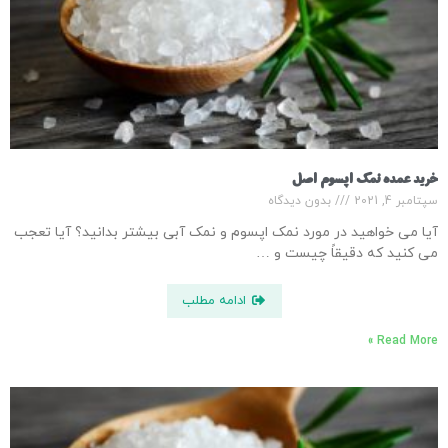
خرید عمده نمک اپسوم اصل
سپتامبر 4, 2021
بدون دیدگاه
آیا می خواهید در مورد نمک اپسوم و نمک آبی بیشتر بدانید؟ آیا تعجب
می کنید که دقیقاً چیست و …
ادامه مطلب
Read More »