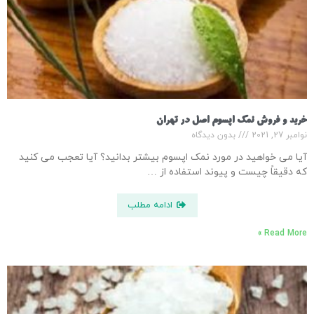
خرید و فروش نمک اپسوم اصل در تهران
نوامبر 27, 2021
بدون دیدگاه
آیا می خواهید در مورد نمک اپسوم بیشتر بدانید؟ آیا تعجب می کنید
که دقیقاً چیست و پیوند استفاده از …
ادامه مطلب
Read More »