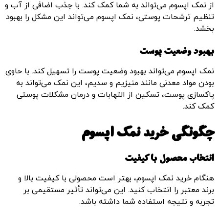
از نمک اپسوم می‌تواند به شما کمک کند. با جذب اضافی از آب و
تنظیم ترشحات پوستی، نمک اپسوم می‌تواند این مشکل را بهبود
بخشد.
بهبود وضعیت پوست
نمک اپسوم می‌تواند بهبود وضعیت پوست را تسهیل کند. با حاوی
بودن مواد معدنی مانند منیزیم و سدیم، این نمک می‌تواند به
پاکسازی پوست، تسکین از التهابات و درمان مشکلات پوستی
کمک کند.
چگونگی خرید نمک اپسوم
انتخاب محصول با کیفیت
هنگام خرید نمک اپسوم، بهتر است محصولی با کیفیت بالا و
برند معتبر را انتخاب کنید. این می‌تواند تأثیر مستقیمی بر
تجربه و نتیجه استفاده شما داشته باشد.