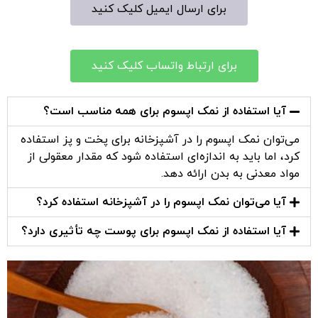
برای ارسال ایمیل کلیک کنید
برای ارتباط واتساب کلیک کنید
آیا استفاده از نمک اپسوم برای همه مناسب است؟
می‌توان نمک اپسوم را در آشپزخانه برای پخت و پز استفاده
کرد، اما باید به اندازه‌ای استفاده شود که مقدار معقولی از
مواد معدنی به بدن ارائه دهد.
آیا می‌توان نمک اپسوم را در آشپزخانه استفاده کرد؟
آیا استفاده از نمک اپسوم برای پوست چه تأثیری دارد؟