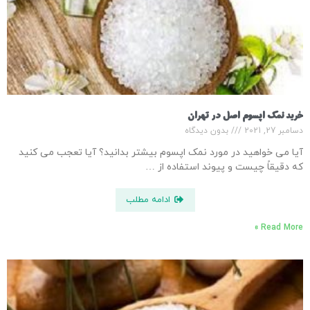
خرید نمک اپسوم اصل در تهران
دسامبر 27, 2021
بدون دیدگاه
آیا می خواهید در مورد نمک اپسوم بیشتر بدانید؟ آیا تعجب می کنید
که دقیقاً چیست و پیوند استفاده از …
ادامه مطلب
Read More »