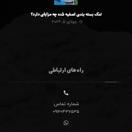
نمک بسته بندی تصفیه شده چه مزایای دارد؟
جولای ۵, ۲۰۲۶
راه های ارتباطی
شماره تماس:
09120437535