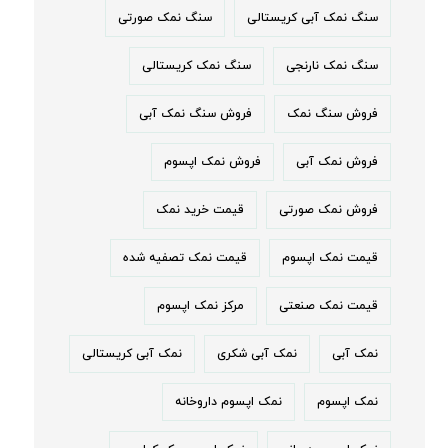
سنگ نمک آبی کریستالی
سنگ نمک صورتی
سنگ نمک نارنجی
سنگ نمک کریستالی
فروش سنگ نمک
فروش سنگ نمک آبی
فروش نمک آبی
فروش نمک اپسوم
فروش نمک صورتی
قیمت خرید نمک
قیمت نمک اپسوم
قیمت نمک تصفیه شده
قیمت نمک صنعتی
مرکز نمک اپسوم
نمک آبی
نمک آبی شکری
نمک آبی کریستالی
نمک اپسوم
نمک اپسوم داروخانه