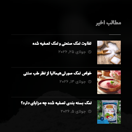
مطالب اخیر
تفاوت نمک صنعتی و نمک تصفیه شده
جولای ۲۵, ۲۰۲۶
خواص نمک صورتی هیمالیا از نظر طب سنتی
جولای ۱۴, ۲۰۲۶
نمک بسته بندی تصفیه شده چه مزایای دارد؟
جولای ۵, ۲۰۲۶