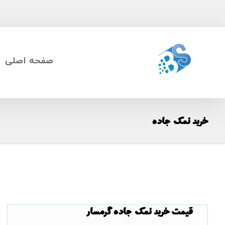
صفحه اصلی
خرید نمک جاده
قیمت خرید نمک جاده گرمسار