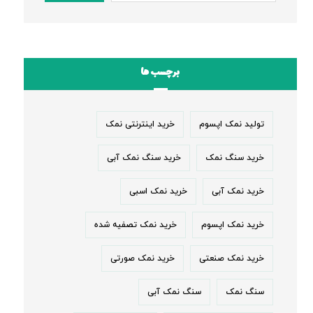
برچسب ها
تولید نمک اپسوم
خرید اینترنتی نمک
خرید سنگ نمک
خرید سنگ نمک آبی
خرید نمک آبی
خرید نمک اسبی
خرید نمک اپسوم
خرید نمک تصفیه شده
خرید نمک صنعتی
خرید نمک صورتی
سنگ نمک
سنگ نمک آبی