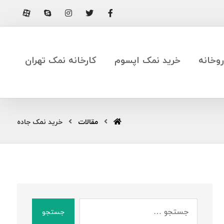
وخانه
خرید نمک اپسوم
کارخانه نمک تهران
مقالات
خرید نمک جاده
جستجو