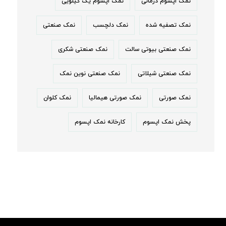
نمک اپسوم درمانی
نمک اپسوم یک کیلویی
نمک تصفیه شده
نمک دلچسب
نمک صنعتی
نمک صنعتی بیوتی سالت
نمک صنعتی شکری
نمک صنعتی شیلاتی
نمک صنعتی نوین نمک
نمک صورتی
نمک صورتی هیمالیا
نمک کلوان
پخش نمک اپسوم
کارخانه نمک اپسوم