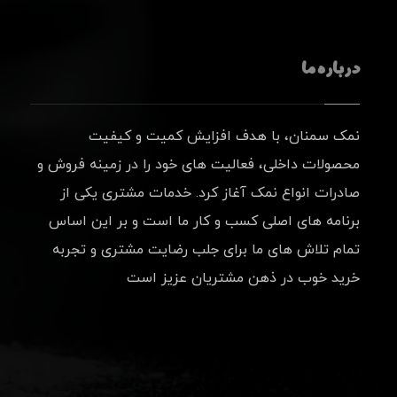
درباره ما
نمک سمنان، با هدف افزایش کمیت و کیفیت
محصولات داخلی، فعالیت های خود را در زمینه فروش و
صادرات انواع نمک آغاز کرد. خدمات مشتری یکی از
برنامه های اصلی کسب و کار ما است و بر این اساس
تمام تلاش های ما برای جلب رضایت مشتری و تجربه
خرید خوب در ذهن مشتریان عزیز است