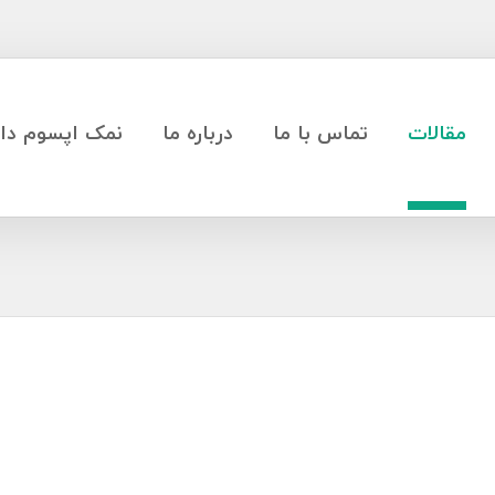
مقالات
تماس با ما
درباره ما
نمک اپسوم دار