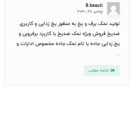
B.beauti
نوامبر ۲۸, ۲۰۲۰
تولید نمک برف و یخ به منظور یخ زدایی و کاربری
ضدیخ فروش ویژه نمک ضدیخ با کاربرد برفروبی و
یخ زدایی جاده با نام نمک جاده مخصوص ادارات و
...
ادامه مطلب