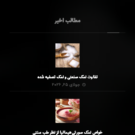
مطالب اخیر
تفاوت نمک صنعتی و نمک تصفیه شده
جولای ۲۵, ۲۰۲۶
خواص نمک صورتی هیمالیا از نظر طب سنتی