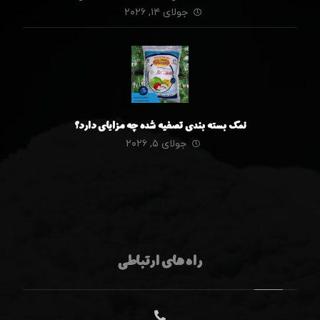
جولای ۱۴, ۲۰۲۶
نمک بسته بندی تصفیه شده چه مزایای دارد؟
جولای ۵, ۲۰۲۶
راه های ارتباطی