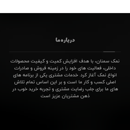
درباره ما
نمک سمنان، با هدف افزایش کمیت و کیفیت محصولات
داخلی، فعالیت های خود را در زمینه فروش و صادرات
انواع نمک آغاز کرد. خدمات مشتری یکی از برنامه های
اصلی کسب و کار ما است و بر این اساس تمام تلاش
های ما برای جلب رضایت مشتری و تجربه خرید خوب در
ذهن مشتریان عزیز است