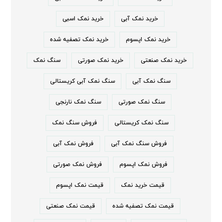
خرید نمک آبی
خرید نمک اسبی
خرید نمک اپسوم
خرید نمک تصفیه شده
خرید نمک صنعتی
خرید نمک صورتی
سنگ نمک
سنگ نمک آبی
سنگ نمک آبی کریستالی
سنگ نمک صورتی
سنگ نمک نارنجی
سنگ نمک کریستالی
فروش سنگ نمک
فروش سنگ نمک آبی
فروش نمک آبی
فروش نمک اپسوم
فروش نمک صورتی
قیمت خرید نمک
قیمت نمک اپسوم
قیمت نمک تصفیه شده
قیمت نمک صنعتی