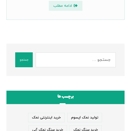
ادامه مطلب
جستجو
برچسب ها
تولید نمک اپسوم
خرید اینترنتی نمک
خرید سنگ نمک
خرید سنگ نمک آبی