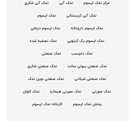
مرکز نمک اپسوم
نمک آبی
نمک آبی شکری
نمک آبی کریستالی
نمک اپسوم
نمک اپسوم داروخانه
نمک اپسوم درمانی
نمک اپسوم یک کیلویی
نمک تصفیه شده
نمک دلچسب
نمک صنعتی
نمک صنعتی بیوتی سالت
نمک صنعتی شکری
نمک صنعتی شیلاتی
نمک صنعتی نوین نمک
نمک صورتی
نمک صورتی هیمالیا
نمک کلوان
پخش نمک اپسوم
کارخانه نمک اپسوم