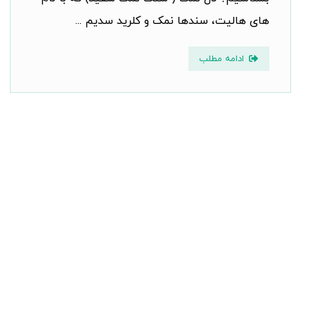
های هالیت، سندها نمک و کلرید سدیم ...
ادامه مطلب