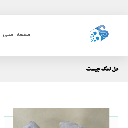
صفحه اصلی
دل نمک چیست