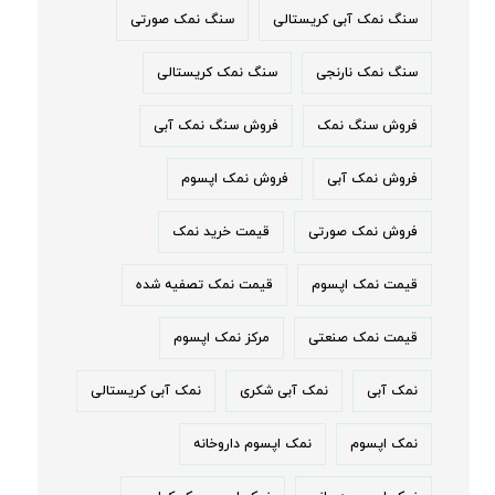
سنگ نمک آبی کریستالی
سنگ نمک صورتی
سنگ نمک نارنجی
سنگ نمک کریستالی
فروش سنگ نمک
فروش سنگ نمک آبی
فروش نمک آبی
فروش نمک اپسوم
فروش نمک صورتی
قیمت خرید نمک
قیمت نمک اپسوم
قیمت نمک تصفیه شده
قیمت نمک صنعتی
مرکز نمک اپسوم
نمک آبی
نمک آبی شکری
نمک آبی کریستالی
نمک اپسوم
نمک اپسوم داروخانه