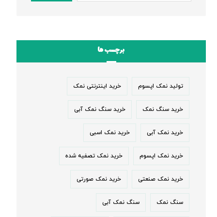
برچسب ها
تولید نمک اپسوم
خرید اینترنتی نمک
خرید سنگ نمک
خرید سنگ نمک آبی
خرید نمک آبی
خرید نمک اسبی
خرید نمک اپسوم
خرید نمک تصفیه شده
خرید نمک صنعتی
خرید نمک صورتی
سنگ نمک
سنگ نمک آبی