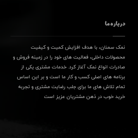
درباره ما
نمک سمنان، با هدف افزایش کمیت و کیفیت
محصولات داخلی، فعالیت های خود را در زمینه فروش و
صادرات انواع نمک آغاز کرد. خدمات مشتری یکی از
برنامه های اصلی کسب و کار ما است و بر این اساس
تمام تلاش های ما برای جلب رضایت مشتری و تجربه
خرید خوب در ذهن مشتریان عزیز است