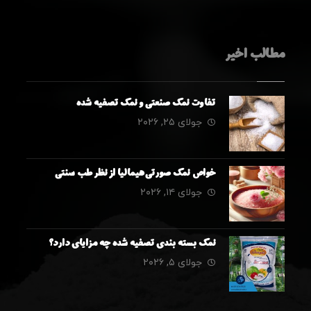
مطالب اخیر
تفاوت نمک صنعتی و نمک تصفیه شده
جولای ۲۵, ۲۰۲۶
خواص نمک صورتی هیمالیا از نظر طب سنتی
جولای ۱۴, ۲۰۲۶
نمک بسته بندی تصفیه شده چه مزایای دارد؟
جولای ۵, ۲۰۲۶