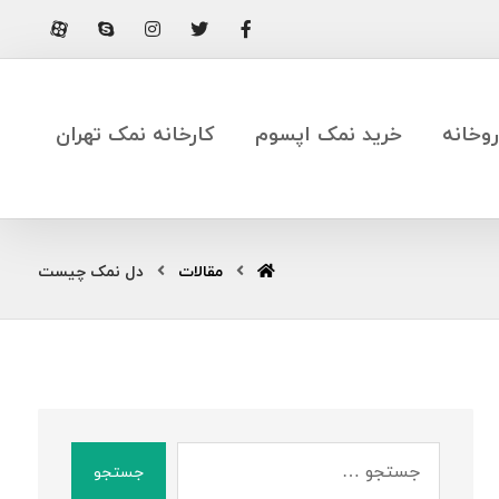
وخانه
خرید نمک اپسوم
کارخانه نمک تهران
مقالات
دل نمک چیست
جستجو