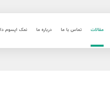
مقالات
تماس با ما
درباره ما
نمک اپسوم دار