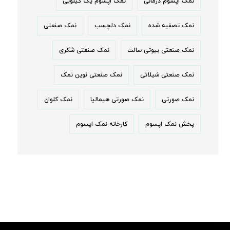
نمک اپسوم درمانی
نمک اپسوم یک کیلویی
نمک تصفیه شده
نمک دلچسب
نمک صنعتی
نمک صنعتی بیوتی سالت
نمک صنعتی شکری
نمک صنعتی شیلاتی
نمک صنعتی نوین نمک
نمک صورتی
نمک صورتی هیمالیا
نمک کلوان
پخش نمک اپسوم
کارخانه نمک اپسوم