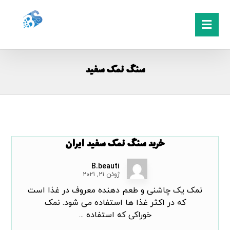
سنگ نمک سفید
خرید سنگ نمک سفید ایران
B.beauti
ژوئن ۲۱, ۲۰۲۱
نمک یک چاشنی و طعم دهنده معروف در غذا است
که در اکثر غذا ها استفاده می شود. نمک
خوراکی که استفاده ...