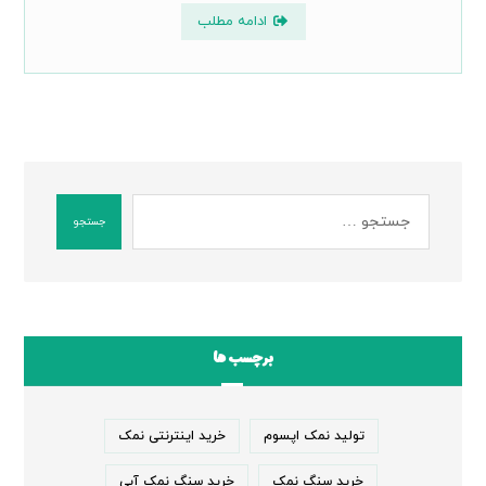
ادامه مطلب
جستجو
برچسب ها
تولید نمک اپسوم
خرید اینترنتی نمک
خرید سنگ نمک
خرید سنگ نمک آبی