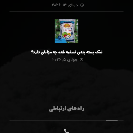
جولای ۱۴, ۲۰۲۶
نمک بسته بندی تصفیه شده چه مزایای دارد؟
جولای ۵, ۲۰۲۶
راه های ارتباطی