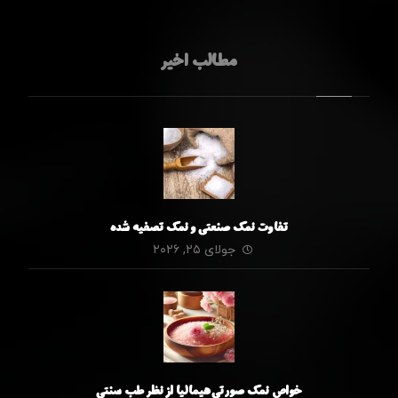
مطالب اخیر
تفاوت نمک صنعتی و نمک تصفیه شده
جولای ۲۵, ۲۰۲۶
خواص نمک صورتی هیمالیا از نظر طب سنتی