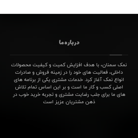
درباره ما
نمک سمنان، با هدف افزایش کمیت و کیفیت محصولات
داخلی، فعالیت های خود را در زمینه فروش و صادرات
انواع نمک آغاز کرد. خدمات مشتری یکی از برنامه های
اصلی کسب و کار ما است و بر این اساس تمام تلاش
های ما برای جلب رضایت مشتری و تجربه خرید خوب در
ذهن مشتریان عزیز است