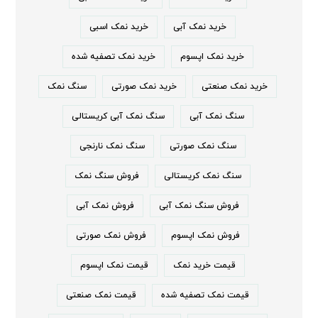
خرید نمک آبی
خرید نمک اسبی
خرید نمک اپسوم
خرید نمک تصفیه شده
خرید نمک صنعتی
خرید نمک صورتی
سنگ نمک
سنگ نمک آبی
سنگ نمک آبی کریستالی
سنگ نمک صورتی
سنگ نمک نارنجی
سنگ نمک کریستالی
فروش سنگ نمک
فروش سنگ نمک آبی
فروش نمک آبی
فروش نمک اپسوم
فروش نمک صورتی
قیمت خرید نمک
قیمت نمک اپسوم
قیمت نمک تصفیه شده
قیمت نمک صنعتی