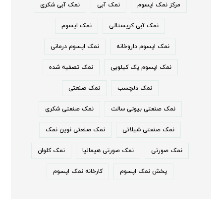
مرکز نمک اپسوم
نمک آبی
نمک آبی شکری
نمک آبی کریستالی
نمک اپسوم
نمک اپسوم داروخانه
نمک اپسوم درمانی
نمک اپسوم یک کیلویی
نمک تصفیه شده
نمک دلچسب
نمک صنعتی
نمک صنعتی بیوتی سالت
نمک صنعتی شکری
نمک صنعتی شیلاتی
نمک صنعتی نوین نمک
نمک صورتی
نمک صورتی هیمالیا
نمک کلوان
پخش نمک اپسوم
کارخانه نمک اپسوم