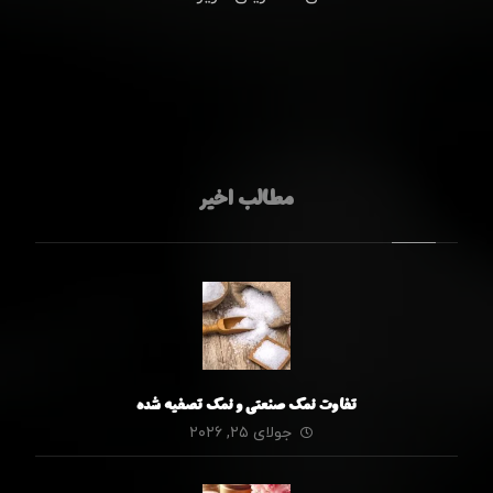
مطالب اخیر
تفاوت نمک صنعتی و نمک تصفیه شده
جولای ۲۵, ۲۰۲۶