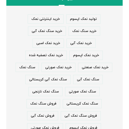
تولید نمک اپسوم
خرید اینترنتی نمک
خرید سنگ نمک
خرید سنگ نمک آبی
خرید نمک آبی
خرید نمک اسبی
خرید نمک اپسوم
خرید نمک تصفیه شده
خرید نمک صنعتی
خرید نمک صورتی
سنگ نمک
سنگ نمک آبی
سنگ نمک آبی کریستالی
سنگ نمک صورتی
سنگ نمک نارنجی
سنگ نمک کریستالی
فروش سنگ نمک
فروش سنگ نمک آبی
فروش نمک آبی
فروش نمک اپسوم
فروش نمک صورتی