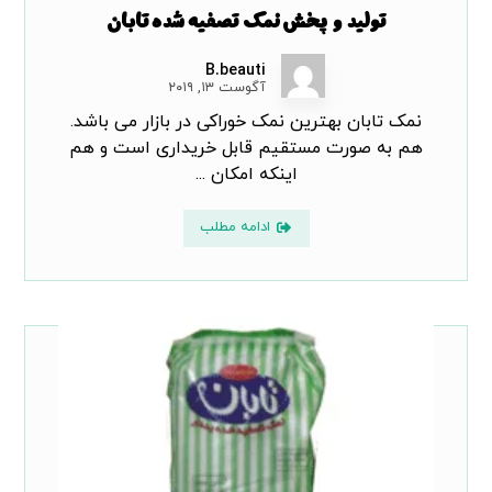
تولید و پخش نمک تصفیه شده تابان
B.beauti
آگوست ۱۳, ۲۰۱۹
نمک تابان بهترین نمک خوراکی در بازار می باشد.
هم به صورت مستقیم قابل خریداری است و هم
اینکه امکان ...
ادامه مطلب