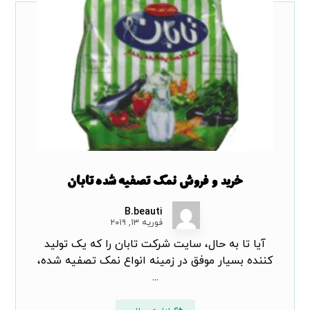
خرید و فروش نمک تصفیه شده تابان
B.beauti
فوریه ۱۳, ۲۰۱۹
آیا تا به حال، سایت شرکت تابان را که یک تولید
کننده بسیار موفق در زمینه انواع نمک تصفیه شده،
...