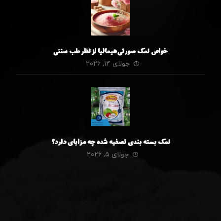
خواص نمک صورتی هیمالیا از نظر طب سنتی
جولای ۱۴, ۲۰۲۶
نمک بسته بندی تصفیه شده چه مزایای دارد؟
جولای ۵, ۲۰۲۶