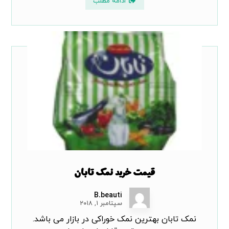
ادامه مطلب
قیمت خرید نمک تابان
B.beauti
سپتامبر ۱, ۲۰۱۸
نمک تابان بهترین نمک خوراکی در بازار می باشد.