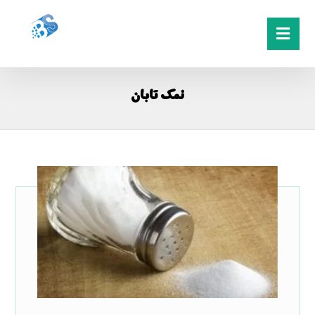
نمک تابان