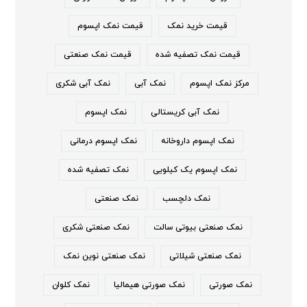
قیمت خرید نمک
قیمت نمک اپسوم
قیمت نمک تصفیه شده
قیمت نمک صنعتی
مرکز نمک اپسوم
نمک آبی
نمک آبی شکری
نمک آبی کریستالی
نمک اپسوم
نمک اپسوم داروخانه
نمک اپسوم درمانی
نمک اپسوم یک کیلویی
نمک تصفیه شده
نمک دلچسب
نمک صنعتی
نمک صنعتی بیوتی سالت
نمک صنعتی شکری
نمک صنعتی شیلاتی
نمک صنعتی نوین نمک
نمک صورتی
نمک صورتی هیمالیا
نمک کلوان