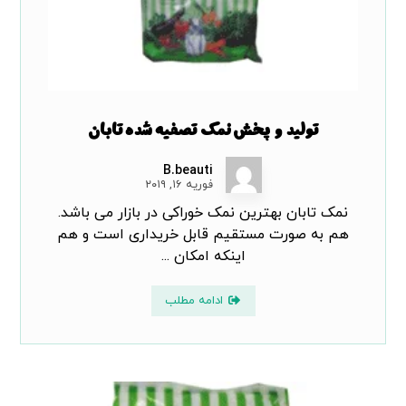
تولید و پخش نمک تصفیه شده تابان
B.beauti
فوریه ۱۶, ۲۰۱۹
نمک تابان بهترین نمک خوراکی در بازار می باشد.
هم به صورت مستقیم قابل خریداری است و هم
اینکه امکان ...
ادامه مطلب