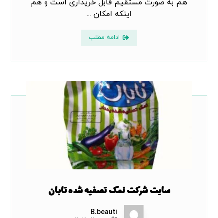
هم به صورت مستقیم قابل خریداری است و هم
اینکه امکان ...
ادامه مطلب
سایت شرکت نمک تصفیه شده تابان
B.beauti