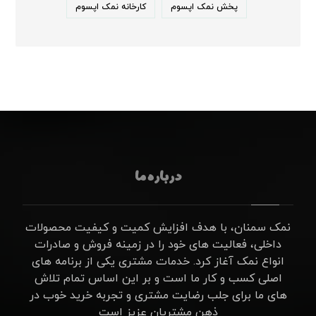
پخش نمک اپسوم
کارخانه نمک اپسوم
درباره ما
نمک سمنان، با هدف افزایش کمیت و کیفیت محصولات
داخلی، فعالیت های خود را در زمینه فروش و صادرات
انواع نمک آغاز کرد. خدمات مشتری یکی از برنامه های
اصلی کسب و کار ما است و بر این اساس تمام تلاش
های ما برای جلب رضایت مشتری و تجربه خرید خوب در
ذهن مشتریان عزیز است