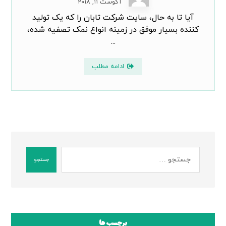
آگوست ۱۱, ۲۰۱۸
آیا تا به حال، سایت شرکت تابان را که یک تولید
کننده بسیار موفق در زمینه انواع نمک تصفیه شده،
...
ادامه مطلب
جستجو
برچسب ها