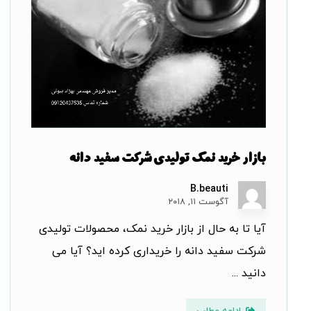
بازار خرید نمک تولیدی شرکت سفید دانه
B.beauti
آگوست ۱۱, ۲۰۱۸
آیا تا به حال از بازار خرید نمک، محصولات تولیدی
شرکت سفید دانه را خریداری کرده اید؟ آیا می
دانید ...