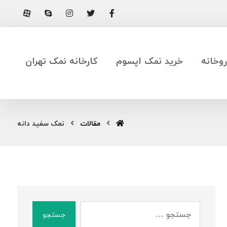
وخانه
خرید نمک اپسوم
کارخانه نمک تهران
مقالات
نمک سفید دانه
جستجو