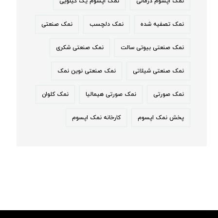
نمک اپسوم درمانی
نمک اپسوم یک کیلویی
نمک تصفیه شده
نمک دلچسب
نمک صنعتی
نمک صنعتی بیوتی سالت
نمک صنعتی شکری
نمک صنعتی شیلاتی
نمک صنعتی نوین نمک
نمک صورتی
نمک صورتی هیمالیا
نمک کلوان
پخش نمک اپسوم
کارخانه نمک اپسوم