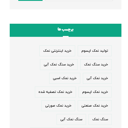
برچسب ها
تولید نمک اپسوم
خرید اینترنتی نمک
خرید سنگ نمک
خرید سنگ نمک آبی
خرید نمک آبی
خرید نمک اسبی
خرید نمک اپسوم
خرید نمک تصفیه شده
خرید نمک صنعتی
خرید نمک صورتی
سنگ نمک
سنگ نمک آبی