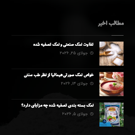
مطالب اخیر
تفاوت نمک صنعتی و نمک تصفیه شده
جولای ۲۵, ۲۰۲۶
خواص نمک صورتی هیمالیا از نظر طب سنتی
جولای ۱۴, ۲۰۲۶
نمک بسته بندی تصفیه شده چه مزایای دارد؟
جولای ۵, ۲۰۲۶