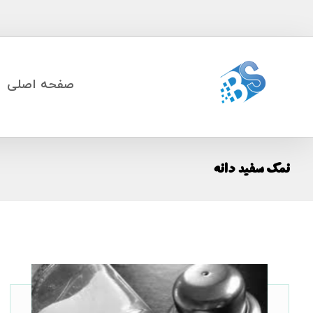
صفحه اصلی
نمک سفید دانه