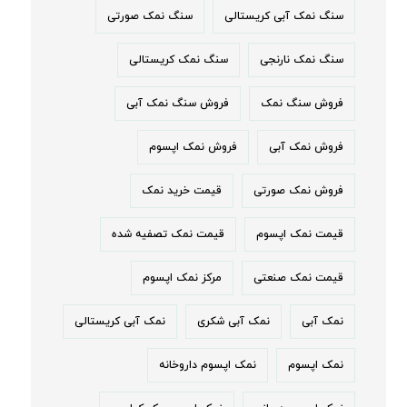
سنگ نمک آبی کریستالی
سنگ نمک صورتی
سنگ نمک نارنجی
سنگ نمک کریستالی
فروش سنگ نمک
فروش سنگ نمک آبی
فروش نمک آبی
فروش نمک اپسوم
فروش نمک صورتی
قیمت خرید نمک
قیمت نمک اپسوم
قیمت نمک تصفیه شده
قیمت نمک صنعتی
مرکز نمک اپسوم
نمک آبی
نمک آبی شکری
نمک آبی کریستالی
نمک اپسوم
نمک اپسوم داروخانه