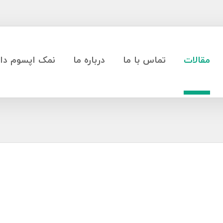
مقالات
تماس با ما
درباره ما
نمک اپسوم دار