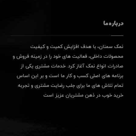
درباره ما
نمک سمنان، با هدف افزایش کمیت و کیفیت
محصولات داخلی، فعالیت های خود را در زمینه فروش و
صادرات انواع نمک آغاز کرد. خدمات مشتری یکی از
برنامه های اصلی کسب و کار ما است و بر این اساس
تمام تلاش های ما برای جلب رضایت مشتری و تجربه
خرید خوب در ذهن مشتریان عزیز است