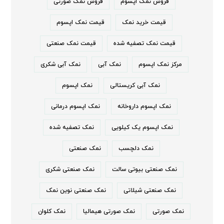
فروش نمک اپسوم
فروش نمک صورتی
قیمت خرید نمک
قیمت نمک اپسوم
قیمت نمک تصفیه شده
قیمت نمک صنعتی
مرکز نمک اپسوم
نمک آبی
نمک آبی شکری
نمک آبی کریستالی
نمک اپسوم
نمک اپسوم داروخانه
نمک اپسوم درمانی
نمک اپسوم یک کیلویی
نمک تصفیه شده
نمک دلچسب
نمک صنعتی
نمک صنعتی بیوتی سالت
نمک صنعتی شکری
نمک صنعتی شیلاتی
نمک صنعتی نوین نمک
نمک صورتی
نمک صورتی هیمالیا
نمک کلوان