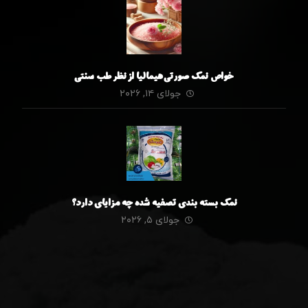
خواص نمک صورتی هیمالیا از نظر طب سنتی
جولای ۱۴, ۲۰۲۶
نمک بسته بندی تصفیه شده چه مزایای دارد؟
جولای ۵, ۲۰۲۶