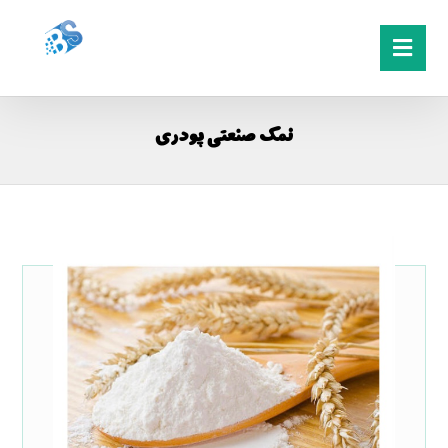
نمک صنعتی پودری