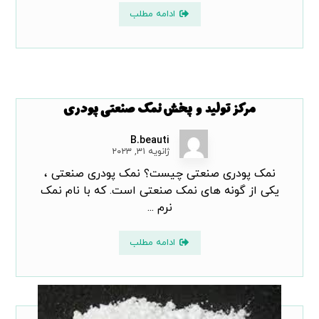
ادامه مطلب
مرکز تولید و پخش نمک صنعتی پودری
B.beauti
ژانویه ۳۱, ۲۰۲۳
نمک پودری صنعتی چیست؟ نمک پودری صنعتی ،
یکی از گونه های نمک صنعتی است. که با نام نمک
نرم ...
ادامه مطلب