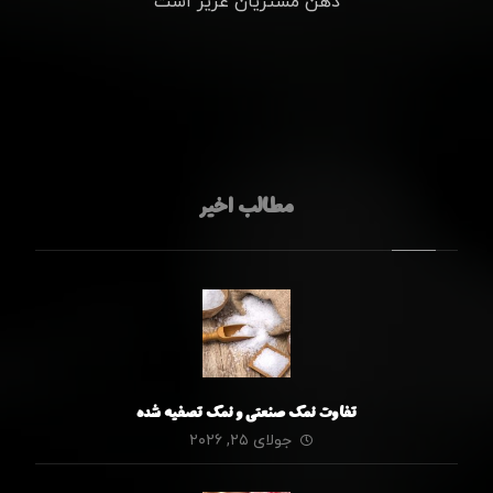
ذهن مشتریان عزیز است
مطالب اخیر
تفاوت نمک صنعتی و نمک تصفیه شده
جولای ۲۵, ۲۰۲۶