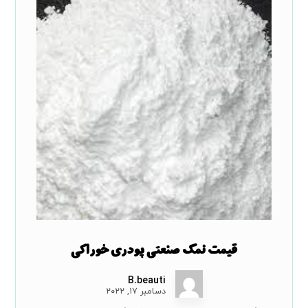
قیمت نمک صنعتی پودری خوراکی
B.beauti
دسامبر ۱۷, ۲۰۲۲