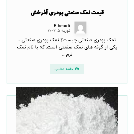
قیمت نمک صنعتی پودری آذرخش
B.beauti
فوریه ۵, ۲۰۲۲
نمک پودری صنعتی چیست؟ نمک پودری صنعتی ،
یکی از گونه های نمک صنعتی است. که با نام نمک
نرم ...
ادامه مطلب