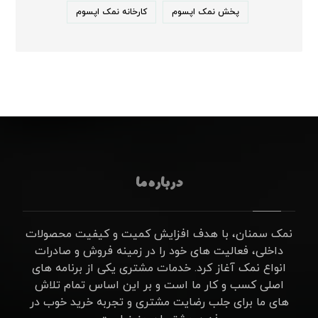
پخش نمک اپسوم
کارخانه نمک اپسوم
درباره ما
نمک سمنان، با هدف افزایش کمیت و کیفیت محصولات
داخلی، فعالیت های خود را در زمینه فروش و صادرات
انواع نمک آغاز کرد. خدمات مشتری یکی از برنامه های
اصلی کسب و کار ما است و بر این اساس تمام تلاش
های ما برای جلب رضایت مشتری و تجربه خرید خوب در