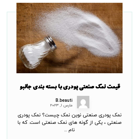
قیمت نمک صنعتی پودری با بسته بندی جانبو
B.beauti
مارس ۱, ۲۰۲۳
نمک پودری صنعتی نوین نمک چیست؟ نمک پودری
صنعتی ، یکی از گونه های نمک صنعتی است. که با
نام ...