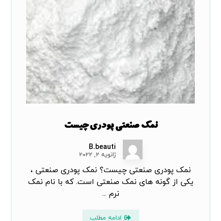
نمک صنعتی پودری چیست
B.beauti
ژانویه ۲, ۲۰۲۲
نمک پودری صنعتی چیست؟ نمک پودری صنعتی ،
یکی از گونه های نمک صنعتی است. که با نام نمک
نرم ...
ادامه مطلب