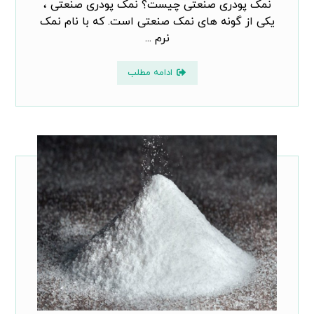
نمک پودری صنعتی چیست؟ نمک پودری صنعتی ،
یکی از گونه های نمک صنعتی است. که با نام نمک
نرم ...
ادامه مطلب