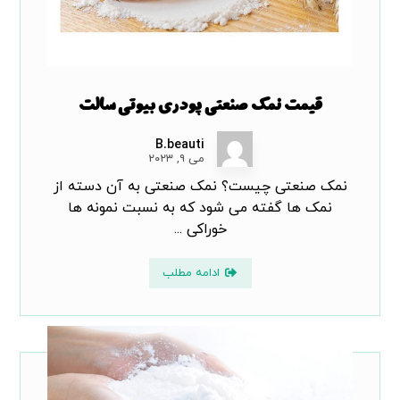
قیمت نمک صنعتی پودری بیوتی سالت
B.beauti
می ۹, ۲۰۲۳
نمک صنعتی چیست؟ نمک صنعتی به آن دسته از
نمک ها گفته می شود که به نسبت نمونه ها
خوراکی ...
ادامه مطلب