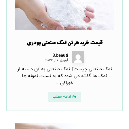
قیمت خرید هر تن نمک صنعتی پودری
B.beauti
آوریل ۱۷, ۲۰۲۳
نمک صنعتی چیست؟ نمک صنعتی به آن دسته از
نمک ها گفته می شود که به نسبت نمونه ها
خوراکی ...
ادامه مطلب