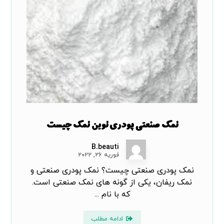
نمک صنعتی پودری نوین نمک چیست
B.beauti
فوریه ۲۶, ۲۰۲۲
نمک پودری صنعتی چیست؟ نمک پودری صنعتی و
نمک ریفان، یکی از گونه های نمک صنعتی است.
که با نام ...
ادامه مطلب