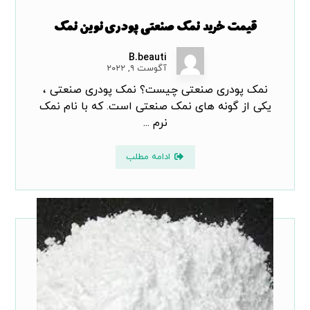
قیمت خرید نمک صنعتی پودری نوین نمک
B.beauti
آگوست ۹, ۲۰۲۲
نمک پودری صنعتی چیست؟ نمک پودری صنعتی ،
یکی از گونه های نمک صنعتی است. که با نام نمک
نرم ...
ادامه مطلب