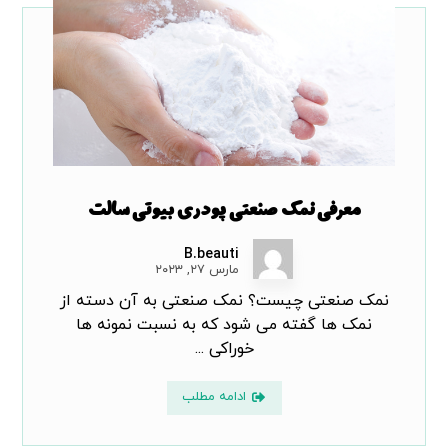
معرفی نمک صنعتی پودری بیوتی سالت
B.beauti
مارس ۲۷, ۲۰۲۳
نمک صنعتی چیست؟ نمک صنعتی به آن دسته از
نمک ها گفته می شود که به نسبت نمونه ها
خوراکی ...
ادامه مطلب