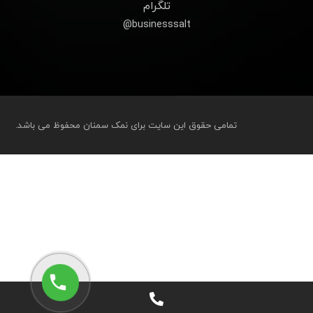
تلگرام
businesssalt@
تمامی حقوق این سایت برای نمک سمنان محفوظ می باشد.