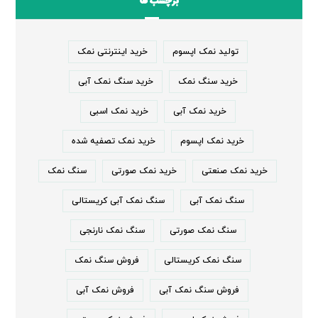
برچسب ها
تولید نمک اپسوم
خرید اینترنتی نمک
خرید سنگ نمک
خرید سنگ نمک آبی
خرید نمک آبی
خرید نمک اسبی
خرید نمک اپسوم
خرید نمک تصفیه شده
خرید نمک صنعتی
خرید نمک صورتی
سنگ نمک
سنگ نمک آبی
سنگ نمک آبی کریستالی
سنگ نمک صورتی
سنگ نمک نارنجی
سنگ نمک کریستالی
فروش سنگ نمک
فروش سنگ نمک آبی
فروش نمک آبی