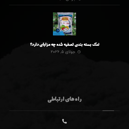
نمک بسته بندی تصفیه شده چه مزایای دارد؟
جولای ۵, ۲۰۲۶
راه های ارتباطی