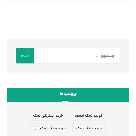
جستجو
برچسب ها
تولید نمک اپسوم
خرید اینترنتی نمک
خرید سنگ نمک
خرید سنگ نمک آبی