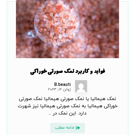
فواید و کاربرد نمک صورتی خوراکی
B.beauti
ژوئن ۱۲, ۲۰۲۳
نمک هیمالیا یا نمک صورتی هیمالیا نمک صورتی
خوراکی هیمالیا به نمک صورتی هیمالیا نیز شهرت
دارد. این نمک در ...
ادامه مطلب