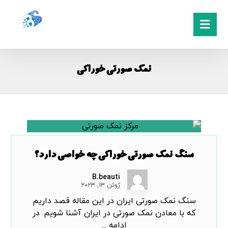
نمک صورتی خوراکی
سنگ نمک صورتی خوراکی چه خواصی دارد؟
B.beauti
ژوئن ۱۳, ۲۰۲۳
سنگ نمک صورتی ایران در این مقاله قصد داریم
که با معادن نمک صورتی در ایران آشنا شویم. در
ادامه ...