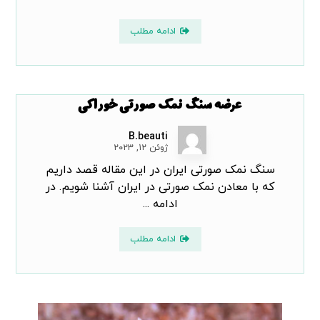
ادامه مطلب
عرضه سنگ نمک صورتی خوراکی
B.beauti
ژوئن ۱۲, ۲۰۲۳
سنگ نمک صورتی ایران در این مقاله قصد داریم
که با معادن نمک صورتی در ایران آشنا شویم. در
ادامه ...
ادامه مطلب