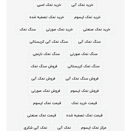
خرید نمک آبی
خرید نمک اسبی
خرید نمک اپسوم
خرید نمک تصفیه شده
خرید نمک صنعتی
خرید نمک صورتی
سنگ نمک
سنگ نمک آبی
سنگ نمک آبی کریستالی
سنگ نمک صورتی
سنگ نمک نارنجی
سنگ نمک کریستالی
فروش سنگ نمک
فروش سنگ نمک آبی
فروش نمک آبی
فروش نمک اپسوم
فروش نمک صورتی
قیمت خرید نمک
قیمت نمک اپسوم
قیمت نمک تصفیه شده
قیمت نمک صنعتی
مرکز نمک اپسوم
نمک آبی
نمک آبی شکری