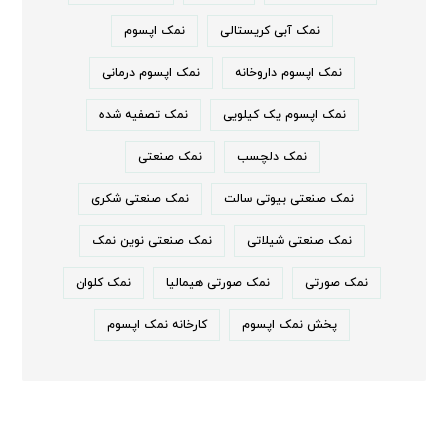
نمک آبی کریستالی
نمک اپسوم
نمک اپسوم داروخانه
نمک اپسوم درمانی
نمک اپسوم یک کیلویی
نمک تصفیه شده
نمک دلچسب
نمک صنعتی
نمک صنعتی بیوتی سالت
نمک صنعتی شکری
نمک صنعتی شیلاتی
نمک صنعتی نوین نمک
نمک صورتی
نمک صورتی هیمالیا
نمک کلوان
پخش نمک اپسوم
کارخانه نمک اپسوم