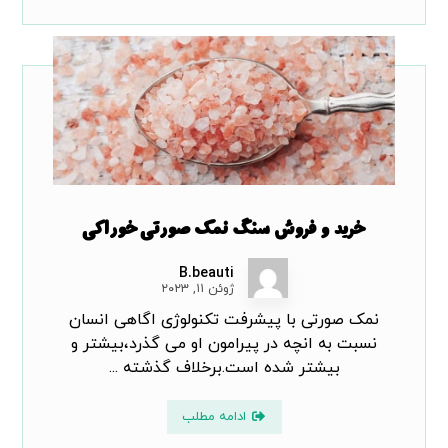
خرید و فروش سنگ نمک صورتی خوراکی
B.beauti
ژوئن ۱۱, ۲۰۲۳
نمک صورتی با پیشرفت تکنولوژی اگاهی انسان
نسبت به انچه در پیرامون او می گذرد،بیشتر و
بیشتر شده است.برخلاف گذشته ...
ادامه مطلب