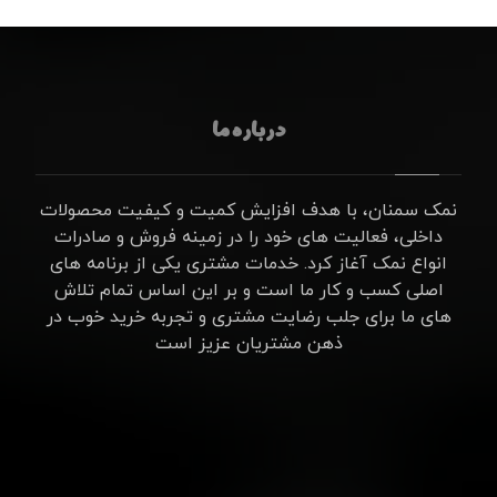
درباره ما
نمک سمنان، با هدف افزایش کمیت و کیفیت محصولات
داخلی، فعالیت های خود را در زمینه فروش و صادرات
انواع نمک آغاز کرد. خدمات مشتری یکی از برنامه های
اصلی کسب و کار ما است و بر این اساس تمام تلاش
های ما برای جلب رضایت مشتری و تجربه خرید خوب در
ذهن مشتریان عزیز است