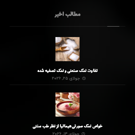
مطالب اخیر
تفاوت نمک صنعتی و نمک تصفیه شده
جولای ۲۵, ۲۰۲۶
خواص نمک صورتی هیمالیا از نظر طب سنتی
جولای ۱۴, ۲۰۲۶