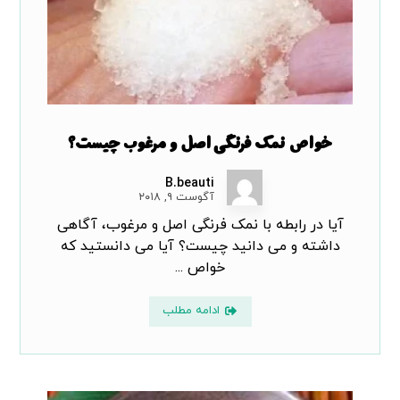
خواص نمک فرنگی اصل و مرغوب چیست؟
B.beauti
آگوست ۹, ۲۰۱۸
آیا در رابطه با نمک فرنگی اصل و مرغوب، آگاهی
داشته و می دانید چیست؟ آیا می دانستید که
خواص ...
ادامه مطلب