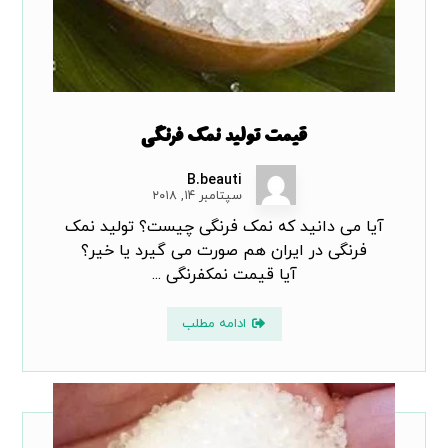
قیمت تولید نمک فرنگی
B.beauti
سپتامبر ۱۴, ۲۰۱۸
آیا می دانید که نمک فرنگی چیست؟ تولید نمک
فرنگی در ایران هم صورت می گیرد یا خیر؟
آیا قیمت نمکفرنگی ...
ادامه مطلب