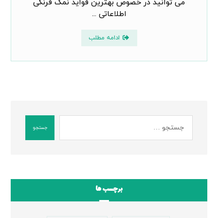
می توانید در خصوص بهترین فواید نمک فرنگی
اطلاعاتی ...
ادامه مطلب
جستجو
برچسب ها