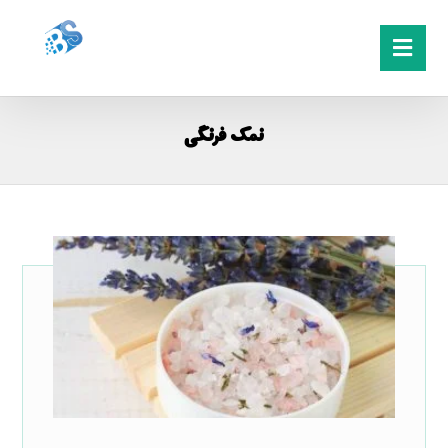
نمک فرنگی