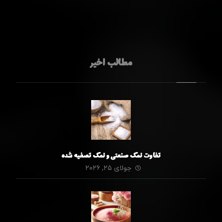
مطالب اخیر
تفاوت نمک صنعتی و نمک تصفیه شده
جولای ۲۵, ۲۰۲۶