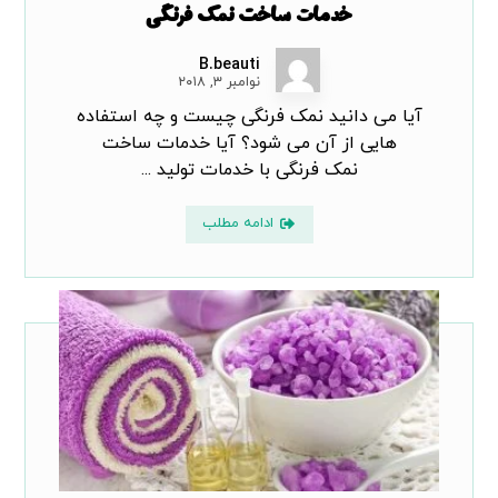
خدمات ساخت نمک فرنگی
B.beauti
نوامبر ۳, ۲۰۱۸
آیا می دانید نمک فرنگی چیست و چه استفاده
هایی از آن می شود؟ آیا خدمات ساخت
نمک فرنگی با خدمات تولید ...
ادامه مطلب