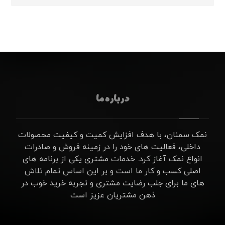
درباره ما
نمک سمنان، با هدف افزایش کمیت و کیفیت محصولات
داخلی، فعالیت های خود را در زمینه فروش و صادرات
انواع نمک آغاز کرد. خدمات مشتری یکی از برنامه های
اصلی کسب و کار ما است و بر این اساس تمام تلاش
های ما برای جلب رضایت مشتری و تجربه خرید خوب در
ذهن مشتریان عزیز است