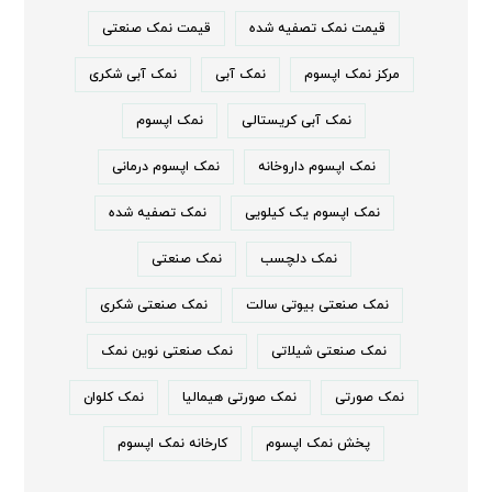
قیمت نمک تصفیه شده
قیمت نمک صنعتی
مرکز نمک اپسوم
نمک آبی
نمک آبی شکری
نمک آبی کریستالی
نمک اپسوم
نمک اپسوم داروخانه
نمک اپسوم درمانی
نمک اپسوم یک کیلویی
نمک تصفیه شده
نمک دلچسب
نمک صنعتی
نمک صنعتی بیوتی سالت
نمک صنعتی شکری
نمک صنعتی شیلاتی
نمک صنعتی نوین نمک
نمک صورتی
نمک صورتی هیمالیا
نمک کلوان
پخش نمک اپسوم
کارخانه نمک اپسوم