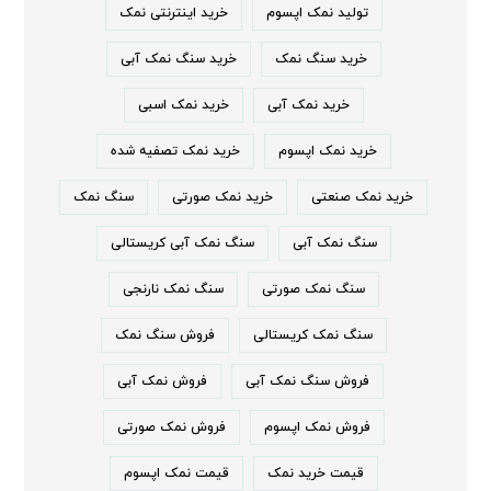
تولید نمک اپسوم
خرید اینترنتی نمک
خرید سنگ نمک
خرید سنگ نمک آبی
خرید نمک آبی
خرید نمک اسبی
خرید نمک اپسوم
خرید نمک تصفیه شده
خرید نمک صنعتی
خرید نمک صورتی
سنگ نمک
سنگ نمک آبی
سنگ نمک آبی کریستالی
سنگ نمک صورتی
سنگ نمک نارنجی
سنگ نمک کریستالی
فروش سنگ نمک
فروش سنگ نمک آبی
فروش نمک آبی
فروش نمک اپسوم
فروش نمک صورتی
قیمت خرید نمک
قیمت نمک اپسوم