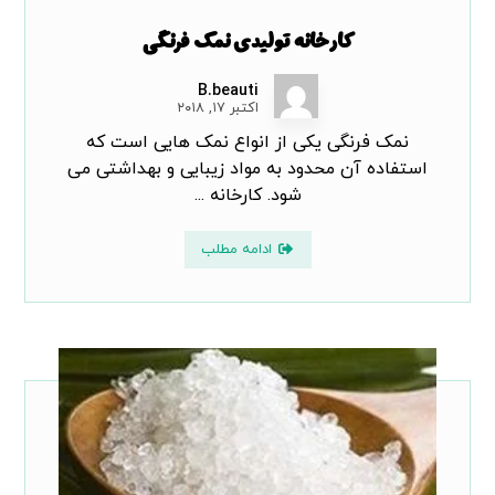
کارخانه تولیدی نمک فرنگی
B.beauti
اکتبر ۱۷, ۲۰۱۸
نمک فرنگی یکی از انواع نمک هایی است که
استفاده آن محدود به مواد زیبایی و بهداشتی می
شود. کارخانه ...
ادامه مطلب