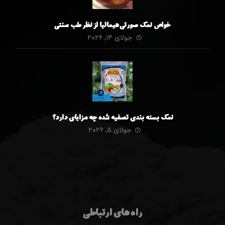
خواص نمک صورتی هیمالیا از نظر طب سنتی
جولای ۱۴, ۲۰۲۶
نمک بسته بندی تصفیه شده چه مزایای دارد؟
جولای ۵, ۲۰۲۶
راه های ارتباطی