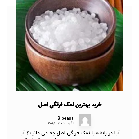
خرید بهترین نمک فرنگی اصل
B.beauti
آگوست ۶, ۲۰۱۸
آیا در رابطه با نمک فرنگی اصل چه می دانید؟ آیا