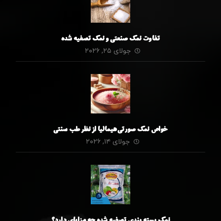
تفاوت نمک صنعتی و نمک تصفیه شده
جولای ۲۵, ۲۰۲۶
خواص نمک صورتی هیمالیا از نظر طب سنتی
جولای ۱۴, ۲۰۲۶
نمک بسته بندی تصفیه شده چه مزایای دارد؟