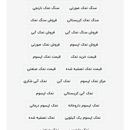
سنگ نمک صورتی
سنگ نمک نارنجی
سنگ نمک کریستالی
فروش سنگ نمک
فروش سنگ نمک آبی
فروش نمک آبی
فروش نمک اپسوم
فروش نمک صورتی
قیمت خرید نمک
قیمت نمک اپسوم
قیمت نمک تصفیه شده
قیمت نمک صنعتی
مرکز نمک اپسوم
نمک آبی
نمک آبی شکری
نمک آبی کریستالی
نمک اپسوم
نمک اپسوم داروخانه
نمک اپسوم درمانی
نمک اپسوم یک کیلویی
نمک تصفیه شده
نمک دلچسب
نمک صنعتی