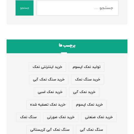
جستجو
برچسب ها
تولید نمک اپسوم
خرید اینترنتی نمک
خرید سنگ نمک
خرید سنگ نمک آبی
خرید نمک آبی
خرید نمک اسبی
خرید نمک اپسوم
خرید نمک تصفیه شده
خرید نمک صنعتی
خرید نمک صورتی
سنگ نمک
سنگ نمک آبی
سنگ نمک آبی کریستالی