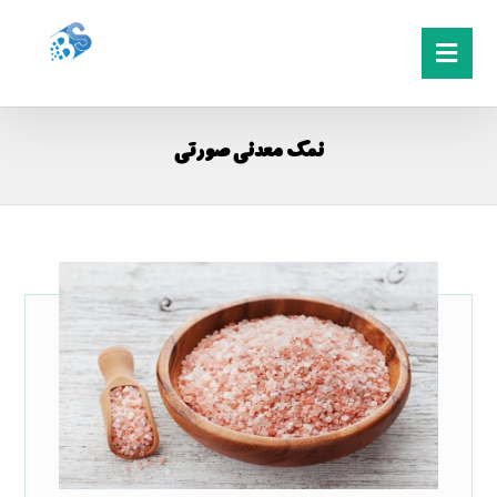
نمک معدنی صورتی