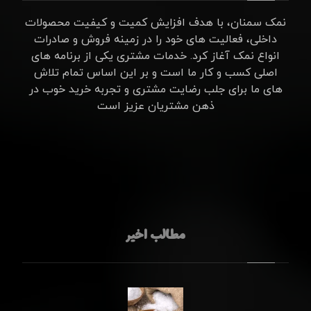
نمک سمنان، با هدف افزایش کمیت و کیفیت محصولات
داخلی، فعالیت های خود را در زمینه فروش و صادرات
انواع نمک آغاز کرد. خدمات مشتری یکی از برنامه های
اصلی کسب و کار ما است و بر این اساس تمام تلاش
های ما برای جلب رضایت مشتری و تجربه خرید خوب در
ذهن مشتریان عزیز است
مطالب اخیر