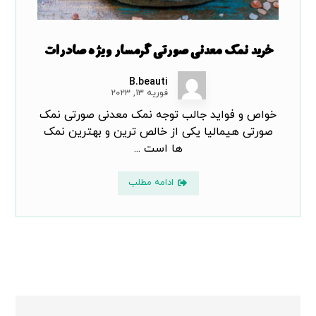
خرید نمک معدنی صورتی گرمسار ویژه صادرات
B.beauti
فوریه ۱۳, ۲۰۲۳
خواص و فواید جالب توجه نمک معدنی صورتی نمک
صورتی هیمالیا یکی از خالص ترین و بهترین نمک
ها است ...
ادامه مطلب