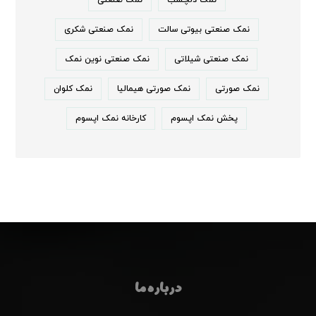
نمک صنعتی بیوتی سالت
نمک صنعتی شکری
نمک صنعتی شیلاتی
نمک صنعتی نوین نمک
نمک صورتی
نمک صورتی هیمالیا
نمک کلوان
پخش نمک اپسوم
کارخانه نمک اپسوم
درباره ما