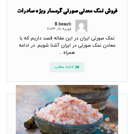
فروش نمک معدنی صورتی گرمسار ویژه صادرات
B.beauti
فوریه ۱۸, ۲۰۲۳
نمک صورتی ایران در این مقاله قصد داریم که با
معادن نمک صورتی در ایران آشنا شویم. در ادامه
همراه ...
ادامه مطلب