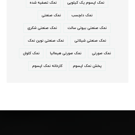
نمک اپسوم یک کیلویی
نمک تصفیه شده
نمک دلچسب
نمک صنعتی
نمک صنعتی بیوتی سالت
نمک صنعتی شکری
نمک صنعتی شیلاتی
نمک صنعتی نوین نمک
نمک صورتی
نمک صورتی هیمالیا
نمک کلوان
پخش نمک اپسوم
کارخانه نمک اپسوم