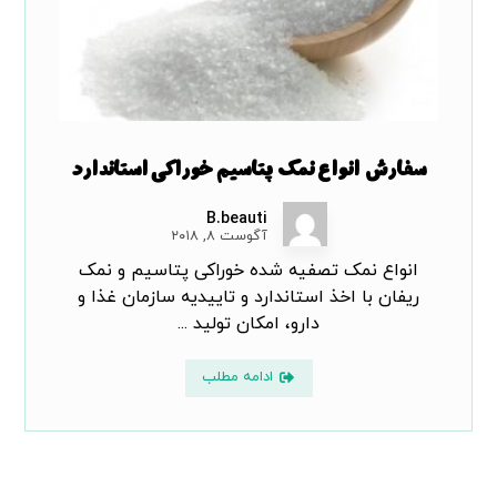
سفارش انواع نمک پتاسیم خوراکی استاندارد
B.beauti
آگوست ۸, ۲۰۱۸
انواع نمک تصفیه شده خوراکی پتاسیم و نمک
ریفان با اخذ استاندارد و تاییدیه سازمان غذا و
دارو، امکان تولید ...
ادامه مطلب