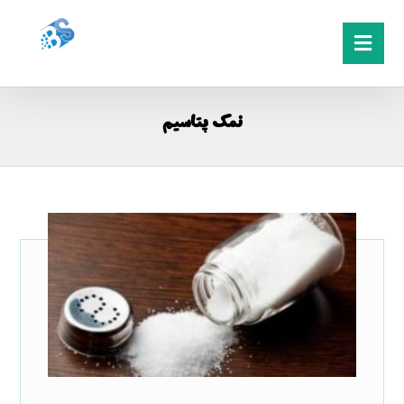
نمک پتاسیم