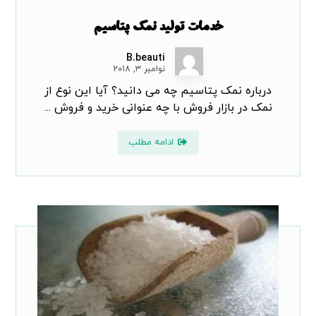
خدمات تولید نمک پتاسیم
B.beauti
نوامبر ۳, ۲۰۱۸
درباره نمک پتاسیم چه می دانید؟ آیا این نوع از
نمک در بازار فروش با چه عنوانی خرید و فروش ...
ادامه مطلب