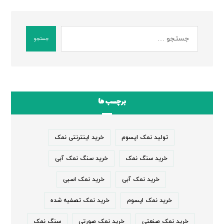
جستجو
برچسب ها
تولید نمک اپسوم
خرید اینترنتی نمک
خرید سنگ نمک
خرید سنگ نمک آبی
خرید نمک آبی
خرید نمک اسبی
خرید نمک اپسوم
خرید نمک تصفیه شده
خرید نمک صنعتی
خرید نمک صورتی
سنگ نمک