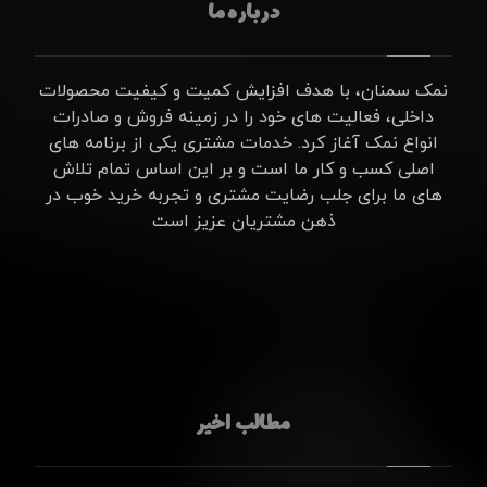
درباره ما
نمک سمنان، با هدف افزایش کمیت و کیفیت محصولات
داخلی، فعالیت های خود را در زمینه فروش و صادرات
انواع نمک آغاز کرد. خدمات مشتری یکی از برنامه های
اصلی کسب و کار ما است و بر این اساس تمام تلاش
های ما برای جلب رضایت مشتری و تجربه خرید خوب در
ذهن مشتریان عزیز است
مطالب اخیر