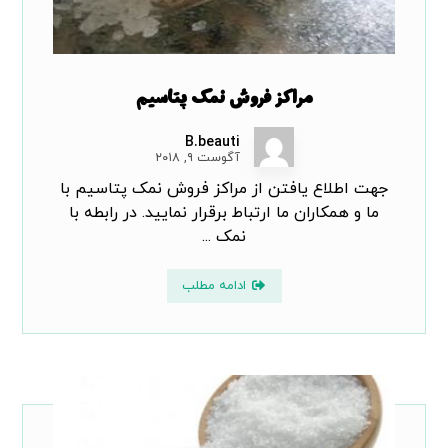
مراکز فروش نمک پتاسیم
B.beauti
آگوست ۹, ۲۰۱۸
جهت اطلاع یافتن از مراکز فروش نمک پتاسیم با
ما و همکاران ما ارتباط برقرار نمایید. در رابطه با
نمک ...
ادامه مطلب