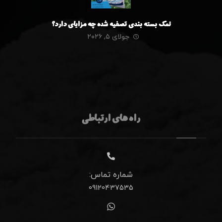
نمک بسته بندی تصفیه شده چه مزایای دارد؟
جولای ۵, ۲۰۲۶
راه های ارتباطی
شماره تماس:
09120437535