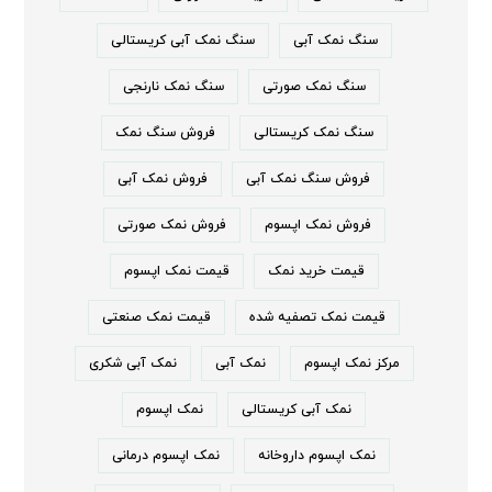
سنگ نمک آبی
سنگ نمک آبی کریستالی
سنگ نمک صورتی
سنگ نمک نارنجی
سنگ نمک کریستالی
فروش سنگ نمک
فروش سنگ نمک آبی
فروش نمک آبی
فروش نمک اپسوم
فروش نمک صورتی
قیمت خرید نمک
قیمت نمک اپسوم
قیمت نمک تصفیه شده
قیمت نمک صنعتی
مرکز نمک اپسوم
نمک آبی
نمک آبی شکری
نمک آبی کریستالی
نمک اپسوم
نمک اپسوم داروخانه
نمک اپسوم درمانی