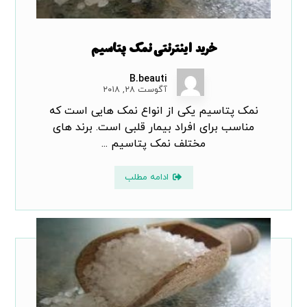
خرید اینترنتی نمک پتاسیم
B.beauti
آگوست ۲۸, ۲۰۱۸
نمک پتاسیم یکی از انواع نمک هایی است که
مناسب برای افراد بیمار قلبی است. برند های
مختلف نمک پتاسیم ...
ادامه مطلب