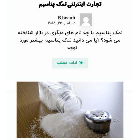
تجارت اینترنتی نمک پتاسیم
B.beauti
دسامبر ۲۳, ۲۰۱۸
نمک پتاسیم با چه نام های دیگری در بازار شناخته
می شود؟ آیا می دانید نمک پتاسیم بیشتر مورد
توجه ...
ادامه مطلب