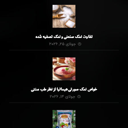
تفاوت نمک صنعتی و نمک تصفیه شده
جولای ۲۵, ۲۰۲۶
خواص نمک صورتی هیمالیا از نظر طب سنتی
جولای ۱۴, ۲۰۲۶