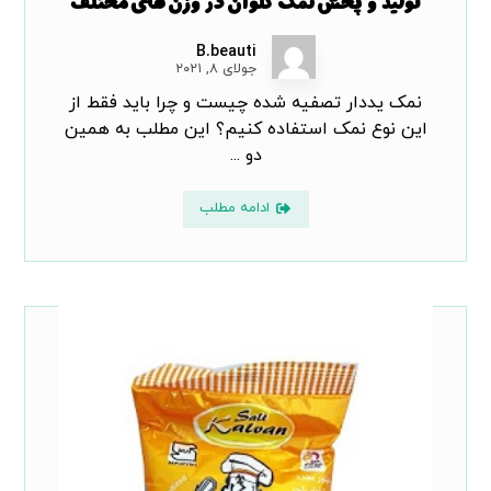
تولید و پخش نمک کلوان در وزن های مختلف
B.beauti
جولای ۸, ۲۰۲۱
نمک یددار تصفیه شده چیست و چرا باید فقط از
این نوع نمک استفاده کنیم؟ این مطلب به همین
دو ...
ادامه مطلب