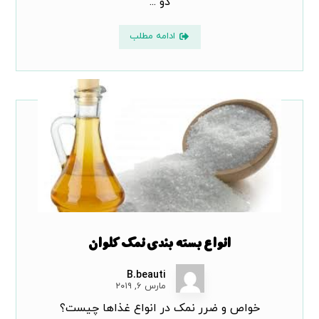
دو ...
ادامه مطلب
انواع بسته بندی نمک کلوان
B.beauti
مارس ۶, ۲۰۱۹
خواص و ضرر نمک در انواع غذاها چیست؟