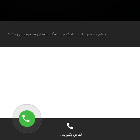
تمامی حقوق این سایت برای نمک سمنان محفوظ می باشد.
تماس بگیرید ...