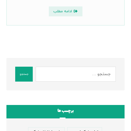
ادامه مطلب
جستجو
برچسب ها