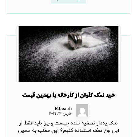
خرید نمک کلوان از کارخانه با بهترین قیمت
B.beauti
مارس ۱۴, ۲۰۱۹
نمک یددار تصفیه شده چیست و چرا باید فقط از
این نوع نمک استفاده کنیم؟ این مطلب به همین