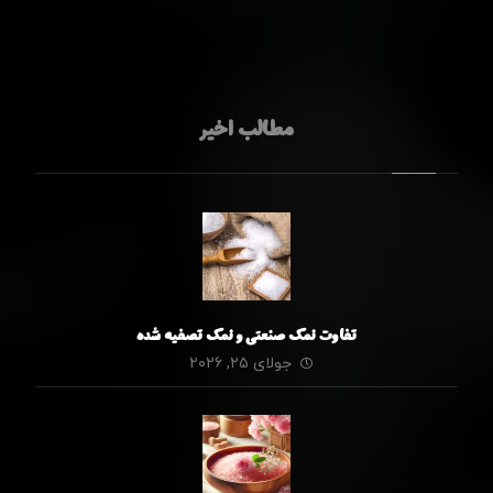
مطالب اخیر
تفاوت نمک صنعتی و نمک تصفیه شده
جولای ۲۵, ۲۰۲۶