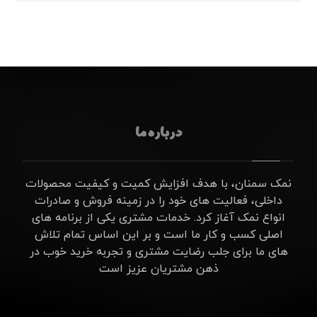
درباره ما
نمک سمنان، با هدف افزایش کمیت و کیفیت محصولات
داخلی، فعالیت های خود را در زمینه فروش و صادرات
انواع نمک آغاز کرد. خدمات مشتری یکی از برنامه های
اصلی کسب و کار ما است و بر این اساس تمام تلاش
های ما برای جلب رضایت مشتری و تجربه خرید خوب در
ذهن مشتریان عزیز است