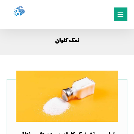
نمک کلوان