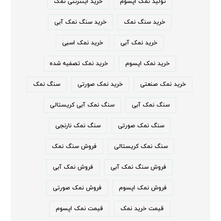
تولید نمک اپسوم
خرید اینترنتی نمک
خرید سنگ نمک
خرید سنگ نمک آبی
خرید نمک آبی
خرید نمک اسبی
خرید نمک اپسوم
خرید نمک تصفیه شده
خرید نمک صنعتی
خرید نمک صورتی
سنگ نمک
سنگ نمک آبی
سنگ نمک آبی کریستالی
سنگ نمک صورتی
سنگ نمک نارنجی
سنگ نمک کریستالی
فروش سنگ نمک
فروش سنگ نمک آبی
فروش نمک آبی
فروش نمک اپسوم
فروش نمک صورتی
قیمت خرید نمک
قیمت نمک اپسوم