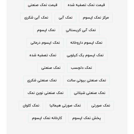
قیمت نمک تصفیه شده
قیمت نمک صنعتی
مرکز نمک اپسوم
نمک آبی
نمک آبی شکری
نمک آبی کریستالی
نمک اپسوم
نمک اپسوم داروخانه
نمک اپسوم درمانی
نمک اپسوم یک کیلویی
نمک تصفیه شده
نمک دلچسب
نمک صنعتی
نمک صنعتی بیوتی سالت
نمک صنعتی شکری
نمک صنعتی شیلاتی
نمک صنعتی نوین نمک
نمک صورتی
نمک صورتی هیمالیا
نمک کلوان
پخش نمک اپسوم
کارخانه نمک اپسوم