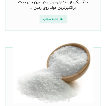
نمک یکی از متداول‌ترین و در عین حال بحث
برانگیزترین مواد روی زمین ...
ادامه مطلب