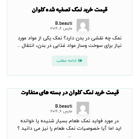
قیمت خرید نمک تصفیه شده کلوان
B.beauti
مارس ۶, ۲۰۱۹
نمک چه نقشی در بدن دارد؟ نمک یکی از مواد مورد
نیاز برای سوخت وساز مواد غذایی در بدن، انتقال ...
ادامه مطلب
قیمت خرید نمک کلوان در بسته های متفاوت
B.beauti
مارس ۶, ۲۰۱۹
در مورد فواید نمک طعام بسیار شنیده یا خوانده
اید اما آیا خصوصیات نمک طعام را نیز می دانید ؟
...