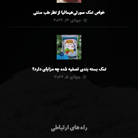
خواص نمک صورتی هیمالیا از نظر طب سنتی
جولای ۱۴, ۲۰۲۶
نمک بسته بندی تصفیه شده چه مزایای دارد؟
جولای ۵, ۲۰۲۶
راه های ارتباطی