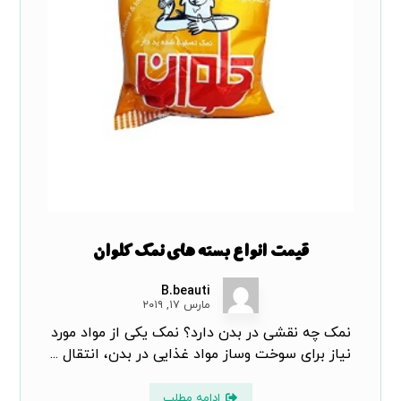
قیمت انواع بسته های نمک کلوان
B.beauti
مارس ۱۷, ۲۰۱۹
نمک چه نقشی در بدن دارد؟ نمک یکی از مواد مورد
نیاز برای سوخت وساز مواد غذایی در بدن، انتقال ...
ادامه مطلب