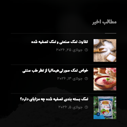
مطالب اخیر
تفاوت نمک صنعتی و نمک تصفیه شده
جولای ۲۵, ۲۰۲۶
خواص نمک صورتی هیمالیا از نظر طب سنتی
جولای ۱۴, ۲۰۲۶
نمک بسته بندی تصفیه شده چه مزایای دارد؟
جولای ۵, ۲۰۲۶