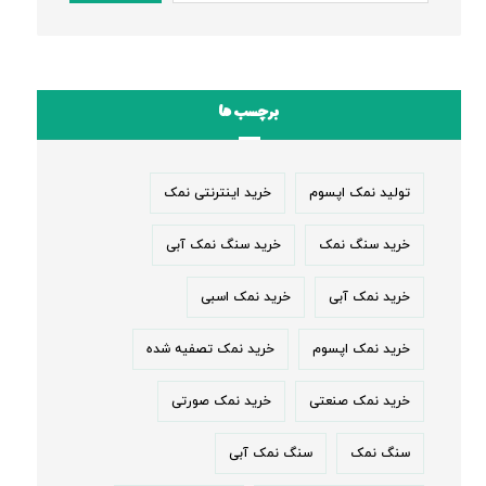
برچسب ها
تولید نمک اپسوم
خرید اینترنتی نمک
خرید سنگ نمک
خرید سنگ نمک آبی
خرید نمک آبی
خرید نمک اسبی
خرید نمک اپسوم
خرید نمک تصفیه شده
خرید نمک صنعتی
خرید نمک صورتی
سنگ نمک
سنگ نمک آبی