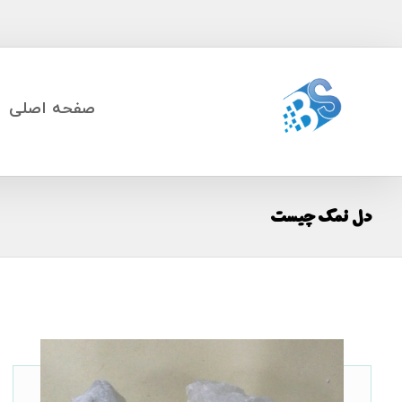
صفحه اصلی
دل نمک چیست