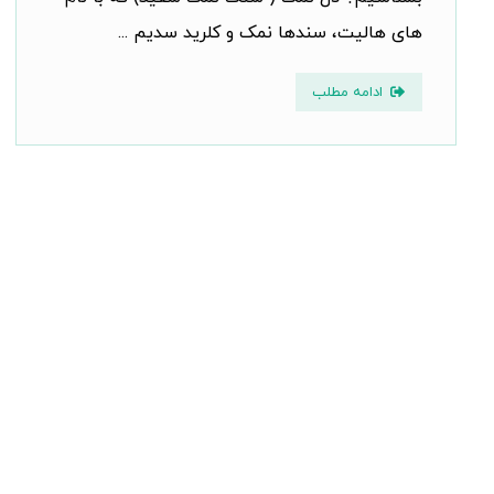
های هالیت، سندها نمک و کلرید سدیم ...
ادامه مطلب