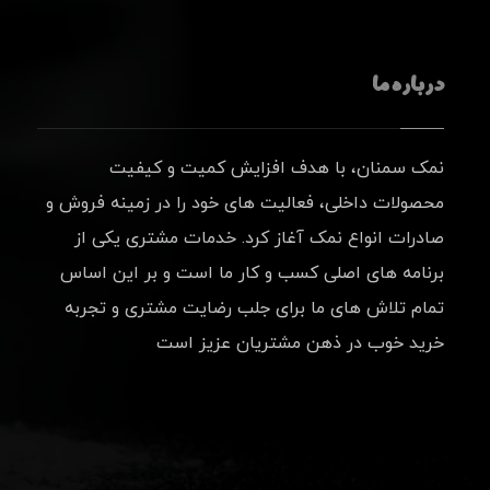
درباره ما
نمک سمنان، با هدف افزایش کمیت و کیفیت
محصولات داخلی، فعالیت های خود را در زمینه فروش و
صادرات انواع نمک آغاز کرد. خدمات مشتری یکی از
برنامه های اصلی کسب و کار ما است و بر این اساس
تمام تلاش های ما برای جلب رضایت مشتری و تجربه
خرید خوب در ذهن مشتریان عزیز است