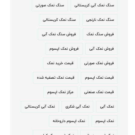
سنگ نمک آبی کریستالی
سنگ نمک صورتی
سنگ نمک نارنجی
سنگ نمک کریستالی
فروش سنگ نمک
فروش سنگ نمک آبی
فروش نمک آبی
فروش نمک اپسوم
فروش نمک صورتی
قیمت خرید نمک
قیمت نمک اپسوم
قیمت نمک تصفیه شده
قیمت نمک صنعتی
مرکز نمک اپسوم
نمک آبی
نمک آبی شکری
نمک آبی کریستالی
نمک اپسوم
نمک اپسوم داروخانه