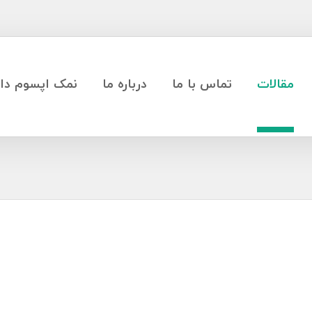
مقالات
تماس با ما
درباره ما
نمک اپسوم دار