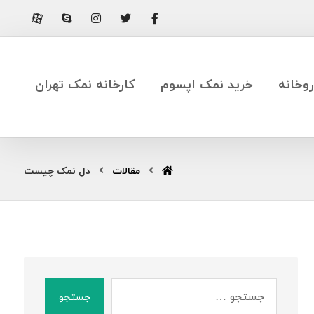
وخانه
خرید نمک اپسوم
کارخانه نمک تهران
مقالات
دل نمک چیست
جستجو