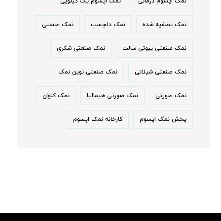
نمک اپسوم درمانی
نمک اپسوم یک کیلویی
نمک تصفیه شده
نمک دلچسب
نمک صنعتی
نمک صنعتی بیوتی سالت
نمک صنعتی شکری
نمک صنعتی شیلاتی
نمک صنعتی نوین نمک
نمک صورتی
نمک صورتی هیمالیا
نمک کلوان
پخش نمک اپسوم
کارخانه نمک اپسوم