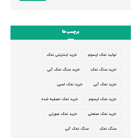
برچسب ها
تولید نمک اپسوم
خرید اینترنتی نمک
خرید سنگ نمک
خرید سنگ نمک آبی
خرید نمک آبی
خرید نمک اسبی
خرید نمک اپسوم
خرید نمک تصفیه شده
خرید نمک صنعتی
خرید نمک صورتی
سنگ نمک
سنگ نمک آبی