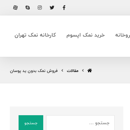
وخانه
خرید نمک اپسوم
کارخانه نمک تهران
مقالات
فروش نمک بدون ید پوسان
جستجو