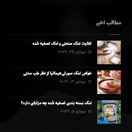
مطالب اخیر
تفاوت نمک صنعتی و نمک تصفیه شده
جولای ۲۵, ۲۰۲۶
خواص نمک صورتی هیمالیا از نظر طب سنتی
جولای ۱۴, ۲۰۲۶
نمک بسته بندی تصفیه شده چه مزایای دارد؟
جولای ۵, ۲۰۲۶