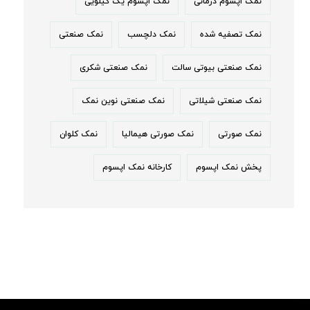
نمک اپسوم درمانی
نمک اپسوم یک کیلویی
نمک تصفیه شده
نمک دلچسب
نمک صنعتی
نمک صنعتی بیوتی سالت
نمک صنعتی شکری
نمک صنعتی شیلاتی
نمک صنعتی نوین نمک
نمک صورتی
نمک صورتی هیمالیا
نمک کلوان
پخش نمک اپسوم
کارخانه نمک اپسوم