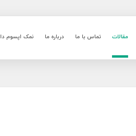
مقالات
تماس با ما
درباره ما
نمک اپسوم دار