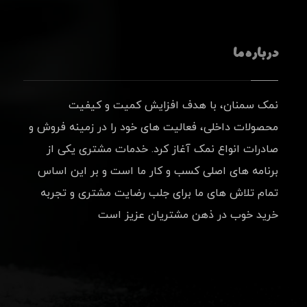
درباره ما
نمک سمنان، با هدف افزایش کمیت و کیفیت
محصولات داخلی، فعالیت های خود را در زمینه فروش و
صادرات انواع نمک آغاز کرد. خدمات مشتری یکی از
برنامه های اصلی کسب و کار ما است و بر این اساس
تمام تلاش های ما برای جلب رضایت مشتری و تجربه
خرید خوب در ذهن مشتریان عزیز است