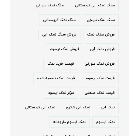
سنگ نمک آبی کریستالی
سنگ نمک صورتی
سنگ نمک نارنجی
سنگ نمک کریستالی
فروش سنگ نمک
فروش سنگ نمک آبی
فروش نمک آبی
فروش نمک اپسوم
فروش نمک صورتی
قیمت خرید نمک
قیمت نمک اپسوم
قیمت نمک تصفیه شده
قیمت نمک صنعتی
مرکز نمک اپسوم
نمک آبی
نمک آبی شکری
نمک آبی کریستالی
نمک اپسوم
نمک اپسوم داروخانه