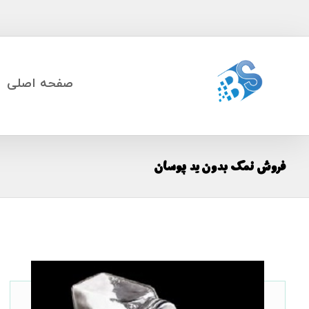
صفحه اصلی
فروش نمک بدون ید پوسان