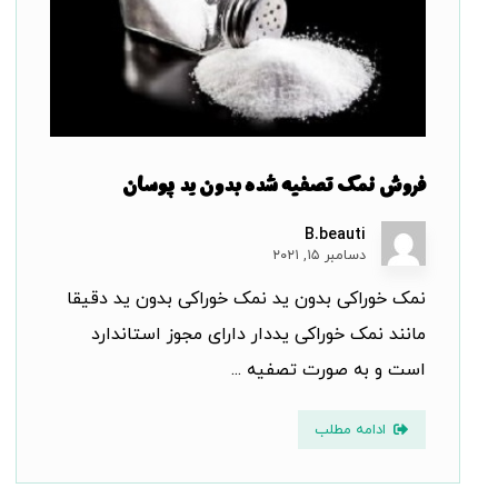
فروش نمک تصفیه شده بدون ید پوسان
B.beauti
دسامبر ۱۵, ۲۰۲۱
نمک خوراکی بدون ید نمک خوراکی بدون ید دقیقا
مانند نمک خوراکی یددار دارای مجوز استاندارد
است و به صورت تصفیه ...
ادامه مطلب