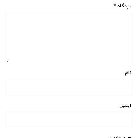
دیدگاه
*
نام
ایمیل
وب‌ سایت