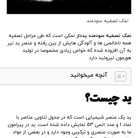
نمک تصفیه سودمند
نمک تصفیه سودمند یددار
نمکی است که طی مراحل تصفیه
همه ناخالصی ها و آلودگی هایش از بین رفته و عنصر ید نیر
به آن افزوده شده که خواص زیادی مخصوصا در تولید
هورمون تیروئید دارد.
آنچه میخوانید
ید چیست؟
ید یک عنصر شیمیایی است که در جدول تناوبی عناصر با
نماد I و عدد اتمی 53 نمایش داده شده است. ید در پیرامون
ما به صورت عنصری و ترکیبی وجود دارد و در بعضی از مواد