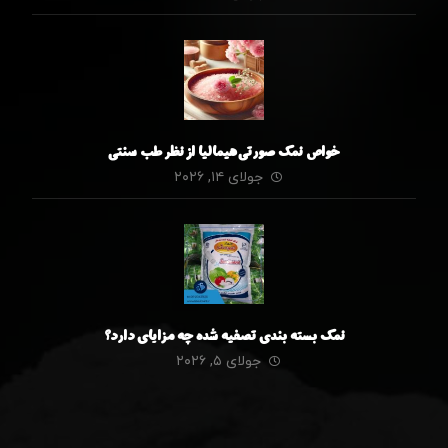
خواص نمک صورتی هیمالیا از نظر طب سنتی
جولای ۱۴, ۲۰۲۶
نمک بسته بندی تصفیه شده چه مزایای دارد؟
جولای ۵, ۲۰۲۶