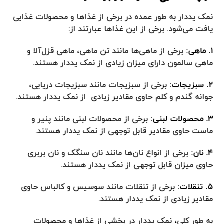
نمک یددار به طور عمده در برخی از غذاها و محصولات غذایی
یافت می‌شود. برخی از این غذاها عبارتند از:
۱. ماهی:
برخی از ماهی‌ها مانند تن ماهی، ماهی قزل‌آلا و
ماهی سالمون دارای میزان زیادی از نمک یددار هستند.
۲. سبزیجات:
برخی از سبزیجات مانند سبزیجات دریایی،
جوانه گندم و کلم حاوی مقادیر زیادی از نمک یددار هستند.
۳. محصولات لبنی:
برخی از محصولات لبنی مانند پنیر و
ماست حاوی مقادیر قابل توجهی از نمک یددار هستند.
۴. نان:
برخی از انواع نان‌ها مانند نان سنگک و نان بربری
حاوی میزان قابل توجهی از نمک یددار هستند.
۵. تنقلات:
برخی از تنقلات مانند سوسیس و کالباس حاوی
مقادیر زیادی از نمک یددار هستند.
به طور کلی، نمک یددار در بخشی از غذاها و محصولات