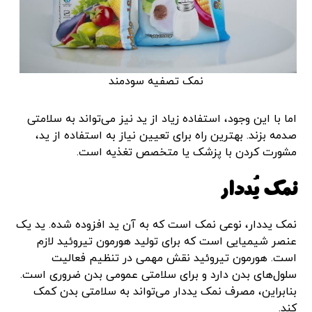
نمک تصفیه سودمند
اما با این وجود، استفاده زیاد از ید نیز می‌تواند به سلامتی
صدمه بزند. بهترین راه برای تعیین نیاز به استفاده از ید،
مشورت کردن با پزشک یا متخصص تغذیه است.
نمک یُددار
نمک یددار، نوعی نمک است که به آن ید افزوده شده. ید یک
عنصر شیمیایی است که برای تولید هورمون تیروئید لازم
است. هورمون تیروئید نقش مهمی در تنظیم فعالیت
سلول‌های بدن دارد و برای سلامتی عمومی بدن ضروری است.
بنابراین، مصرف نمک یددار می‌تواند به سلامتی بدن کمک
کند.