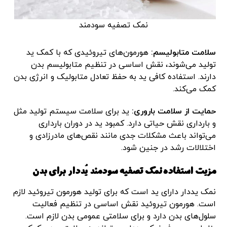
نمک تصفیه سودمند
سلامت متابولیسم:
هورمون‌های تیروئیدی که با کمک ید
تولید می‌شوند، نقش اساسی در تنظیم متابولیسم بدن
دارند. استفاده کافی ید به حفظ تعادل متابولیک و انرژی بدن
کمک می‌کند.
حمایت از سلامت باروری:
ید برای سلامت سیستم تولید مثل
و بارداری نقش حیاتی دارد. کمبود ید در دوران بارداری
می‌تواند باعث مشکلات جدی مانند نقص‌های مادرزادی و
اختلالات رشد در جنین شود.
مزیت استفاده نمک تصفیه سودمند یُددار برای بدن
نمک یددار دارای ید است که برای تولید هورمون تیروئید لازم
است. هورمون تیروئید نقش اساسی در تنظیم فعالیت
سلول‌های بدن دارد و برای سلامتی عمومی بدن لازم است.