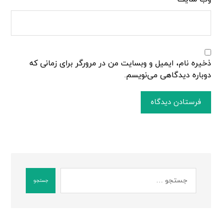
ذخیره نام، ایمیل و وبسایت من در مرورگر برای زمانی که
دوباره دیدگاهی می‌نویسم.
فرستادن دیدگاه
جستجو