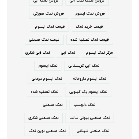
فروش سنگ نمک آبی
فروش نمک آبی
فروش نمک اپسوم
فروش نمک صورتی
قیمت خرید نمک
قیمت نمک اپسوم
قیمت نمک تصفیه شده
قیمت نمک صنعتی
مرکز نمک اپسوم
نمک آبی
نمک آبی شکری
نمک آبی کریستالی
نمک اپسوم
نمک اپسوم داروخانه
نمک اپسوم درمانی
نمک اپسوم یک کیلویی
نمک تصفیه شده
نمک دلچسب
نمک صنعتی
نمک صنعتی بیوتی سالت
نمک صنعتی شکری
نمک صنعتی شیلاتی
نمک صنعتی نوین نمک