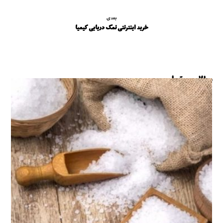
بعدی
خرید اینترنتی نمک دریایی کیمیا
مطالب مرتبط ...