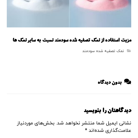
مزیت استفاده از نمک تصفیه شده سودمند نسبت به سایر نمک ها
نمک تصفیه شده سودمند
بدون دیدگاه
دیدگاهتان را بنویسید
نشانی ایمیل شما منتشر نخواهد شد.
بخش‌های موردنیاز
علامت‌گذاری شده‌اند
*