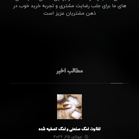
های ما برای جلب رضایت مشتری و تجربه خرید خوب در
ذهن مشتریان عزیز است
مطالب اخیر
تفاوت نمک صنعتی و نمک تصفیه شده
جولای ۲۵, ۲۰۲۶