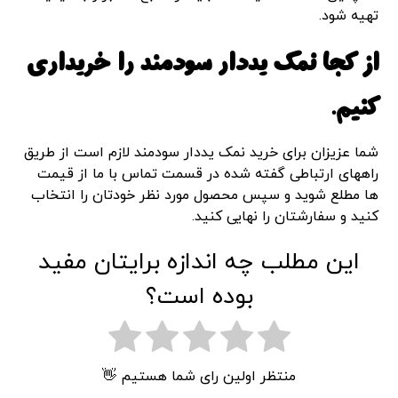
تهیه شود.
از کجا نمک یددار سودمند را خریداری
کنیم.
شما عزیزان برای خرید نمک یددار سودمند لازم است از طریق
راههای ارتباطی گفته شده در قسمت تماس با ما از قیمت
ها مطلع شوید و سپس محصول مورد نظر خودتان را انتخاب
کنید و سفارشتان را نهایی کنید.
این مطلب چه اندازه برایتان مفید
بوده است؟
منتظر اولین رای شما هستیم 👋