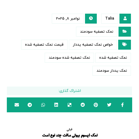
Talia
نوامبر ۸, ۲۰۲۵
نمک تصفیه سودمند
خواص نمک تصفیه یددار
قیمت نمک تصفیه شده
نمک تصفیه شده
نمک تصفیه شده سودمند
نمک یددار سودمند
قبلی
نمک اپسوم بیوتی سالت چند نوع است