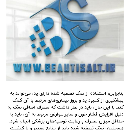
بنابراین، استفاده از نمک تصفیه شده دارای ید، می‌تواند به
پیشگیری از کمبود ید و بروز بیماری‌های مرتبط با آن کمک
کند. با این حال، باید در نظر داشت که مصرف اضافی نمک به
دلیل افزایش فشار خون و سایر عوارض مربوط به آن، باید با
حداقل میزان مصرف و رعایت توصیه‌های پزشکی انجام شود.
همچنین، نمک تصفیه شده باید از منابع معتبر و با کیفیت