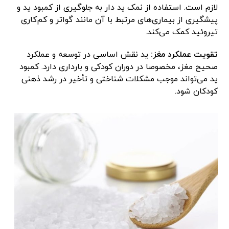
لازم است. استفاده از نمک ید دار به جلوگیری از کمبود ید و
پیشگیری از بیماری‌های مرتبط با آن مانند گواتر و کم‌کاری
تیروئید کمک می‌کند.
تقویت عملکرد مغز:
ید نقش اساسی در توسعه و عملکرد
صحیح مغز، مخصوصا در دوران کودکی و بارداری دارد. کمبود
ید می‌تواند موجب مشکلات شناختی و تأخیر در رشد ذهنی
کودکان شود.