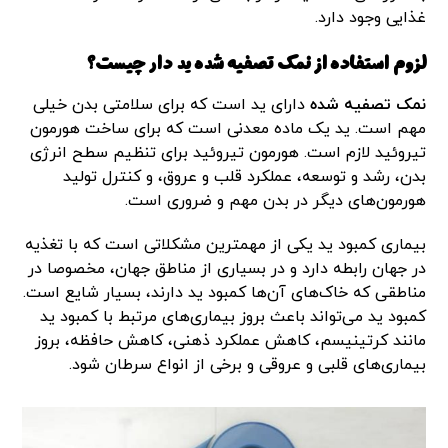
غذایی وجود دارد.
لزوم استفاده از نمک تصفیه شده ید دار چیست؟
نمک تصفیه شده
دارای ید است که برای سلامتی بدن خیلی
مهم است. ید یک ماده معدنی است که برای ساخت هورمون
تیروئید لازم است. هورمون تیروئید برای تنظیم سطح انرژی
بدن، رشد و توسعه، عملکرد قلب و عروق، و کنترل تولید
هورمون‌های دیگر در بدن مهم و ضروری است.
بیماری کمبود ید یکی از مهمترین مشکلاتی است که با تغذیه
در جهان رابطه دارد و در بسیاری از مناطق جهان، مخصوصا در
مناطقی که خاک‌های آن‌ها کمبود ید دارند، بسیار شایع است.
کمبود ید می‌تواند باعث بروز بیماری‌های مرتبط با کمبود ید
مانند کرتینیسم، کاهش عملکرد ذهنی، کاهش حافظه، بروز
بیماری‌های قلبی و عروقی و برخی از انواع سرطان شود.