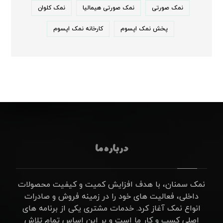
نمک صورتی
نمک صورتی هیمالیا
نمک کلوان
پخش نمک اپسوم
کارخانه نمک اپسوم
درباره ما
نمک سمنان، با هدف افزایش کمیت و کیفیت محصولات
داخلی، فعالیت های خود را در زمینه فروش و صادرات
انواع نمک آغاز کرد. خدمات مشتری یکی از برنامه های
اصلی کسب و کار ما است و بر این اساس تمام تلاش