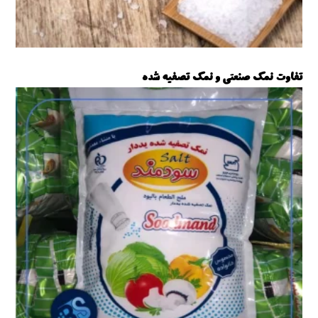
تفاوت نمک صنعتی و نمک تصفیه شده
نمک صنعتی