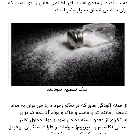
دست آمده از معدن ها، دارای ناخالصی هایی زیادی است که
برای سلامتی انسان بسیار مضر است.
نمک تصفیه سودمند
از جمله آلودگی های که در نمک وجود دارد می توان به مواد
نامحلول مانند شن، ماسه و خاک و مواد آلاینده که برای
استخراج از معدن استفاده می شود و مواد محلول نظیر
سختی (کلسیم و منیزیوم) سولفات و فلزات سنگینی از قبیل