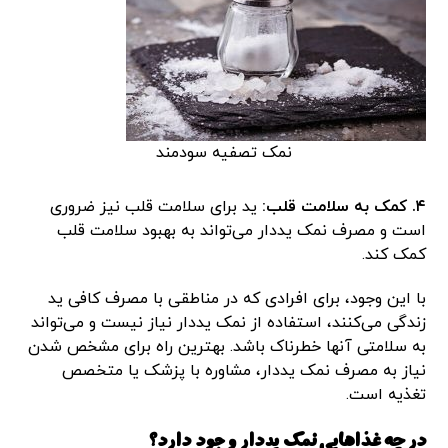
نمک تصفیه سودمند
۴. کمک به سلامت قلب:
ید برای سلامت قلب نیز ضروری
است و مصرف نمک یددار می‌تواند به بهبود سلامت قلب
کمک کند.
با این وجود، برای افرادی که در مناطقی با مصرف کافی ید
زندگی می‌کنند، استفاده از نمک یددار نیاز نیست و می‌تواند
به سلامتی آنها خطرناک باشد. بهترین راه برای مشخص شدن
نیاز به مصرف نمک یددار، مشاوره با پزشک یا متخصص
تغذیه است.
در چه غذاهایی نمک یددار وجود دارد؟