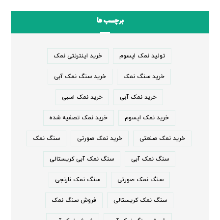
برچسب ها
تولید نمک اپسوم
خرید اینترنتی نمک
خرید سنگ نمک
خرید سنگ نمک آبی
خرید نمک آبی
خرید نمک اسبی
خرید نمک اپسوم
خرید نمک تصفیه شده
خرید نمک صنعتی
خرید نمک صورتی
سنگ نمک
سنگ نمک آبی
سنگ نمک آبی کریستالی
سنگ نمک صورتی
سنگ نمک نارنجی
سنگ نمک کریستالی
فروش سنگ نمک