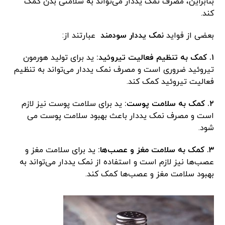
بنابراین، مصرف نمک یددار می‌تواند به سلامتی بدن کمک
کند.
بعضی از فواید
نمک یددار سودمند
عبارتند از:
۱. کمک به تنظیم فعالیت تیروئید:
ید برای تولید هورمون
تیروئید ضروری است و مصرف نمک یددار می‌تواند به تنظیم
فعالیت تیروئید کمک کند.
۲. کمک به سلامت پوست:
ید برای سلامت پوست نیز لازم
است و مصرف نمک یددار باعث بهبود سلامت پوست می
شود.
۳. کمک به سلامت مغز و عصب‌ها:
ید برای سلامت مغز و
عصب‌ها نیز لازم است و استفاده از نمک یددار می‌تواند به
بهبود سلامت مغز و عصب‌ها کمک کند.