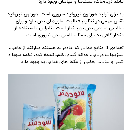
مانند دریا،خاک، سنگ‌ها و گیاهان وجود دارد
ید برای تولید هورمون تیروئید ضروری است. هورمون تیروئید
نقش مهمی در تنظیم فعالیت سلول‌های بدن دارد و برای
سلامتی عمومی بدن مورد نیاز است. بنابراین ، استفاده از
مقدار کافی ید برای حفظ سلامتی بدن ضروری است.
تعدادی از منابع غذایی که حاوی ید هستند عبارتند از ماهی،
سبزیجات دریایی، جوانه گندم، کلم، تخمه کدو، تخمه سویا و
شیر. و نیز، در بعضی از مکمل‌های غذایی ید وجود دارد