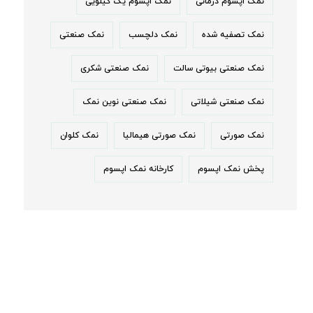
نمک اپسوم درمانی
نمک اپسوم یک کیلویی
نمک تصفیه شده
نمک دلچسب
نمک صنعتی
نمک صنعتی بیوتی سالت
نمک صنعتی شکری
نمک صنعتی شیلاتی
نمک صنعتی نوین نمک
نمک صورتی
نمک صورتی هیمالیا
نمک کلوان
پخش نمک اپسوم
کارخانه نمک اپسوم