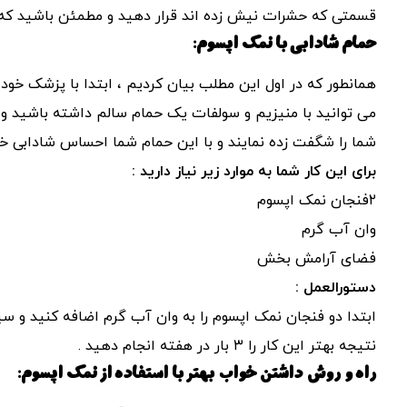
قسمتی که حشرات نیش زده اند قرار دهید و مطمئن باشید که فو
حمام شادابی با نمک اپسوم:
همانطور که در اول این مطلب بیان کردیم ، ابتدا با پزشک خود
می توانید با منیزیم و سولفات یک حمام سالم داشته باشید و
شما را شگفت زده نمایند و با این حمام شما احساس شادابی خو
برای این کار شما به موارد زیر نیاز دارید :
۲فنجان نمک اپسوم
وان آب گرم
فضای آرامش بخش
دستورالعمل :
نتیجه بهتر این کار را ۳ بار در هفته انجام دهید .
راه و روش داشتن خواب بهتر با استفاده از نمک اپسوم: