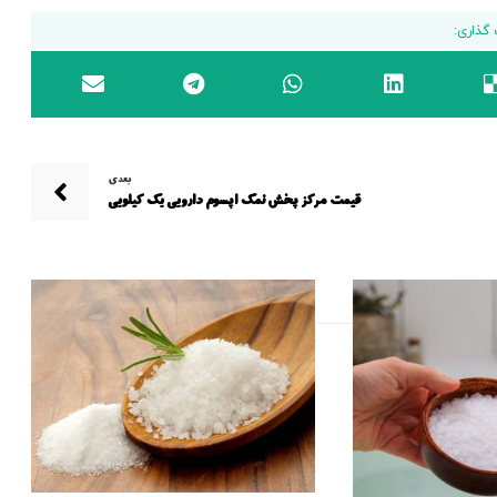
بعدی
قیمت مرکز پخش نمک اپسوم دارویی یک کیلویی