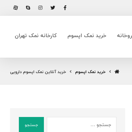
وخانه
خرید نمک اپسوم
کارخانه نمک تهران
خرید نمک اپسوم
خرید آنلاین نمک اپسوم دارویی
جستجو