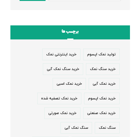
برچسب ها
تولید نمک اپسوم
خرید اینترنتی نمک
خرید سنگ نمک
خرید سنگ نمک آبی
خرید نمک آبی
خرید نمک اسبی
خرید نمک اپسوم
خرید نمک تصفیه شده
خرید نمک صنعتی
خرید نمک صورتی
سنگ نمک
سنگ نمک آبی