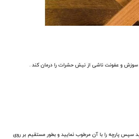
د سوزش و عفونت ناشی از نیش حشرات را درمان کند .
ید سپس پارچه را با آن مرطوب نمایید و بطور مستقیم بر روی