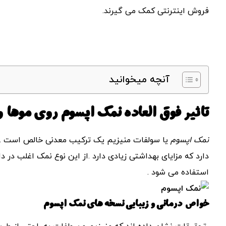
فروش اینترنتی کمک می گیرند.
آنچه میخوانید
تاثیر فوق العاده
نمک اپسوم
روی موها 
نمک اپسوم
یا سولفات منیزیم یک ترکیب معدنی خالص است . ن
دارد که مزایای بهداشتی زیادی دارد .از این نوع نمک اغلب در
استفاده می شود .
خواص درمانی و زیبایی نسخه های نمک اپسوم