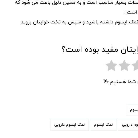
ضلات بسیار مناسب است و به همین دلیل باعث می شود که
است :
مام نمک اپسوم داشته باشید و سپس به تخت خوابتان بروید
ایتان مفید بوده است؟
ی شما هستیم 👋
سوم
م دارویی
نمک اپسوم
نمک اپسوم دارویی