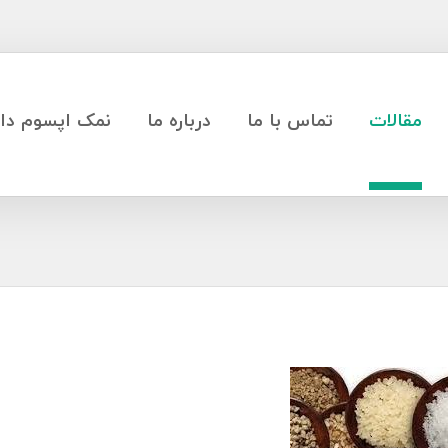
مقالات
تماس با ما
درباره ما
نمک اپسوم دار