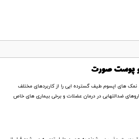
و
پوست صورت
مک های اپسوم طیف گسترده ایی را از کاربردهای مختلف
 داروهای ضدالتهابی در درمان عضلات و برخی بیماری های خاص