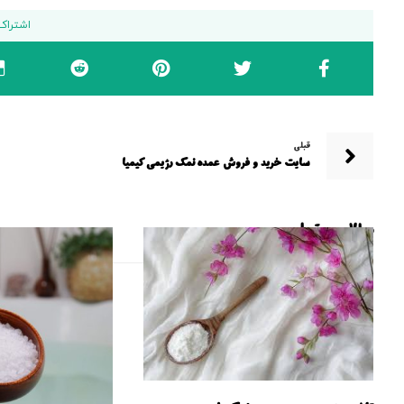
قبلی
سایت خرید و فروش عمده نمک رژیمی کیمیا
مطالب مرتبط ...