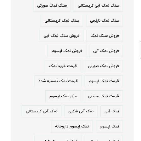
سنگ نمک آبی کریستالی
سنگ نمک صورتی
سنگ نمک نارنجی
سنگ نمک کریستالی
فروش سنگ نمک
فروش سنگ نمک آبی
فروش نمک آبی
فروش نمک اپسوم
فروش نمک صورتی
قیمت خرید نمک
قیمت نمک اپسوم
قیمت نمک تصفیه شده
قیمت نمک صنعتی
مرکز نمک اپسوم
نمک آبی
نمک آبی شکری
نمک آبی کریستالی
نمک اپسوم
نمک اپسوم داروخانه