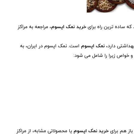
 که ساده ترین راه برای
خرید نمک اپسوم
، مراجعه به مراکز
هداشتی دارد،
نمک اپسوم
است. نمک اپسوم در ایران، به
 خواص زیرا را شامل می شود:
باز هم برای
خرید نمک اپسوم
یا محصولاتی مشابه، از مراکز