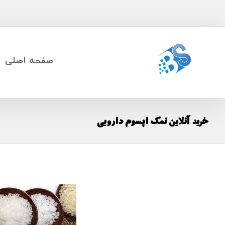
صفحه اصلی
خرید آنلاین نمک اپسوم دارویی