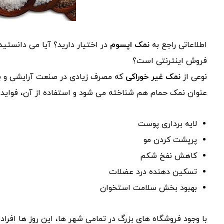
اطلاعاتی راجع به
نمک اپسوم
در اختیار دارید؟ آیا می دانستید
فروش اینترنتی است؟
نوعی از
نمک غیر خوراکی
که مصرف زیادی در صنعت آرایشی و ب
عنوان نمک حمام هم شناخته می شود و استفاده از آن، فواید و
لایه برداری پوست
پرپشت کردن مو
کاهش نفخ شکم
تسکین دهنده درد عضلات
بهبود بخش سلامت استخوان
با وجود فروشگاه های بزرگ در تمامی شهر ها، این روز ها افراد 