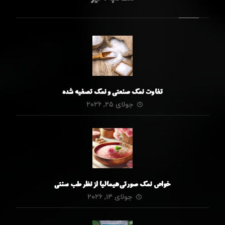
تفاوت نمک صنعتی و نمک تصفیه شده
جولای ۲۵, ۲۰۲۶
خواص نمک صورتی هیمالیا از نظر طب سنتی
جولای ۱۴, ۲۰۲۶