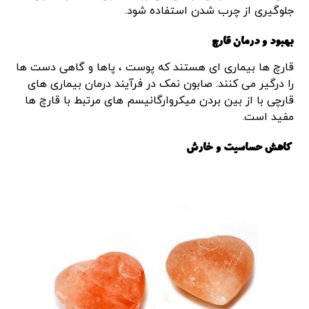
جلوگیری از چرب شدن استفاده شود.
بهبود و درمان قارچ
قارچ ها بیماری ای هستند که پوست ، پاها و گاهی دست ها
را درگیر می کنند. صابون نمک در فرآیند درمان بیماری های
قارچی با از بین بردن میکروارگانیسم های مرتبط با قارچ ها
مفید است.
کاهش حساسیت و خارش