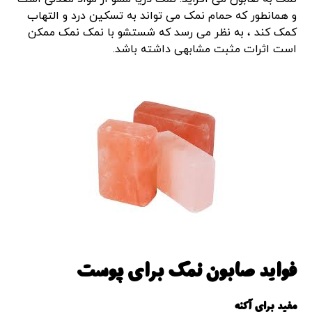
و همانطور که حمام نمک می تواند به تسکین درد و التهاب
کمک کند ، به نظر می رسد که شستشو با نمک نمک ممکن
است اثرات مثبت مشابهی داشته باشد.
فواید صابون نمک برای پوست
مفید برای آکنه