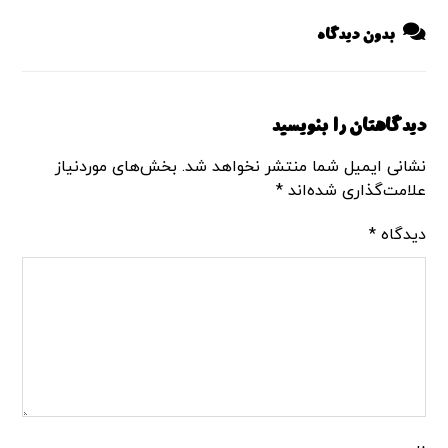
بدون دیدگاه
دیدگاهتان را بنویسید
نشانی ایمیل شما منتشر نخواهد شد.
بخش‌های موردنیاز
علامت‌گذاری شده‌اند
*
دیدگاه
*