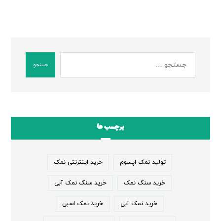
جستجو
برچسب ها
تولید نمک اپسوم
خرید اینترنتی نمک
خرید سنگ نمک
خرید سنگ نمک آبی
خرید نمک آبی
خرید نمک اسبی