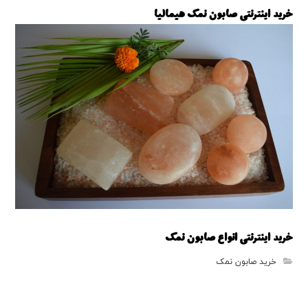
خرید اینترنتی صابون نمک هیمالیا
خرید صابون نمک
خرید اینترنتی انواع صابون نمک
خرید صابون نمک