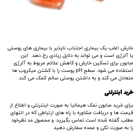
خارش اغلب یک بیماری اجتناب ناپذیر با بیماری های پوستی
یا آلرژی است و می تواند به دلایل زیادی رخ دهد. این
صابون برای تسکین خارش و کاهش علائم مربوط به آلرژی
استفاده می شود. سطح pH پوست را با کشتن میکروب ها
متعادل می کند و به داشتن پوستی سالم کمک می کند.
خرید اینترنتی
برای خرید صابون نمک هیمالیا به صورت اینترنتی و اطلاع از
قیمت ها و دریافت مشاوره با راه های ارتباطی که در انتهای
مطلب گفته شده است تماس بگیرید. و محصول مد نظرخود
را به صورت تکی و عمده سفارش دهید.