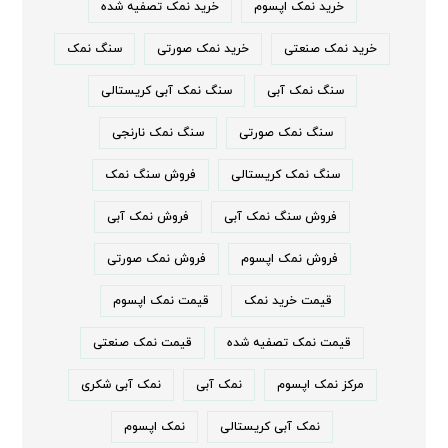
خرید نمک اپسوم
خرید نمک تصفیه شده
خرید نمک صنعتی
خرید نمک صورتی
سنگ نمک
سنگ نمک آبی
سنگ نمک آبی کریستالی
سنگ نمک صورتی
سنگ نمک نارنجی
سنگ نمک کریستالی
فروش سنگ نمک
فروش سنگ نمک آبی
فروش نمک آبی
فروش نمک اپسوم
فروش نمک صورتی
قیمت خرید نمک
قیمت نمک اپسوم
قیمت نمک تصفیه شده
قیمت نمک صنعتی
مرکز نمک اپسوم
نمک آبی
نمک آبی شکری
نمک آبی کریستالی
نمک اپسوم