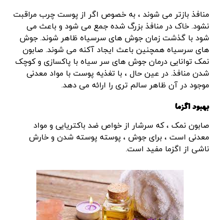
منافذ بازتر می شوند ، به خصوص اگر از پوست چرب مراقبت
نشود. خاک در منافذ بزرگ شده جمع می شود و باعث می
شود با گذشت زمان جوش های سرسیاه ظاهر شوند. جوش
های سرسیاه همچنین باعث ایجاد آکنه می شوند. صابون
نمک توانایی درمان جوش های سر سیاه با پاکسازی و کوچک
شدن منافذ. در عین حال ، با تغذیه پوست با مواد معدنی
موجود در آن ظاهر سالم تری را ارائه می دهد.
بهبود اگزما
صابون نمک ، که سرشار از خواص ضد باکتریایی و مواد
معدنی است ، برای جوش ، پوسته پوسته شدن و خارش
ناشی از اگزما مفید است.