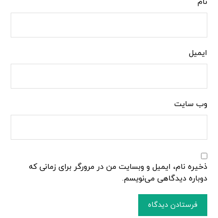
نام
ایمیل
وب‌ سایت
ذخیره نام، ایمیل و وبسایت من در مرورگر برای زمانی که
دوباره دیدگاهی می‌نویسم.
فرستادن دیدگاه