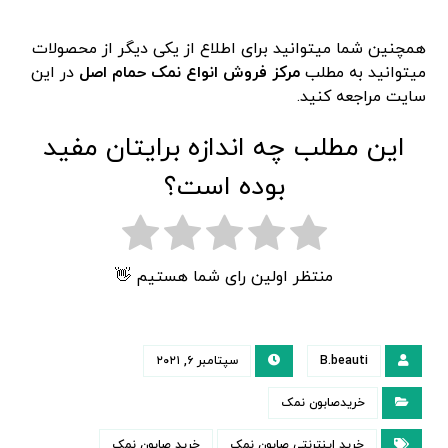
همچنین شما میتوانید برای اطلاع از یکی دیگر از محصولات
میتوانید به مطلب
مرکز فروش انواع نمک حمام اصل
در این
سایت مراجعه کنید.
این مطلب چه اندازه برایتان مفید
بوده است؟
منتظر اولین رای شما هستیم 👋
B.beauti
سپتامبر ۶, ۲۰۲۱
خریدصابون نمک
خرید اینترنتی صابون نمک
خرید صابون نمک