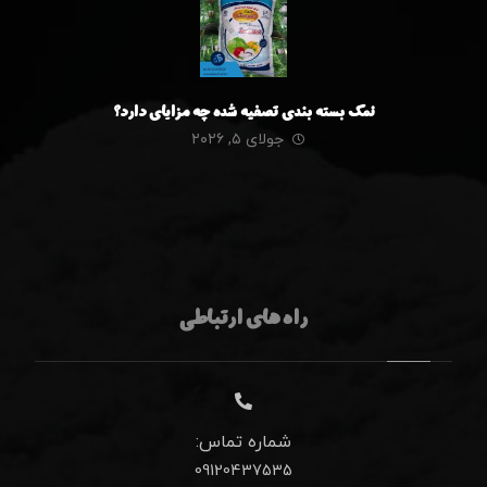
نمک بسته بندی تصفیه شده چه مزایای دارد؟
جولای ۵, ۲۰۲۶
راه های ارتباطی
شماره تماس:
09120437535