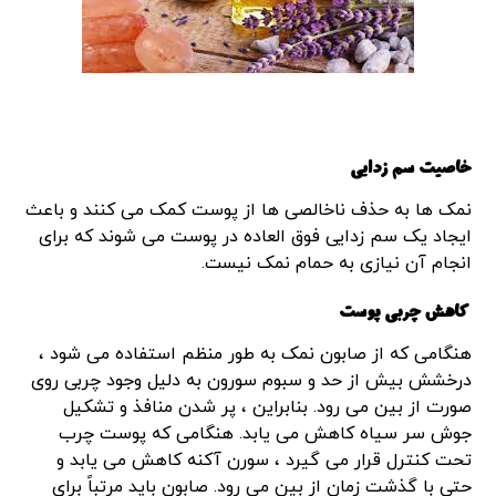
خاصیت سم زدایی
نمک ها به حذف ناخالصی ها از پوست کمک می کنند و باعث
ایجاد یک سم زدایی فوق العاده در پوست می شوند که برای
انجام آن نیازی به حمام نمک نیست.
کاهش چربی پوست
هنگامی که از صابون نمک به طور منظم استفاده می شود ،
درخشش بیش از حد و سبوم سورون به دلیل وجود چربی روی
صورت از بین می رود. بنابراین ، پر شدن منافذ و تشکیل
جوش سر سیاه کاهش می یابد. هنگامی که پوست چرب
تحت کنترل قرار می گیرد ، سورن آکنه کاهش می یابد و
حتی با گذشت زمان از بین می رود. صابون باید مرتباً برای