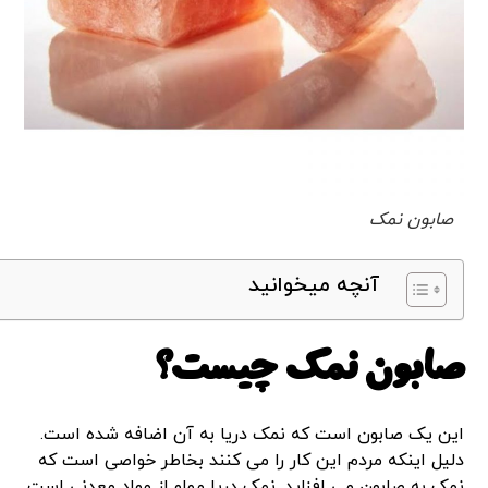
صابون نمک
آنچه میخوانید
صابون نمک چیست؟
این یک صابون است که نمک دریا به آن اضافه شده است.
دلیل اینکه مردم این کار را می کنند بخاطر خواصی است که
نمک به صابون می افزاید. نمک دریا مملو از مواد معدنی است