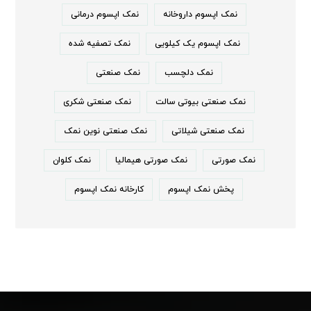
نمک اپسوم داروخانه
نمک اپسوم درمانی
نمک اپسوم یک کیلویی
نمک تصفیه شده
نمک دلچسب
نمک صنعتی
نمک صنعتی بیوتی سالت
نمک صنعتی شکری
نمک صنعتی شیلاتی
نمک صنعتی نوین نمک
نمک صورتی
نمک صورتی هیمالیا
نمک کلوان
پخش نمک اپسوم
کارخانه نمک اپسوم