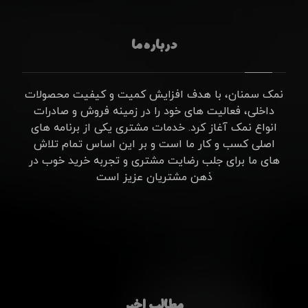
درباره ما
نمک سمنان، با هدف افزایش کمیت و کیفیت محصولات
داخلی، فعالیت های خود را در زمینه فروش و صادرات
انواع نمک آغاز کرد. خدمات مشتری یکی از برنامه های
اصلی کسب و کار ما است و بر این اساس تمام تلاش
های ما برای جلب رضایت مشتری و تجربه خرید خوب در
ذهن مشتریان عزیز است
مطالب اخیر