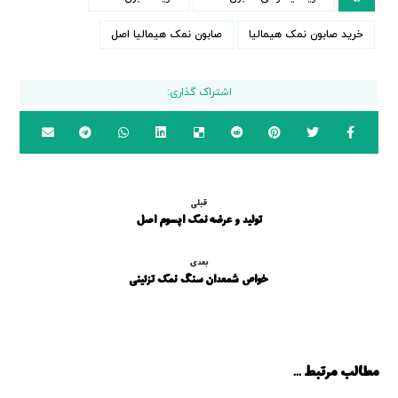
خرید صابون نمک هیمالیا
صابون نمک هیمالیا اصل
قبلی
تولید و عرضه نمک اپسوم اصل
بعدی
خواص شمعدان سنگ نمک تزئینی
مطالب مرتبط ...