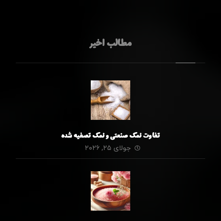
مطالب اخیر
تفاوت نمک صنعتی و نمک تصفیه شده
جولای ۲۵, ۲۰۲۶