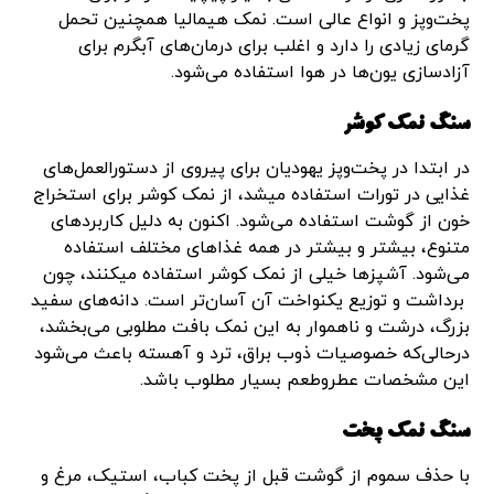
پخت‌وپز و انواع عالی است. نمک هیمالیا همچنین تحمل
گرمای زیادی را دارد و اغلب برای درمان‌های آبگرم برای
آزادسازی یون‌ها در هوا استفاده می‌شود.
سنگ نمک کوشر
در ابتدا در پخت‌وپز یهودیان برای پیروی از دستورالعمل‌های
غذایی در تورات استفاده میشد، از نمک کوشر برای استخراج
خون از گوشت استفاده می‌شود. اکنون به دلیل کاربردهای
متنوع، بیشتر و بیشتر در همه غذاهای مختلف استفاده
می‌شود. آشپزها خیلی از نمک کوشر استفاده میکنند، چون
برداشت و توزیع یکنواخت آن آسان‌تر است. دانه‌های سفید
بزرگ، درشت و ناهموار به این نمک بافت مطلوبی می‌بخشد،
درحالی‌که خصوصیات ذوب براق، ترد و آهسته باعث می‌شود
این مشخصات عطروطعم بسیار مطلوب باشد.
سنگ نمک پخت
با حذف سموم از گوشت قبل از پخت کباب، استیک، مرغ و