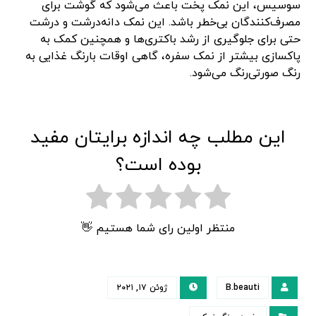
سوسیس، این نمک پخت باعث می‌شود که گوشت برای
مصرف‌کنندگان بی‌خطر باشد. این نمک دانه‌درشت و درشت
حتی برای جلوگیری از رشد باکتری‌ها و همچنین کمک به
پاکسازی بیشتر از نمک سفره، گاهی اوقات بارنگ غذایی به
رنگ صورتی‌رنگ می‌شود.
این مطلب چه اندازه برایتان مفید
بوده است؟
منتظر اولین رای شما هستیم 👋
B.beauti
ژوئن ۱۷, ۲۰۲۱