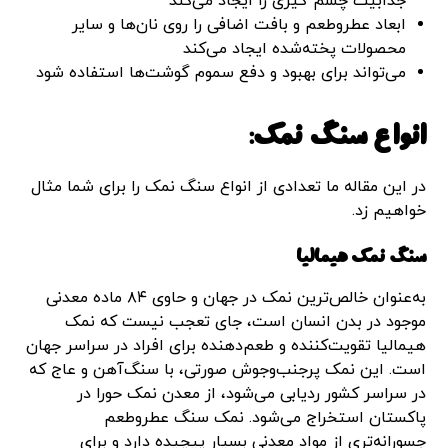
جذابیت چشم گیری را ایجاد می‌کند
ابعاد عطروطعم و بافت اضافی را روی نان‌ها و سایر
محصولات پخته‌شده ایجاد می‌کند
می‌تواند برای بهبود و دفع سموم گوشت‌ها استفاده شود
انواع سنگ نمک:
در این مقاله ما تعدادی از انواع سنگ نمک را برای شما مثال
خواهیم زد.
سنگ نمک هیمالیا
به‌عنوان خالص‌ترین نمک در جهان و حاوی ۸۴ ماده معدنی
موجود در بدن انسان است، جای تعجب نیست که نمک
هیمالیا تقویت‌کننده و طعم‌دهنده برای افراد در سراسر جهان
است. این نمک پرجنب‌وجوش صورتی، با سنگ‌آهن و عاج که
در سراسر کشور ردیابی می‌شود، از معدن نمک حورا در
پاکستان استخراج می‌شود. نمک سنگ عطروطعم
جسورانه‌تری از مواد معدنی بسیار پیچیده دارد و برای