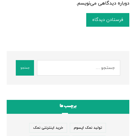
دوباره دیدگاهی می‌نویسم.
فرستادن دیدگاه
جستجو
برچسب ها
تولید نمک اپسوم
خرید اینترنتی نمک