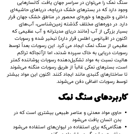
سنگ نمک را می‌توان در سراسر جهان یافت. کانسارهایی
وجود دارد که در بسترهای خشک دریاچه، دریاهای حاشیه‌ای
داخلی و خلیج‌ها و خوره‌ای محصور در مناطق خشک جهان قرار
دارد. در دوره‌های مختلف گذشته زمین‌شناسی، آب‌های
بسیار بزرگی از آب (مانند دریای مدیترانه و آب عظیمی که
اکنون در اقیانوس اطلس قرار دارد) تبخیر شده و رسوبات
عظیمی از سنگ نمک ایجاد می کرد. این رسوبات بعداً توسط
رسوبات دریایی به خاک سپرده شدند، اما ازآنجاکه تراکم
هالیت نسبت به مواد تشکیل‌دهنده رسوبات پوشاننده کمتر
است، بسترهای نمکی غالباً از طریق رسوبات منگنه می‌شوند
تا ساختارهای گنبدی مانند ایجاد کنند. اکنون این مواد بیشتر
توسط رسوبات اضافی دفن می‌شوند.
کاربردهای سنگ نمک
حاوی مواد معدنی و عناصر طبیعی بیشتری است که در
بدن انسان یافت می‌شود
هنگامی‌که برای استفاده در لیوان‌های استفاده می‌شود