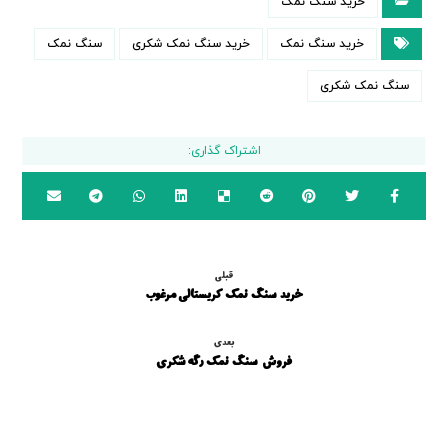
خرید سنگ نمک
خرید سنگ نمک
خرید سنگ نمک شکری
سنگ نمک
سنگ نمک شکری
قبلی
خرید سنگ نمک کریستالی مرغوب
بعدی
فروش سنگ نمک رگه شکری