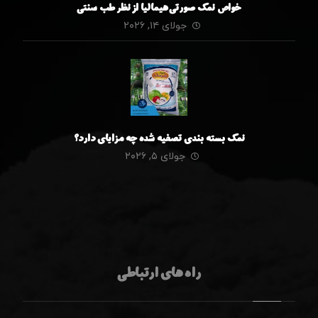
خواص نمک صورتی هیمالیا از نظر طب سنتی
جولای ۱۴, ۲۰۲۶
نمک بسته بندی تصفیه شده چه مزایای دارد؟
جولای ۵, ۲۰۲۶
راه های ارتباطی