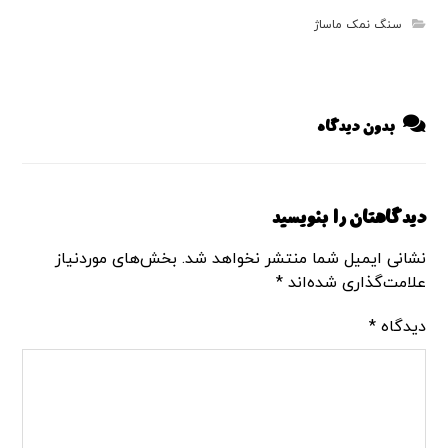
سنگ نمک ماساژ
بدون دیدگاه
دیدگاهتان را بنویسید
نشانی ایمیل شما منتشر نخواهد شد.
بخش‌های موردنیاز
علامت‌گذاری شده‌اند
*
دیدگاه
*