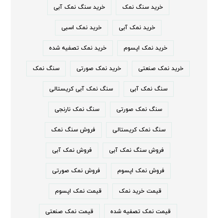
خرید سنگ نمک
خرید سنگ نمک آبی
خرید نمک آبی
خرید نمک اسبی
خرید نمک اپسوم
خرید نمک تصفیه شده
خرید نمک صنعتی
خرید نمک صورتی
سنگ نمک
سنگ نمک آبی
سنگ نمک آبی کریستالی
سنگ نمک صورتی
سنگ نمک نارنجی
سنگ نمک کریستالی
فروش سنگ نمک
فروش سنگ نمک آبی
فروش نمک آبی
فروش نمک اپسوم
فروش نمک صورتی
قیمت خرید نمک
قیمت نمک اپسوم
قیمت نمک تصفیه شده
قیمت نمک صنعتی