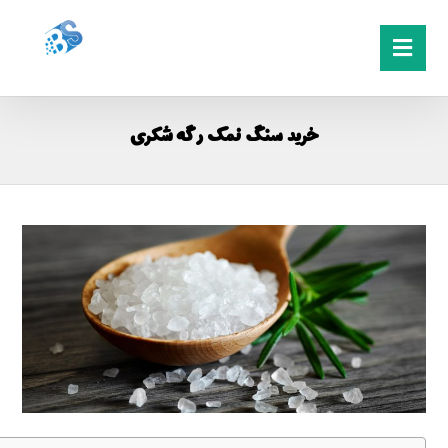
خرید سنگ نمک رگه شکری