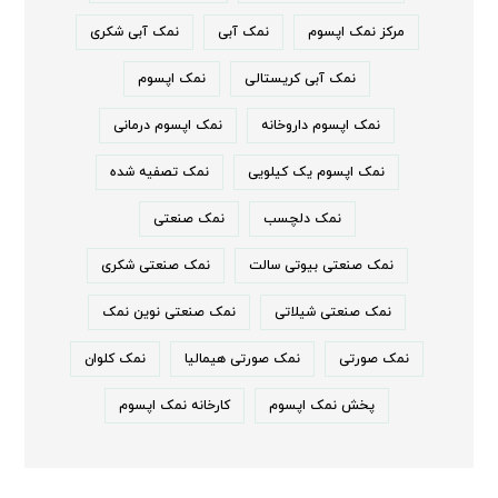
مرکز نمک اپسوم
نمک آبی
نمک آبی شکری
نمک آبی کریستالی
نمک اپسوم
نمک اپسوم داروخانه
نمک اپسوم درمانی
نمک اپسوم یک کیلویی
نمک تصفیه شده
نمک دلچسب
نمک صنعتی
نمک صنعتی بیوتی سالت
نمک صنعتی شکری
نمک صنعتی شیلاتی
نمک صنعتی نوین نمک
نمک صورتی
نمک صورتی هیمالیا
نمک کلوان
پخش نمک اپسوم
کارخانه نمک اپسوم