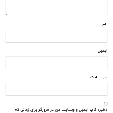
نام
ایمیل
وب‌ سایت
ذخیره نام، ایمیل و وبسایت من در مرورگر برای زمانی که