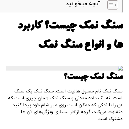
آنچه میخوانید
سنگ نمک چیست؟ کاربرد
ها و انواع سنگ نمک
سنگ نمک چیست؟
سنگ نمک نام معمول هالیت است. سنگ نمک یک سنگ
است، نه یک ماده معدنی و سنگ نمک همان چیزی است که
آن را با نمکی که ممکن است روی میز شام خود پیدا کنید
متفاوت می‌کند، گرچه ازنظر بسیاری ویژگی‌های آن ها
مشترک است.