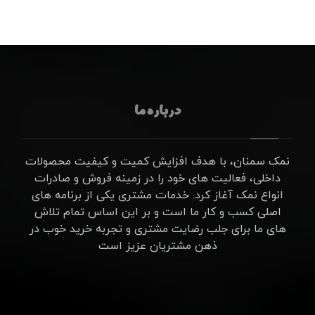
درباره ما
نمک سمنان، با هدف افزایش کمیت و کیفیت محصولات
داخلی، فعالیت های خود را در زمینه فروش و صادرات
انواع نمک آغاز کرد. خدمات مشتری یکی از برنامه های
اصلی کسب و کار ما است و بر این اساس تمام تلاش
های ما برای جلب رضایت مشتری و تجربه خرید خوب در
ذهن مشتریان عزیز است