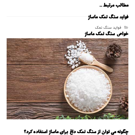
مطالب مرتبط ...
فواید سنگ نمک ماساژ
فواید سنگ نمک
خواص سنگ نمک ماساژ
خواص سنگ نمک
چگونه می ‌توان از سنگ نمک داغ برای ماساژ استفاده کرد؟