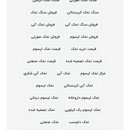
سنگ نمک صورتی
سنگ نمک نارنجی
سنگ نمک کریستالی
فروش سنگ نمک
فروش سنگ نمک آبی
فروش نمک آبی
فروش نمک اپسوم
فروش نمک صورتی
قیمت خرید نمک
قیمت نمک اپسوم
قیمت نمک تصفیه شده
قیمت نمک صنعتی
مرکز نمک اپسوم
نمک آبی
نمک آبی شکری
نمک آبی کریستالی
نمک اپسوم
نمک اپسوم داروخانه
نمک اپسوم درمانی
نمک اپسوم یک کیلویی
نمک تصفیه شده
نمک دلچسب
نمک صنعتی