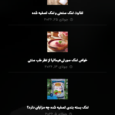
تفاوت نمک صنعتی و نمک تصفیه شده
جولای ۲۵, ۲۰۲۶
خواص نمک صورتی هیمالیا از نظر طب سنتی
جولای ۱۴, ۲۰۲۶
نمک بسته بندی تصفیه شده چه مزایای دارد؟
جولای ۵, ۲۰۲۶