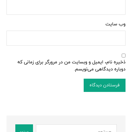
وب‌ سایت
ذخیره نام، ایمیل و وبسایت من در مرورگر برای زمانی که
دوباره دیدگاهی می‌نویسم.
فرستادن دیدگاه
جستجو