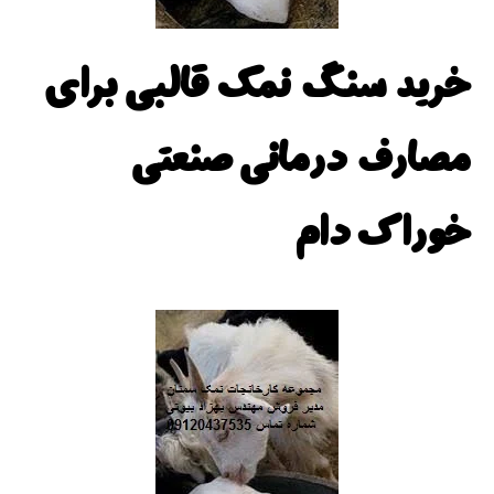
خرید سنگ نمک قالبی برای
مصارف درمانی صنعتی
خوراک دام