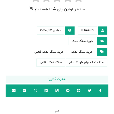
منتظر اولین رای شما هستیم 👋
B.beauti
نوامبر ۲۲, ۲۰۲۰
خرید سنگ نمک
خرید سنگ نمک
خرید سنگ نمک قالبی
سنگ نمک برای خوراک دام
سنگ نمک قالبی
قبلی