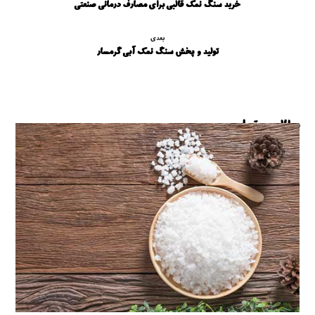
خرید سنگ نمک قالبی برای مصارف درمانی صنعتی
بعدی
تولید و پخش سنگ نمک آبی گرمسار
مطالب مرتبط ...