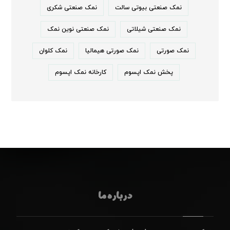
نمک صنعتی بیوتی سالت
نمک صنعتی شکری
نمک صنعتی شیلاتی
نمک صنعتی نوین نمک
نمک صورتی
نمک صورتی هیمالیا
نمک کلوان
پخش نمک اپسوم
کارخانه نمک اپسوم
درباره ما