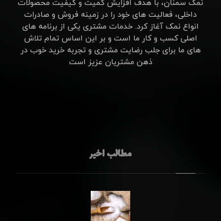
نمک سمنان، با هدف افزایش کمیت و کیفیت محصولات
داخلی، فعالیت های خود را در زمینه فروش و صادرات
انواع نمک آغاز کرد. خدمات مشتری یکی از برنامه های
اصلی کسب و کار ما است و بر این اساس تمام تلاش
های ما برای جلب رضایت مشتری و تجربه خرید خوب در
ذهن مشتریان عزیز است
مطالب اخیر