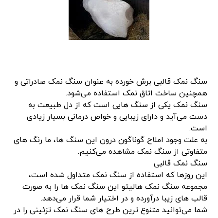
سنگ نمک قالبی برش خورده به عنوان سنگ نمک صادراتی و
همچنین ساخت اتاق نمک استفاده می‌شود.
سنگ نمک یکی از سنگ هایی است که از دل طبیعت به
دست می‌آید و دارای زیبایی و خواص درمانی بسیار زیادی
است.
به علت وجود املاح گوناگون درون این سنگ ها، ما رنگ های
متفاوتی از سنگ نمک مشاهده می‌کنیم.
سنگ نمک قالبی
این روزها که استفاده از سنگ نمک متداول شده است،
مجموعه سنگ نمک هالیتو این سنگ نمک ها را به صورت
قالب های زیبا درآورده و در اختیار شما قرار می‌دهد.
شما می‌توانید متنوع ترین طرح های سنگ نمک تزئینی را در