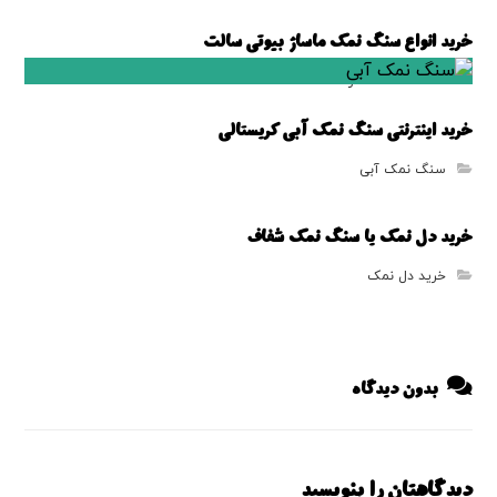
خرید انواع سنگ نمک ماساژ بیوتی سالت
سنگ نمک ماساژ
خرید اینترنتی سنگ نمک آبی کریستالی
سنگ نمک آبی
خرید دل نمک یا سنگ نمک شفاف
خرید دل نمک
بدون دیدگاه
دیدگاهتان را بنویسید