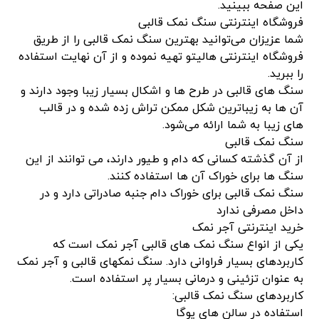
این صفحه ببینید.
فروشگاه اینترنتی سنگ نمک قالبی
شما عزیزان می‌توانید بهترین سنگ نمک قالبی را از طریق
فروشگاه اینترنتی هالیتو تهیه نموده و از آن نهایت استفاده
را ببرید.
سنگ های قالبی در طرح ها و اشکال بسیار زیبا وجود دارند و
آن ها به زیباترین شکل ممکن تراش زده شده و در قالب
های زیبا به شما ارائه می‌شود.
سنگ نمک قالبی
از آن گذشته کسانی که دام و طیور دارند، می توانند از این
سنگ ها برای خوراک آن ها استفاده کنند.
سنگ نمک قالبی برای خوراک دام جنبه صادراتی دارد و در
داخل مصرفی ندارد
خرید اینترنتی آجر نمک
یکی از انواع سنگ نمک های قالبی آجر نمک است که
کاربردهای بسیار فراوانی دارد. سنگ نمکهای قالبی و آجر نمک
به عنوان تزئینی و درمانی بسیار پر استفاده است.
کاربردهای سنگ نمک قالبی:
استفاده در سالن های یوگا