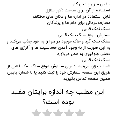
تزئین منزل و محل کار
استفاده از آن برای ساخت دکور منازل
قابل استفاده در اداره ها و مکان های مختلف
مصارف درمانی برای دام ها و پرندگان
سنگ نمک قالبی
سفارش انواع سنگ نمک قالبی
سنگ نمک گرد و خاک موجود در هوا را به خود جذب می‌کند و
به این صورت از به وجود آمدن حساسیت ها و آلرژی های
فصلی جلوگیری به عمل می‌آورد.
سنگ نمک قالبی
شما عزیزان می‌توانید برای سفارش انواع سنگ نمک قالبی از
طریق این صفحه سفارش خود را ثبت کنید یا با شماره پایین
همین صفحه تماس بگیرید.
این مطلب چه اندازه برایتان مفید
بوده است؟