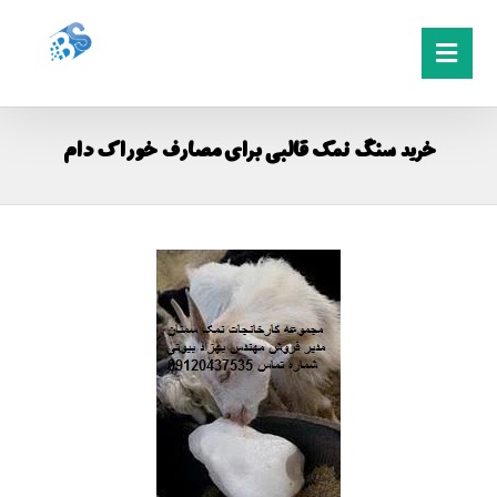
خرید سنگ نمک قالبی برای مصارف خوراک دام