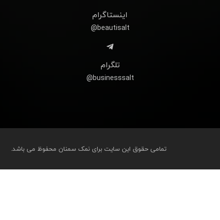
اینستاگرام
beautisalt@
تلگرام
businesssalt@
تمامی حقوق این سایت برای نمک سمنان محفوظ می باشد.