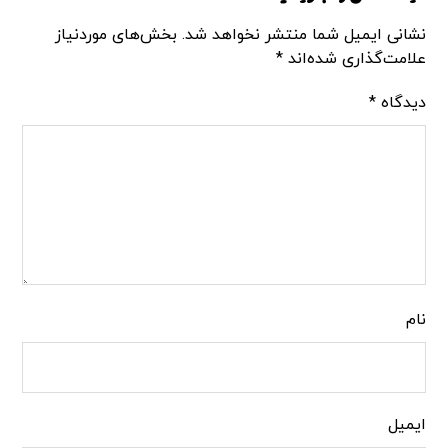
نشانی ایمیل شما منتشر نخواهد شد.
بخش‌های موردنیاز
علامت‌گذاری شده‌اند
*
دیدگاه
*
نام
ایمیل