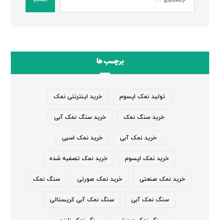
برچسب ها
تولید نمک اپسوم
خرید اینترنتی نمک
خرید سنگ نمک
خرید سنگ نمک آبی
خرید نمک آبی
خرید نمک اسبی
خرید نمک اپسوم
خرید نمک تصفیه شده
خرید نمک صنعتی
خرید نمک صورتی
سنگ نمک
سنگ نمک آبی
سنگ نمک آبی کریستالی