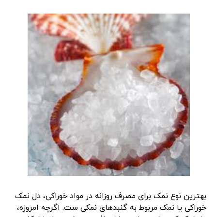
بهترین نوع نمک برای مصرف روزانه در مواد خوراکی، دل نمک
خوراکی یا نمک مربوط به گنبدهای نمکی ست. اگرچه امروزه،