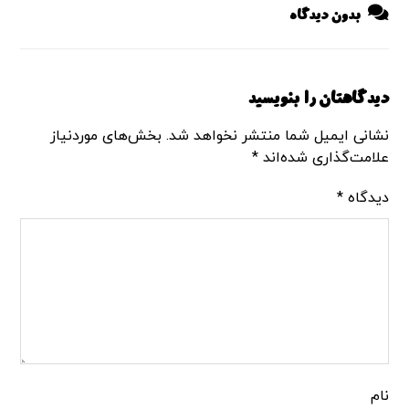
بدون دیدگاه
دیدگاهتان را بنویسید
نشانی ایمیل شما منتشر نخواهد شد.
بخش‌های موردنیاز
علامت‌گذاری شده‌اند
*
دیدگاه
*
نام