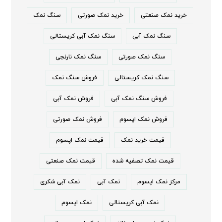
خرید نمک صنعتی
خرید نمک صورتی
سنگ نمک
سنگ نمک آبی
سنگ نمک آبی کریستالی
سنگ نمک صورتی
سنگ نمک نارنجی
سنگ نمک کریستالی
فروش سنگ نمک
فروش سنگ نمک آبی
فروش نمک آبی
فروش نمک اپسوم
فروش نمک صورتی
قیمت خرید نمک
قیمت نمک اپسوم
قیمت نمک تصفیه شده
قیمت نمک صنعتی
مرکز نمک اپسوم
نمک آبی
نمک آبی شکری
نمک آبی کریستالی
نمک اپسوم