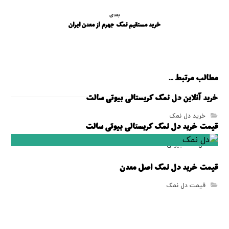
بعدی
خرید مستقیم نمک جهرم از معدن ایران
مطالب مرتبط ...
خرید آنلاین دل نمک کریستالی بیوتی سالت
خرید دل نمک
قیمت خرید دل نمک کریستالی بیوتی سالت
دل نمک بیوتی سالت
قیمت خرید دل نمک اصل معدن
قیمت دل نمک