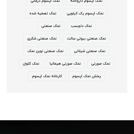
نمک اپسوم داروخانه
نمک اپسوم درمانی
نمک اپسوم یک کیلویی
نمک تصفیه شده
نمک دلچسب
نمک صنعتی
نمک صنعتی بیوتی سالت
نمک صنعتی شکری
نمک صنعتی شیلاتی
نمک صنعتی نوین نمک
نمک صورتی
نمک صورتی هیمالیا
نمک کلوان
پخش نمک اپسوم
کارخانه نمک اپسوم