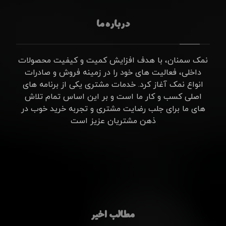
درباره ما
نمک سمنان، با هدف افزایش کمیت و کیفیت محصولات
داخلی، فعالیت های خود را در زمینه فروش و صادرات
انواع نمک آغاز کرد. خدمات مشتری یکی از برنامه های
اصلی کسب و کار ما است و بر این اساس تمام تلاش
های ما برای جلب رضایت مشتری و تجربه خرید خوب در
ذهن مشتریان عزیز است
مطالب اخیر