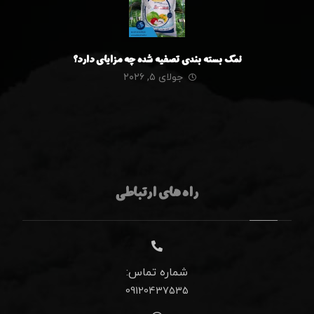
نمک بسته بندی تصفیه شده چه مزایای دارد؟
جولای ۵, ۲۰۲۶
راه های ارتباطی
شماره تماس:
09120437535