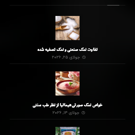
تفاوت نمک صنعتی و نمک تصفیه شده
جولای ۲۵, ۲۰۲۶
خواص نمک صورتی هیمالیا از نظر طب سنتی
جولای ۱۴, ۲۰۲۶