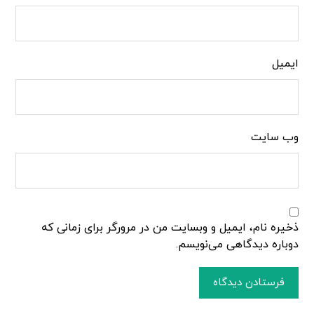
ایمیل
وب‌ سایت
ذخیره نام، ایمیل و وبسایت من در مرورگر برای زمانی که
دوباره دیدگاهی می‌نویسم.
فرستادن دیدگاه