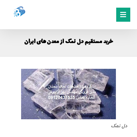
خرید مستقیم دل نمک از معدن های ایران
دل نمک