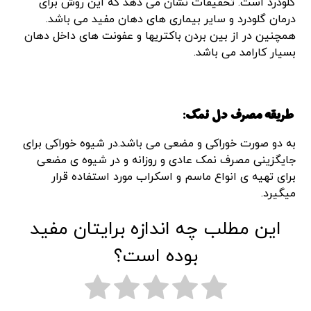
گلودرد است. تحقیقات نشان می دهد که این روش برای
درمان گلودرد و سایر بیماری های دهان مفید می باشد.
همچنین در از بین بردن باکتریها و عفونت های داخل دهان
بسیار کارامد می باشد.
طریقه مصرف دل نمک
:
به دو صورت خوراکی و مضعی می باشد.در شیوه خوراکی برای
جایگزینی مصرف نمک عادی و روزانه و در شیوه ی مضعی
برای تهیه ی انواع ماسم و اسکراب مورد استفاده قرار
میگیرد.
این مطلب چه اندازه برایتان مفید
بوده است؟