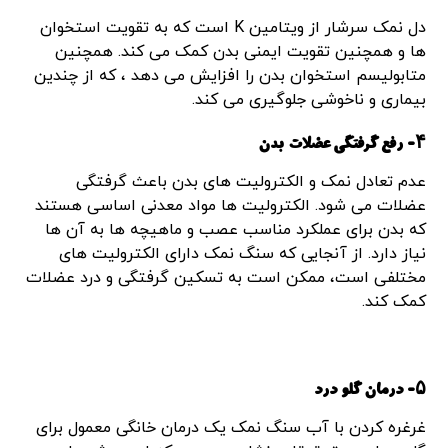
دل نمک سرشار از ویتامین K است که به تقویت استخوان
ها و همچنین تقویت ایمنی بدن کمک می کند. همچنین
متابولیسم استخوان بدن را افزایش می دهد ، که از چندین
بیماری و ناخوشی جلوگیری می کند.
۴- رفع گرفتگی عضلات بدن
عدم تعادل نمک و الکترولیت های بدن باعث گرفتگی
عضلات می شود. الکترولیت ها مواد معدنی اساسی هستند
که بدن برای عملکرد مناسب عصب و ماهیچه ها به آن ها
نیاز دارد. از آنجایی که سنگ نمک دارای الکترولیت های
مختلفی است، ممکن است به تسکین گرفتگی و درد عضلات
کمک کند.
۵- درمان گلو درد
غرغره کردن با آب سنگ نمک یک درمان خانگی معمول برای