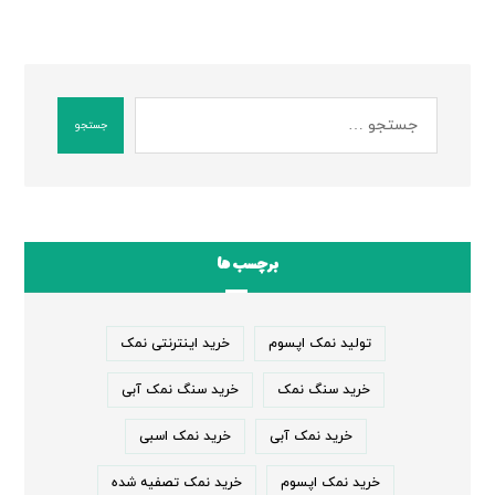
جستجو
برچسب ها
تولید نمک اپسوم
خرید اینترنتی نمک
خرید سنگ نمک
خرید سنگ نمک آبی
خرید نمک آبی
خرید نمک اسبی
خرید نمک اپسوم
خرید نمک تصفیه شده