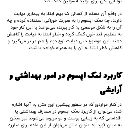
توانایی بدن برای تولید انسولین کمک کند.
در واقع آن دسته از کسانی که بیم ابتلا به بیماری دیابت
دارند، چه نمک اپسوم را به صورت خوراکی استفاده کرده و چه
آن را به شکل موضعی به کار ببرند، می‌توانند با این کار خود
به تنظیم قند خون کمک کرده و خطر ابتلا به دیابت را کاهش
دهند. این موضوع حتی دیابت نوع دوم را هم در بر می‌گیرد و
کاهش خطر ابتلا به آن را به همراه خواهد داشت.
کاربرد نمک اپسوم در امور بهداشتی و
آرایشی
در کنار مواردی که در سطور پیشین این متن به آنها اشاره
شد، می‌توان از کاربرد نمک اپسوم در مصارف بهداشتی یا
اقداماتی که به زیبایی پوست و مو مربوط می‌شوند نیز سخن
به میان آورد. به عنوان مثال می‌توان از این ماده برای مبارزه