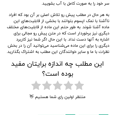
سر خود را به صورت کامل با آب بشویید.
به هر حال در مطلب پیش رو تلاش اصلی بر آن بود که افراد
ناآشنا با نمک اپسوم بتوانند با بخشی از قابلیت‌های این
ماده آشنا شوند. به طور حتم این ماده از قابلیت‌های مختلف
دیگری نیز برخوردار است که در متن پیش رو مجالی برای
اشاره به آنها دست نداد. با این حال اگر شما نیز کاربرد
دیگری را برای این ماده می‌شناسید می‌توانید آن را در بخش
نظرات با ما و سایر خوانندگان این مطلب به اشتراک بگذارید.
این مطلب چه اندازه برایتان مفید
بوده است؟
منتظر اولین رای شما هستیم 👋