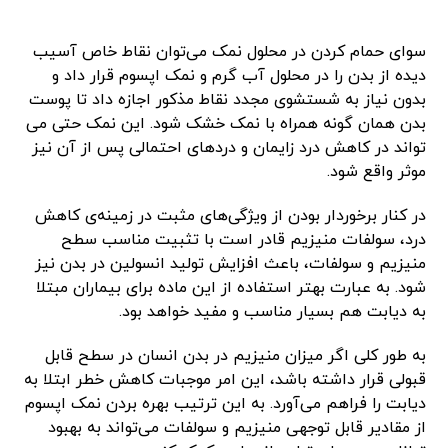
سوای حمام کردن در محلول نمک می‌توان نقاط خاص آسیب
دیده از بدن را در محلول آب گرم و نمک اپسوم قرار داد و
بدون نیاز به شستشوی مجدد نقاط مذکور اجازه داد تا پوست
بدن همان گونه همراه با نمک خشک شود. این نمک حتی می
تواند در کاهش درد زایمان و دردهای احتمالی پس از آن نیز
موثر واقع شود.
در کنار برخوردار بودن از ویژگی‌های مثبت در زمینه‌ی کاهش
درد، سولفات منیزیم قادر است با تثبیت مناسب سطح
منیزیم و سولفات، باعث افزایش تولید انسولین در بدن نیز
شود. به عبارت بهتر استفاده از این ماده برای بیماران مبتلا
به دیابت هم بسیار مناسب و مفید خواهد بود.
به طور کلی اگر میزان منیزیم در بدن انسان در سطح قابل
قبولی قرار داشته باشد، این امر موجبات کاهش خطر ابتلا به
دیابت را فراهم می‌آورد. به این ترتیب بهره بردن نمک اپسوم
از مقادیر قابل توجهی منیزیم و سولفات می‌تواند به بهبود