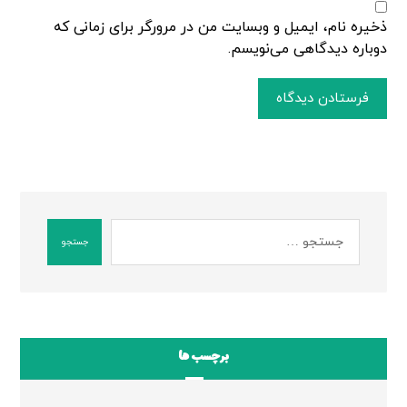
ذخیره نام، ایمیل و وبسایت من در مرورگر برای زمانی که
دوباره دیدگاهی می‌نویسم.
فرستادن دیدگاه
جستجو
برچسب ها