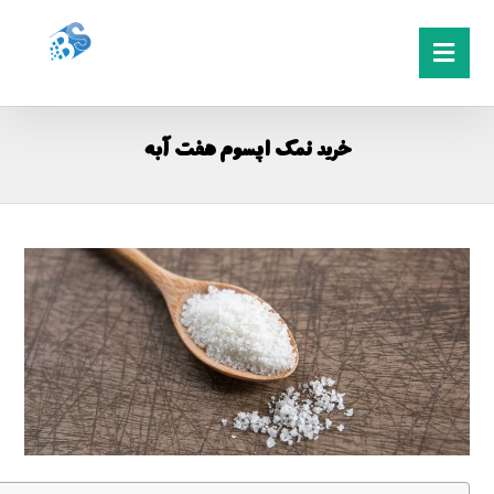
خرید نمک اپسوم هفت آبه