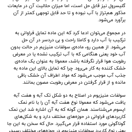
گلیسرول نیز قابل حل است، اما میزان حلالیت آن در مایعات
مذکور هم‌تراز با آب نبوده و تا حد قابل توجهی کمتر از آن
برآورد می‌شود.
در مجموع می‌توان ادعا کرد که این ماده تمایل فراوانی به
ترکیب با آب دارد و کاملا راحت و بی دردسر در آن حل
می‌شود. از همین رو، ماده‌ی سولفات منیزیم در حالت بدون
آب خود یعنی هنگامی که با آب ترکیب نشده یا در معرض
رطوبت هوا قرار نگرفته باشد، معمولا به عنوان یک ماده‌ی
خشک کننده به کار می‌رود. چرا که تمایل بالای این ماده به
جذب آب موجب می‌شود که مواد اطراف آن خشک باقی
مانده و از قرار گرفتن در معرض رطوبت مصون بمانند.
سولفات منیزیوم در اصلاح به دو شکل تک آبه و هفت آبه
یافت می‌شود که معمولا نوع هفت آبه آن را با نام نمک
اپسوم می‌شناسند. همان گونه که به آن اشاره شد این نمک
کاربردهای فراوانی در حوزه‌های مختلف دارد و به شکل‌های
گوناگونی مورد استفاده قرار می‌گیرد. حال که سخن به این جا
یعنی نوع کاربرد سولفات منیزیوم در حوزه‌های مختلف رسید،