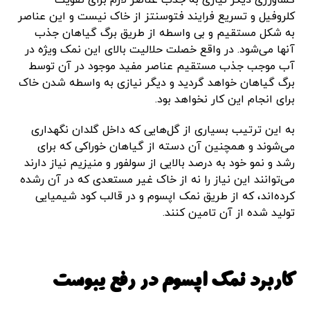
کلروفیل و تسریع فرایند فتوسنتز از خاک نیست و این عناصر
به شکل مستقیم و بی واسطه از طریق برگ گیاهان جذب
آنها می‌شود. در واقع خصلت حلالیت بالای این نمک ویژه در
آب موجب جذب مستقیم عناصر مفید موجود در آن توسط
برگ گیاهان خواهد گردید و دیگر نیازی به واسطه شدن خاک
برای انجام این کار نخواهد بود.
به این ترتیب بسیاری از گل‌هایی که داخل گلدان نگهداری
می‌شوند و همچنین آن دسته از گیاهان خوراکی که برای
رشد و نمو خود به درصد بالایی از سولفور و منیزیم نیاز دارند
می‌توانند این نیاز را نه از خاک غیر مستعدی که در آن رشده
کرده‌اند، که از طریق نمک اپسوم و در قالب کود شیمیایی
تولید شده از آن تامین کنند.
کاربرد نمک اپسوم در رفع یبوست