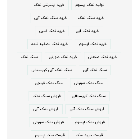
تولید نمک اپسوم
خرید اینترنتی نمک
خرید سنگ نمک
خرید سنگ نمک آبی
خرید نمک آبی
خرید نمک اسبی
خرید نمک اپسوم
خرید نمک تصفیه شده
خرید نمک صنعتی
خرید نمک صورتی
سنگ نمک
سنگ نمک آبی
سنگ نمک آبی کریستالی
سنگ نمک صورتی
سنگ نمک نارنجی
سنگ نمک کریستالی
فروش سنگ نمک
فروش سنگ نمک آبی
فروش نمک آبی
فروش نمک اپسوم
فروش نمک صورتی
قیمت خرید نمک
قیمت نمک اپسوم