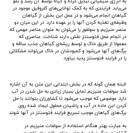
به انرژی شیمیایی تبدیل کرده و گیاه توسط آن رشد و نمو
می‌یابد. فرایندی که به کمک توانایی‌های کلروفیل موجود در
گیاهان انجام می‌شود و در عمل این بخش از گیاهان
وظیفه‌ی تغذیه‌ کردن آنها را بر عهده دارد. در این میان دو
عنصر منیزیم و سولفور را می‌توان به عنوان عناصر مهمی که
در انجام عمل فتوسنتز نقش دارند شناخت. عناصری که
معمولا از طریق خاک و توسط ریشه‌ی گیاهان جذب ساقه و
برگ‌های آنها می‌شود و کمبودشان در خاک می‌تواند مشکلاتی
را در فرایند فتوسنتز پدید بیاورد.
البته همان گونه که در بخش ابتدایی این متن به آن اشاره
شد سولفات منیزیم تمایل بسیار زیادی به حل شدن در آب
دارد. موضوعی که موجب می‌شود تا کشاورزان بتوانند با حل
کردن این ماده در آب و پاشیدن محلول ایجاد شده روی
برگ‌های گیاهان موجب تسریع فرایند فتوسنتز در آنها شوند.
به عبارت بهتر هنگام استفاده از سولفات منیزیم در
کشاورزی دیگر نیازی به جذب عناصر لازم برای تقویت