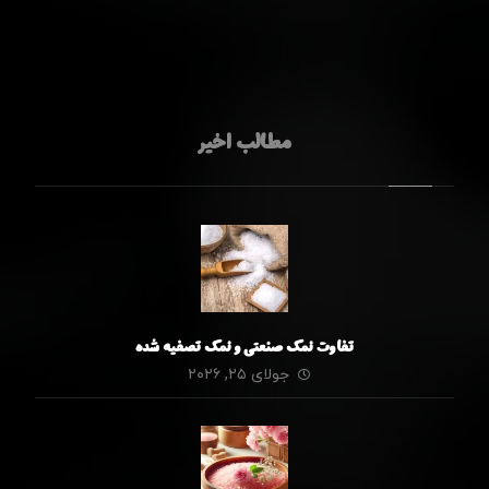
مطالب اخیر
تفاوت نمک صنعتی و نمک تصفیه شده
جولای ۲۵, ۲۰۲۶