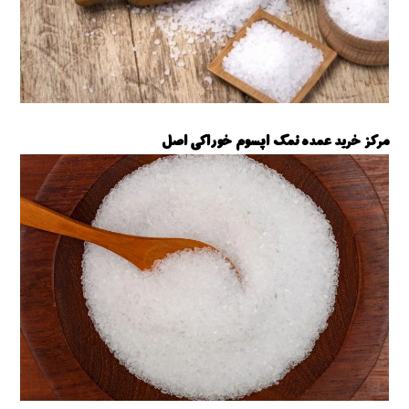
مرکز خرید عمده نمک اپسوم خوراکی اصل
نمک اپسوم خوراکی