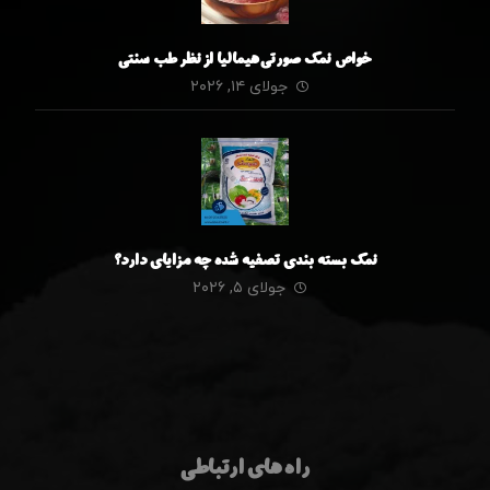
خواص نمک صورتی هیمالیا از نظر طب سنتی
جولای ۱۴, ۲۰۲۶
نمک بسته بندی تصفیه شده چه مزایای دارد؟
جولای ۵, ۲۰۲۶
راه های ارتباطی