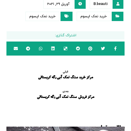
B.beauti
آوریل ۲۹, ۲۰۲۱
خرید نمک اپسوم
خرید نمک اپسوم
قبلی
مرکز خرید سنگ نمک آبی رگه کریستالی
بعدی
مرکز فروش سنگ نمک آبی رگه کریستالی
مطالب مرتبط ...