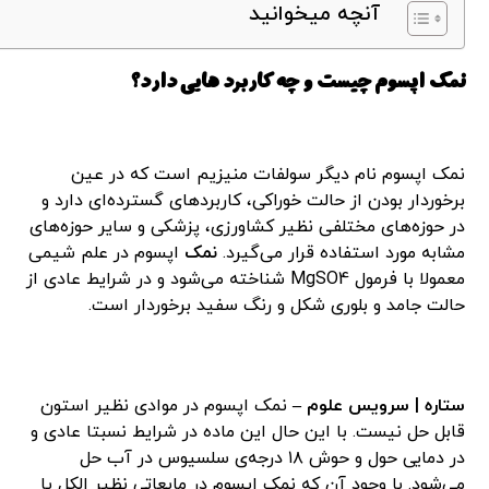
آنچه میخوانید
نمک اپسوم چیست و چه کاربرد هایی دارد؟
نمک اپسوم نام دیگر سولفات منیزیم است که در عین
برخوردار بودن از حالت خوراکی، کاربردهای گسترده‌ای دارد و
در حوزه‌های مختلفی نظیر کشاورزی، پزشکی و سایر حوزه‌های
مشابه مورد استفاده قرار می‌گیرد.
نمک
اپسوم در علم شیمی
معمولا با فرمول MgSO4 شناخته می‌شود و در شرایط عادی از
حالت جامد و بلوری شکل و رنگ سفید برخوردار است.
ستاره | سرویس علوم –
نمک اپسوم در موادی نظیر استون
قابل حل نیست. با این حال این ماده در شرایط نسبتا عادی و
در دمایی حول و حوش ۱۸ درجه‌ی سلسیوس در آب حل
می‌شود. با وجود آن که نمک اپسوم در مایعاتی نظیر الکل یا