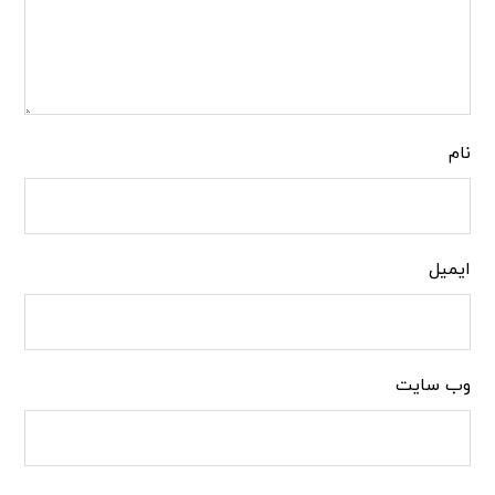
نام
ایمیل
وب‌ سایت