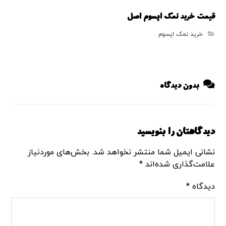
قیمت خرید نمک اپسوم اصل
خرید نمک اپسوم
بدون دیدگاه
دیدگاهتان را بنویسید
نشانی ایمیل شما منتشر نخواهد شد.
بخش‌های موردنیاز
علامت‌گذاری شده‌اند
*
دیدگاه
*