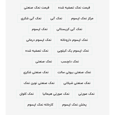
قیمت نمک تصفیه شده
قیمت نمک صنعتی
مرکز نمک اپسوم
نمک آبی
نمک آبی شکری
نمک آبی کریستالی
نمک اپسوم
نمک اپسوم داروخانه
نمک اپسوم درمانی
نمک اپسوم یک کیلویی
نمک تصفیه شده
نمک دلچسب
نمک صنعتی
نمک صنعتی بیوتی سالت
نمک صنعتی شکری
نمک صنعتی شیلاتی
نمک صنعتی نوین نمک
نمک صورتی
نمک صورتی هیمالیا
نمک کلوان
پخش نمک اپسوم
کارخانه نمک اپسوم