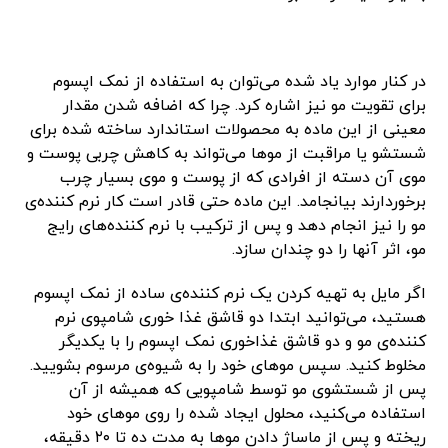
در کنار موارد یاد شده می‌توان به استفاده از نمک اپسوم
برای تقویت مو نیز اشاره کرد. چرا که اضافه شدن مقدار
معینی از این ماده به محصولات استاندارد ساخته شده برای
شستشو یا مراقبت از موها می‌تواند به کاهش چربی پوست و
موی آن دسته از افرادی که از پوست و موی بسیار چرب
برخوردارند بیانجامد. این ماده حتی قادر است کار نرم کننده‌ی
مو را نیز انجام دهد و پس از ترکیب با نرم کننده‌های رایج
مو، اثر آنها را دو چندان سازد.
اگر مایل به تهیه کردن یک نرم کننده‌ی ساده از نمک اپسوم
هستید، می‌توانید ابتدا دو قاشق غذا خوری شامپوی نرم
کننده‌ی مو و دو قاشق غذاخوری نمک اپسوم را با یکدیگر
مخلوط کنید. سپس موهای خود را به شیوه‌ی مرسوم بشویید.
پس از شستشوی مو توسط شامپویی که همیشه از آن
استفاده می‌کنید، محلول ایجاد شده را روی موهای خود
ریخته و پس از ماساژ دادن موها به مدت ده تا ۲۰ دقیقه،