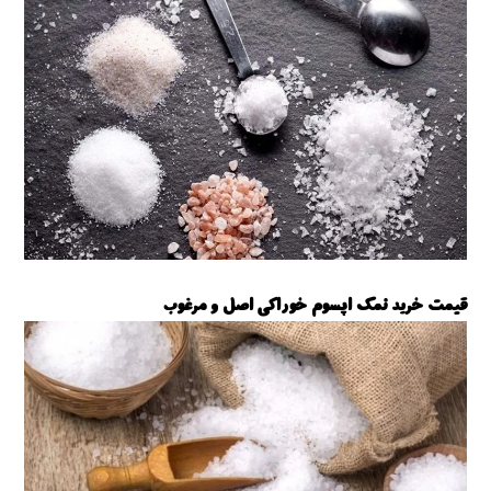
قیمت خرید نمک اپسوم خوراکی اصل و مرغوب
نمک اپسوم خوراکی