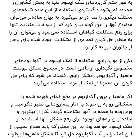
به طور حتم کاربردهای نمک اپسوم تنها به بخش کشاورزی
محدود نمی‌شود و گستر‌ه‌ی استفاده از این ماده شاخه‌های
مختلف دیگری را هم در بر می‌گیرد. به بیان ساده‌تر می‌توان
موضوع فوق را این گونه بیان کرد که از سولفات منیزیم تنها
برای رفع مشکلات گیاهان استفاده نمی‌شود و می‌توان آن را
به منظور حل کردن تعدادی از مشکلات ایجاد شده برای برخی
از جانوران نیز به کار برد.
یکی از موارد رایج استفاده از نمک اپسوم در آکواریوم‌های
مخصوص نگهداری از ماهی است. در مجموع مشکل یبوست
ماهیان آکواریومی مشکل رایجی قلمداد می‌شود که برای حل
کردن آن معمولا از نمک اپسوم استفاده می‌گردد.
اگر ماهیان درون آکواریوم در دفع غذای خورده شده با
مشکلاتی رو به رو شوند یا آثار بیماری‌هایی نظیر هگزامیتا و
ورم روده یا معده در آنها مشاهده گردد، یکی از بهترین و
ساده‌ترین راه‌های موجود برای رفع مشکل آنها استفاده از
نمک اپسوم خواهد بود. به این معنی که باید مقدار معینی از
این نمک را در آب آکواریوم حل کرد تا مشکل ماهی‌ها برطرف