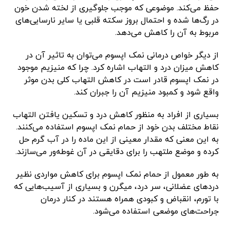
حفظ می‌کند. موضوعی که موجب جلوگیری از لخته شدن خون
در رگ‌ها شده و احتمال بروز سکته قلبی یا سایر نارسایی‌های
مربوط به آن را کاهش می‌دهد.
از دیگر خواص درمانی نمک اپسوم می‌توان به تاثیر آن در
کاهش میزان درد و التهاب اشاره کرد. چرا که منیزیم موجود
در نمک اپسوم قادر است در کاهش التهاب کلی بدن موثر
واقع شود و کمبود منیزیم آن را جبران کند.
بسیاری از افراد به منظور کاهش درد و تسکین یافتن التهاب
نقاط مختلف بدن خود از حمام نمک اپسوم استفاده می‌کنند.
به این معنی که مقدار معینی از این ماده را در آب گرم حل
کرده و موضع ملتهب را برای دقایقی در آن غوطه‌ور می‌سازند.
به طور معمول از حمام نمک اپسوم برای کاهش مواردی نظیر
درد‌های عضلانی، سر درد، میگرن و بسیاری از آسیب‌هایی که
با تورم، انقباض و کبودی همراه هستند در کنار درمان
جراحت‌های موضعی استفاده می‌شود.