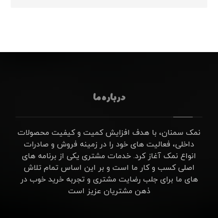
درباره ما
نمک سمنان، با هدف افزایش کمیت و کیفیت محصولات
داخلی، فعالیت های خود را در زمینه فروش و صادرات
انواع نمک آغاز کرد. خدمات مشتری یکی از برنامه های
اصلی کسب و کار ما است و بر این اساس تمام تلاش
های ما برای جلب رضایت مشتری و تجربه خرید خوب در
ذهن مشتریان عزیز است