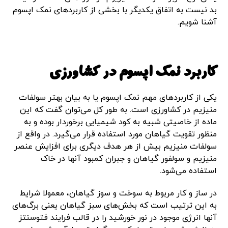
بد نیست به اتفاق یکدیگر با بخشی از کاربردهای نمک اپسوم
آشنا شویم.
کاربرد نمک اپسوم در کشاورزی
یکی از کاربردهای مهم نمک اپسوم یا به بیان بهتر سولفات
منیزیم در کشاورزی است. به طور کل می‌توان گفت که این
ماده از خاصیتی شبیه به کود شیمیایی برخوردار بوده و به
منظور تقویت گیاهان مورد استفاده قرار می‌گیرد. در واقع از
سولفات منیزیم بیش از هر هدف دیگری برای افزایش عنصر
منیزیم و سولفور گیاهان و جبران کمبود آنها در خاک
استفاده می‌شود.
در ساز و کار مربوط به سوخت و سوز گیاهان، معمولا شرایط
به این ترتیب است که بخش‌های سبز گیاهان یعنی برگ‌های
آنها انرژی موجود در نور خورشید را در قالب فرایند فتوسنتز