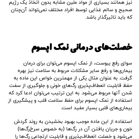
نیز همانند بسیاری از مواد ملین مشابه بدون اتخاذ یک رژیم
صحیح و سالم غذایی توسط افراد مختلف نمی‌تواند آن‌چنان
که باید تاثیرگذار باشد.
خصلت‌های درمانی نمک اپسوم
سوای رفع یبوست، از نمک اپسوم می‌توان برای درمان
بیماری‌ها و رفع سایر مشکلات مربوط به سلامت نیز بهره
گرفت. به عنوان مثال یکی از مهمترین خواص این ماده به
حفظ قابلیت انعطاف‌پذیری رگ‌های خونی و جلوگیری از سفت
شدن آنها مربوط می‌شود. به این ترتیب می‌توان ادعا کرد که
استفاده از نمک اپسوم برای حفظ سلامت قلب و پیشگیری از
بیماری‌‌های قلبی بسیار مفید است.
استفاده از این ماده موجب بهبود بخشیدن به روند گردش
خون و جریان یافتن آن در رگ‌ها (به خصوص سرخ‌رگ‌ها)
می‌شود و خصلت انعطاف‌پذیری و قابلیت ارتجاعی رگ‌ها را