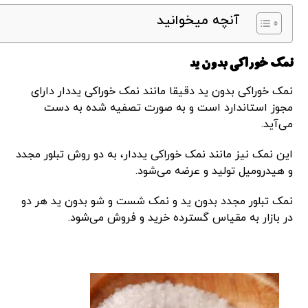
آنچه میخوانید
نمک خوراکی بدون ید
نمک خوراکی بدون ید دقیقا مانند نمک خوراکی یددار دارای
مجوز استاندارد است و به صورت تصفیه شده به دست
می‌آید.
این نمک نیز مانند نمک خوراکی یددار، به دو روش تبلور مجدد
و هیدرومیل تولید و عرضه می‌شود.
نمک تبلور مجدد بدون ید و نمک شست و شو بدون ید هر دو
در بازار به مقیاس گسترده خرید و فروش می‌شود.