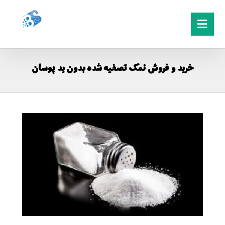
خرید و فروش نمک تصفیه شده بدون ید پوسان