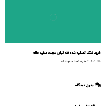
خرید نمک تصفیه شده فله تبلور مجدد سفید دانه
نمک تصفیه شده سفیددانه
بدون دیدگاه