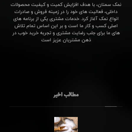
نمک سمنان، با هدف افزایش کمیت و کیفیت محصولات
داخلی، فعالیت های خود را در زمینه فروش و صادرات
انواع نمک آغاز کرد. خدمات مشتری یکی از برنامه های
اصلی کسب و کار ما است و بر این اساس تمام تلاش
های ما برای جلب رضایت مشتری و تجربه خرید خوب در
ذهن مشتریان عزیز است
مطالب اخیر