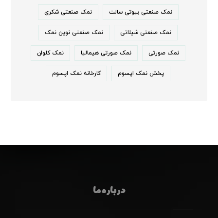
نمک صنعتی بیوتی سالت
نمک صنعتی شکری
نمک صنعتی شیلاتی
نمک صنعتی نوین نمک
نمک صورتی
نمک صورتی هیمالیا
نمک کلوان
پخش نمک اپسوم
کارخانه نمک اپسوم
درباره ما