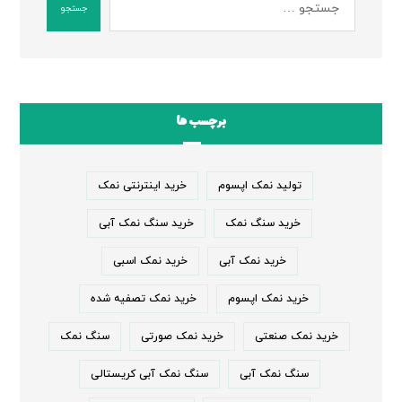
جستجو
برچسب ها
تولید نمک اپسوم
خرید اینترنتی نمک
خرید سنگ نمک
خرید سنگ نمک آبی
خرید نمک آبی
خرید نمک اسبی
خرید نمک اپسوم
خرید نمک تصفیه شده
خرید نمک صنعتی
خرید نمک صورتی
سنگ نمک
سنگ نمک آبی
سنگ نمک آبی کریستالی