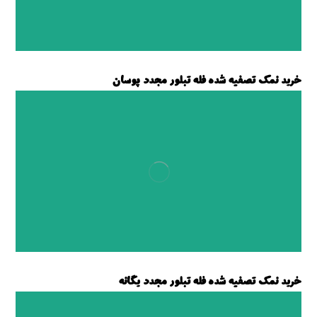
خرید نمک تصفیه شده فله تبلور مجدد پوسان
نمک تصفیه شده پوسان
خرید نمک تصفیه شده فله تبلور مجدد یگانه
نمک تصفیه شده یگانه