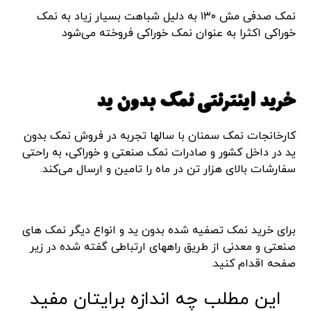
نمک صدفی مش ۱۳۰ به دلیل شباهت بسیار زیاد به نمک
خوراکی اکثرا به عنوان نمک خوراکی فروخته می‌شود
خرید اینترنتی نمک بدون ید
کارخانجات نمک سمنان با سالها تجربه در فروش نمک بدون
ید در داخل کشور و صادرات نمک صنعتی و خوراکی، به راحتی
سفارشات بالای هزار تن در ماه را تامین و ارسال می‌کند.
برای خرید نمک تصفیه شده بدون ید و انواع دیگر نمک های
صنعتی و معدنی از طریق راههای ارتباطی گفته شده در زیر
صفحه اقدام کنید.
این مطلب چه اندازه برایتان مفید