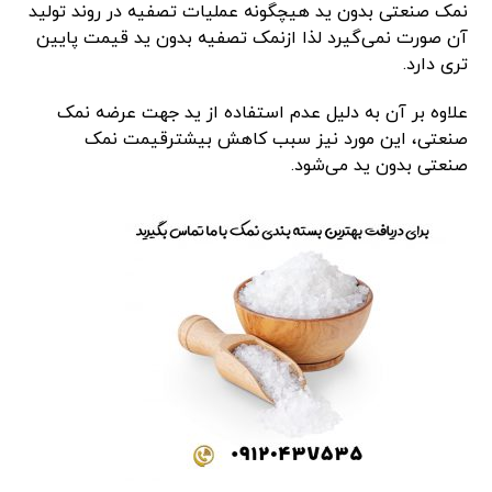
نمک صنعتی بدون ید هیچگونه عملیات تصفیه در روند تولید
آن صورت نمی‌گیرد لذا ازنمک تصفیه بدون ید قیمت پایین
تری دارد.
علاوه بر آن به دلیل عدم استفاده از ید جهت عرضه نمک
صنعتی، این مورد نیز سبب کاهش بیشترقیمت نمک
صنعتی بدون ید می‌شود.