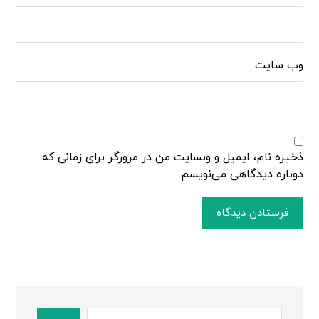
وب‌ سایت
ذخیره نام، ایمیل و وبسایت من در مرورگر برای زمانی که
دوباره دیدگاهی می‌نویسم.
فرستادن دیدگاه