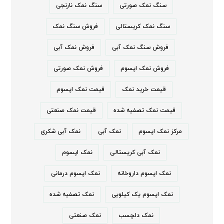
سنگ نمک صورتی
سنگ نمک نارنجی
سنگ نمک کریستالی
فروش سنگ نمک
فروش سنگ نمک آبی
فروش نمک آبی
فروش نمک اپسوم
فروش نمک صورتی
قیمت خرید نمک
قیمت نمک اپسوم
قیمت نمک تصفیه شده
قیمت نمک صنعتی
مرکز نمک اپسوم
نمک آبی
نمک آبی شکری
نمک آبی کریستالی
نمک اپسوم
نمک اپسوم داروخانه
نمک اپسوم درمانی
نمک اپسوم یک کیلویی
نمک تصفیه شده
نمک دلچسب
نمک صنعتی