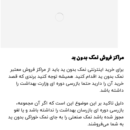
مراکز فروش نمک بدون ید
برای خرید اینترنتی نمک بدون ید باید از مراکز فروش معتبر
نمک بدون ید اقدام کنید. همیشه توجه کنید برندی که قصد
خرید آن را دارید حتما بازرسی دوره ای وزارت بهداشت را
داشته باشد.
دلیل تاکید بر این موضوع این است که اگر آن مجموعه،
بازرسی دوره ای بازرسان بهداشت را نداشته باشد و یا لغو
مجوز شده باشد نمک صنعتی را به جای نمک خوراکی بدون ید
به شما می‌فروشند.