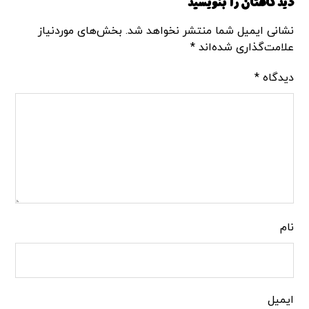
دیدگاهتان را بنویسید
نشانی ایمیل شما منتشر نخواهد شد.
بخش‌های موردنیاز
علامت‌گذاری شده‌اند
*
دیدگاه
*
نام
ایمیل