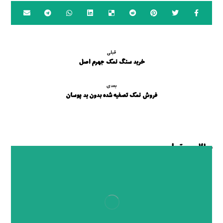
قبلی
خرید سنگ نمک جهرم اصل
بعدی
فروش نمک تصفیه شده بدون ید پوسان
مطالب مرتبط ...