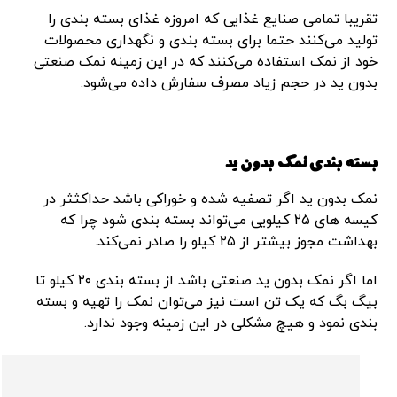
تقریبا تمامی صنایع غذایی که امروزه غذای بسته بندی را
تولید می‌کنند حتما برای بسته بندی و نگهداری محصولات
خود از نمک استفاده می‌کنند که در این زمینه نمک صنعتی
بدون ید در حجم زیاد مصرف سفارش داده می‌شود.
بسته بندی نمک بدون ید
نمک بدون ید اگر تصفیه شده و خوراکی باشد حداکثثر در
کیسه های ۲۵ کیلویی می‌تواند بسته بندی شود چرا که
بهداشت مجوز بیشتر از ۲۵ کیلو را صادر نمی‌کند.
اما اگر نمک بدون ید صنعتی باشد از بسته بندی ۲۰ کیلو تا
بیگ بگ که یک تن است نیز می‌توان نمک را تهیه و بسته
بندی نمود و هیچ مشکلی در این زمینه وجود ندارد.