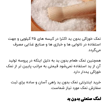
نمک خوراکی بدون ید اکثرا در کیسه های ۲۵ کیلویی و جهت
استفاده در نانوایی ها و خبازی ها و صنایع غذایی مصرف
می‌گردد.
همچنین نمک طعام بدون ید به دلیل اینکه در پروسه تولید
آن از ید استفاده نمی‌شود قیمتی به مراتب پایین تر از نمک
خوراکی یددار دارد.
خرید اینترنتی نمک بدون ید راهی آسان و ساده برای ثبت
سفارش نمک مورد نیاز شماست.
نمک صنعتی بدون ید