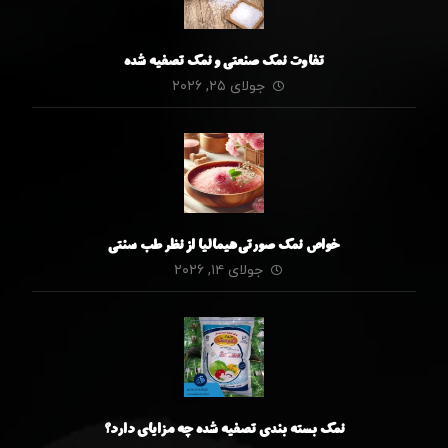
تفاوت نمک صنعتی و نمک تصفیه شده
جولای ۲۵, ۲۰۲۶
خواص نمک صورتی هیمالیا از نظر طب سنتی
جولای ۱۴, ۲۰۲۶
نمک بسته بندی تصفیه شده چه مزایای دارد؟