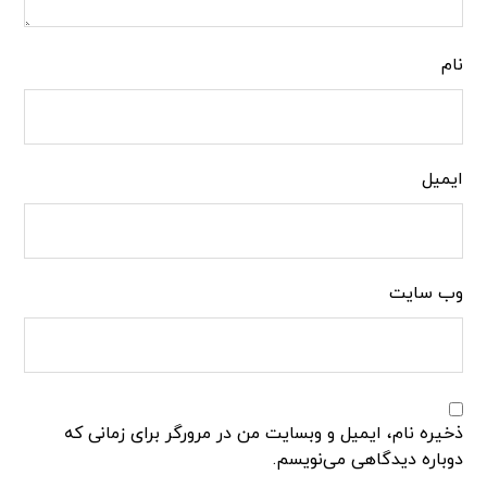
نام
ایمیل
وب‌ سایت
ذخیره نام، ایمیل و وبسایت من در مرورگر برای زمانی که
دوباره دیدگاهی می‌نویسم.