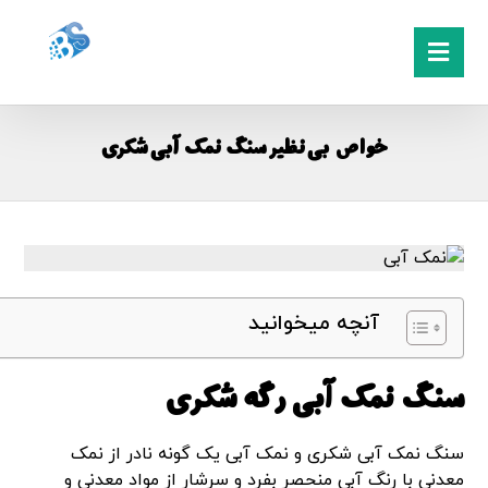
خواص بی نظیر سنگ نمک آبی شکری
آنچه میخوانید
سنگ نمک آبی رگه شکری
سنگ نمک آبی شکری و نمک آبی یک گونه نادر از نمک
معدنی با رنگ آبی منحصر بفرد و سرشار از مواد معدنی و