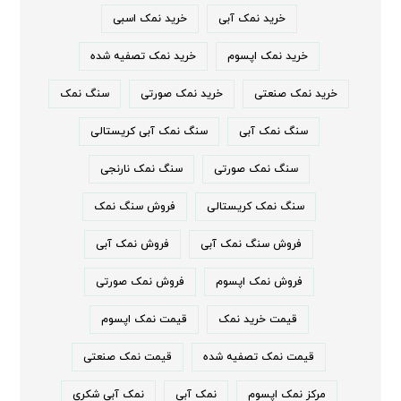
خرید نمک آبی
خرید نمک اسبی
خرید نمک اپسوم
خرید نمک تصفیه شده
خرید نمک صنعتی
خرید نمک صورتی
سنگ نمک
سنگ نمک آبی
سنگ نمک آبی کریستالی
سنگ نمک صورتی
سنگ نمک نارنجی
سنگ نمک کریستالی
فروش سنگ نمک
فروش سنگ نمک آبی
فروش نمک آبی
فروش نمک اپسوم
فروش نمک صورتی
قیمت خرید نمک
قیمت نمک اپسوم
قیمت نمک تصفیه شده
قیمت نمک صنعتی
مرکز نمک اپسوم
نمک آبی
نمک آبی شکری