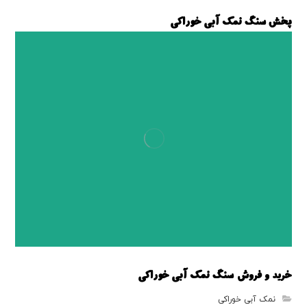
پخش سنگ نمک آبی خوراکی
سنگ نمک آبی
خرید و فروش سنگ نمک آبی خوراکی
نمک آبی خوراکی