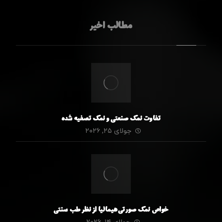
مطالب اخیر
تفاوت نمک صنعتی و نمک تصفیه شده
جولای ۲۵, ۲۰۲۶
خواص نمک صورتی هیمالیا از نظر طب سنتی