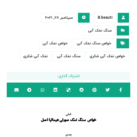
B.beauti
سپتامبر ۲۸, ۲۰۲۱
سنگ نمک آبی
خواص سنگ نمک آبی
خواص نمک آبی
خواص نمک آبی شکری
سنگ نمک آبی
نمک آبی شکری
قبلی
خواص سنگ نمک صورتی هیمالیا اصل
بعدی