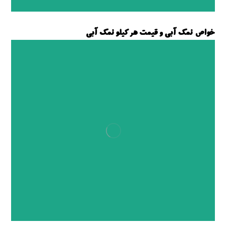
خواص نمک آبی و قیمت هر کیلو نمک آبی
نمک آبی