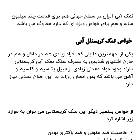
نمک آبی
ایران در سطح جهانی هم برای قدمت چند میلیون
ساله و هم برای خواص ویژه ای که دارد معروف می باشد.
خواص نمک کریستال آبی
یکی از مهمترین دلایلی که افراد زیادی هم در داخل و هم در
خارج اشتیاق شدیدی به مصرف سنگ نمک آبی کریستالی
دارند وجود مواد معدنی زیادی از قبیل
پتاسیم و کلسیم و
آهن
می باشد که بدن انسان روزانه به این املاح معدنی نیاز
دارد.
از خواص بینظیر دیگر این نمک کریستالی می توان به موارد
زیر اشاره کرد:
خاصیت ضد عفونی و ضد باکتری بودن