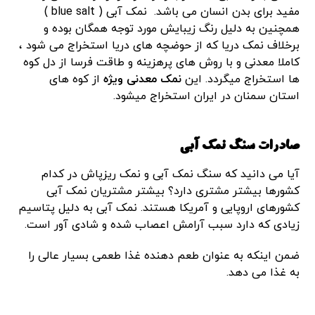
مفید برای بدن انسان می باشد. نمک آبی ( blue salt )
همچنین به دلیل رنگ زیبایش مورد توجه همگان بوده و
برخلاف نمک دریا که از حوضچه های دریا استخراج می شود ،
کاملا معدنی و با روش های پرهزینه و طاقت فرسا از دل کوه
ها استخراج میگردد. این
نمک معدنی ویژه
از کوه های
استان سمنان در ایران استخراج میشود.
صادرات سنگ نمک آبی
آیا می دانید که سنگ نمک آبی و نمک ریزپاش در کدام
کشورها بیشتر مشتری دارد؟ بیشتر مشتریان نمک آبی
کشورهای اروپایی و آمریکا هستند. نمک آبی به دلیل پتاسیم
زیادی که دارد سبب آرامش اعصاب شده و شادی آور است.
ضمن اینکه به عنوان طعم دهنده غذا طعمی بسیار عالی را
به غذا می دهد.