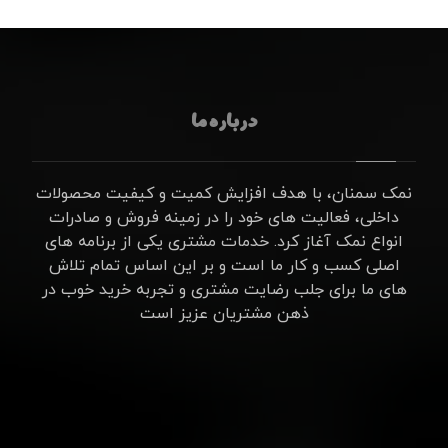
درباره ما
نمک سمنان، با هدف افزایش کمیت و کیفیت محصولات
داخلی، فعالیت های خود را در زمینه فروش و صادرات
انواع نمک آغاز کرد. خدمات مشتری یکی از برنامه های
اصلی کسب و کار ما است و بر این اساس تمام تلاش
های ما برای جلب رضایت مشتری و تجربه خرید خوب در
ذهن مشتریان عزیز است