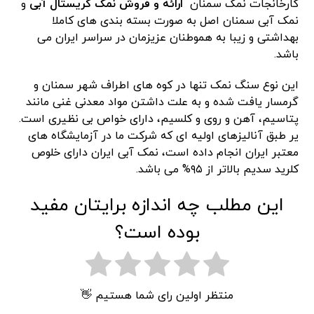
کارخانجات نمک سمنان
ارائه و فروش نمک کریستال آبی
و
نمک آبی سمنان اصل به صورت بسته بندی های کاملا
بهداشتی و زیبا به هموطنان عزیزمان در سراسر ایران می
باشد.
این نوع سنگ نمک تنها در کوه های اطراف شهر سمنان و
گرمسار یافت شده و به علت داشتن مواد معدنی غنی مانند
پتاسیم، آهن و روی و کلسیم، دارای خواص بی نظیری است.
یر طبق آنالیزهای اولیه ای که شرکت ما در آزمایشگاه های
معتبر ایران انجام داده است، نمک آبی ایران دارای خلوص
کلرید سدیم بالاتر از ۹۵% می باشد.
این مطلب چه اندازه برایتان مفید
بوده است؟
منتظر اولین رای شما هستیم 👋