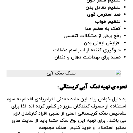
تنظیم فشار خون
تنظیم تعادل بدن
ضد استرس قوی
تنظیم خواب
کمک به هضم غذا
رفع برخی از مشکلات تنفسی
افزایش ایمنی بدن
جلوگیری کننده از اسپاسم عضلات
مفید برای بهداشت دهان و دندان
نحوه ی تهیه نمک آبی کریستالی :
به دلیل خواص زیاد این ماده معدنی افرادزیادی اقدام به سوء
استفاده از مصرف کنندگان عزیز در کشور کرده اند. لذا برای
تشخیص
نمک کریستالی
اصلی از تقلبی افراد کارشنال لازم
می باشد . برای تهیه این نوع نمک حتما باید از سایت های
معتبر استعلام و خرید کنیم . هدف مجموعه