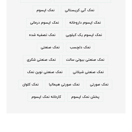
نمک آبی کریستالی
نمک اپسوم
نمک اپسوم داروخانه
نمک اپسوم درمانی
نمک اپسوم یک کیلویی
نمک تصفیه شده
نمک دلچسب
نمک صنعتی
نمک صنعتی بیوتی سالت
نمک صنعتی شکری
نمک صنعتی شیلاتی
نمک صنعتی نوین نمک
نمک صورتی
نمک صورتی هیمالیا
نمک کلوان
پخش نمک اپسوم
کارخانه نمک اپسوم