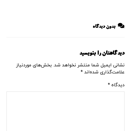
بدون دیدگاه
دیدگاهتان را بنویسید
نشانی ایمیل شما منتشر نخواهد شد.
بخش‌های موردنیاز
علامت‌گذاری شده‌اند
*
دیدگاه
*