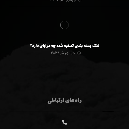
جولای ۱۴, ۲۰۲۶
نمک بسته بندی تصفیه شده چه مزایای دارد؟
جولای ۵, ۲۰۲۶
راه های ارتباطی