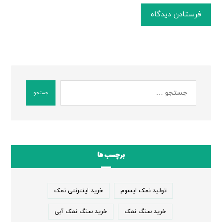
فرستادن دیدگاه
جستجو
برچسب ها
تولید نمک اپسوم
خرید اینترنتی نمک
خرید سنگ نمک
خرید سنگ نمک آبی