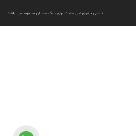
تمامی حقوق این سایت برای نمک سمنان محفوظ می باشد.