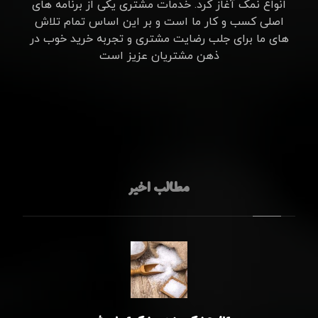
انواع نمک آغاز کرد. خدمات مشتری یکی از برنامه های
اصلی کسب و کار ما است و بر این اساس تمام تلاش
های ما برای جلب رضایت مشتری و تجربه خرید خوب در
ذهن مشتریان عزیز است
مطالب اخیر