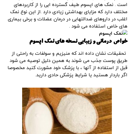
است . نمک های اپسوم طیف گسترده ایی را از کاربردهای
مختلف دارد که مزایای بهداشتی زیادی دارد .از این نوع نمک
اغلب در داروهای ضدالتهابی در درمان عضلات و برخی بیماری
های خاص استفاده می شود .
خواص درمانی و زیبایی نسخه های نمک اپسوم
تحقیقات نشان داده اند که منیزیم و سولفات به راحتی از
طریق پوست جذب می شوند به همین دلیل توصیه می شود
قبل از استفاده از آنها ، با پزشک خود مشورت کنید مخصوصا
اگر باردار هستید یا شرایط پزشکی حادی دارید.