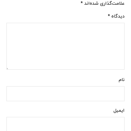
علامت‌گذاری شده‌اند
*
دیدگاه
*
نام
ایمیل