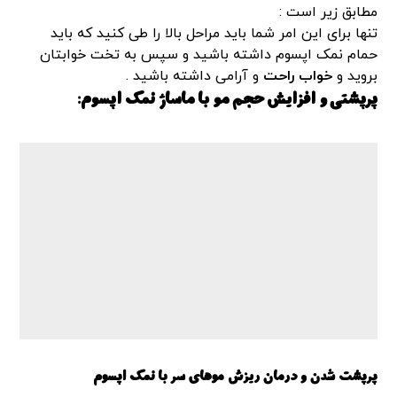
مطابق زیر است :
تنها برای این امر شما باید مراحل بالا را طی کنید که باید
حمام نمک اپسوم داشته باشید و سپس به تخت خوابتان
بروید و
خواب راحت
و آرامی داشته باشید .
پرپشتی و افزایش حجم مو با
ماساژ
نمک اپسوم:
پرپشت شدن و
درمان ریزش مو
های سر با نمک اپسوم