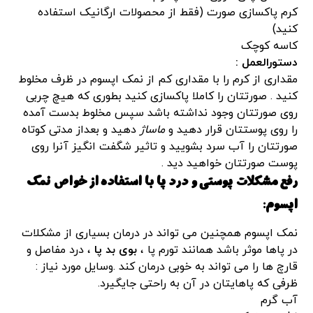
کرم پاکسازی صورت (فقط از محصولات ارگانیک استفاده
کنید)
کاسه کوچک
دستورالعمل :
مقداری از کرم را با مقداری کم از نمک اپسوم در ظرف مخلوط
کنید . صورتتان را کاملا پاکسازی کنید بطوری که هیچ چربی
روی صورتتان وجود نداشته باشد سپس مخلوط بدست آمده
را روی پوستتان قرار دهید و
ماساژ
دهید و بعداز مدتی کوتاه
صورتتان را آب سرد بشویید و تاثیر شگفت انگیز آنرا روی
پوست صورتتان خواهید دید .
رفع مشکلات پوستی و درد پا با استفاده از خواص نمک
اپسوم:
نمک اپسوم همچنین می تواند در درمان بسیاری از مشکلات
در پاها موثر باشد همانند تورم پا ،
بوی بد پا
، درد مفاصل و
قارچ ها را می تواند به خوبی درمان کند .وسایل مورد نیاز :
ظرفی که پاهایتان در آن به راحتی جایگیرد.
آب گرم