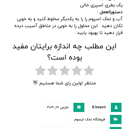
یک بطری اسپری خالی
دستورالعمل :
آب و نمک اسپوم را را به یکدیگر مخلوط کنید و به خوبی
تکان دهید . این محلول را به خوبی در مناطق آسیب دیده
قرار دهید تا بهبود یابید .
این مطلب چه اندازه برایتان مفید
بوده است؟
منتظر اولین رای شما هستیم 👋
B.beauti
مارس ۱۷, ۲۰۱۹
فروشگاه نمک اپسوم