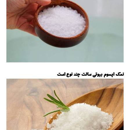
نمک اپسوم بیوتی سالت چند نوع است
نمک اپسوم بیوتی سالت