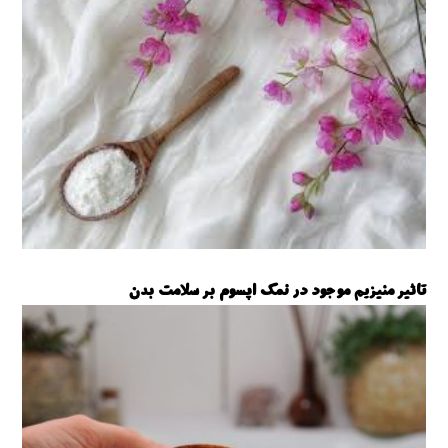
تاثیر منیزیم موجود در نمک اپسوم بر سلامت بدن
نمک اپسوم