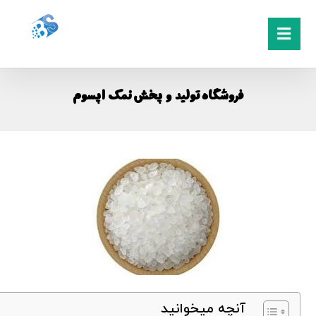
فروشگاه تولید و پخش نمک اپسوم
آنچه میخوانید