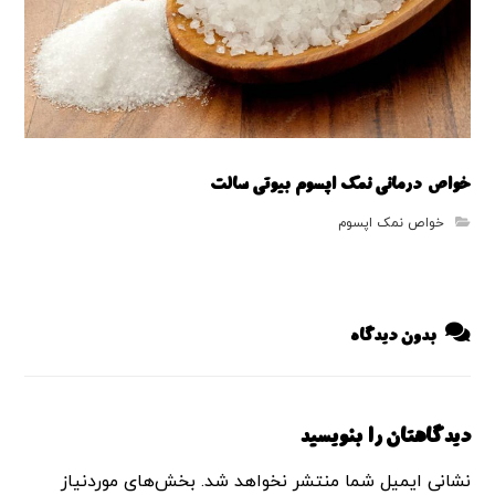
خواص درمانی نمک اپسوم بیوتی سالت
خواص نمک اپسوم
بدون دیدگاه
دیدگاهتان را بنویسید
نشانی ایمیل شما منتشر نخواهد شد.
بخش‌های موردنیاز