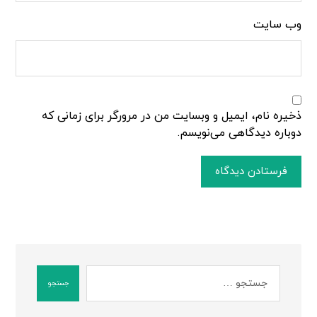
وب‌ سایت
ذخیره نام، ایمیل و وبسایت من در مرورگر برای زمانی که
دوباره دیدگاهی می‌نویسم.
فرستادن دیدگاه
جستجو