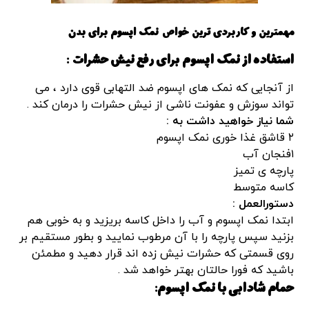
مهمترین و کاربردی ترین خواص نمک اپسوم برای بدن
استفاده از نمک اپسوم برای رفع نیش حشرات :
از آنجایی که نمک های اپسوم ضد التهابی قوی دارد ، می
تواند سوزش و عفونت ناشی از نیش حشرات را درمان کند .
شما نیاز خواهید داشت به :
۲ قاشق غذا خوری نمک اپسوم
۱فنجان آب
پارچه ی تمیز
کاسه متوسط
دستورالعمل :
ابتدا نمک اپسوم و آب را داخل کاسه بریزید و به خوبی هم
بزنید سپس پارچه را با آن مرطوب نمایید و بطور مستقیم بر
روی قسمتی که حشرات نیش زده اند قرار دهید و مطمئن
باشید که فورا حالتان بهتر خواهد شد .
حمام شادابی با نمک اپسوم: