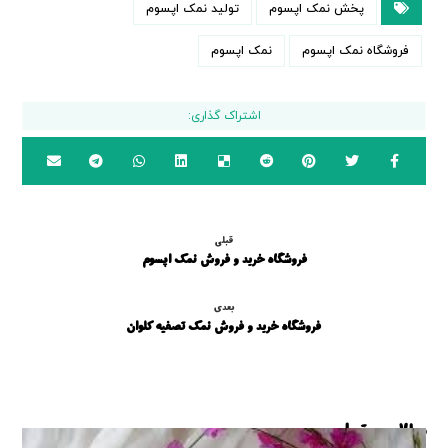
پخش نمک اپسوم
تولید نمک اپسوم
فروشگاه نمک اپسوم
نمک اپسوم
قبلی
فروشگاه خرید و فروش نمک اپسوم
بعدی
فروشگاه خرید و فروش نمک تصفیه کلوان
مطالب مرتبط ...