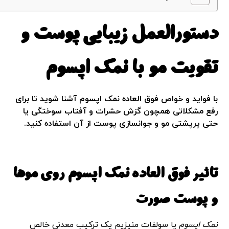
دستورالعمل زیبایی پوست و
تقویت مو با
نمک اپسوم
با فواید و خواص فوق العاده نمک اپسوم آشنا شوید تا برای
رفع مشکلاتی همچون گزش حشرات و آفتاب سوختگی یا
حتی پرپشتی مو و جوانسازی پوست از آن استفاده کنید.
تاثیر فوق العاده
نمک اپسوم
روی موها
و
پوست صورت
نمک اپسوم
یا سولفات منیزیم یک ترکیب معدنی خالص