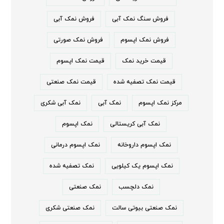
فروش سنگ نمک آبی
فروش نمک آبی
فروش نمک اپسوم
فروش نمک صورتی
قیمت خرید نمک
قیمت نمک اپسوم
قیمت نمک تصفیه شده
قیمت نمک صنعتی
مرکز نمک اپسوم
نمک آبی
نمک آبی شکری
نمک آبی کریستالی
نمک اپسوم
نمک اپسوم داروخانه
نمک اپسوم درمانی
نمک اپسوم یک کیلویی
نمک تصفیه شده
نمک دلچسب
نمک صنعتی
نمک صنعتی بیوتی سالت
نمک صنعتی شکری