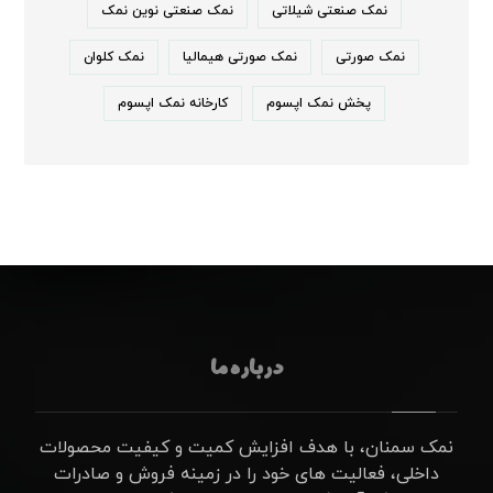
نمک صنعتی شیلاتی
نمک صنعتی نوین نمک
نمک صورتی
نمک صورتی هیمالیا
نمک کلوان
پخش نمک اپسوم
کارخانه نمک اپسوم
درباره ما
نمک سمنان، با هدف افزایش کمیت و کیفیت محصولات
داخلی، فعالیت های خود را در زمینه فروش و صادرات