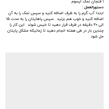
۱ فنجان نمک اپسوم
دستورالعمل :
ابتدا آب گرم را به ظرف اضافه کنید و سپس نمک را به آن
اضافه کنید و خوب هم بزنید . سپس پاهایتان را به مدت ۱۵
الی ۲۰ دقیقه در ظرف قرار دهید تا خیس شوند . این کار را
چندین بار در طی هفته انجام دهید تا زمانیکه مشکل پایتان
حل شود .