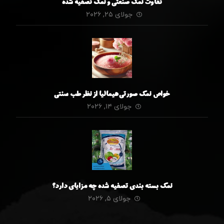
تفاوت نمک صنعتی و نمک تصفیه شده
جولای ۲۵, ۲۰۲۶
خواص نمک صورتی هیمالیا از نظر طب سنتی
جولای ۱۴, ۲۰۲۶
نمک بسته بندی تصفیه شده چه مزایای دارد؟
جولای ۵, ۲۰۲۶