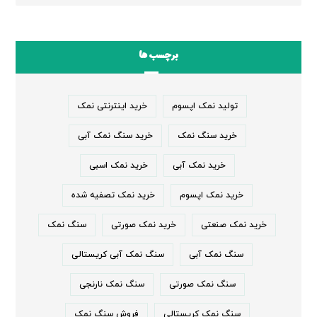
برچسب ها
تولید نمک اپسوم
خرید اینترنتی نمک
خرید سنگ نمک
خرید سنگ نمک آبی
خرید نمک آبی
خرید نمک اسبی
خرید نمک اپسوم
خرید نمک تصفیه شده
خرید نمک صنعتی
خرید نمک صورتی
سنگ نمک
سنگ نمک آبی
سنگ نمک آبی کریستالی
سنگ نمک صورتی
سنگ نمک نارنجی
سنگ نمک کریستالی
فروش سنگ نمک