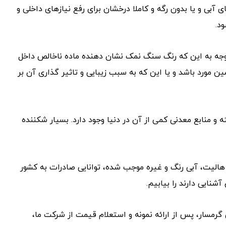
آبی و یا بدون رگه و کاملا درخشان برای رفع نیازهای داخلی و
د.
وجه به این که رنگ سنگ نمک نشان دهنده ماده ناخالص داخل
رد باشد و یا این که به سبب زیبایی و تاثیر گذاری آن بر
ه و منابع معدنی کمی از آن در دنیا وجود دارد. بسیار شکننده
الیت، آبی رنگ و غیره موجب شده، توانایی صادرات به کشور
نایی دارند را بیابیم.
رمسار، پس از ارائه نمونه و استعلام قیمت از شرکت ما،