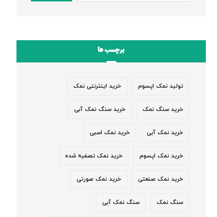
برچسب ها
تولید نمک اپسوم
خرید اینترنتی نمک
خرید سنگ نمک
خرید سنگ نمک آبی
خرید نمک آبی
خرید نمک اسبی
خرید نمک اپسوم
خرید نمک تصفیه شده
خرید نمک صنعتی
خرید نمک صورتی
سنگ نمک
سنگ نمک آبی