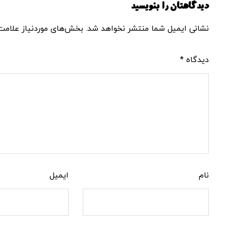
دیدگاهتان را بنویسید
نشانی ایمیل شما منتشر نخواهد شد.
بخش‌های موردنیاز علامت‌
دیدگاه
*
نام
ایمیل