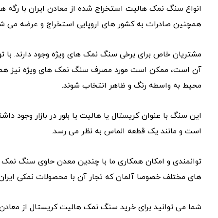
انواع سنگ نمک هالیت استخراج شده از معادن ایران با رگه های 
همچنین صادرات به کشور های اروپایی استخراج و عرضه می شو
مشتریان خاص برای برخی سنگ نمک های ویژه وجود دارند. با ت
آن است، ممکن است مورد مصرف سنگ نمک های ویژه نیز همین مو
محیط به واسطه رنگ و ظاهر انتخاب شوند.
این سنگ با عنوان کریستال یا هالیت یا بلور در بازار وجود داشت
است و مانند یک قطعه الماس به نظر می رسد.
توانمندی و امکان همکاری ما با چندین معدن حاوی سنگ نمک ه
های مختلف خصوصا آلمان که تجار آن با محصولات نمکی ایران آش
شما می توانید برای خرید سنگ نمک هالیت کریستال از معادن گ