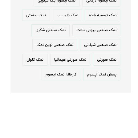
نمک اپسوم درمانی
نمک اپسوم یک کیلویی
نمک تصفیه شده
نمک دلچسب
نمک صنعتی
نمک صنعتی بیوتی سالت
نمک صنعتی شکری
نمک صنعتی شیلاتی
نمک صنعتی نوین نمک
نمک صورتی
نمک صورتی هیمالیا
نمک کلوان
پخش نمک اپسوم
کارخانه نمک اپسوم