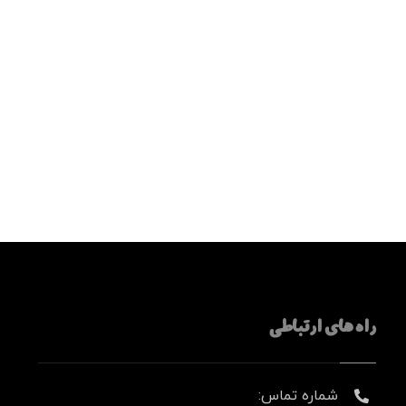
راه های ارتباطی
شماره تماس: