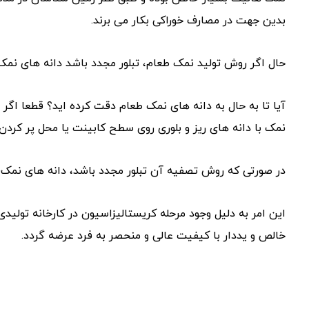
بدین جهت در مصارف خوراکی بکار می برند.
حال اگر روش تولید نمک طعام، تبلور مجدد باشد دانه های نمک
آیا تا به حال به دانه های نمک طعام دقت کرده اید؟ قطعا اگر ا
نمک با دانه های ریز و بلوری روی سطح کابینت یا محل پر کرد
در صورتی که روش تصفیه آن تبلور مجدد باشد، دانه های نمک؛
این امر به دلیل وجود مرحله کریستالیزاسیون در کارخانه تولی
خالص و یددار با کیفیت عالی و منحصر به فرد عرضه گردد.