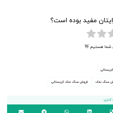
ایتان مفید بوده است؟
ی شما هستیم 👋
ریستالی
ش سنگ نمک
فروش سنگ نمک کریستالی