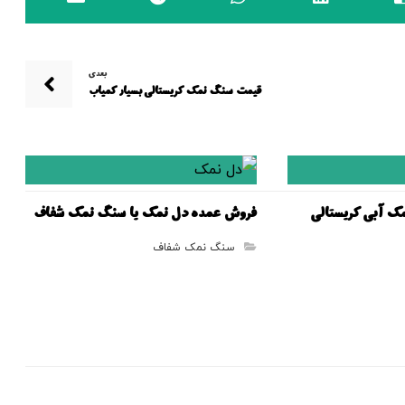
بعدی
قیمت سنگ نمک کریستالی بسیار کمیاب
مک آبی کریستالی
فروش عمده دل نمک یا سنگ نمک شفاف
سنگ نمک شفاف