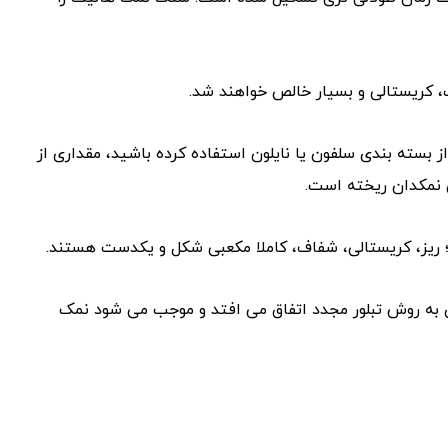
، کریستالی و بسیار خالص خواهند شد.
ز بسته بندی سلفون یا نایلون استفاده کرده باشید، مقداری از
ن نمکدان ریخته است.
 ریز، کریستالی، شفاف، کاملا مکعبی شکل و یکدست هستند.
دی به روش تبلور مجدد اتفاق می افتد و موجب می شود نمک