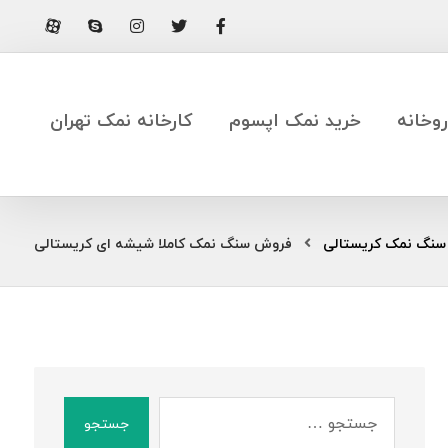
وخانه
خرید نمک اپسوم
کارخانه نمک تهران
سنگ نمک کریستالی
فروش سنگ نمک کاملا شیشه ای کریستالی
جستجو