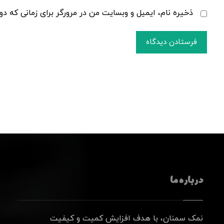
ذخیره نام، ایمیل و وبسایت من در مرورگر برای زمانی که دو
فرستادن دیدگاه
درباره ما
نمک سمنان، با هدف افزایش کمیت و کیفیت