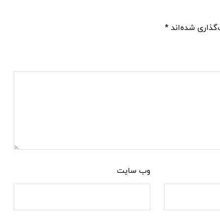
گذاری شده‌اند
*
وب‌ سایت