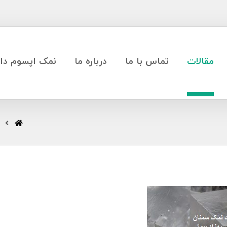
مقالات
تماس با ما
درباره ما
نمک اپسوم دار