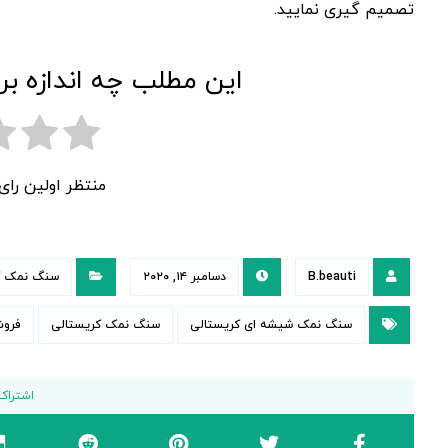
تصمیم گیری نمایید.
این مطلب چه اندازه بر
منتظر اولین را
B.beauti
دسامبر ۱۴, ۲۰۲۰
سنگ نمک ک
سنگ نمک شیشه ای کریستالی
سنگ نمک کریستالی
فرو