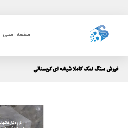
صفحه اصلی
فروش سنگ نمک کاملا شیشه ای کریستالی