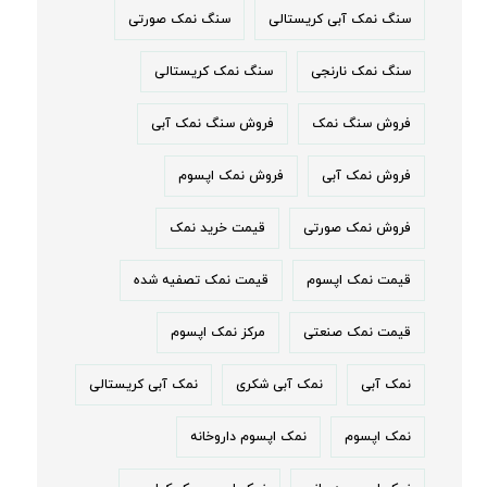
سنگ نمک آبی کریستالی
سنگ نمک صورتی
سنگ نمک نارنجی
سنگ نمک کریستالی
فروش سنگ نمک
فروش سنگ نمک آبی
فروش نمک آبی
فروش نمک اپسوم
فروش نمک صورتی
قیمت خرید نمک
قیمت نمک اپسوم
قیمت نمک تصفیه شده
قیمت نمک صنعتی
مرکز نمک اپسوم
نمک آبی
نمک آبی شکری
نمک آبی کریستالی
نمک اپسوم
نمک اپسوم داروخانه