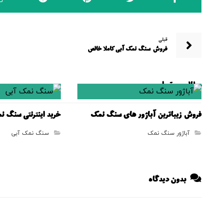
قبلی
فروش سنگ نمک آبی کاملا خالص
مطالب مرتبط ...
فروش زیباترین آباژور های سنگ نمک
خرید اینترنتی سنگ ن
آباژور سنگ نمک
سنگ نمک آبی
بدون دیدگاه