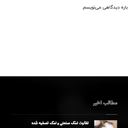
باره دیدگاهی می‌نویسم.
مطالب اخیر
تفاوت نمک صنعتی و نمک تصفیه شده