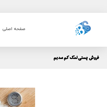
صفحه اصلی
فروش پستی نمک کم سدیم