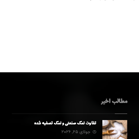
مطالب اخیر
تفاوت نمک صنعتی و نمک تصفیه شده
جولای ۲۵, ۲۰۲۶