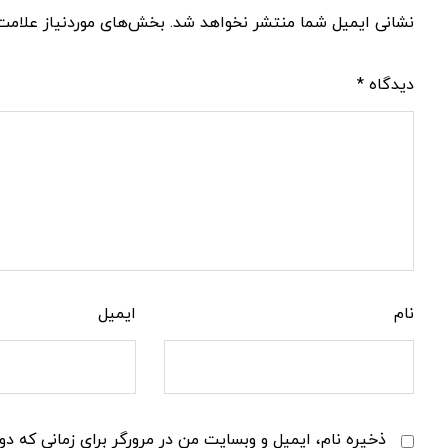
نشانی ایمیل شما منتشر نخواهد شد.
بخش‌های موردنیاز علامت‌
دیدگاه
*
نام
ایمیل
ذخیره نام، ایمیل و وبسایت من در مرورگر برای زمانی که دو