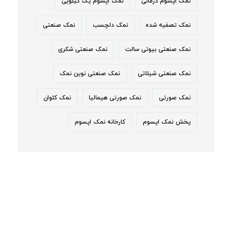
نمک اپسوم درمانی
نمک اپسوم یک کیلویی
نمک تصفیه شده
نمک دلچسب
نمک صنعتی
نمک صنعتی بیوتی سالت
نمک صنعتی شکری
نمک صنعتی شیلاتی
نمک صنعتی نوین نمک
نمک صورتی
نمک صورتی هیمالیا
نمک کلوان
پخش نمک اپسوم
کارخانه نمک اپسوم