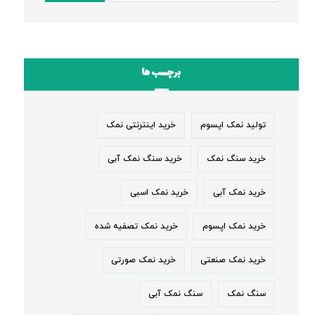
برچسب ها
تولید نمک اپسوم
خرید اینترنتی نمک
خرید سنگ نمک
خرید سنگ نمک آبی
خرید نمک آبی
خرید نمک اسبی
خرید نمک اپسوم
خرید نمک تصفیه شده
خرید نمک صنعتی
خرید نمک صورتی
سنگ نمک
سنگ نمک آبی