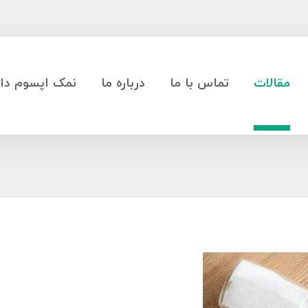
مقالات
تماس با ما
درباره ما
نمک اپسوم دار