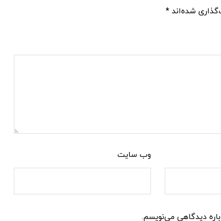
گذاری شده‌اند
*
وب‌ سایت
باره دیدگاهی می‌نویسم.