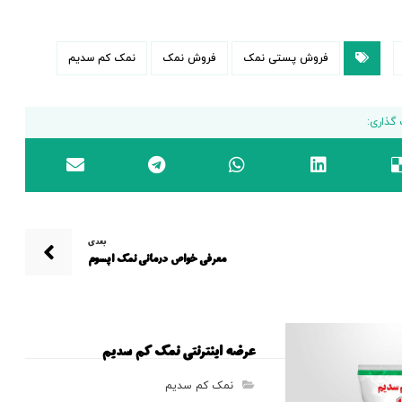
فروش پستی نمک
فروش نمک
نمک کم سدیم
بعدی
معرفی خواص درمانی نمک اپسوم
عرضه اینترنتی نمک کم سدیم
نمک کم سدیم