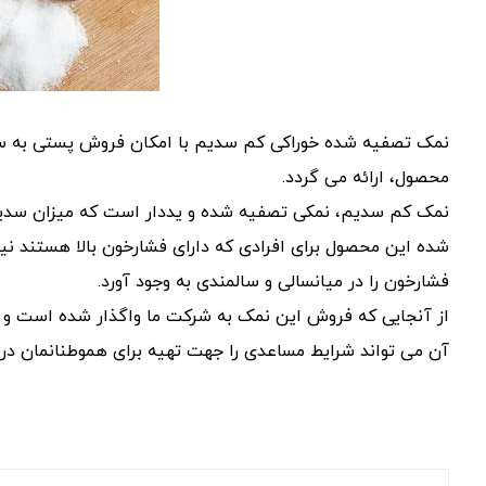
نمک تصفیه شده خوراکی کم سدیم با امکان فروش پستی به سراسر
محصول، ارائه می گردد.
شده این محصول برای افرادی که دارای فشارخون بالا هستند نی
فشارخون را در میانسالی و سالمندی به وجود آورد.
از آنجایی که فروش این نمک به شرکت ما واگذار شده است و ه
آن می تواند شرایط مساعدی را جهت تهیه برای هموطنانمان در 