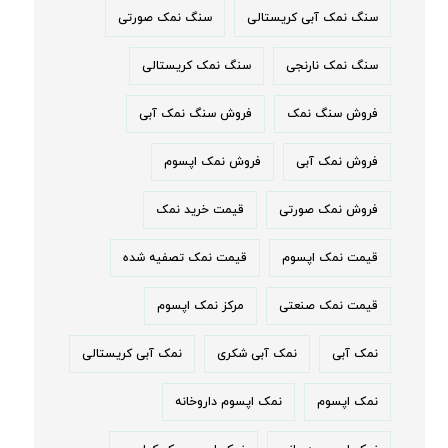
سنگ نمک آبی کریستالی
سنگ نمک صورتی
سنگ نمک نارنجی
سنگ نمک کریستالی
فروش سنگ نمک
فروش سنگ نمک آبی
فروش نمک آبی
فروش نمک اپسوم
فروش نمک صورتی
قیمت خرید نمک
قیمت نمک اپسوم
قیمت نمک تصفیه شده
قیمت نمک صنعتی
مرکز نمک اپسوم
نمک آبی
نمک آبی شکری
نمک آبی کریستالی
نمک اپسوم
نمک اپسوم داروخانه