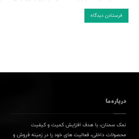
فرستادن دیدگاه
درباره ما
نمک سمنان، با هدف افزایش کمیت و کیفیت
محصولات داخلی، فعالیت های خود را در زمینه فروش و