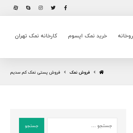
وخانه
خرید نمک اپسوم
کارخانه نمک تهران
فروش نمک
فروش پستی نمک کم سدیم
جستجو