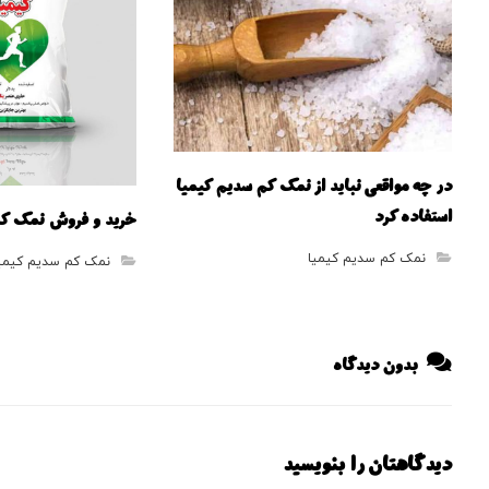
در چه مواقعی نباید از نمک کم سدیم کیمیا
استفاده کرد
خرید و فروش نمک کم
نمک کم سدیم کیمیا
نمک کم سدیم کیمی
بدون دیدگاه
دیدگاهتان را بنویسید