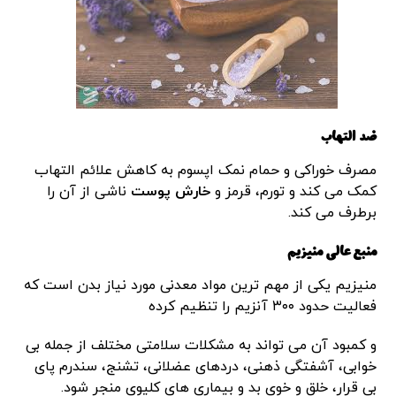
ضد التهاب
مصرف خوراکی و حمام نمک اپسوم به کاهش علائم التهاب
کمک می کند و تورم، قرمز و
خارش پوست
ناشی از آن را
برطرف می کند.
منبع عالی منیزیم
منیزیم یکی از مهم ترین مواد معدنی مورد نیاز بدن است که
فعالیت حدود ۳۰۰ آنزیم را تنظیم کرده
و کمبود آن می تواند به مشکلات سلامتی مختلف از جمله بی
خوابی، آشفتگی ذهنی، دردهای عضلانی، تشنج، سندرم پای
بی قرار، خلق و خوی بد و بیماری های کلیوی منجر شود.