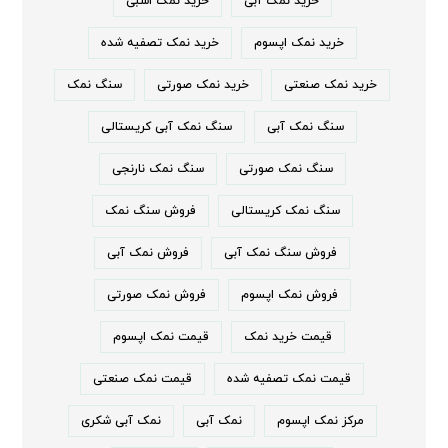
خرید نمک آبی
خرید نمک اسبی
خرید نمک اپسوم
خرید نمک تصفیه شده
خرید نمک صنعتی
خرید نمک صورتی
سنگ نمک
سنگ نمک آبی
سنگ نمک آبی کریستالی
سنگ نمک صورتی
سنگ نمک نارنجی
سنگ نمک کریستالی
فروش سنگ نمک
فروش سنگ نمک آبی
فروش نمک آبی
فروش نمک اپسوم
فروش نمک صورتی
قیمت خرید نمک
قیمت نمک اپسوم
قیمت نمک تصفیه شده
قیمت نمک صنعتی
مرکز نمک اپسوم
نمک آبی
نمک آبی شکری