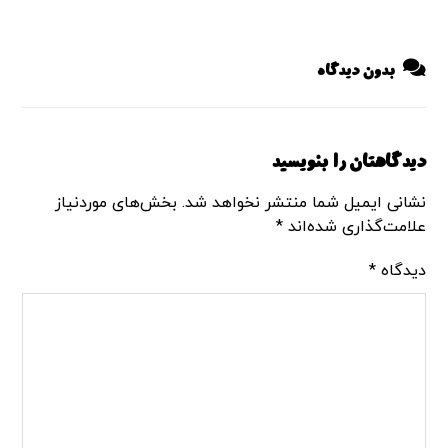
بدون دیدگاه
دیدگاهتان را بنویسید
نشانی ایمیل شما منتشر نخواهد شد.
بخش‌های موردنیاز
علامت‌گذاری شده‌اند
*
دیدگاه
*