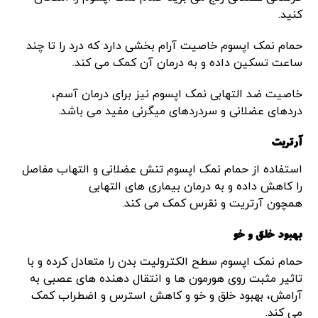
کنید.
حمام نمک اپسوم خاصیت آرام بخشی دارد که درد را تا چند
ساعت تسکین داده و به درمان آن کمک می کند.
خاصیت ضد التهابی نمک اپسوم نیز برای درمان آسم،
دردهای عضلانی و سردردهای میگرنی مفید می باشد.
آرتریت
استفاده از حمام نمک اپسوم تنش عضلانی و التهاب مفاصل
را کاهش داده و به درمان بیماری های التهابی
همچون آرتریت و نقرس کمک می کند.
بهبود خلق و خو
حمام نمک اپسوم سطح الکترولیت بدن را متعادل کرده و با
تاثیر مثبت روی هورمون ها و انتقال دهنده های عصبی به
آرامش، بهبود خلق و خو و کاهش استرس و اضطراب کمک
می کند.