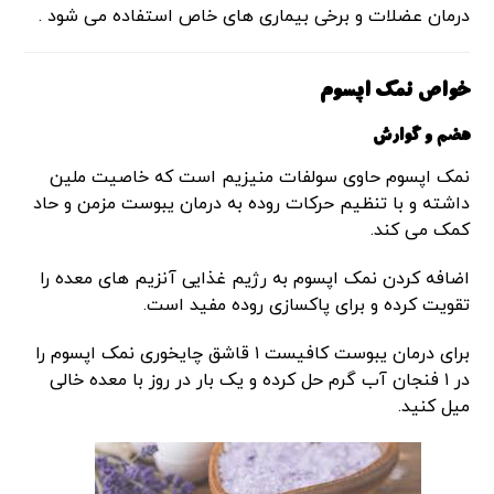
درمان عضلات و برخی بیماری های خاص استفاده می شود .
خواص نمک اپسوم
هضم و گوارش
نمک اپسوم حاوی سولفات منیزیم است که خاصیت ملین
داشته و با تنظیم حرکات روده به درمان یبوست مزمن و حاد
کمک می کند.
اضافه کردن نمک اپسوم به رژیم غذایی آنزیم های معده را
تقویت کرده و برای پاکسازی روده مفید است.
برای درمان یبوست کافیست ۱ قاشق چایخوری نمک اپسوم را
در ۱ فنجان آب گرم حل کرده و یک بار در روز با معده خالی
میل کنید.