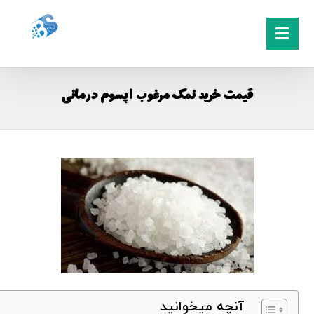
قیمت خرید نمک مرغوب اپسوم درمانی
آنچه میخوانید