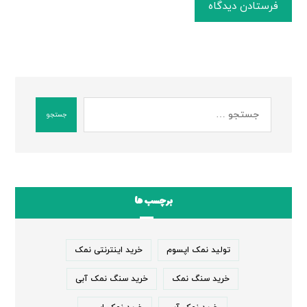
فرستادن دیدگاه
جستجو
برچسب ها
تولید نمک اپسوم
خرید اینترنتی نمک
خرید سنگ نمک
خرید سنگ نمک آبی