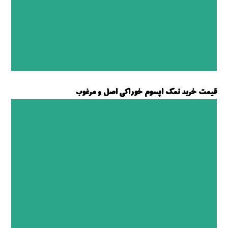
قیمت خرید نمک اپسوم خوراکی اصل و مرغوب
نمک اپسوم خوراکی