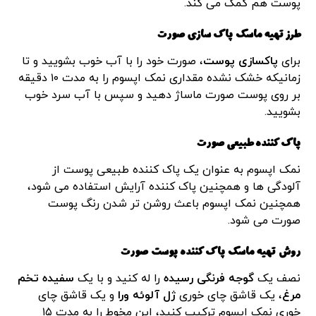
پوست هم کمک می کند.
طرز تهیه ماسک پاک سازی صورت
برای
پاکسازی پوست
، صورت خود را با آب خوب بشویید و تا
زمانیکه خشک نشده مقداری نمک اپسوم را به مدت ۱۰ دقیقه
بر روی پوست صورت ماساژ دهید و سپس با آب سرد خوب
بشویید.
پاک کننده طبیعی صورت
نمک اپسوم به عنوان یک پاک کننده طبیعی پوست از
آلودگی ها و همچنین پاک کننده آرایش استفاده می شود،
همچنین نمک اپسوم باعث روشن تر شدن رنگ پوست
صورت می شود.
روش تهیه ماسک پاک کننده پوست صورت
نصف یک
گوجه فرنگی
رسیده
را له کنید و با یک
سفیده تخم
مرغ
، یک قاشق چای خوری
ژل آلوئه ورا
و یک قاشق چای
خوری نمک اپسوم ترکیب کنید، این مخوط را به مدت ۱۵