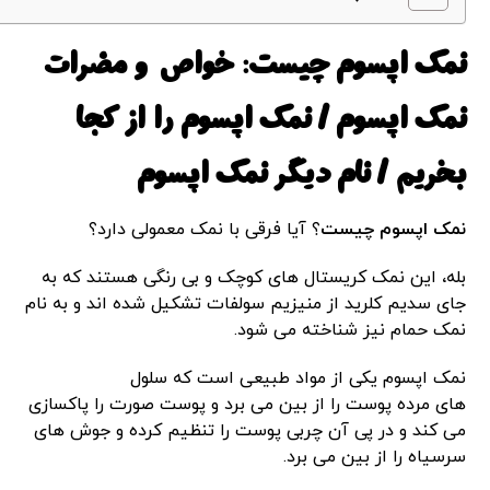
نمک اپسوم چیست: خواص و مضرات
نمک اپسوم / نمک اپسوم را از کجا
بخریم / نام دیگر نمک اپسوم
نمک اپسوم چیست
؟ آیا فرقی با نمک معمولی دارد؟
بله
،
این نمک کریستال های کوچک و بی رنگی هستند که به
جای سدیم کلرید از منیزیم سولفات تشکیل شده اند و به نام
نمک حمام نیز شناخته می شود.
نمک اپسوم یکی از مواد طبیعی است که سلول
های مرده پوست را از بین می برد و پوست صورت را پاکسازی
می کند و در پی آن چربی پوست را تنظیم کرده و جوش های
سرسیاه را از بین می برد.