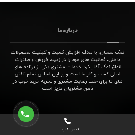
درباره ما
نمک سمنان، با هدف افزایش کمیت و کیفیت محصولات
داخلی، فعالیت های خود را در زمینه فروش و صادرات
انواع نمک آغاز کرد. خدمات مشتری یکی از برنامه های
اصلی کسب و کار ما است و بر این اساس تمام تلاش
های ما برای جلب رضایت مشتری و تجربه خرید خوب در
ذهن مشتریان عزیز است
تماس بگیرید ...