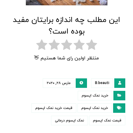
این مطلب چه اندازه برایتان مفید
بوده است؟
منتظر اولین رای شما هستیم 👋
B.beauti
مارس ۲۸, ۲۰۲۰
خرید نمک اپسوم
خرید نمک اپسوم
قیمت خرید نمک اپسوم
قیمت نمک اپسوم
نمک اپسوم درمانی