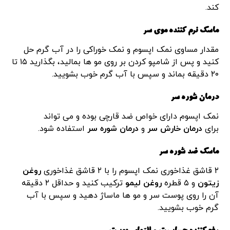
کند.
ماسک نرم کننده موی سر
مقدار مساوی نمک اپسوم و نمک خوراکی را در آب گرم حل
کنید و پس از شامپو کردن بر روی مو ها بمالید، بگذارید ۱۵ تا
۲۰ دقیقه بماند و سپس با آب گرم خوب بشویید.
درمان شوره سر
نمک اپسوم دارای خواص ضد قارچی بوده و می تواند
برای
درمان خارش سر
و
درمان شوره سر
استفاده شود.
ماسک ضد شوره سر
۲ قاشق غذاخوری نمک اپسوم را با ۲ قاشق غذاخوری
روغن
زیتون
و ۵ قطره
روغن لیمو
ترکیب کنید و حداقل ۲ دقیقه
آن را روی پوست سر و مو ها ماساژ دهید و سپس با آب
گرم خوب بشویید.