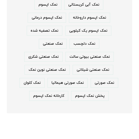
نمک آبی کریستالی
نمک اپسوم
نمک اپسوم داروخانه
نمک اپسوم درمانی
نمک اپسوم یک کیلویی
نمک تصفیه شده
نمک دلچسب
نمک صنعتی
نمک صنعتی بیوتی سالت
نمک صنعتی شکری
نمک صنعتی شیلاتی
نمک صنعتی نوین نمک
نمک صورتی
نمک صورتی هیمالیا
نمک کلوان
پخش نمک اپسوم
کارخانه نمک اپسوم