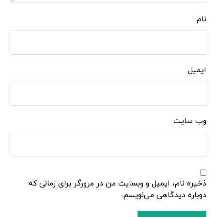
نام
ایمیل
وب‌ سایت
ذخیره نام، ایمیل و وبسایت من در مرورگر برای زمانی که
دوباره دیدگاهی می‌نویسم.