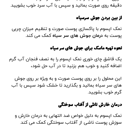
دقیقه روی صورت بمالید و سپس با آب سرد خوب بشویید.
از بین بردن جوش سرسیاه
نمک اپسوم با پاکسازی پوست صورت و تنظیم میزان چربی
پوست به
درمان جوش های سر سیاه
کمک می کند.
نحوه تهیه ماسک برای جوش های سر سیاه
یک قاشق چای خوری نمک اپسوم را به نصف فنجان آب گرم
اضافه کنید و خوب هم بزنید تا در آب حل شود،
این محلول را بر روی پوست صورت و به ویژه بر روی جوش
های سر سیاه بمالید و بگذارید تا خشک شود سپس با آب
گرم خوب بشویید.
درمان خارش ناشی از آفتاب سوختگی
نمک اپسوم به دلیل خواص ضد التهابی به درمان خارش و
سوزش پوست ناشی از آفتاب سوختگی کمک می کند.