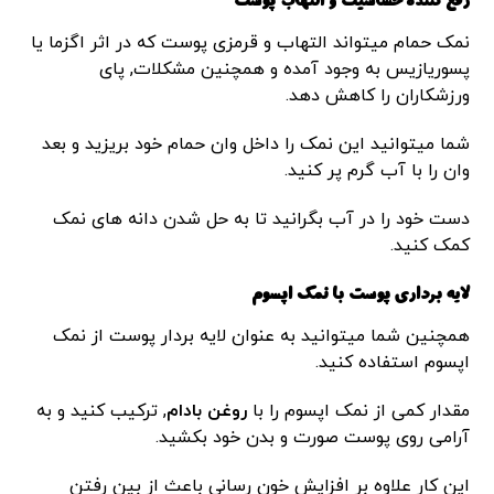
رفع کننده حساسیت و التهاب پوست
نمک حمام میتواند التهاب و قرمزی پوست که در اثر اگزما یا
پسوریازیس به وجود آمده و همچنین مشکلات, پای
ورزشکاران را کاهش دهد.
شما میتوانید این نمک را داخل وان حمام خود بریزید و بعد
وان را با آب گرم پر کنید.
دست خود را در آب بگرانید تا به حل شدن دانه های نمک
کمک کنید.
لایه برداری پوست با نمک اپسوم
همچنین شما میتوانید به عنوان لایه بردار پوست از نمک
اپسوم استفاده کنید.
مقدار کمی از نمک اپسوم را با
روغن‌ بادام
, ترکیب کنید و به
آرامی روی پوست صورت و بدن خود بکشید.
این کار علاوه بر افزایش خون رسانی باعث از بین رفتن