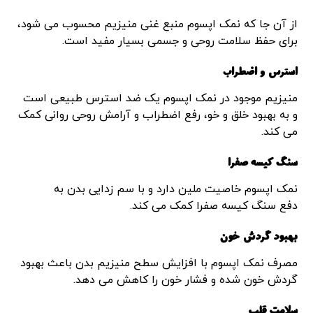
از آن جا که نمک اپسوم منبع غنی منیزیم محسوب می شود،
برای حفظ سلامت روحی و جسمی بسیار مفید است.
استرس و اضطراب
منیزیم موجود در نمک اپسوم یک ضد استرس طبیعی است
و به بهبود خلق و خو، رفع اضطراب و آرامش روحی روانی کمک
می کند.
سنگ کیسه صفرا
نمک اپسوم خاصیت ملین دارد و با سم زدایی بدن به
دفع سنگ کیسه صفرا کمک می کند.
بهبود گردش خون
مصرف نمک اپسوم با افزایش سطح منیزیم بدن باعث بهبود
گردش خون شده و فشار خون را کاهش می دهد.
سلامت قلب