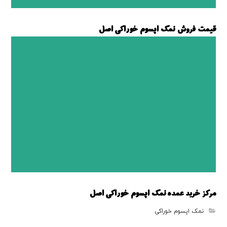
قیمت فروش نمک اپسوم خوراکی اصل
نمک اپسوم خوراکی
مرکز خرید عمده نمک اپسوم خوراکی اصل
نمک اپسوم خوراکی