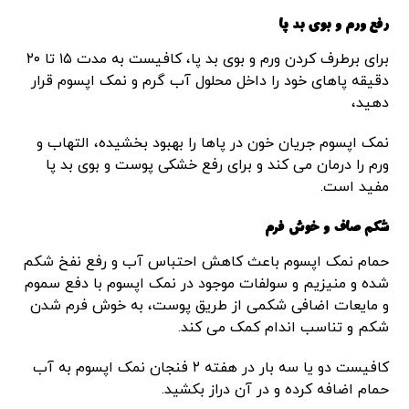
رفع ورم و بوی بد پا
برای برطرف کردن ورم و بوی بد پا، کافیست به مدت ۱۵ تا ۲۰
دقیقه پاهای خود را داخل محلول آب گرم و نمک اپسوم قرار
دهید،
نمک اپسوم جریان خون در پاها را بهبود بخشیده، التهاب و
ورم را درمان می کند و برای رفع خشکی پوست و بوی بد پا
مفید است.
شکم صاف و خوش فرم
حمام نمک اپسوم باعث کاهش احتباس آب و رفع نفخ شکم
شده و منیزیم و سولفات موجود در نمک اپسوم با دفع سموم
و مایعات اضافی شکمی از طریق پوست، به خوش فرم شدن
شکم و تناسب اندام کمک می کند.
کافیست دو یا سه بار در هفته ۲ فنجان نمک اپسوم به آب
حمام اضافه کرده و در آن دراز بکشید.