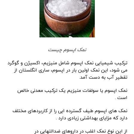
نمک اپسوم چیست
ترکیب شیمیایی نمک اپسوم شامل منیزیم، اکسیژن و گوگرد
می شود، این نمک اولین بار در اپسوم، ساری انگلستان از
تقطیر آب به دست آمد.
نمک اپسوم یا سولفات منیزیم یک ترکیب معدنی خالص
است .
نمک های اپسوم طیف گسترده ایی را از کاربردهای مختلف
دارد که مزایای بهداشتی زیادی دارد .
از این نوع نمک اغلب در داروهای ضدالتهابی در