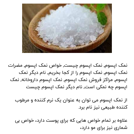
نمک اپسوم, نمک اپسوم چیست, خواص نمک اپسوم, مضرات
نمک اپسوم, نمک اپسوم را از کجا بخریم, نام دیگر نمک
اپسوم, مراکز فروش نمک اپسوم, نمک اپسوم داروخانه, نمک
اپسوم چه نمکی است, نام دیگر نمک اپسوم چیست
از نمک اپسوم می توان به عنوان یک نرم کننده و مرطوب
کننده طبیعی نیز نام برد.
علاوه بر تمام خواص هایی که برای پوست دارد، خواص بی
شماری نیز برای مو دارد،