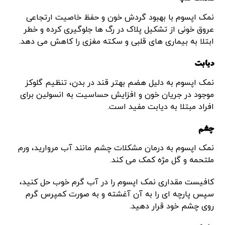
نمک اپسوم با بهبود گردش خون و حفظ خاصیت ارتجاعی
عروق خونی از تشکیل پلاک در رگ ها جلوگیری کرده و خطر
ابتلا به بیماری های قلبی و سکته مغزی را کاهش می دهد.
دیابت
نمک اپسوم به دلیل هضم بهتر قند در بدن، تنظیم گلوکز
موجود در جریان خون و افزایش حساسیت به انسولین برای
افراد مبتلا به دیابت مفید است.
چشم
نمک اپسوم به درمان مشکلات چشم مانند آب مروارید، ورم
ملتحمه و گل مژه کمک می کند.
کافیست مقداری نمک اپسوم را در آب گرم خوب حل کنید،
سپس پارچه ای را به آن آغشته و به صورت کمپرس گرم
روی چشم خود قرار دهید.