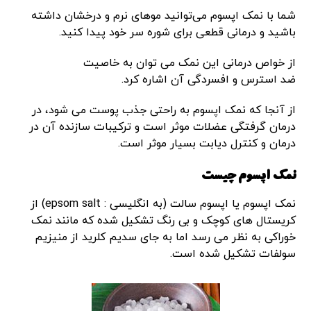
شما با نمک اپسوم می‌توانید موهای نرم و درخشان داشته
باشید و درمانی قطعی برای شوره سر خود پیدا کنید.
از خواص درمانی این نمک می توان به خاصیت
ضد استرس و افسردگی آن اشاره کرد.
از آنجا که نمک اپسوم به راحتی جذب پوست می شود، در
درمان گرفتگی عضلات موثر است و ترکیبات سازنده آن در
درمان و کنترل دیابت بسیار موثر است.
نمک اپسوم چیست
نمک اپسوم یا اپسوم سالت (به انگلیسی : epsom salt) از
کریستال های کوچک و بی رنگ تشکیل شده که مانند نمک
خوراکی به نظر می رسد اما به جای سدیم کلرید از منیزیم
سولفات تشکیل شده است.