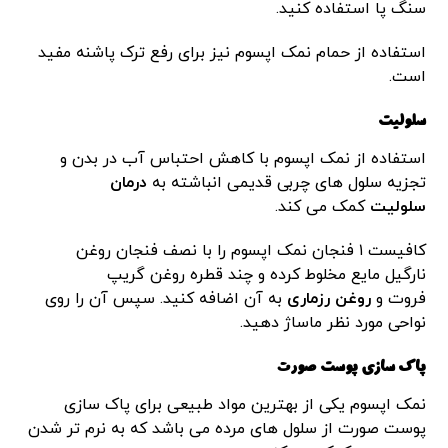
سنگ پا استفاده کنید.
استفاده از حمام نمک اپسوم نیز برای رفع ترک پاشنه مفید
است.
سلولیت
استفاده از نمک اپسوم با کاهش احتباس آب در بدن و
تجزیه سلول های چربی قدیمی انباشته به
درمان
سلولیت
کمک می کند.
کافیست ۱ فنجان نمک اپسوم را با نصف فنجان روغن
نارگیل مایع مخلوط کرده و چند قطره روغن گریپ
فروت و
روغن رزماری
به آن اضافه کنید. سپس آن را روی
نواحی مورد نظر ماساژ دهید.
پاک سازی پوست صورت
نمک اپسوم یکی از بهترین مواد طبیعی برای پاک سازی
پوست صورت از سلول های مرده می باشد که به نرم تر شدن