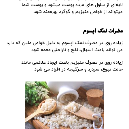
لایه‌ای از سلول های مرده پوست میشود و پوست شما
میتواند از خواص منیزیم و گوگرد بهره‌مند شود.
مضرات نمک اپسوم
زیاده روی در مصرف نمک اپسوم به دلیل خواص ملین که دارد
می تواند باعث اسهال، نفخ و ناراحتی معده شود
زیاده روی در مصرف منیزیم باعث ایجاد علائمی مانند
حالت تهوع، سردرد و سرگیجه در افراد می شود