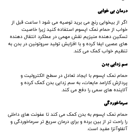
درمان بی خوابی
اگر از بیخوابی رنج می برید توصیه می شود ۱ ساعت قبل از
خواب از حمام نمک اپسوم استفاده کنید زیرا خاصیت
تسکین دهنده منیزیم نقش مهمی در عملکرد انتقال دهنده
های عصبی ایفا کرده و با افزایش تولید سروتونین در بدن به
تنظیم خواب کمک می کند.
سم زدایی بدن
حمام نمک اپسوم با ایجاد تعادل در سطح الکترولیت و
پردازش کارامد مایعات، به سم زدایی بدن کمک کرده و
آلاینده های سمی را دفع می کند.
سرماخوردگی
حمام نمک اپسوم به بدن کمک می کند تا عفونت های داخلی
را راحت تر از بین برده و برای درمان سریع تر سرماخوردگی و
آنفلوآنزا مفید است.