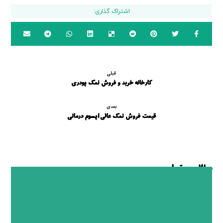
قبلی
کارخانه خرید و فروش نمک پودری
بعدی
قیمت فروش نمک عالی اپسوم درمانی
مطالب مرتبط ...