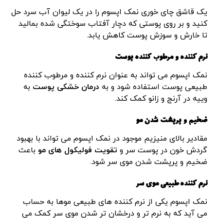
یک قاشق چای خوری نمک اپسوم را در یک لیوان آب سرد حل
کنید و بر روی پوستی که دچار آفتاب سوختگی شده بمالید
تا خارش و سوزش پوست کاهش یابد.
نرم کننده و مرطوب کننده پوست
نمک اپسوم می تواند به عنوان نرم کننده و مرطوب کننده
طبیعی پوست استفاده شود و به
درمان خشکی پوست
به
وییه در آرنج و زانو کمک کند.
ضخیم و پرپشت شدن مو
مقادیر بالای منیزیم موجود در نمک اپسوم می تواند با بهبود
گردش خون در پوست سر و
تقویت فولیکول های مو
باعث
ضخیم و پرپشت شدن موی سر شود.
نرم کننده طبیعی موی سر
نمک اپسوم یکی از نرم کننده های طبیعی موها به حساب
می آید که به نرم تر و درخشان تر شدن موی سر کمک می