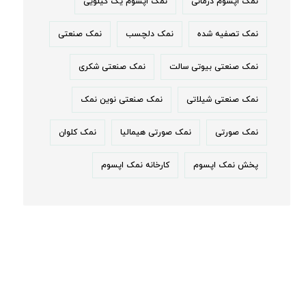
نمک اپسوم درمانی
نمک اپسوم یک کیلویی
نمک تصفیه شده
نمک دلچسب
نمک صنعتی
نمک صنعتی بیوتی سالت
نمک صنعتی شکری
نمک صنعتی شیلاتی
نمک صنعتی نوین نمک
نمک صورتی
نمک صورتی هیمالیا
نمک کلوان
پخش نمک اپسوم
کارخانه نمک اپسوم