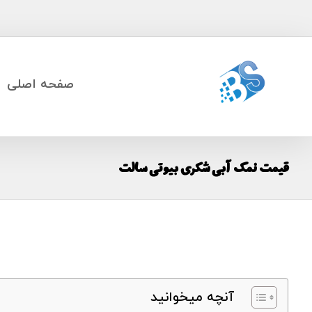
صفحه اصلی
قیمت نمک آبی شکری بیوتی سالت
آنچه میخوانید