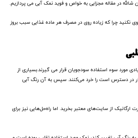
ان شالله در مقاله مجزایی به خواص و فوید نمک آبی می پردازیم.
ی نکنید چرا که زیاده روی در مصرف هر ماده غذایی سبب بروز
بی
ادی مورد سوء استفاده سودجویان قرار می گیرند.بسیاری از
ار در دسترس است را خرد می‌کنند. سپس به آن رنگ آبی
ارگانیک از سایت‌های معتبر بخرید. اما راه‌حل‌هایی نیز برای
ه رنگ آبی تغییر کند، نمک مورد استفاده تقلبی بوده است و