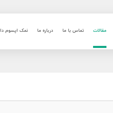
مقالات
تماس با ما
درباره ما
نمک اپسوم دار