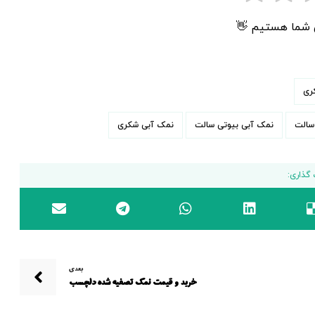
ی شما هستیم 👋
ری
سالت
نمک آبی بیوتی سالت
نمک آبی شکری
بعدی
خرید و قیمت نمک تصفیه شده دلچسب