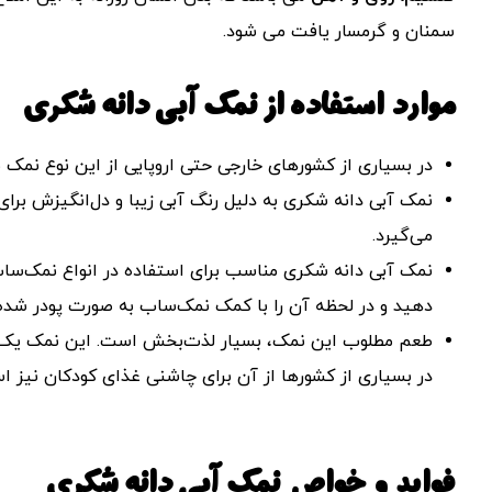
سمنان و گرمسار یافت می شود.
موارد استفاده از نمک آبی دانه شکری
در بسیاری از کشورهای خارجی حتی اروپایی از این نوع نمک 
نمک آبی دانه شکری به دلیل رنگ آبی زیبا و دل‌انگیزش برای
می‌گیرد.
نمک آبی دانه شکری مناسب برای استفاده در انواع نمک‌ساب ا
دهید و در لحظه آن را با کمک نمک‌ساب به صورت پودر شده 
طعم مطلوب این نمک، بسیار لذت‌بخش است. این نمک یک ط
در بسیاری از کشورها از آن برای چاشنی غذای کودکان نیز اس
فواید و خواص نمک آبی دانه شکری