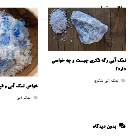
مطالب مرتبط ...
نمک آبی رگه شکری چیست و چه خواصی
دارد؟
نمک آبی شکری
خواص نمک آبی و قیم
نمک آبی
بدون دیدگاه