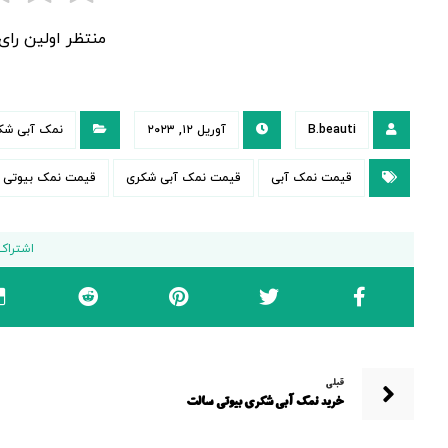
منتظر اولین را
B.beauti
آوریل ۱۲, ۲۰۲۳
نمک آبی شک
قیمت نمک آبی
قیمت نمک آبی شکری
قیمت نمک بیوتی 
قبلی
خرید نمک آبی شکری بیوتی سالت