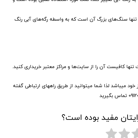
نها سنگ‌های بزرگ آن است که به واسطه رگه‌های آبی رنگ
نها کافیست آن را از سایت‌ها و مراکز معتبر خریداری کنید.
خود میباشد لذا شما میتوانید از طریق راههای ارتباطی گفته
ایتان مفید بوده است؟