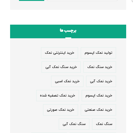
برچسب ها
تولید نمک اپسوم
خرید اینترنتی نمک
خرید سنگ نمک
خرید سنگ نمک آبی
خرید نمک آبی
خرید نمک اسبی
خرید نمک اپسوم
خرید نمک تصفیه شده
خرید نمک صنعتی
خرید نمک صورتی
سنگ نمک
سنگ نمک آبی