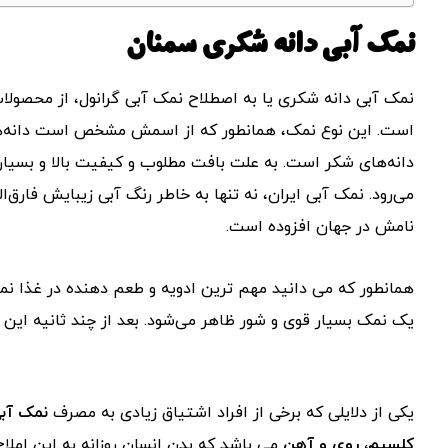
نمک آبی دانه شکری سمنان
نمک آبی دانه شکری یا به اصطلاح نمک آبی گرانول، از محصولا
است. این نوع نمک، همانطور که از اسمش مشخص است دانه‌های
دانه‌های شکر است. به علت بافت مطلوب و کیفیت بالا و بسیاری
می‌رود. نمک آبی ایران، نه تنها به خاطر رنگ آبی زیبایش فارق‌ا
نامش در جهان افزوده است.
همانطور که می دانید مهم ترین ادویه و طعم دهنده در غذا ن
یک نمک بسیار قوی و شور ظاهر می‌شود. بعد از چند ثانیه این 
یکی از دلایلی که برخی از افراد اشتیاق زیادی به مصرف
نمک آب
کلسیم، روی و آهن
می باشد که بدن انسان روزانه به این املاح