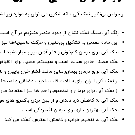
از خواص بی‌نظیر نمک آبی دانه شکری می توان به موارد زیر اشار
رنگ آبی سنگ نمک نشان از وجود عنصر منیزیم در آن است. ه
این ماده معدنی به تشکیل پروتئین و حرکت ماهیچه‌ها نیز 
نمک آبی برای درمان کم‌خونی و فقر آهن نیز بسیار مفید اس
نمک معدنی حاوی سدیم است و سیستم عصبی برای انقباض و
نمک آبی برای درمان بیماری‌هایی مانند فشار خون پایین و بالا
از نمک آبی ایران برای سلامت قلب، قدرت عضلانی و استحکا
از نمک آبی برای درمان و ضدعفونی زخم ها نیز استفاده می 
نمک آبی به کاهش درد دندان و از بین بردن باکتری های مو
نمک آبی بهترین دارو برای درمان افسردگی است.
نمک آبی به تنظیم خواب و کاهش استرس کمک می کند.