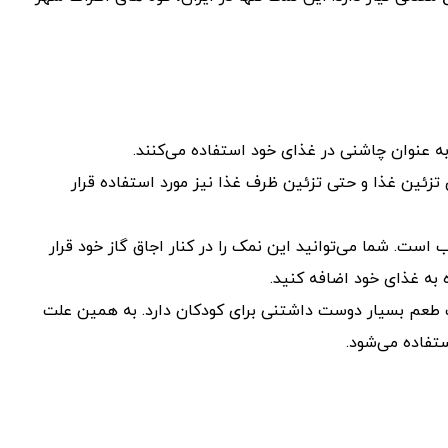
به عنوان چاشنی در غذای خود استفاده می‌کنند.
 تزئین غذا و حتی تزئین ظرف غذا نیز مورد استفاده قرار
ست. شما می‌توانید این نمک را در کنار اجاق گاز خود قرار
به غذای خود اضافه کنید.
عم بسیار دوست داشتنی برای کودکان دارد. به همین علت
تفاده می‌شود.