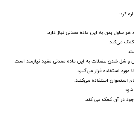
ه کرد:
ر سلول بدن به این ماده معدنی نیاز دارد.
کمک می‌کند
ت.
 شل شدن عضلات به این ماده معدنی مفید نیازمند است.
 مورد استفاده قرار می‌گیرد.
م استخوان استفاده می‌کنند.
شود.
جود در آن کمک می کند.