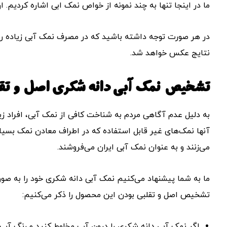
ما در اینجا تنها به چند نمونه از خواص نمک ابی اشاره کردیم. 
در هر صورت توجه داشته باشید که در مصرف نمک آبی زیاده رو
نتایج عکس خواهد شد.
تشخیص نمک آبی دانه شکری اصل و تقل
به دلیل عدم آگاهی مردم به شناخت کافی از نمک آبی، افراد زی
آنها نمک‌های غیر قابل استفاده که در اطراف معادن نمک بسی
می‌زنند و به عنوان نمک آبی ایران می‌فروشند.
ما به شما پیشنهاد می‌کنیم نمک آبی دانه شکری خود را به صورت 
تشخیص اصل و تقلبی بودن این محصول را ذکر می‌کنیم:
اگر نمک آبی دانه شکری را درون آب مخلوط کنید و رنگ آب ب