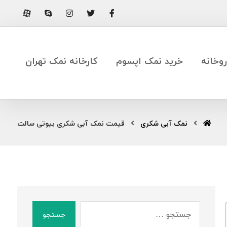
وخانه
خرید نمک اپسوم
کارخانه نمک تهران
نمک آبی شکری
قیمت نمک آبی شکری بیوتی سالت
جستجو