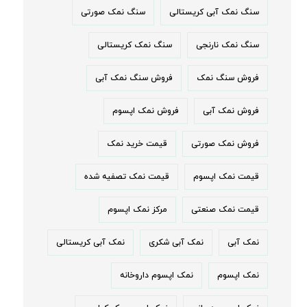
سنگ نمک آبی کریستالی
سنگ نمک صورتی
سنگ نمک نارنجی
سنگ نمک کریستالی
فروش سنگ نمک
فروش سنگ نمک آبی
فروش نمک آبی
فروش نمک اپسوم
فروش نمک صورتی
قیمت خرید نمک
قیمت نمک اپسوم
قیمت نمک تصفیه شده
قیمت نمک صنعتی
مرکز نمک اپسوم
نمک آبی
نمک آبی شکری
نمک آبی کریستالی
نمک اپسوم
نمک اپسوم داروخانه