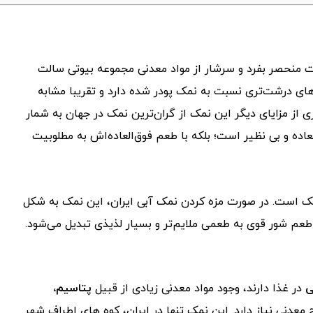
ت منحصر بفرد و سرشار از مواد معدنی مجموعه بیوتی سالت
 درشت‌تری نسبت به نمک پودر شده دارد و تقریبا مشابه
 از مزایای دیگر این نمک از گران‌ترین نمک در جهان به شمار
لعاده و بی نظیر است؛ بلکه با طعم فوق‌العاده‌اش به مطلوبیت
مک است. در صورت مزه کردن نمک آبی ایران، این نمک به شکل
طعم شور قوی به طعمی ملایم‌تر و بسیار لذیذی تبدیل می‌شود.
ی
در غذا دارند، وجود مواد معدنی زیادی از قبیل
پتاسیم،
 معدنی نیاز دارد. این نمک تنها در ایران، کوه های اطراف شهر