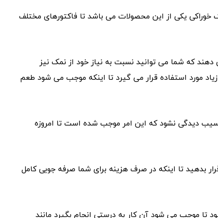
ک خوراکی یکی از این محصولات می باشد تا فاکتورهای مختلف
 دهند که شما می توانید نسبت به نیاز خود از نمک نیز
یاد مورد استفاده قرار می گیرد تا اینکه موجب می شود طعم
آسیب دیدگی نشود که این امر موجب شده است تا امروزه
رار بدهید تا اینکه در صرف هزینه برای شما صرفه جویی کامل
د تا موجب می شود آن کار به درستی انجام بگیرد مانند