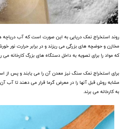
روند استخراج نمک دریایی به این صورت است که آب دریاچه های ش
مخازن و حوضچه های بزرگی می ریزند و در برابر حرارت نور خو
که مواد را برای تصویه به داخل دستگاه های بزرگ کارخانه می ری
برای استخراج نمک سنگ نیز معدن آن را می یابند و پس از است
مشابه روش قبل آنها را در معرض گرما قرار می دهند تا آب آن 
به کارخانه می برند.