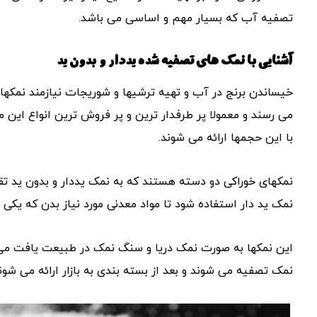
تصفیه آب که بسیار مهم و اساسی می باشد.
آشنایی با نمک های تصفیه شده یددار و بدون ید
خیساندن برنج در آب و تهیه ترشیها و شوریجات نیازمند نمکها
با این حجمها ارائه می شوند.
نمکهای خوراکی دو دسته هستند که به نمک یددار و بدون ید ت
نمک ید دار استفاده شود تا مواد معدنی مورد نیاز بدن که یکی ا
این نمکها به صورت نمک دریا و سنگ نمک در طبیعت یافت می 
نمک تصفیه می شوند و بعد از بسته بندی به بازار ارائه می شوند