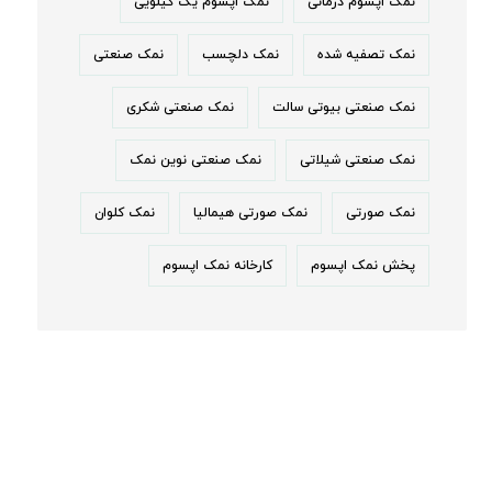
نمک اپسوم درمانی
نمک اپسوم یک کیلویی
نمک تصفیه شده
نمک دلچسب
نمک صنعتی
نمک صنعتی بیوتی سالت
نمک صنعتی شکری
نمک صنعتی شیلاتی
نمک صنعتی نوین نمک
نمک صورتی
نمک صورتی هیمالیا
نمک کلوان
پخش نمک اپسوم
کارخانه نمک اپسوم