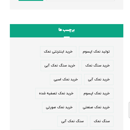
برچسب ها
تولید نمک اپسوم
خرید اینترنتی نمک
خرید سنگ نمک
خرید سنگ نمک آبی
خرید نمک آبی
خرید نمک اسبی
خرید نمک اپسوم
خرید نمک تصفیه شده
خرید نمک صنعتی
خرید نمک صورتی
سنگ نمک
سنگ نمک آبی