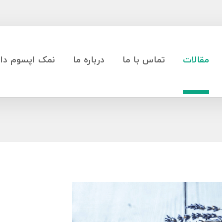
مقالات
تماس با ما
درباره ما
نمک اپسوم دار