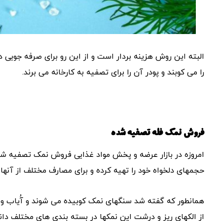
البته این روش هزینه بردار است و از این رو برای صرفه جویی د
را می کوبند و پودر آن را برای تصفیه به کارخانه می برند.
فروش نمک فله تصفیه شده
امروزه در بازار عرضه و پخش مواد غذایی فروش نمک تصفیه شد
حجمهای دلخواه خود را تهیه کرده و برای مصارف مختلف از آنها 
همانطور که گفته شد سنگهای نمک کوبیده می شوند و آُیاب و ا
از الکهای ریز و درشت این نمکها در بسته بندی های مختلف دان