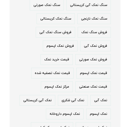
سنگ نمک آبی کریستالی
سنگ نمک صورتی
سنگ نمک نارنجی
سنگ نمک کریستالی
فروش سنگ نمک
فروش سنگ نمک آبی
فروش نمک آبی
فروش نمک اپسوم
فروش نمک صورتی
قیمت خرید نمک
قیمت نمک اپسوم
قیمت نمک تصفیه شده
قیمت نمک صنعتی
مرکز نمک اپسوم
نمک آبی
نمک آبی شکری
نمک آبی کریستالی
نمک اپسوم
نمک اپسوم داروخانه