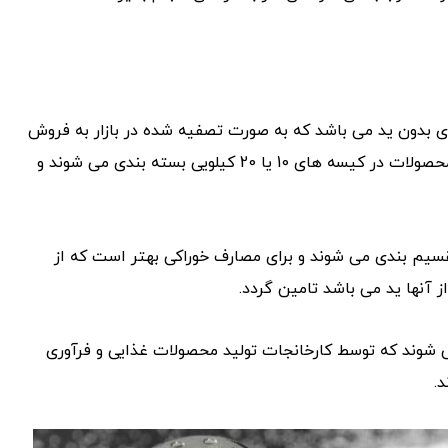
ی بدون ید می باشد که به صورت تصفیه شده در بازار به فروش
می رسند و معمولا پر طرفدار ترین و پر فروش ترین انواع این محصولات در کیسه های 10 یا 20 کیلویی بسته بندی می شوند و
قسیم بندی می شوند و برای مصارف خوراکی بهتر است که از
ز آنها ید می باشد تامین گردد.
شوند که توسط کارخانجات تولید محصولات غذایی و فرآوری
.