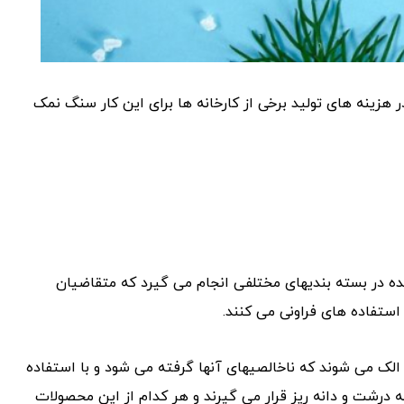
ر هزینه های تولید برخی از کارخانه ها برای این کار سنگ نمک
ه در بسته بندیهای مختلفی انجام می گیرد که متقاضیان
استفاده های فراونی می کنند.
لک می شوند که ناخالصیهای آنها گرفته می شود و با استفاده
ه درشت و دانه ریز قرار می گیرند و هر کدام از این محصولات