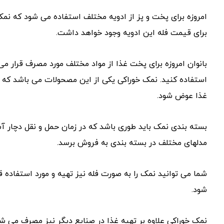
امروزه برای پخت و پز از ادویه مختلف استفاده می شود که نم
برای قیمت فله این ادویه وجود خواهد داشت.
بانوان امروزه برای پخت غذا از مواد مختلف مورد مصرف قرار می
استفاده کنید. نمک خوراکی یکی از این مصحولات می باشد که ز
غذا عوض شود.
بسته بندی نمک باید طوری باشد که در زمان حمل و نقل دچار 
مدلهای مختلف در بسته بندی به فروش برسد.
شما می توانید نمک را به صورت فله نیز تهیه و مورد استفاده ق
شود.
نمک خوراکی علاوه بر تهیه غذا در صنایع دیگر نیز مصرف می شو