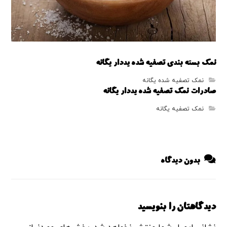
نمک بسته بندی تصفیه شده یددار یگانه
نمک تصفیه شده یگانه
صادرات نمک تصفیه شده یددار یگانه
نمک تصفیه یگانه
بدون دیدگاه
دیدگاهتان را بنویسید