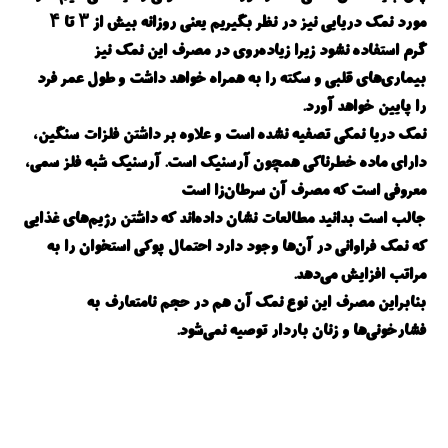
مورد نمک دریایی نیز در نظر بگیریم یعنی روزانه بیش از ۳ تا ۴
گرم استفاده نشود زیرا زیاده‌روی در مصرف این نمک نیز
بیماری‌های قلبی و سکته را به همراه خواهد داشت و طول عمر فرد
را پایین خواهد آورد.
نمک دریا نمکی تصفیه نشده است و علاوه بر داشتن فلزات سنگین،
دارای ماده خطرناکی همچون آرسنیک است. آرسنیک شبه فلز سمی،
معروفی است که مصرف آن سرطان‌زا است
جالب است بدانید مطالعات نشان داده‌اند که داشتن رژیم‌های غذایی
که نمک فراوانی در آن‌ها وجود دارد احتمال پوکی استخوان را به
مراتب افزایش می‌دهد.
بنابراین مصرف این نوع نمک آن هم در حجم نامتعارف به
فشارخونی‌ها و زنان باردار توصیه نمی‌شود.