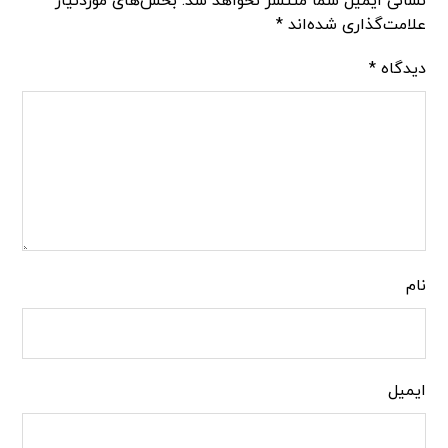
نشانی ایمیل شما منتشر نخواهد شد.
بخش‌های موردنیاز
علامت‌گذاری شده‌اند
*
دیدگاه
*
نام
ایمیل