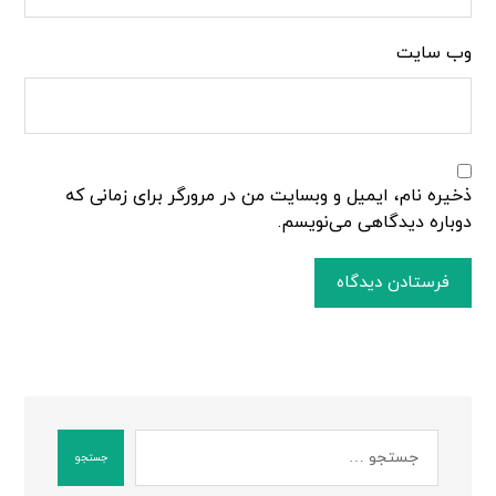
وب‌ سایت
ذخیره نام، ایمیل و وبسایت من در مرورگر برای زمانی که
دوباره دیدگاهی می‌نویسم.
فرستادن دیدگاه
جستجو