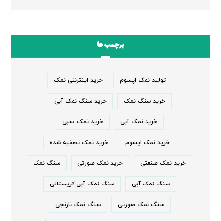
برچسب ها
تولید نمک اپسوم
خرید اینترنتی نمک
خرید سنگ نمک
خرید سنگ نمک آبی
خرید نمک آبی
خرید نمک اسبی
خرید نمک اپسوم
خرید نمک تصفیه شده
خرید نمک صنعتی
خرید نمک صورتی
سنگ نمک
سنگ نمک آبی
سنگ نمک آبی کریستالی
سنگ نمک صورتی
سنگ نمک نارنجی