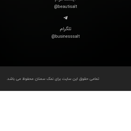
beautisalt@
تلگرام
businesssalt@
تمامی حقوق این سایت برای نمک سمنان محفوظ می باشد.