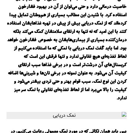
خاصیت درمانی دارد و حتی می‌توان از آن در بهبود فشارخون
استفاده کرد. با شنیدن این مطالب بسیاری از هم‌وطنان تمایل پیدا
کرده‌اند که از نمک دریایی بیش از پیش در تهیه غذاهایشان استفاده
کنند با این امید که نه تنها به ارتقای سلامتشان کمک می‌کند بلکه
درمان‌کننده بسیاری از بیماری‌هایشان به خصوص فشارخون خواهد
بود. اما باید گفت نمک دریایی با نمکی که ما استفاده می‌کنیم از
لحاظ تغذیه‌ای هیچ تفاوتی ندارد و تنها فرقش این است که
کریستال‌های آن درشت‌تر است و در برخی غذاها سبب ارتقای
کیفیت آن می‌شود. به عنوان نمونه در برخی نان‌ها و شیرینی‌ها اضافه
کردن این نوع نمک، سبب قوام بهتر و حتی تردی بیشتر می‌شود و
کیفیت را بالا می‌برد اما از لحاظ تغذیه‌ای تفاوتی با نمک سر میز
ندارد.
پس باید همان نکاتی که در مورد نمک معمولی رعایت می‌کنیم، در