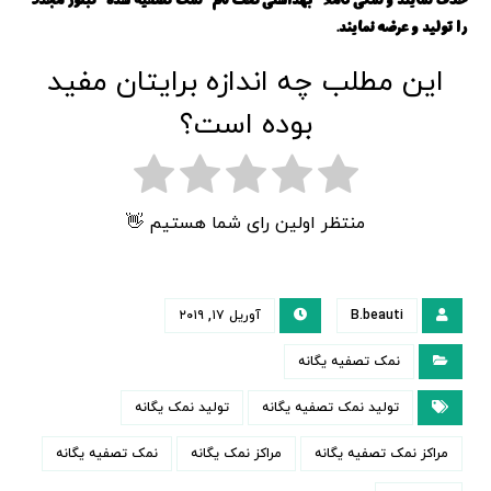
حذف نمایند و نمکی کاملا” بهداشتی تحت نام “نمک تصفیه شده” تبلور مجدد
را تولید و عرضه نمایند.
این مطلب چه اندازه برایتان مفید
بوده است؟
منتظر اولین رای شما هستیم 👋
B.beauti
آوریل ۱۷, ۲۰۱۹
نمک تصفیه یگانه
تولید نمک تصفیه یگانه
تولید نمک یگانه
مراکز نمک تصفیه یگانه
مراکز نمک یگانه
نمک تصفیه یگانه