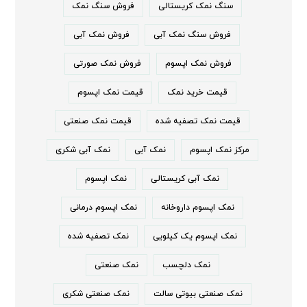
سنگ نمک کریستالی
فروش سنگ نمک
فروش سنگ نمک آبی
فروش نمک آبی
فروش نمک اپسوم
فروش نمک صورتی
قیمت خرید نمک
قیمت نمک اپسوم
قیمت نمک تصفیه شده
قیمت نمک صنعتی
مرکز نمک اپسوم
نمک آبی
نمک آبی شکری
نمک آبی کریستالی
نمک اپسوم
نمک اپسوم داروخانه
نمک اپسوم درمانی
نمک اپسوم یک کیلویی
نمک تصفیه شده
نمک دلچسب
نمک صنعتی
نمک صنعتی بیوتی سالت
نمک صنعتی شکری