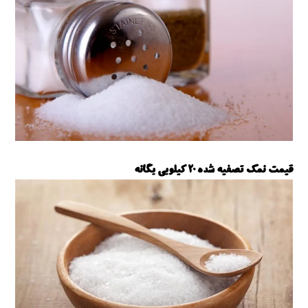
قیمت نمک تصفیه شده 20 کیلویی یگانه
نمک تصفیه شده یگانه