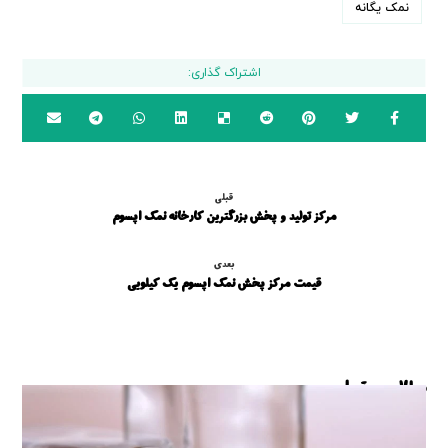
نمک یگانه
قبلی
مرکز تولید و پخش بزرگترین کارخانه نمک اپسوم
بعدی
قیمت مرکز پخش نمک اپسوم یک کیلویی
مطالب مرتبط ...