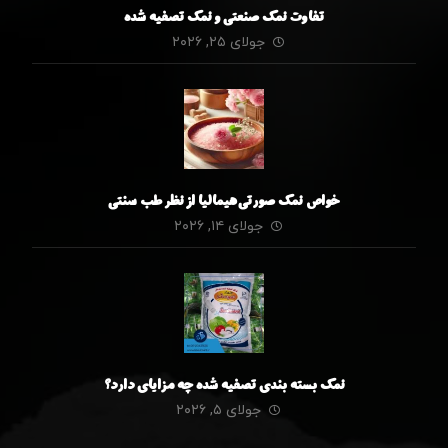
تفاوت نمک صنعتی و نمک تصفیه شده
جولای ۲۵, ۲۰۲۶
خواص نمک صورتی هیمالیا از نظر طب سنتی
جولای ۱۴, ۲۰۲۶
نمک بسته بندی تصفیه شده چه مزایای دارد؟
جولای ۵, ۲۰۲۶