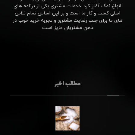
انواع نمک آغاز کرد. خدمات مشتری یکی از برنامه های
اصلی کسب و کار ما است و بر این اساس تمام تلاش
های ما برای جلب رضایت مشتری و تجربه خرید خوب در
ذهن مشتریان عزیز است
مطالب اخیر