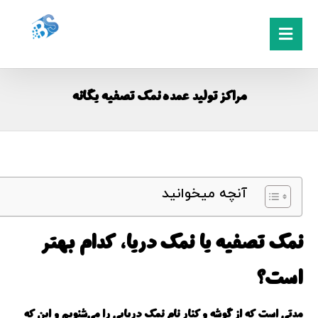
مراکز تولید عمده نمک تصفیه یگانه
آنچه میخوانید
نمک تصفیه یا نمک دریا، کدام بهتر
است؟
مدتی است که از گوشه و کنار نام نمک دریایی را می‌شنویم و این که