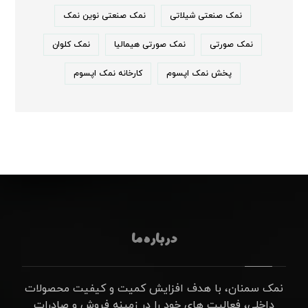
نمک صنعتی شیلاتی
نمک صنعتی نوین نمک
نمک صورتی
نمک صورتی هیمالیا
نمک کلوان
پخش نمک اپسوم
کارخانه نمک اپسوم
درباره ما
نمک سمنان، با هدف افزایش کمیت و کیفیت محصولات
داخلی، فعالیت های خود را در زمینه فروش و صادرات