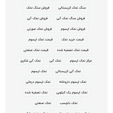
سنگ نمک کریستالی
فروش سنگ نمک
فروش سنگ نمک آبی
فروش نمک آبی
فروش نمک اپسوم
فروش نمک صورتی
قیمت خرید نمک
قیمت نمک اپسوم
قیمت نمک تصفیه شده
قیمت نمک صنعتی
مرکز نمک اپسوم
نمک آبی
نمک آبی شکری
نمک آبی کریستالی
نمک اپسوم
نمک اپسوم داروخانه
نمک اپسوم درمانی
نمک اپسوم یک کیلویی
نمک تصفیه شده
نمک دلچسب
نمک صنعتی