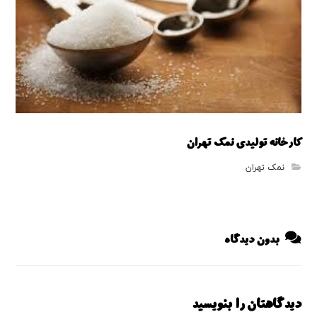
کارخانه تولیدی نمک تهران
نمک تهران
بدون دیدگاه
دیدگاهتان را بنویسید