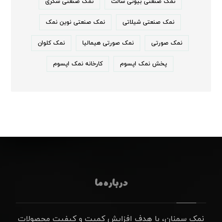
نمک صنعتی بیوتی سالت
نمک صنعتی شکری
نمک صنعتی شیلاتی
نمک صنعتی نوین نمک
نمک صورتی
نمک صورتی هیمالیا
نمک کلوان
پخش نمک اپسوم
کارخانه نمک اپسوم
درباره ما
نمک سمنان، با هدف افزایش کمیت و کیفیت محصولات