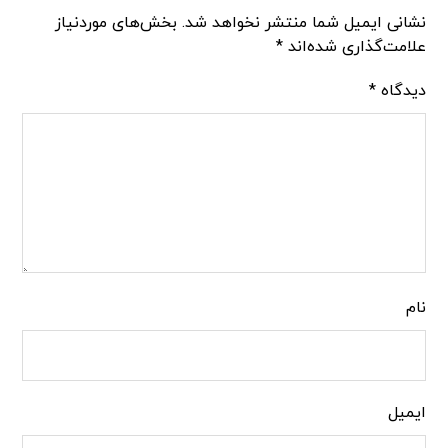
نشانی ایمیل شما منتشر نخواهد شد.
بخش‌های موردنیاز
علامت‌گذاری شده‌اند
*
دیدگاه
*
نام
ایمیل