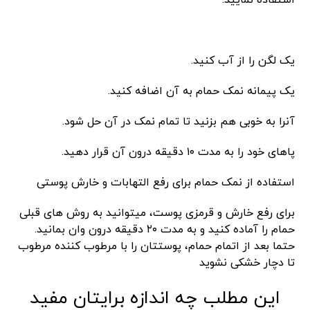
استفاده نمایید.
یک لگن را از آب کنید.
یک پیمانه نمک حمام به آن اضافه کنید.
آنرا به خوبی هم بزنید تا تمام نمک در آن حل شود.
پاهای خود را به مدت ۱۰ دقیقه درون آن قرار دهید.
استفاده از نمک حمام برای رفع التهابات و خارش پوستی
برای رفع خارش و قرمزی پوست، میتوانید به روش های قبلی
حمام را آماده کنید و به مدت ۲۰ دقیقه درون وان بمانید.
حتما بعد از اتمام حمام، پوستتان را با مرطوب کننده مرطوب
تا دچار خشکی نشوید
این مطلب چه اندازه برایتان مفید