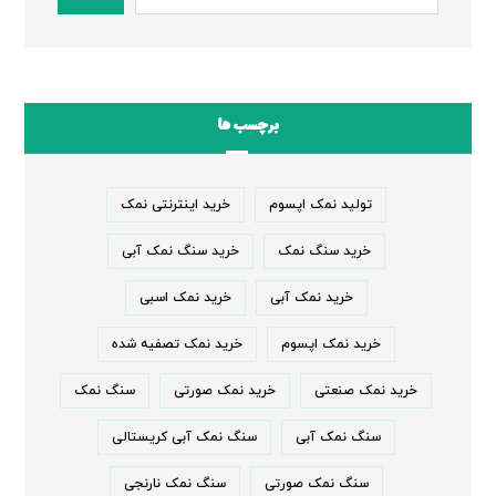
برچسب ها
تولید نمک اپسوم
خرید اینترنتی نمک
خرید سنگ نمک
خرید سنگ نمک آبی
خرید نمک آبی
خرید نمک اسبی
خرید نمک اپسوم
خرید نمک تصفیه شده
خرید نمک صنعتی
خرید نمک صورتی
سنگ نمک
سنگ نمک آبی
سنگ نمک آبی کریستالی
سنگ نمک صورتی
سنگ نمک نارنجی