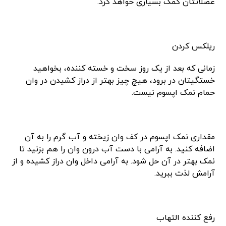
عضلاتتان کمک بسیاری خواهد کرد.
ریلکس کردن
زمانی که بعد از یک روز سخت و خسته کننده، بخواهید
خستگیتان در برود، هیچ چیز بهتر از دراز کشیدن در وان
حمام نمک اپسوم نیست.
مقداری نمک اپسوم در کف وان زیخته و آب گرم را به آن
اضافه کنید. به آرامی با دست آب درون وان را هم بزنید تا
نمک بهتر در آن حل شود. به آرامی داخل وان دراز کشیده و از
آرامش لذت ببرید.
رفع کننده التهاب