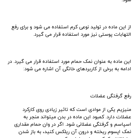
شود.
از این ماده در تولید نوعی کرم استفاده می شود و برای رفع
التهابات پوستی نیز مورد استفاده قرار می گیرد.
این ماده به عنوان نمک حمام مورد استفاده قرار می گیرد. در
ادامه به برخی از کاربردهای خانگی آن اشاره می شود:
رفع گرفتگی عضلات
منیزیم یکی از موادی است که تاثیر زیادی روی کارکرد
عضلات دارد. کمبود این ماده در بدن میتواند منجر به
اسپاسم و گرفتگی عضلانی شود. اگر در وان حمام مقداری
نمک اپسوم ریخته و درون آن ریلکس کنید، به باز شدن