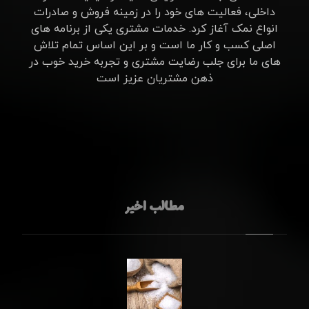
داخلی، فعالیت های خود را در زمینه فروش و صادرات
انواع نمک آغاز کرد. خدمات مشتری یکی از برنامه های
اصلی کسب و کار ما است و بر این اساس تمام تلاش
های ما برای جلب رضایت مشتری و تجربه خرید خوب در
ذهن مشتریان عزیز است
مطالب اخیر