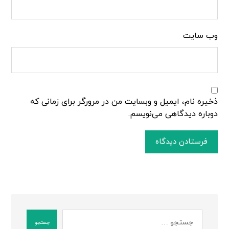
وب‌ سایت
ذخیره نام، ایمیل و وبسایت من در مرورگر برای زمانی که
دوباره دیدگاهی می‌نویسم.
فرستادن دیدگاه
جستجو