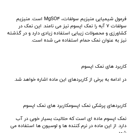
فرمول شیمیایی منیزیم سولفات، MgSO4 است. منیزیم
سولفات ۷ آبه را نمک اپسوم نیز می نامند. این نمک در
کشاورزی و محصولات زیبایی استفاده زیادی دارد و در گذشته
نیز به عنوان نمک حمام استفاده می شده است.
کاربرد های نمک اپسوم
در ادامه به برخی از کاربردهای این ماده اشاره خواهد شد.
کاربردهای پرشکی نمک اپسومکاربرد های نمک اپسوم
نمک اپسوم ماده ای است که حلالیت بسیار خوبی در آب
دارد. از این ماده در نرم کننده ها و لوسیون ها استفاده می