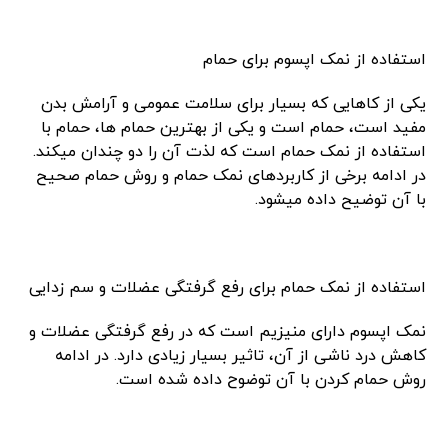
استفاده از نمک اپسوم برای حمام
یکی از کاهایی که بسیار برای سلامت عمومی و آرامش بدن
مفید است، حمام است و یکی از بهترین حمام ها، حمام با
استفاده از نمک حمام است که لذت آن را دو چندان میکند.
در ادامه برخی از کاربردهای نمک حمام و روش حمام صحیح
با آن توضیح داده میشود.
استفاده از نمک حمام برای رفع گرفتگی عضلات و سم زدایی
نمک اپسوم دارای منیزیم است که در رفع گرفتگی عضلات و
کاهش درد ناشی از آن، تاثیر بسیار زیادی دارد. در ادامه
روش حمام کردن با آن توضوح داده شده است.