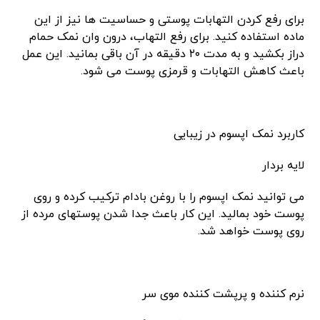
برای رفع کردن التهابات پوستی و حساسیت ها نیز از این
ماده استفاده کنید. برای رفع التهاب، درون وان نمک حمام
دراز بکشید و به مدت ۲۰ دقیقه در آن باقی بمانید. این عمل
باعث کاهش التهابات و قرمزی پوست می شود.
کاربرد نمک اپسوم در زیبایی
لایه بردار
می توانید نمک اپسوم را با روغن بادام ترکیب کرده و روی
پوست خود بمالید. این کار باعث جدا شدن پوستهای مرده از
روی پوست خواهد شد.
نرم کننده و پرپشت کننده موی سر