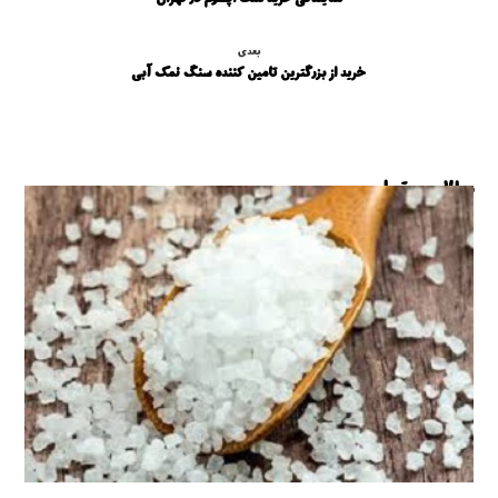
بعدی
خرید از بزرگترین تامین کننده سنگ نمک آبی
مطالب مرتبط ...