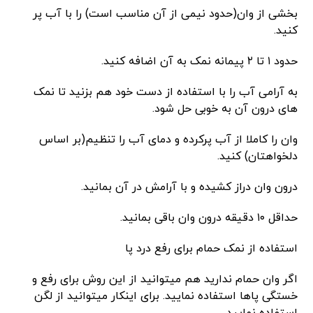
بخشی از وان(حدود نیمی از آن مناسب است) را با آب پر
کنید.
حدود ۱ تا ۲ پیمانه نمک به آن اضافه کنید.
به آرامی آب را با استفاده از دست خود هم بزنید تا نمک
های درون آن به خوبی حل شود.
وان را کاملا از آب پرکرده و دمای آب را تنظیم(بر اساس
دلخواهتان) کنید.
درون وان دراز کشیده و با آرامش در آن بمانید.
حداقل ۱۰ دقیقه درون وان باقی بمانید.
استفاده از نمک حمام برای رفع درد پا
اگر وان حمام ندارید هم میتوانید از این روش برای رفع و
خستگی پاها استفاده نمایید. برای اینکار میتوانید از لگن