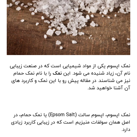
نمک اپسوم یکی از مواد شیمیایی است که در صنعت زیبایی
نام آن، زیاد شنیده می شود. این
نمک
را با نام نمک حمام
نیز می شناسند. در مقاله پیش رو با این نمک و کاربرد های
آن آشنا خواهید شد.
نمک اپسوم، اپسوم سالت (Epsom Salt) یا نمک حمام، در
اصل همان سولفات منیزیم است که در زیبایی کاربرد زیادی
دارد.