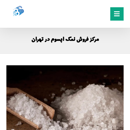
مرکز فروش نمک اپسوم در تهران