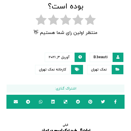
بوده است؟
منتظر اولین رای شما هستیم 👋
B.beauti
آوریل ۳, ۲۰۲۱
نمک تهران
کارخانه نمک تهران
قبلی
نمایندگی خرید نمک اپسوم در تهران