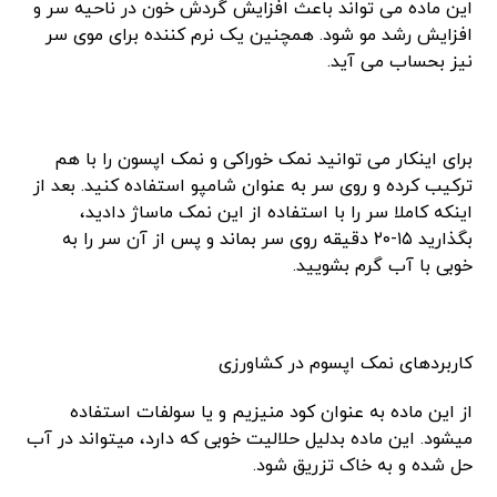
این ماده می تواند باعث افزایش گردش خون در ناحیه سر و
افزایش رشد مو شود. همچنین یک نرم کننده برای موی سر
نیز بحساب می آید.
برای اینکار می توانید نمک خوراکی و نمک اپسون را با هم
ترکیب کرده و روی سر به عنوان شامپو استفاده کنید. بعد از
اینکه کاملا سر را با استفاده از این نمک ماساژ دادید،
بگذارید ۱۵-۲۰ دقیقه روی سر بماند و پس از آن سر را به
خوبی با آب گرم بشویید.
کاربردهای نمک اپسوم در کشاورزی
از این ماده به عنوان کود منیزیم و یا سولفات استفاده
میشود. این ماده بدلیل حلالیت خوبی که دارد، میتواند در آب
حل شده و به خاک تزریق شود.