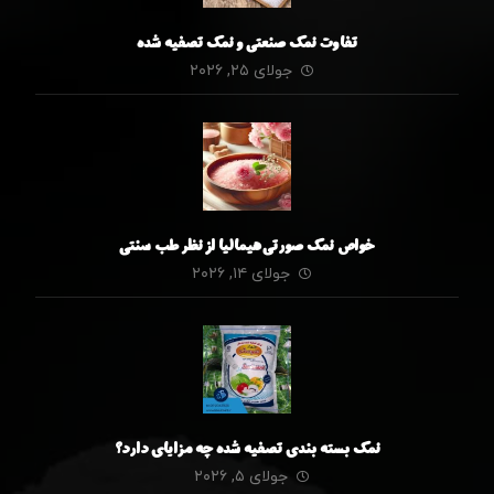
تفاوت نمک صنعتی و نمک تصفیه شده
جولای ۲۵, ۲۰۲۶
خواص نمک صورتی هیمالیا از نظر طب سنتی
جولای ۱۴, ۲۰۲۶
نمک بسته بندی تصفیه شده چه مزایای دارد؟
جولای ۵, ۲۰۲۶