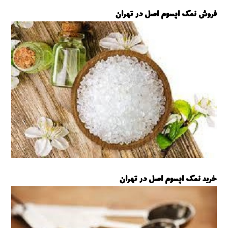
فروش نمک اپسوم اصل در تهران
فروش نمک اپسوم
,
نمک تهران
خرید نمک اپسوم اصل در تهران
نمک تهران